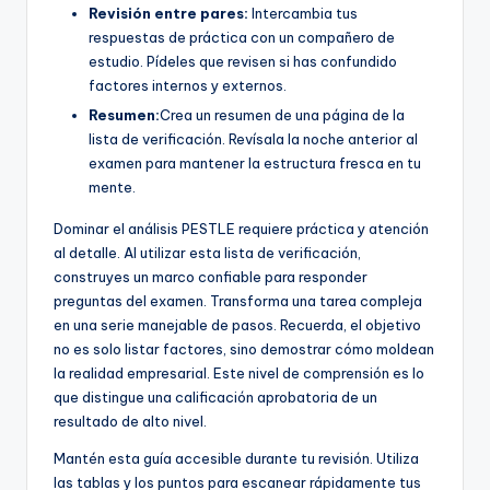
Revisión entre pares:
Intercambia tus
respuestas de práctica con un compañero de
estudio. Pídeles que revisen si has confundido
factores internos y externos.
Resumen:
Crea un resumen de una página de la
lista de verificación. Revísala la noche anterior al
examen para mantener la estructura fresca en tu
mente.
Dominar el análisis PESTLE requiere práctica y atención
al detalle. Al utilizar esta lista de verificación,
construyes un marco confiable para responder
preguntas del examen. Transforma una tarea compleja
en una serie manejable de pasos. Recuerda, el objetivo
no es solo listar factores, sino demostrar cómo moldean
la realidad empresarial. Este nivel de comprensión es lo
que distingue una calificación aprobatoria de un
resultado de alto nivel.
Mantén esta guía accesible durante tu revisión. Utiliza
las tablas y los puntos para escanear rápidamente tus