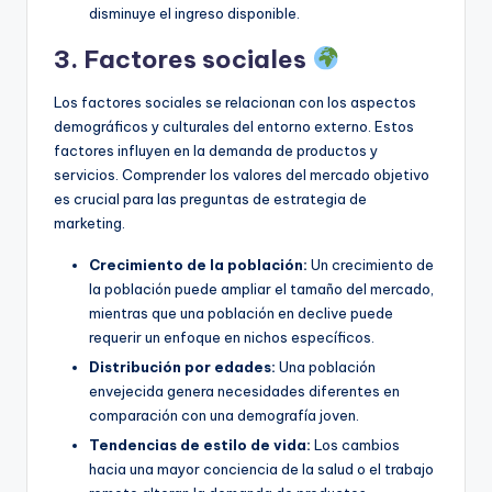
disminuye el ingreso disponible.
3. Factores sociales
Los factores sociales se relacionan con los aspectos
demográficos y culturales del entorno externo. Estos
factores influyen en la demanda de productos y
servicios. Comprender los valores del mercado objetivo
es crucial para las preguntas de estrategia de
marketing.
Crecimiento de la población:
Un crecimiento de
la población puede ampliar el tamaño del mercado,
mientras que una población en declive puede
requerir un enfoque en nichos específicos.
Distribución por edades:
Una población
envejecida genera necesidades diferentes en
comparación con una demografía joven.
Tendencias de estilo de vida:
Los cambios
hacia una mayor conciencia de la salud o el trabajo