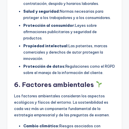
contratación, despido y horarios laborales.
Salud y seguridad:
Normas necesarias para
proteger a los trabajadores y a los consumidores.
Protección al consumidor:
Leyes sobre
afirmaciones publicitarias y seguridad de
productos.
Propiedad intelectual:
Las patentes, marcas
comerciales y derechos de autor protegen la
innovación.
Protección de datos:
Regulaciones como el RGPD
sobre el manejo de la información del cliente.
6. Factores ambientales
Los factores ambientales consideran los aspectos
ecológicos y físicos del entorno. La sostenibilidad es
cada vez más un componente fundamental de la
estrategia empresarial y de las preguntas de examen.
Cambio climático:
Riesgos asociados con