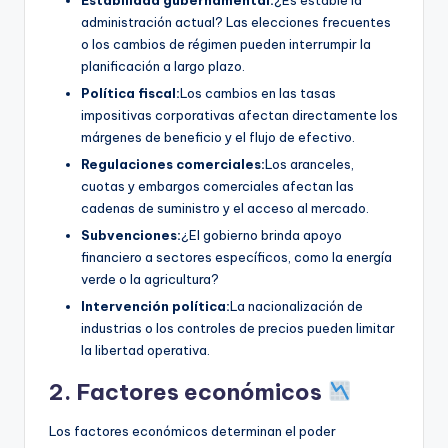
administración actual? Las elecciones frecuentes
o los cambios de régimen pueden interrumpir la
planificación a largo plazo.
Política fiscal:
Los cambios en las tasas
impositivas corporativas afectan directamente los
márgenes de beneficio y el flujo de efectivo.
Regulaciones comerciales:
Los aranceles,
cuotas y embargos comerciales afectan las
cadenas de suministro y el acceso al mercado.
Subvenciones:
¿El gobierno brinda apoyo
financiero a sectores específicos, como la energía
verde o la agricultura?
Intervención política:
La nacionalización de
industrias o los controles de precios pueden limitar
la libertad operativa.
2. Factores económicos
Los factores económicos determinan el poder