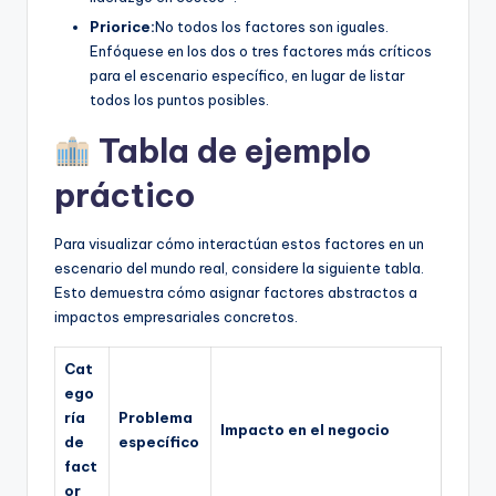
Priorice:
No todos los factores son iguales.
Enfóquese en los dos o tres factores más críticos
para el escenario específico, en lugar de listar
todos los puntos posibles.
Tabla de ejemplo
práctico
Para visualizar cómo interactúan estos factores en un
escenario del mundo real, considere la siguiente tabla.
Esto demuestra cómo asignar factores abstractos a
impactos empresariales concretos.
Cat
ego
ría
Problema
Impacto en el negocio
de
específico
fact
or