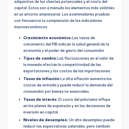
adquisitivo de los clientes potenciales y el costo del
capital. Estos son a menudo los elementos más volátiles
en un entorno empresarial. Los examinadores prueban
con frecuencia tu comprensión de los indicadores
macroeconómicos.
Crecimiento económico:
Las tasas de
crecimiento del PIB indican la salud general de la
economía y el poder de gasto del consumidor.
Tipos de cambio:
Las fluctuaciones en el valor de
la moneda afectan la competitividad de las
exportaciones y los costos de las importaciones.
Tasas de inflación:
La alta inflación aumenta los
costos de entrada y puede reducir la demanda del
consumidor por bienes no esenciales.
Tasas de interés:
El costo del préstamo influye
en los planes de expansión y en las decisiones de
inversión en capital.
Niveles de desempleo:
Un alto desempleo puede
reducir las expectativas salariales, pero también