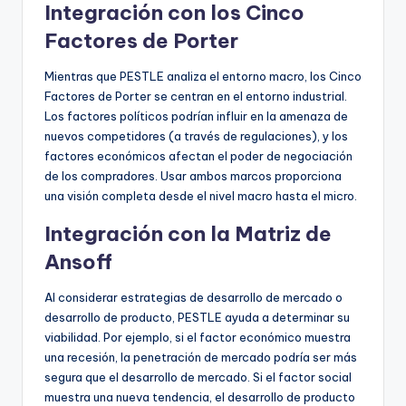
Integración con los Cinco
Factores de Porter
Mientras que PESTLE analiza el entorno macro, los Cinco
Factores de Porter se centran en el entorno industrial.
Los factores políticos podrían influir en la amenaza de
nuevos competidores (a través de regulaciones), y los
factores económicos afectan el poder de negociación
de los compradores. Usar ambos marcos proporciona
una visión completa desde el nivel macro hasta el micro.
Integración con la Matriz de
Ansoff
Al considerar estrategias de desarrollo de mercado o
desarrollo de producto, PESTLE ayuda a determinar su
viabilidad. Por ejemplo, si el factor económico muestra
una recesión, la penetración de mercado podría ser más
segura que el desarrollo de mercado. Si el factor social
muestra una nueva tendencia, el desarrollo de producto