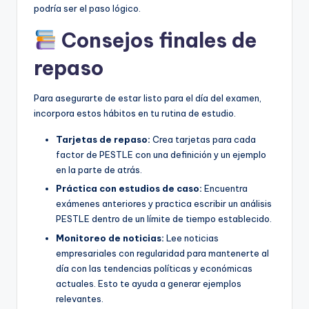
podría ser el paso lógico.
Consejos finales de
repaso
Para asegurarte de estar listo para el día del examen,
incorpora estos hábitos en tu rutina de estudio.
Tarjetas de repaso:
Crea tarjetas para cada
factor de PESTLE con una definición y un ejemplo
en la parte de atrás.
Práctica con estudios de caso:
Encuentra
exámenes anteriores y practica escribir un análisis
PESTLE dentro de un límite de tiempo establecido.
Monitoreo de noticias:
Lee noticias
empresariales con regularidad para mantenerte al
día con las tendencias políticas y económicas
actuales. Esto te ayuda a generar ejemplos
relevantes.