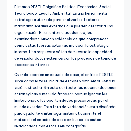
El marco PESTLE significa Político, Económico, Social,
Tecnológico, Legal y Ambiental. Es una herramienta
estratégica utilizada para analizar los factores
macroambientales externos que pueden afectar a una
organización. En un entorno académico, los
examinadores buscan evidencia de que comprendes
cómo estas fuerzas externas moldean la estrategia
interna. Una respuesta sólida demuestra la capacidad
de vincular datos externos con los procesos de toma de
decisiones internos.
Cuando abordes un estudio de caso, el análisis PESTLE
sirve como la fase inicial de escaneo ambiental. Evita la
visión estrecha. Sin este contexto, las recomendaciones
estratégicas a menudo fracasan porque ignoran las
limitaciones o las oportunidades presentadas por el
mundo exterior. Esta lista de verificación está diseñada
para ayudarte a interrogar sistemáticamente el
material del estudio de caso en busca de pistas
relacionadas con estas seis categorías.