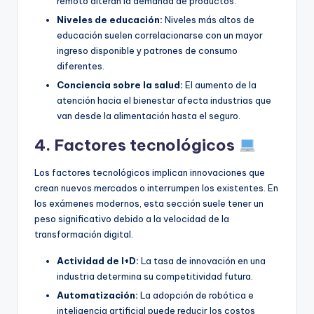
remoto alteran la demanda de productos.
Niveles de educación:
Niveles más altos de
educación suelen correlacionarse con un mayor
ingreso disponible y patrones de consumo
diferentes.
Conciencia sobre la salud:
El aumento de la
atención hacia el bienestar afecta industrias que
van desde la alimentación hasta el seguro.
4. Factores tecnológicos
Los factores tecnológicos implican innovaciones que
crean nuevos mercados o interrumpen los existentes. En
los exámenes modernos, esta sección suele tener un
peso significativo debido a la velocidad de la
transformación digital.
Actividad de I+D:
La tasa de innovación en una
industria determina su competitividad futura.
Automatización:
La adopción de robótica e
inteligencia artificial puede reducir los costos