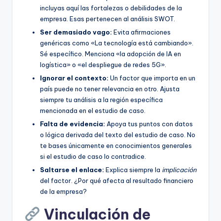
incluyas aquí las fortalezas o debilidades de la
empresa. Esas pertenecen al análisis SWOT.
Ser demasiado vago:
Evita afirmaciones
genéricas como «La tecnología está cambiando».
Sé específico. Menciona «la adopción de IA en
logística» o «el despliegue de redes 5G».
Ignorar el contexto:
Un factor que importa en un
país puede no tener relevancia en otro. Ajusta
siempre tu análisis a la región específica
mencionada en el estudio de caso.
Falta de evidencia:
Apoya tus puntos con datos
o lógica derivada del texto del estudio de caso. No
te bases únicamente en conocimientos generales
si el estudio de caso lo contradice.
Saltarse el enlace:
Explica siempre la
implicación
del factor. ¿Por qué afecta al resultado financiero
de la empresa?
Vinculación de