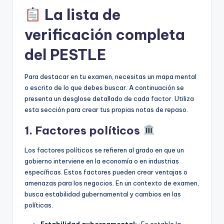
La lista de
verificación completa
del PESTLE
Para destacar en tu examen, necesitas un mapa mental
o escrito de lo que debes buscar. A continuación se
presenta un desglose detallado de cada factor. Utiliza
esta sección para crear tus propias notas de repaso.
1. Factores políticos
Los factores políticos se refieren al grado en que un
gobierno interviene en la economía o en industrias
específicas. Estos factores pueden crear ventajas o
amenazas para los negocios. En un contexto de examen,
busca estabilidad gubernamental y cambios en las
políticas.
Estabilidad gubernamental:
¿Es estable la