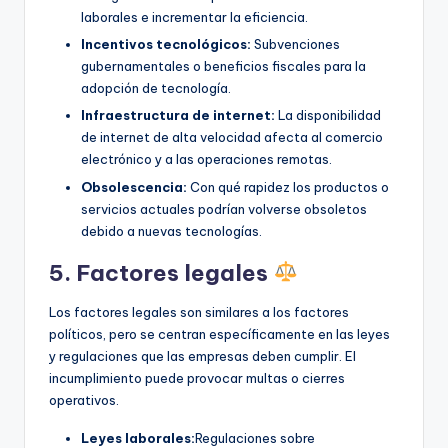
laborales e incrementar la eficiencia.
Incentivos tecnológicos:
Subvenciones
gubernamentales o beneficios fiscales para la
adopción de tecnología.
Infraestructura de internet:
La disponibilidad
de internet de alta velocidad afecta al comercio
electrónico y a las operaciones remotas.
Obsolescencia:
Con qué rapidez los productos o
servicios actuales podrían volverse obsoletos
debido a nuevas tecnologías.
5. Factores legales
Los factores legales son similares a los factores
políticos, pero se centran específicamente en las leyes
y regulaciones que las empresas deben cumplir. El
incumplimiento puede provocar multas o cierres
operativos.
Leyes laborales:
Regulaciones sobre