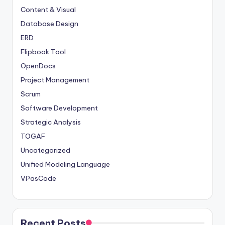
Content & Visual
Database Design
ERD
Flipbook Tool
OpenDocs
Project Management
Scrum
Software Development
Strategic Analysis
TOGAF
Uncategorized
Unified Modeling Language
VPasCode
Recent Posts