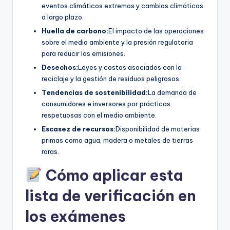
eventos climáticos extremos y cambios climáticos
a largo plazo.
Huella de carbono:
El impacto de las operaciones
sobre el medio ambiente y la presión regulatoria
para reducir las emisiones.
Desechos:
Leyes y costos asociados con la
reciclaje y la gestión de residuos peligrosos.
Tendencias de sostenibilidad:
La demanda de
consumidores e inversores por prácticas
respetuosas con el medio ambiente.
Escasez de recursos:
Disponibilidad de materias
primas como agua, madera o metales de tierras
raras.
Cómo aplicar esta
lista de verificación en
los exámenes