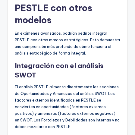
PESTLE con otros
modelos
En exámenes avanzados, podrían pedirte integrar
PESTLE con otros marcos estratégicos. Esto demuestra
una comprensión más profunda de cómo funciona el
análisis estratégico de forma integral.
Integración con el análisis
SWOT
El análisis PESTLE alimenta directamente las secciones
de Oportunidades y Amenazas del análisis SWOT. Los
factores externos identificados en PESTLE se
convierten en oportunidades (factores externos
positivos) y amenazas (factores externos negativos)
en SWOT. Las Fortalezas y Debilidades son internas y no
deben mezclarse con PESTLE.