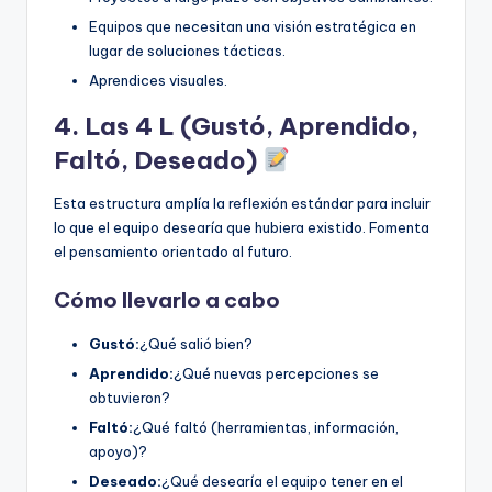
Equipos que necesitan una visión estratégica en
lugar de soluciones tácticas.
Aprendices visuales.
4. Las 4 L (Gustó, Aprendido,
Faltó, Deseado)
Esta estructura amplía la reflexión estándar para incluir
lo que el equipo desearía que hubiera existido. Fomenta
el pensamiento orientado al futuro.
Cómo llevarlo a cabo
Gustó:
¿Qué salió bien?
Aprendido:
¿Qué nuevas percepciones se
obtuvieron?
Faltó:
¿Qué faltó (herramientas, información,
apoyo)?
Deseado:
¿Qué desearía el equipo tener en el