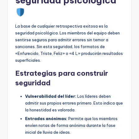
seguridad psicológica
La base de cualquier retrospectiva exitosa es la
seguridad psicológica. Los miembros del equipo deben
sentirse seguros para admitir errores sin temor a
sanciones. Sin esta seguridad, los formatos de
«Enfurecido, Triste, Feliz» o «4 L» producirán resultados
superficiales.
Estrategias para construir
seguridad
Vulnerabilidad del líder:
Los líderes deben
admitir sus propios errores primero. Esto indica que
la honestidad es valorada.
Entradas anónimas:
Permite que los miembros
envíen notas de forma anónima durante la fase
inicial de lluvia de ideas.