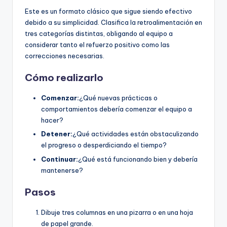
Este es un formato clásico que sigue siendo efectivo
debido a su simplicidad. Clasifica la retroalimentación en
tres categorías distintas, obligando al equipo a
considerar tanto el refuerzo positivo como las
correcciones necesarias.
Cómo realizarlo
Comenzar:
¿Qué nuevas prácticas o
comportamientos debería comenzar el equipo a
hacer?
Detener:
¿Qué actividades están obstaculizando
el progreso o desperdiciando el tiempo?
Continuar:
¿Qué está funcionando bien y debería
mantenerse?
Pasos
Dibuje tres columnas en una pizarra o en una hoja
de papel grande.