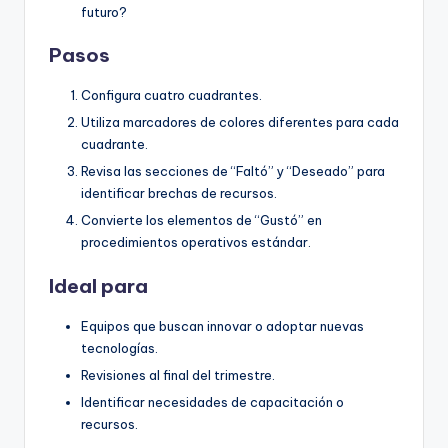
futuro?
Pasos
Configura cuatro cuadrantes.
Utiliza marcadores de colores diferentes para cada
cuadrante.
Revisa las secciones de “Faltó” y “Deseado” para
identificar brechas de recursos.
Convierte los elementos de “Gustó” en
procedimientos operativos estándar.
Ideal para
Equipos que buscan innovar o adoptar nuevas
tecnologías.
Revisiones al final del trimestre.
Identificar necesidades de capacitación o
recursos.