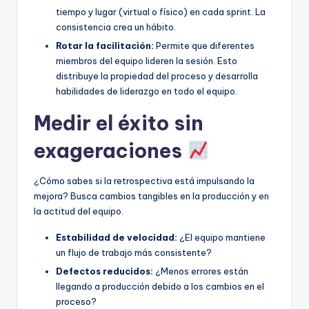
tiempo y lugar (virtual o físico) en cada sprint. La
consistencia crea un hábito.
Rotar la facilitación:
Permite que diferentes
miembros del equipo lideren la sesión. Esto
distribuye la propiedad del proceso y desarrolla
habilidades de liderazgo en todo el equipo.
Medir el éxito sin
exageraciones
¿Cómo sabes si la retrospectiva está impulsando la
mejora? Busca cambios tangibles en la producción y en
la actitud del equipo.
Estabilidad de velocidad:
¿El equipo mantiene
un flujo de trabajo más consistente?
Defectos reducidos:
¿Menos errores están
llegando a producción debido a los cambios en el
proceso?