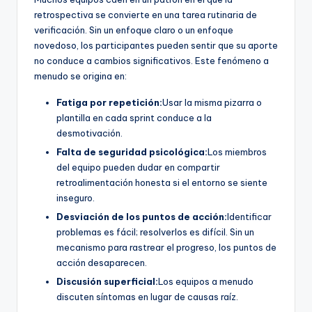
retrospectiva se convierte en una tarea rutinaria de
verificación. Sin un enfoque claro o un enfoque
novedoso, los participantes pueden sentir que su aporte
no conduce a cambios significativos. Este fenómeno a
menudo se origina en:
Fatiga por repetición:
Usar la misma pizarra o
plantilla en cada sprint conduce a la
desmotivación.
Falta de seguridad psicológica:
Los miembros
del equipo pueden dudar en compartir
retroalimentación honesta si el entorno se siente
inseguro.
Desviación de los puntos de acción:
Identificar
problemas es fácil; resolverlos es difícil. Sin un
mecanismo para rastrear el progreso, los puntos de
acción desaparecen.
Discusión superficial:
Los equipos a menudo
discuten síntomas en lugar de causas raíz.