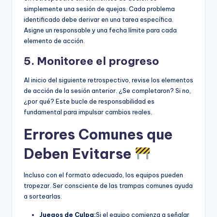
simplemente una sesión de quejas. Cada problema
identificado debe derivar en una tarea específica.
Asigne un responsable y una fecha límite para cada
elemento de acción.
5. Monitoree el progreso
Al inicio del siguiente retrospectivo, revise los elementos
de acción de la sesión anterior. ¿Se completaron? Si no,
¿por qué? Este bucle de responsabilidad es
fundamental para impulsar cambios reales.
Errores Comunes que
Deben Evitarse
Incluso con el formato adecuado, los equipos pueden
tropezar. Ser consciente de las trampas comunes ayuda
a sortearlas.
Juegos de Culpa:
Si el equipo comienza a señalar