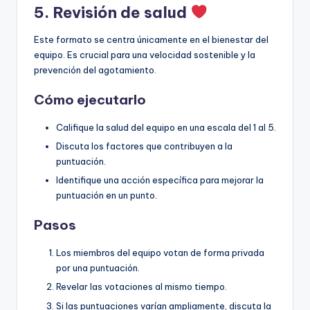
5. Revisión de salud
Este formato se centra únicamente en el bienestar del
equipo. Es crucial para una velocidad sostenible y la
prevención del agotamiento.
Cómo ejecutarlo
Califique la salud del equipo en una escala del 1 al 5.
Discuta los factores que contribuyen a la
puntuación.
Identifique una acción específica para mejorar la
puntuación en un punto.
Pasos
Los miembros del equipo votan de forma privada
por una puntuación.
Revelar las votaciones al mismo tiempo.
Si las puntuaciones varían ampliamente, discuta la