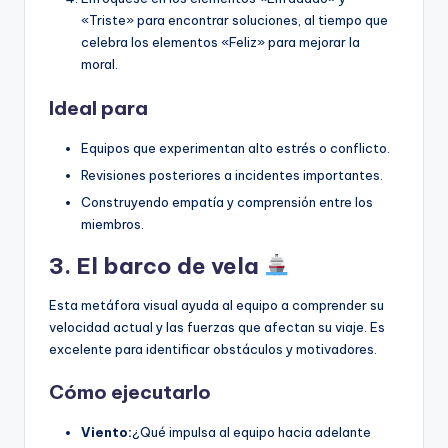
«Triste» para encontrar soluciones, al tiempo que
celebra los elementos «Feliz» para mejorar la
moral.
Ideal para
Equipos que experimentan alto estrés o conflicto.
Revisiones posteriores a incidentes importantes.
Construyendo empatía y comprensión entre los
miembros.
3. El barco de vela
Esta metáfora visual ayuda al equipo a comprender su
velocidad actual y las fuerzas que afectan su viaje. Es
excelente para identificar obstáculos y motivadores.
Cómo ejecutarlo
Viento:
¿Qué impulsa al equipo hacia adelante