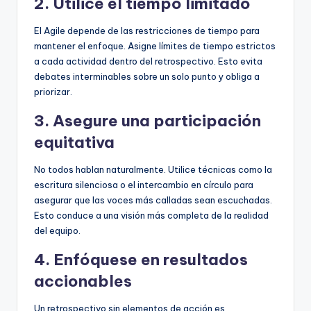
2. Utilice el tiempo limitado
El Agile depende de las restricciones de tiempo para
mantener el enfoque. Asigne límites de tiempo estrictos
a cada actividad dentro del retrospectivo. Esto evita
debates interminables sobre un solo punto y obliga a
priorizar.
3. Asegure una participación
equitativa
No todos hablan naturalmente. Utilice técnicas como la
escritura silenciosa o el intercambio en círculo para
asegurar que las voces más calladas sean escuchadas.
Esto conduce a una visión más completa de la realidad
del equipo.
4. Enfóquese en resultados
accionables
Un retrospectivo sin elementos de acción es