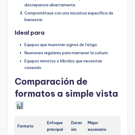
discrepancia abiertamente.
Comprométase con una iniciativa específica de
bienestar.
Ideal para
Equipos que muestran signos de fatiga.
Reuniones regulares para mantener la cultura.
Equipos remotos o híbridos que necesitan
conexión.
Comparación de
formatos a simple vista
Enfoque
Durac
Mejor
Formato
principal
ión
escenario