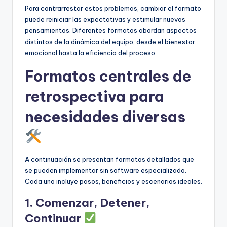
Para contrarrestar estos problemas, cambiar el formato
puede reiniciar las expectativas y estimular nuevos
pensamientos. Diferentes formatos abordan aspectos
distintos de la dinámica del equipo, desde el bienestar
emocional hasta la eficiencia del proceso.
Formatos centrales de
retrospectiva para
necesidades diversas
A continuación se presentan formatos detallados que
se pueden implementar sin software especializado.
Cada uno incluye pasos, beneficios y escenarios ideales.
1. Comenzar, Detener,
Continuar