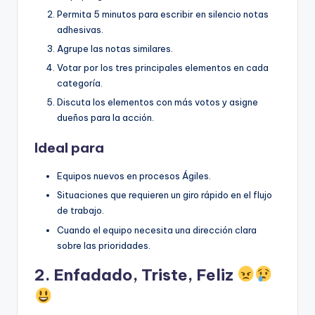
Permita 5 minutos para escribir en silencio notas
adhesivas.
Agrupe las notas similares.
Votar por los tres principales elementos en cada
categoría.
Discuta los elementos con más votos y asigne
dueños para la acción.
Ideal para
Equipos nuevos en procesos Ágiles.
Situaciones que requieren un giro rápido en el flujo
de trabajo.
Cuando el equipo necesita una dirección clara
sobre las prioridades.
2. Enfadado, Triste, Feliz