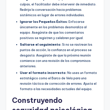
culpas, el facilitador debe intervenir de inmediato.
Redirija la conversación hacia problemas
sistémicos en lugar de errores individuales.
Ignorar los Pequeños Éxitos:
Enfocarse
únicamente en los problemas desmoraliza al
equipo. Asegúrate de que los comentarios
positivos se registren y celebren por igual.
Saltarse el seguimiento:
Si no se rastrean los
puntos de acción, la confianza en el proceso se
desgasta. Asegúrate de que la próxima reunión
comience con una revisión de los compromisos
anteriores.
Usar el formato incorrecto:
No uses un formato
estratégico como el Barco de Vela para una
revisión táctica de corrección de errores. Ajusta el
formato a las necesidades actuales del equipo.
Construyendo