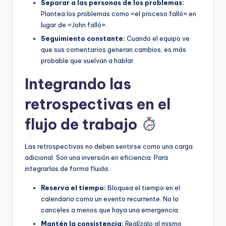
Separar a las personas de los problemas:
Plantea los problemas como «el proceso falló» en
lugar de «John falló».
Seguimiento constante:
Cuando el equipo ve
que sus comentarios generan cambios, es más
probable que vuelvan a hablar.
Integrando las
retrospectivas en el
flujo de trabajo
Las retrospectivas no deben sentirse como una carga
adicional. Son una inversión en eficiencia. Para
integrarlas de forma fluida:
Reserva el tiempo:
Bloquea el tiempo en el
calendario como un evento recurrente. No lo
canceles a menos que haya una emergencia.
Mantén la consistencia:
Realízalo al mismo