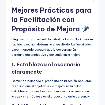
Mejores Prácticas para
la Facilitación con
Propósito de Mejora
Elegir un formato es solo la mitad de la batalla. Cómo se
facilita la reunión determina el resultado. Un facilitador
experimentado asegura que la conversación
permanezca productiva y centrada en la mejora.
1. Establezca el escenario
claramente
Comience indicando el propósito de la sesión. Recuerde
al equipo que el objetivo es la mejora, no la culpa.
Establezca normas básicas como «una conversación a
la vez» y «enfóquese en el proceso, no en la persona».