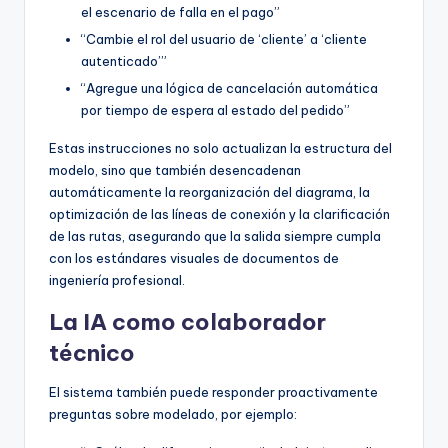
el escenario de falla en el pago”
“Cambie el rol del usuario de ‘cliente’ a ‘cliente
autenticado’”
“Agregue una lógica de cancelación automática
por tiempo de espera al estado del pedido”
Estas instrucciones no solo actualizan la estructura del
modelo, sino que también desencadenan
automáticamente la reorganización del diagrama, la
optimización de las líneas de conexión y la clarificación
de las rutas, asegurando que la salida siempre cumpla
con los estándares visuales de documentos de
ingeniería profesional.
La IA como colaborador
técnico
El sistema también puede responder proactivamente
preguntas sobre modelado, por ejemplo: