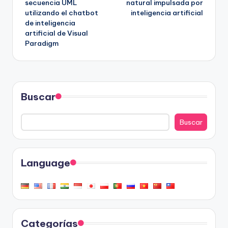
secuencia UML
natural impulsada por
utilizando el chatbot
inteligencia artificial
de inteligencia
artificial de Visual
Paradigm
Buscar
Buscar
Language
Categorías