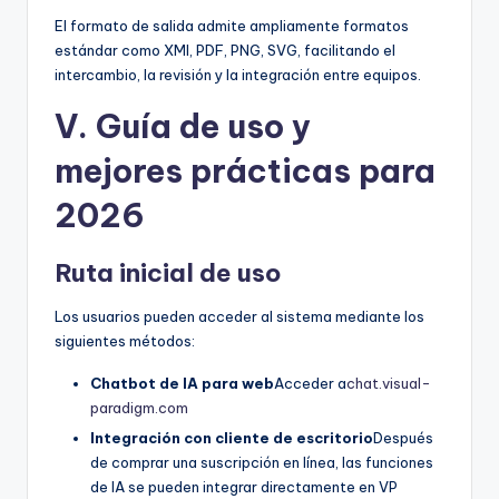
El formato de salida admite ampliamente formatos
estándar como XMI, PDF, PNG, SVG, facilitando el
intercambio, la revisión y la integración entre equipos.
V. Guía de uso y
mejores prácticas para
2026
Ruta inicial de uso
Los usuarios pueden acceder al sistema mediante los
siguientes métodos:
Chatbot de IA para web
Acceder a
chat.visual-
paradigm.com
Integración con cliente de escritorio
Después
de comprar una suscripción en línea, las funciones
de IA se pueden integrar directamente en VP