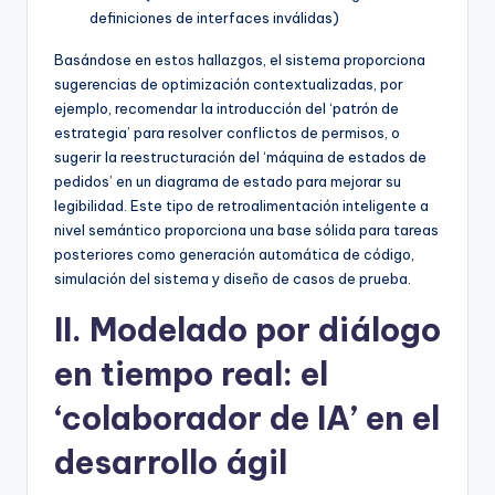
definiciones de interfaces inválidas)
Basándose en estos hallazgos, el sistema proporciona
sugerencias de optimización contextualizadas, por
ejemplo, recomendar la introducción del ‘patrón de
estrategia’ para resolver conflictos de permisos, o
sugerir la reestructuración del ‘máquina de estados de
pedidos’ en un diagrama de estado para mejorar su
legibilidad. Este tipo de retroalimentación inteligente a
nivel semántico proporciona una base sólida para tareas
posteriores como generación automática de código,
simulación del sistema y diseño de casos de prueba.
II. Modelado por diálogo
en tiempo real: el
‘colaborador de IA’ en el
desarrollo ágil