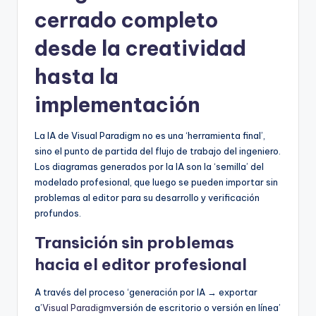
cerrado completo
desde la creatividad
hasta la
implementación
La IA de Visual Paradigm no es una ‘herramienta final’,
sino el punto de partida del flujo de trabajo del ingeniero.
Los diagramas generados por la IA son la ‘semilla’ del
modelado profesional, que luego se pueden importar sin
problemas al editor para su desarrollo y verificación
profundos.
Transición sin problemas
hacia el editor profesional
A través del proceso ‘generación por IA → exportar
a’
Visual Paradigm
versión de escritorio o versión en línea’