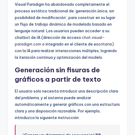
Visual Paradigm ha abandonado completamente el
proceso estático tradicional de ‘generación única, sin
posibilidad de modificación’, para construir en su lugar
un flujo de trabajo dinámico de modelado basado en
lenguaje natural. Los usuarios pueden acceder a su
chatbot de IA (dirección de acceso:
chat.visual-
paradigm.com
o integrado en el cliente de escritorio)
con la IA para realizar interacciones múltiples, logrando
la iteración continua y optimización del modelo.
Generación sin fisuras de
gráficos a partir de texto
El usuario solo necesita introducir una descripción clara
del problema, y el sistema puede analizar
automáticamente y generar gráficos con una estructura
clara y una disposición razonable. Por ejemplo,
introduzca la siguiente instrucción: