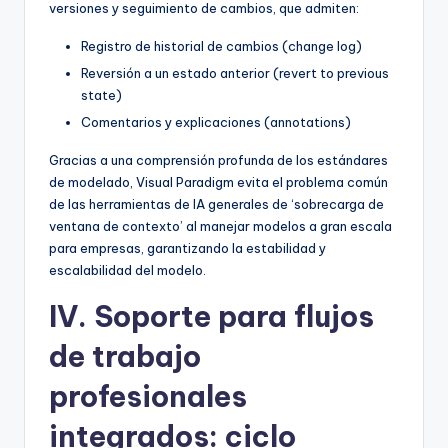
versiones y seguimiento de cambios, que admiten:
Registro de historial de cambios (change log)
Reversión a un estado anterior (revert to previous
state)
Comentarios y explicaciones (annotations)
Gracias a una comprensión profunda de los estándares
de modelado, Visual Paradigm evita el problema común
de las herramientas de IA generales de ‘sobrecarga de
ventana de contexto’ al manejar modelos a gran escala
para empresas, garantizando la estabilidad y
escalabilidad del modelo.
IV. Soporte para flujos
de trabajo
profesionales
integrados: ciclo