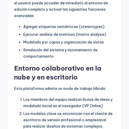
el usuario puede acceder de inmediato al entorno de
edición completo y activar las siguientes funciones
avanzadas:
Agregar etiquetas semánticas (stereotypes)
Ejecutar análisis de matrices (matrix analysis)
Modelado por capas y organización de vistas
Simulación del sistema y razonamiento de
comportamiento
Entorno colaborativo en la
nube y en escritorio
Esta plataforma admite un modo de trabajo híbrido:
Los miembros del equipo realizan lluvias de ideas y
modelado inicial en el navegador (VP Online)
Los modelos clave se sincronizan con el cliente de
escritorio de versión profesional o empresarial
para realizar diseños de sistemas complejos,