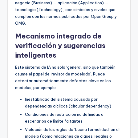
negocio (Business) — aplicación (Application) —
tecnología (Technology)’, con símbolos y niveles que
cumplen con las normas publicadas por Open Group y
OMG.
Mecanismo integrado de
verificación y sugerencias
inteligentes
Este sistema de IA no solo ‘genera’, sino que también
asume el papel de ‘revisor de modelado’. Puede
detectar automáticamente defectos clave en los
modelos, por ejemplo:
Inestabilidad del sistema causada por
dependencias cíclicas (circular dependency)
Condiciones de restricción no definidas o
escenarios de límite faltantes
Violación de las reglas de ‘buena formalidad’ en el
modelo (como relaciones de clases ilegales o