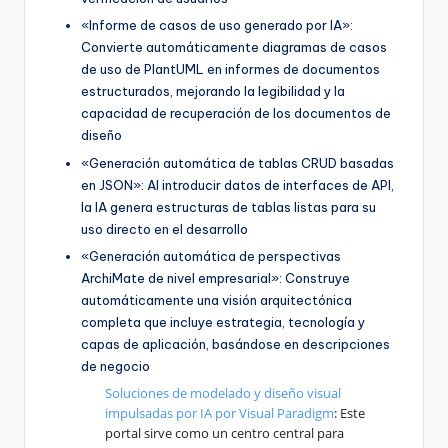
«Informe de casos de uso generado por IA»:
Convierte automáticamente diagramas de casos
de uso de PlantUML en informes de documentos
estructurados, mejorando la legibilidad y la
capacidad de recuperación de los documentos de
diseño
«Generación automática de tablas CRUD basadas
en JSON»: Al introducir datos de interfaces de API,
la IA genera estructuras de tablas listas para su
uso directo en el desarrollo
«Generación automática de perspectivas
ArchiMate de nivel empresarial»: Construye
automáticamente una visión arquitectónica
completa que incluye estrategia, tecnología y
capas de aplicación, basándose en descripciones
de negocio
Soluciones de modelado y diseño visual
impulsadas por IA por Visual Paradigm
: Este
portal sirve como un centro central para