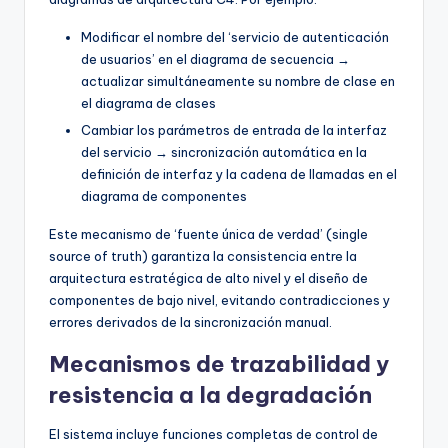
Modificar el nombre del ‘servicio de autenticación
de usuarios’ en el diagrama de secuencia →
actualizar simultáneamente su nombre de clase en
el diagrama de clases
Cambiar los parámetros de entrada de la interfaz
del servicio → sincronización automática en la
definición de interfaz y la cadena de llamadas en el
diagrama de componentes
Este mecanismo de ‘fuente única de verdad’ (single
source of truth) garantiza la consistencia entre la
arquitectura estratégica de alto nivel y el diseño de
componentes de bajo nivel, evitando contradicciones y
errores derivados de la sincronización manual.
Mecanismos de trazabilidad y
resistencia a la degradación
El sistema incluye funciones completas de control de