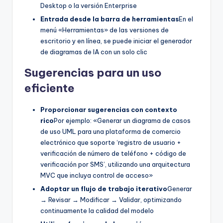
Desktop o la versión Enterprise
Entrada desde la barra de herramientas
En el
menú «Herramientas» de las versiones de
escritorio y en línea, se puede iniciar el generador
de diagramas de IA con un solo clic
Sugerencias para un uso
eficiente
Proporcionar sugerencias con contexto
rico
Por ejemplo: «Generar un diagrama de casos
de uso UML para una plataforma de comercio
electrónico que soporte ‘registro de usuario +
verificación de número de teléfono + código de
verificación por SMS’, utilizando una arquitectura
MVC que incluya control de acceso»
Adoptar un flujo de trabajo iterativo
Generar
→ Revisar → Modificar → Validar, optimizando
continuamente la calidad del modelo