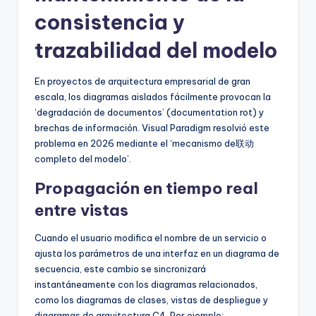
consistencia y
trazabilidad del modelo
En proyectos de arquitectura empresarial de gran
escala, los diagramas aislados fácilmente provocan la
‘degradación de documentos’ (documentation rot) y
brechas de información. Visual Paradigm resolvió este
problema en 2026 mediante el ‘mecanismo de联动
completo del modelo’.
Propagación en tiempo real
entre vistas
Cuando el usuario modifica el nombre de un servicio o
ajusta los parámetros de una interfaz en un diagrama de
secuencia, este cambio se sincronizará
instantáneamente con los diagramas relacionados,
como los diagramas de clases, vistas de despliegue y
diagramas de arquitectura C4. Por ejemplo: