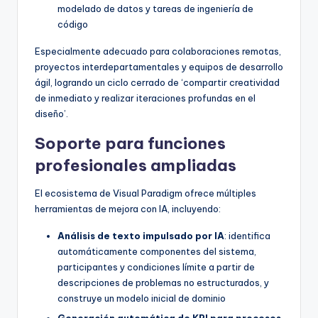
modelado de datos y tareas de ingeniería de
código
Especialmente adecuado para colaboraciones remotas,
proyectos interdepartamentales y equipos de desarrollo
ágil, logrando un ciclo cerrado de ‘compartir creatividad
de inmediato y realizar iteraciones profundas en el
diseño’.
Soporte para funciones
profesionales ampliadas
El ecosistema de Visual Paradigm ofrece múltiples
herramientas de mejora con IA, incluyendo:
Análisis de texto impulsado por IA
: identifica
automáticamente componentes del sistema,
participantes y condiciones límite a partir de
descripciones de problemas no estructurados, y
construye un modelo inicial de dominio
Generación automática de KPI para procesos