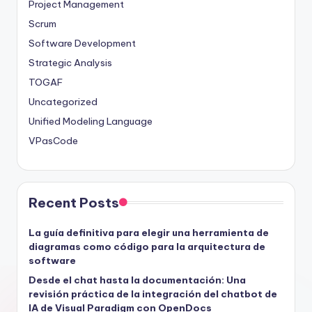
Project Management
Scrum
Software Development
Strategic Analysis
TOGAF
Uncategorized
Unified Modeling Language
VPasCode
Recent Posts
La guía definitiva para elegir una herramienta de
diagramas como código para la arquitectura de
software
Desde el chat hasta la documentación: Una
revisión práctica de la integración del chatbot de
IA de Visual Paradigm con OpenDocs