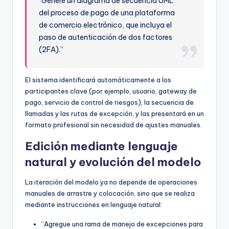
“Genere un diagrama de secuencia UML
del proceso de pago de una plataforma
de comercio electrónico, que incluya el
paso de autenticación de dos factores
(2FA).”
El sistema identificará automáticamente a los
participantes clave (por ejemplo, usuario, gateway de
pago, servicio de control de riesgos), la secuencia de
llamadas y las rutas de excepción, y las presentará en un
formato profesional sin necesidad de ajustes manuales.
Edición mediante lenguaje
natural y evolución del modelo
La iteración del modelo ya no depende de operaciones
manuales de arrastre y colocación, sino que se realiza
mediante instrucciones en lenguaje natural:
“Agregue una rama de manejo de excepciones para