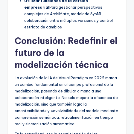
Utilizar funciones de la versión
empresarial
Para gestionar perspectivas
complejas de ArchiMate, modelado SysML,
colaboración entre múltiples versiones y control
estricto de cambios
Conclusión: Redefinir el
futuro de la
modelización técnica
La evolución de la IA de Visual Paradigm en 2026 marca
un cambio fundamental en el campo profesional de la
modelización, pasando de dibujar a mano a una
colaboración inteligente. No solo mejora la eficiencia de
modelización, sino que también logra la
«mantenibilidad» y «evolvibilidad» del modelo mediante
comprensión semántica, retroalimentación en tiempo
real y sincronización automática.