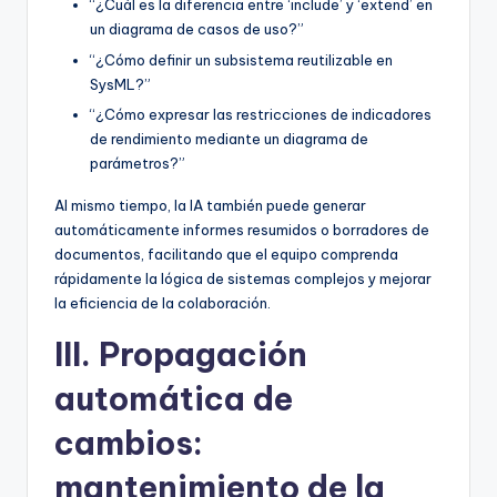
“¿Cuál es la diferencia entre ‘include’ y ‘extend’ en
un diagrama de casos de uso?”
“¿Cómo definir un subsistema reutilizable en
SysML?”
“¿Cómo expresar las restricciones de indicadores
de rendimiento mediante un diagrama de
parámetros?”
Al mismo tiempo, la IA también puede generar
automáticamente informes resumidos o borradores de
documentos, facilitando que el equipo comprenda
rápidamente la lógica de sistemas complejos y mejorar
la eficiencia de la colaboración.
III. Propagación
automática de
cambios:
mantenimiento de la