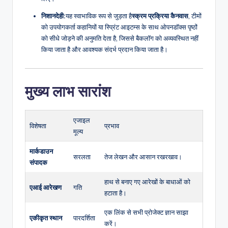
निशानदेही:
यह स्वाभाविक रूप से जुड़ता है
स्क्रम प्रक्रिया कैनवास
, टीमों
को उपयोगकर्ता कहानियों या स्प्रिंट आइटम्स के साथ ओपनडॉक्स पृष्ठों
को सीधे जोड़ने की अनुमति देता है, जिससे बैकलॉग को अव्यवस्थित नहीं
किया जाता है और आवश्यक संदर्भ प्रदान किया जाता है।
मुख्य लाभ सारांश
एजाइल
विशेषता
प्रभाव
मूल्य
मार्कडाउन
सरलता
तेज लेखन और आसान रखरखाव।
संपादक
हाथ से बनाए गए आरेखों के बाधाओं को
एआई आरेखण
गति
हटाता है।
एक लिंक से सभी प्रोजेक्ट ज्ञान साझा
एकीकृत स्थान
पारदर्शिता
करें।