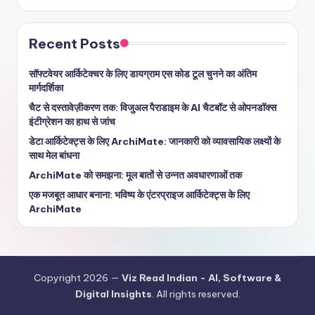
Recent Posts
सॉफ्टवेयर आर्किटेक्चर के लिए डायग्राम एस कोड टूल चुनने का अंतिम
मार्गदर्शिका
चैट से दस्तावेज़ीकरण तक: विजुअल पैराडाइम के AI चैटबॉट से ओपनडॉक्स
इंटीग्रेशन का हाथ से जांच
डेटा आर्किटेक्ट्स के लिए ArchiMate: जानकारी को व्यावसायिक लक्ष्यों के
साथ मेल बांधना
ArchiMate को समझना: मूल बातों से उन्नत अवधारणाओं तक
एक मजबूत आधार बनाना: भविष्य के एंटरप्राइज आर्किटेक्ट्स के लिए
ArchiMate
Copyright 2026 —
Viz Read Indian - AI, Software &
Digital Insights
. All rights reserved.