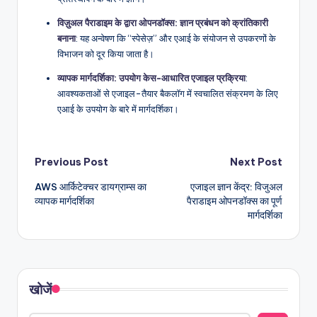
विज़ुअल पैराडाइम के द्वारा ओपनडॉक्स: ज्ञान प्रबंधन को क्रांतिकारी
बनाना
: यह अन्वेषण कि “स्पेसेज़” और एआई के संयोजन से उपकरणों के
विभाजन को दूर किया जाता है।
व्यापक मार्गदर्शिका: उपयोग केस-आधारित एजाइल प्रक्रिया
:
आवश्यकताओं से एजाइल-तैयार बैकलॉग में स्वचालित संक्रमण के लिए
एआई के उपयोग के बारे में मार्गदर्शिका।
Post
Previous Post
Next Post
AWS आर्किटेक्चर डायग्राम्स का
एजाइल ज्ञान केंद्र: विजुअल
navigation
व्यापक मार्गदर्शिका
पैराडाइम ओपनडॉक्स का पूर्ण
मार्गदर्शिका
खोजें