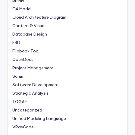
BPMN
C4 Model
Cloud Architecture Diagram
Content & Visual
Database Design
ERD
Flipbook Tool
OpenDocs
Project Management
Scrum
Software Development
Strategic Analysis
TOGAF
Uncategorized
Unified Modeling Language
VPasCode