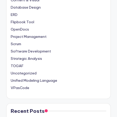
Content & Visual
Database Design
ERD
Flipbook Tool
OpenDocs
Project Management
Scrum
Software Development
Strategic Analysis
TOGAF
Uncategorized
Unified Modeling Language
VPasCode
Recent Posts