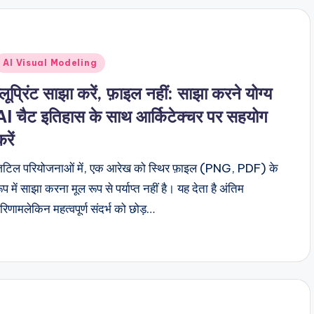
Posted
AI Visual Modeling
n
ब्लूप्रिंट साझा करें, फ़ाइल नहीं: साझा करने योग्य
AI चैट इतिहास के साथ आर्किटेक्चर पर सहयोग
रें
टिल परियोजनाओं में, एक आरेख को स्थिर फ़ाइल (PNG, PDF) के
ूप में साझा करना मूल रूप से पर्याप्त नहीं है। यह देता है अंतिम
रिणामलेकिन महत्वपूर्ण संदर्भ को छोड़…