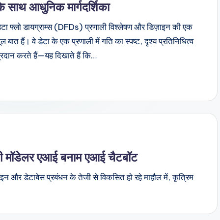
के साथ आधुनिक मार्गदर्शिका
ेटा फ्लो डायग्राम्स (DFDs) प्रणाली विश्लेषण और डिज़ाइन की एक
ूल बात हैं। वे डेटा के एक प्रणाली में गति का स्पष्ट, दृश्य प्रतिनिधित्व
्रदान करते हैं—यह दिखाते हैं कि…
बी मॉडेलर एआई बनाम एआई चैटबॉट
और डेटाबेस प्रबंधन के तेजी से विकसित हो रहे माहौल में, कृत्रिम