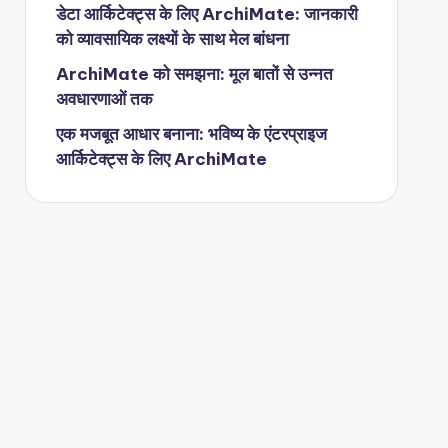
डेटा आर्किटेक्ट्स के लिए ArchiMate: जानकारी
को व्यावसायिक लक्ष्यों के साथ मेल बांधना
ArchiMate को समझना: मूल बातों से उन्नत
अवधारणाओं तक
एक मजबूत आधार बनाना: भविष्य के एंटरप्राइज
आर्किटेक्ट्स के लिए ArchiMate