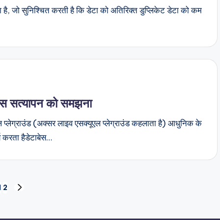
या है, जो सुनिश्चित करती है कि डेटा को अतिरिक्त डुप्लिकेट डेटा को कम
टाबेस सत्यापन को समझना
एल प्लेग्राउंड (अक्सर लाइव एसक्यूएल प्लेग्राउंड कहलाता है) आधुनिक के
्य करता हैडेटाबेस…
1
2
NEXT
PAGE