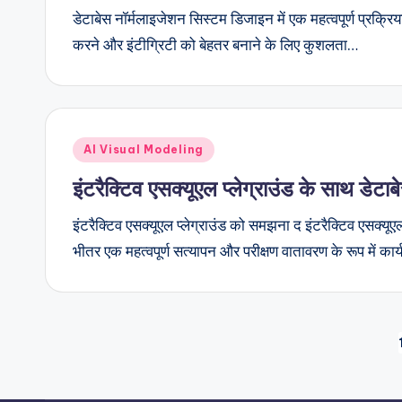
डेटाबेस नॉर्मलाइजेशन सिस्टम डिजाइन में एक महत्वपूर्ण प्रक्रि
करने और इंटीग्रिटी को बेहतर बनाने के लिए कुशलता…
Posted
AI Visual Modeling
in
इंटरैक्टिव एसक्यूएल प्लेग्राउंड के साथ डे
इंटरैक्टिव एसक्यूएल प्लेग्राउंड को समझना द इंटरैक्टिव एसक्यू
भीतर एक महत्वपूर्ण सत्यापन और परीक्षण वातावरण के रूप में कार
Posts
pagination