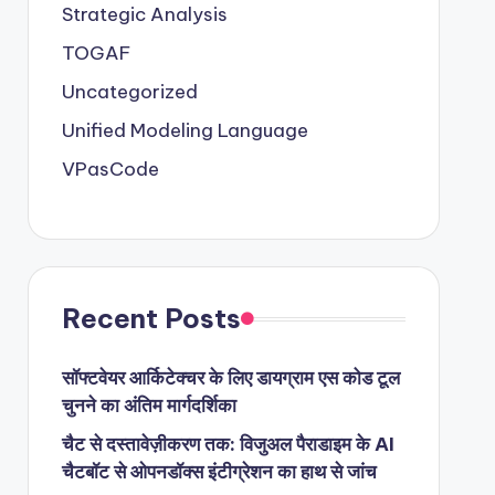
Strategic Analysis
TOGAF
Uncategorized
Unified Modeling Language
VPasCode
Recent Posts
सॉफ्टवेयर आर्किटेक्चर के लिए डायग्राम एस कोड टूल
चुनने का अंतिम मार्गदर्शिका
चैट से दस्तावेज़ीकरण तक: विजुअल पैराडाइम के AI
चैटबॉट से ओपनडॉक्स इंटीग्रेशन का हाथ से जांच