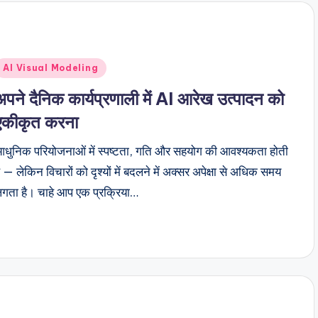
Posted
AI Visual Modeling
n
अपने दैनिक कार्यप्रणाली में AI आरेख उत्पादन को
एकीकृत करना
धुनिक परियोजनाओं में स्पष्टता, गति और सहयोग की आवश्यकता होती
ै — लेकिन विचारों को दृश्यों में बदलने में अक्सर अपेक्षा से अधिक समय
गता है। चाहे आप एक प्रक्रिया…