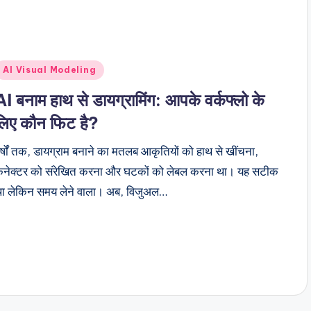
Posted
AI Visual Modeling
n
AI बनाम हाथ से डायग्रामिंग: आपके वर्कफ्लो के
लिए कौन फिट है?
र्षों तक, डायग्राम बनाने का मतलब आकृतियों को हाथ से खींचना,
नेक्टर को संरेखित करना और घटकों को लेबल करना था। यह सटीक
ा लेकिन समय लेने वाला। अब, विजुअल…