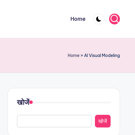
Home
Home
»
AI Visual Modeling
खोजें
खोजें