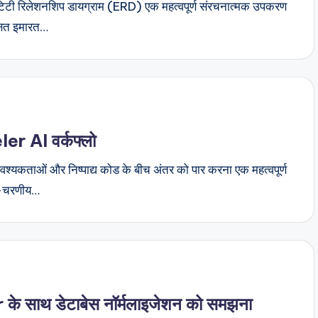
 एंटिटी रिलेशनशिप डायग्राम (ERD) एक महत्वपूर्ण संरचनात्मक उपकरण
क्षित इमारत…
 AI वर्कफ्लो
 आवश्यकताओं और निष्पाद्य कोड के बीच अंतर को पार करना एक महत्वपूर्ण
 7-चरणीय…
साथ डेटाबेस नॉर्मलाइजेशन को समझना