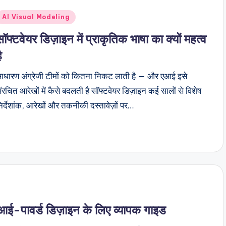
Posted
AI Visual Modeling
n
सॉफ्टवेयर डिज़ाइन में प्राकृतिक भाषा का क्यों महत्व
ै
ाधारण अंग्रेजी टीमों को कितना निकट लाती है — और एआई इसे
ंरचित आरेखों में कैसे बदलती है सॉफ्टवेयर डिज़ाइन कई सालों से विशेष
िर्देशांक, आरेखों और तकनीकी दस्तावेज़ों पर…
ई-पावर्ड डिज़ाइन के लिए व्यापक गाइड