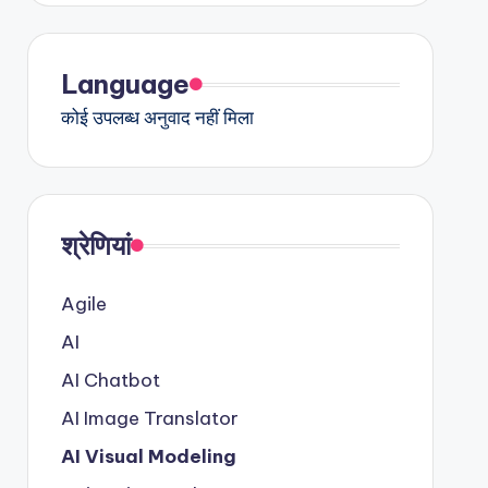
Language
कोई उपलब्ध अनुवाद नहीं मिला
श्रेणियां
Agile
AI
AI Chatbot
AI Image Translator
AI Visual Modeling