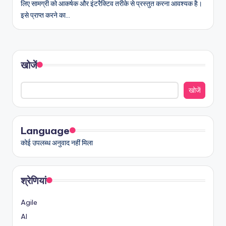
लिए सामग्री को आकर्षक और इंटरैक्टिव तरीके से प्रस्तुत करना आवश्यक है।
इसे प्राप्त करने का…
खोजें
खोजें
Language
कोई उपलब्ध अनुवाद नहीं मिला
श्रेणियां
Agile
AI