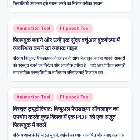
फ्लिपलिफी उपकरण इसे प्राप्त करने का निरंतर तरीका प्रदान…
Posted
Animation Tool
Flipbook Tool
in
फ्लिपबुक बनाने और उन्हें एक सुंदर वर्चुअल बुकशेल्फ में
व्यवस्थित करने का व्यापक गाइड
परिचय विजुअल पैराडाइग्म ऑनलाइन के साथ फ्लिपबुक बनाना आपके सामग्री
को प्रस्तुत करने का निरंतर और आकर्षक तरीका है। चाहे आप शैक्षिक सामग्री,
व्यावसायिक प्रस्तुतियाँ या व्यक्तिगत परियोजनाएँ डिज़ाइन कर…
Posted
Animation Tool
Flipbook Tool
in
विस्तृत ट्यूटोरियल: विजुअल पैराडाइग्म ऑनलाइन का
उपयोग करके कुछ क्लिक में एक PDF को एक अद्भुत
फ्लिपबुक में बदलें
परिचय आज के डिजिटल युग में, दर्शकों का ध्यान आकर्षित और बनाए रखने के