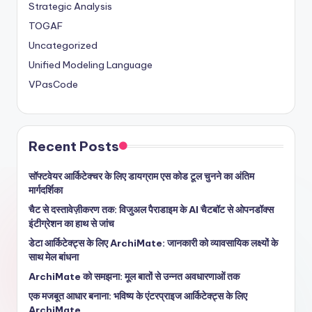
Strategic Analysis
TOGAF
Uncategorized
Unified Modeling Language
VPasCode
Recent Posts
सॉफ्टवेयर आर्किटेक्चर के लिए डायग्राम एस कोड टूल चुनने का अंतिम
मार्गदर्शिका
चैट से दस्तावेज़ीकरण तक: विजुअल पैराडाइम के AI चैटबॉट से ओपनडॉक्स
इंटीग्रेशन का हाथ से जांच
डेटा आर्किटेक्ट्स के लिए ArchiMate: जानकारी को व्यावसायिक लक्ष्यों के
साथ मेल बांधना
ArchiMate को समझना: मूल बातों से उन्नत अवधारणाओं तक
एक मजबूत आधार बनाना: भविष्य के एंटरप्राइज आर्किटेक्ट्स के लिए
ArchiMate