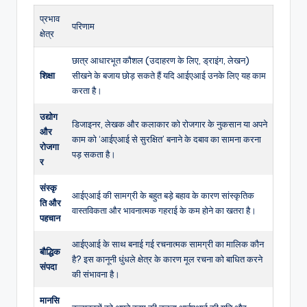
प्रभाव
परिणाम
क्षेत्र
छात्र आधारभूत कौशल (उदाहरण के लिए, ड्राइंग, लेखन)
शिक्षा
सीखने के बजाय छोड़ सकते हैं यदि आईएआई उनके लिए यह काम
करता है।
उद्योग
डिजाइनर, लेखक और कलाकार को रोजगार के नुकसान या अपने
और
काम को ‘आईएआई से सुरक्षित’ बनाने के दबाव का सामना करना
रोजगा
पड़ सकता है।
र
संस्कृ
आईएआई की सामग्री के बहुत बड़े बहाव के कारण सांस्कृतिक
ति और
वास्तविकता और भावनात्मक गहराई के कम होने का खतरा है।
पहचान
आईएआई के साथ बनाई गई रचनात्मक सामग्री का मालिक कौन
बौद्धिक
है? इस कानूनी धुंधले क्षेत्र के कारण मूल रचना को बाधित करने
संपदा
की संभावना है।
मानसि