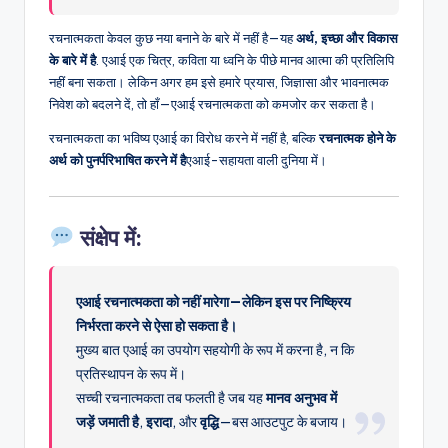
रचनात्मकता केवल कुछ नया बनाने के बारे में नहीं है—यह
अर्थ, इच्छा और विकास
के बारे में है
. एआई एक चित्र, कविता या ध्वनि के पीछे मानव आत्मा की प्रतिलिपि
नहीं बना सकता। लेकिन अगर हम इसे हमारे प्रयास, जिज्ञासा और भावनात्मक
निवेश को बदलने दें, तो हाँ—एआई रचनात्मकता को कमजोर कर सकता है।
रचनात्मकता का भविष्य एआई का विरोध करने में नहीं है, बल्कि
रचनात्मक होने के
अर्थ को पुनर्परिभाषित करने में है
एआई-सहायता वाली दुनिया में।
संक्षेप में:
एआई रचनात्मकता को नहीं मारेगा—लेकिन इस पर निष्क्रिय
निर्भरता करने से ऐसा हो सकता है।
मुख्य बात एआई का उपयोग सहयोगी के रूप में करना है, न कि
प्रतिस्थापन के रूप में।
सच्ची रचनात्मकता तब फलती है जब यह
मानव अनुभव में
जड़ें जमाती है
,
इरादा
, और
वृद्धि
—बस आउटपुट के बजाय।