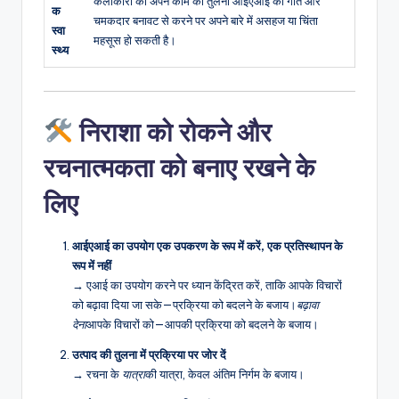
कलाकारों को अपने काम की तुलना आईएआई की गति और
क
चमकदार बनावट से करने पर अपने बारे में असहज या चिंता
स्वा
महसूस हो सकती है।
स्थ्य
निराशा को रोकने और
रचनात्मकता को बनाए रखने के
लिए
आईएआई का उपयोग एक उपकरण के रूप में करें, एक प्रतिस्थापन के
रूप में नहीं
→ एआई का उपयोग करने पर ध्यान केंद्रित करें, ताकि आपके विचारों
को बढ़ावा दिया जा सके—प्रक्रिया को बदलने के बजाय।
बढ़ावा
देना
आपके विचारों को—आपकी प्रक्रिया को बदलने के बजाय।
उत्पाद की तुलना में प्रक्रिया पर जोर दें
→ रचना के
यात्रा
की यात्रा, केवल अंतिम निर्गम के बजाय।