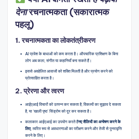
देना
रचनात्मकता (सकारात्मक
पहलू)
1.
रचनात्मकता का लोकतंत्रीकरण
AI प्रवेश के बाधाओं को कम करता है। औपचारिक प्रशिक्षण के बिना
लोग अब कला, संगीत या कहानियाँ बना सकते हैं।
इससे अवहेलित आवाजों को शक्ति मिलती है और प्रयोग करने को
प्रोत्साहित करता है।
2.
प्रेरणा और त्वरण
आईएआई विचारों को उत्पन्न कर सकता है, विकल्पों का सुझाव दे सकता
है, या ‘खाली पृष्ठ’ सिंड्रोम को दूर कर सकता है।
कलाकार आईएआई का उपयोग करते हैं
नए शैलियों का अन्वेषण करने के
लिए
, त्वरित रूप से अवधारणाओं का परीक्षण करने और तेजी से पुनरावृत्ति
करने के लिए।