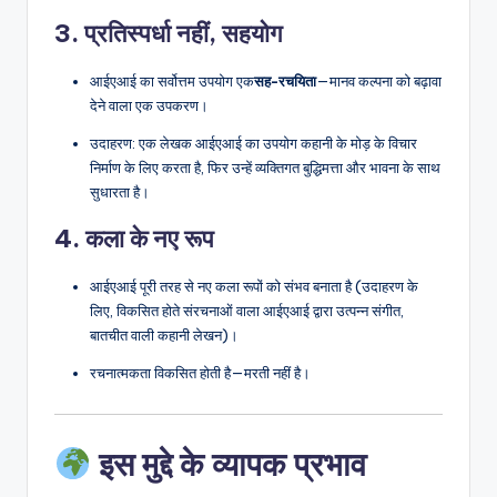
3.
प्रतिस्पर्धा नहीं, सहयोग
आईएआई का सर्वोत्तम उपयोग एक
सह-रचयिता
—मानव कल्पना को बढ़ावा
देने वाला एक उपकरण।
उदाहरण: एक लेखक आईएआई का उपयोग कहानी के मोड़ के विचार
निर्माण के लिए करता है, फिर उन्हें व्यक्तिगत बुद्धिमत्ता और भावना के साथ
सुधारता है।
4.
कला के नए रूप
आईएआई पूरी तरह से नए कला रूपों को संभव बनाता है (उदाहरण के
लिए, विकसित होते संरचनाओं वाला आईएआई द्वारा उत्पन्न संगीत,
बातचीत वाली कहानी लेखन)।
रचनात्मकता विकसित होती है—मरती नहीं है।
इस मुद्दे के व्यापक प्रभाव