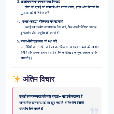
आलोचनात्मक रचनात्मकता सिखाएं
→ लोगों को एआई की सीमाओं और मानव भावना, इच्छा और विकास के
मूल्य के बारे में शिक्षित करें।
“एआई-समृद्ध” मौलिकता को बढ़ावा दें
→ एआई का उपयोग अन्वेषण के लिए करें, फिर अपनी विशिष्ट आवाज़,
दृष्टिकोण और अपूर्णताओं को जोड़ें।
मानव-केंद्रित कला की रक्षा करें
→ नीतियों का समर्थन करें जो वास्तविक मानव रचनात्मकता को मान्यता
देती हैं और इसका इनाम देती हैं (जैसे कॉपीराइट कानून, कलाकारों के
रॉयल्टी)।
अंतिम विचार
एआई रचनात्मकता को नहीं मारता—यह इसे बदलता है।
वास्तविक खतरा एआई का खुद नहीं है, बल्कि
हम इसका
उपयोग कैसे करते हैं
.