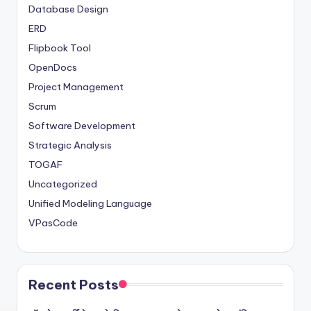
Database Design
ERD
Flipbook Tool
OpenDocs
Project Management
Scrum
Software Development
Strategic Analysis
TOGAF
Uncategorized
Unified Modeling Language
VPasCode
Recent Posts