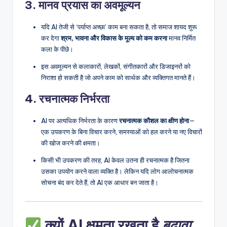
3.
मानव प्रयास का अवमूल्यन
यदि AI तेजी से ‘पर्याप्त अच्छा’ काम बना सकता है, तो समाज शायद शुरू
कर देगा
श्रम, भावना और विकास के मूल्य को कम करना
मानव निर्मित
कला के पीछे।
इस अवमूल्यन से कलाकारों, लेखकों, संगीतकारों और डिजाइनरों को
निराशा हो सकती है जो अपने काम को सार्थक और व्यक्तिगत मानते हैं।
4.
रचनात्मक निर्भरता
AI पर अत्यधिक निर्भरता के कारण
रचनात्मक कौशल का क्षीण होना
—
एक उपकरण के बिना विचार करने, समस्याओं को हल करने या नए विचारों
की खोज करने की क्षमता।
किसी भी उपकरण की तरह, AI केवल उतना ही रचनात्मक है जितना
उसका उपयोग करने वाला व्यक्ति है। लेकिन यदि लोग आलोचनात्मक
सोचना बंद कर देते हैं, तो AI एक आधार बन जाता है।
बढ़ावा
क्यों AI क्षमता रखता है