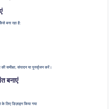
ं
ैसे बना रहा है:
 की समीक्षा, संपादन या पुनर्सृजन करें।
ंत बनाएं
े के लिए डिज़ाइन किया गया