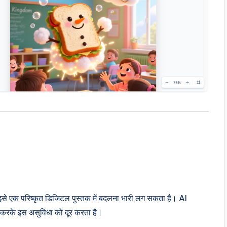
इसे एक परिष्कृत डिजिटल पुस्तक में बदलना भारी लग सकता है। AI
 करके इस असुविधा को दूर करता है।