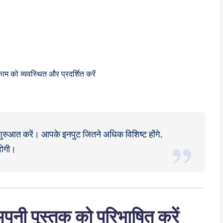
म को व्यवस्थित और प्रदर्शित करें
र शुरुआत करें। आपके इनपुट जितने अधिक विशिष्ट होंगे,
होगी।
नी पुस्तक को परिभाषित करें