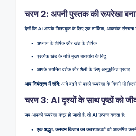
चरण 2: अपनी पुस्तक की रूपरेखा बनाए
देखें कि AI आपके फ्लिपबुक के लिए एक तार्किक, आकर्षक संरचना क
अध्याय के शीर्षक और खंड के शीर्षक
प्रत्येक खंड के नीचे मुख्य बातचीत के बिंदु
आपके चयनित दर्शक और शैली के लिए अनुकूलित प्रवाह
आप नियंत्रण में रहेंगे
: आगे बढ़ने से पहले रूपरेखा के किसी भी हिस्से
चरण 3: AI दृश्यों के साथ पृष्ठों को जीव
जब आपकी रूपरेखा मंजूर हो जाती है, तो AI उत्पन्न करता है:
एक अद्भुत, कस्टम किताब का कवर
पाठकों को आकर्षित करन