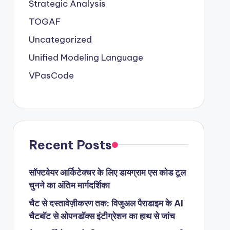
Strategic Analysis
TOGAF
Uncategorized
Unified Modeling Language
VPasCode
Recent Posts
सॉफ्टवेयर आर्किटेक्चर के लिए डायग्राम एस कोड टूल
चुनने का अंतिम मार्गदर्शिका
चैट से दस्तावेज़ीकरण तक: विजुअल पैराडाइम के AI
चैटबॉट से ओपनडॉक्स इंटीग्रेशन का हाथ से जांच