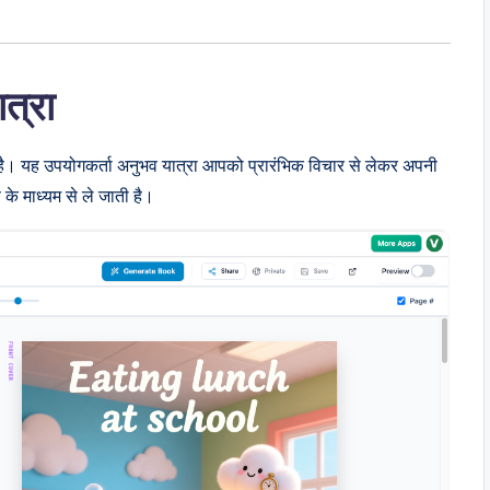
त्रा
है। यह उपयोगकर्ता अनुभव यात्रा आपको प्रारंभिक विचार से लेकर अपनी
े माध्यम से ले जाती है।