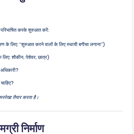
 परिभाषित करके शुरुआत करें:
हरण के लिए: “शुरुआत करने वालों के लिए स्थायी बगीचा लगाना”)
 लिए: शौकीन, पेशेवर, छात्र)
, अधिकारी?
ी चाहिए?
ूपरेखा तैयार करता है।
्री निर्माण