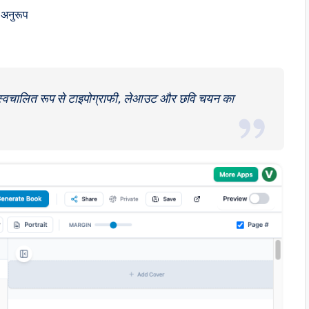
 अनुरूप
 स्वचालित रूप से टाइपोग्राफी, लेआउट और छवि चयन का