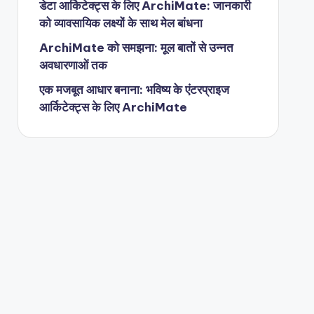
डेटा आर्किटेक्ट्स के लिए ArchiMate: जानकारी
को व्यावसायिक लक्ष्यों के साथ मेल बांधना
ArchiMate को समझना: मूल बातों से उन्नत
अवधारणाओं तक
एक मजबूत आधार बनाना: भविष्य के एंटरप्राइज
आर्किटेक्ट्स के लिए ArchiMate