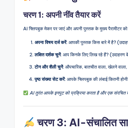
चरण 1: अपनी नींव तैयार करें
AI फ्लिपबुक मेकर पर जाएं और अपनी पुस्तक के मुख्य पैरामीटर को
अपना विषय दर्ज करें
: आपकी पुस्तक किस बारे में है? (उदा
लक्षित दर्शक चुनें
: आप किनके लिए लिख रहे हैं? (उदाहरण के
टोन और शैली चुनें
: औपचारिक, बातचीत वाला, खेलने वाला
पृष्ठ संख्या सेट करें
: आपके फ्लिपबुक की लंबाई कितनी होन
AI तुरंत आपके इनपुट को प्रक्रिया करता है और एक संरचित र
चरण 3: AI-संचालित सामग