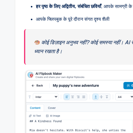
हर पृष्ठ के लिए अद्वितीय, संबंधित छवियाँ
, आपके सामग्री के
आपके फ्लिपबुक के पूरे दौरान संगत दृश्य शैली
कोई डिज़ाइन अनुभव नहीं? कोई समस्या नहीं। AI
ध्यान रखता है।