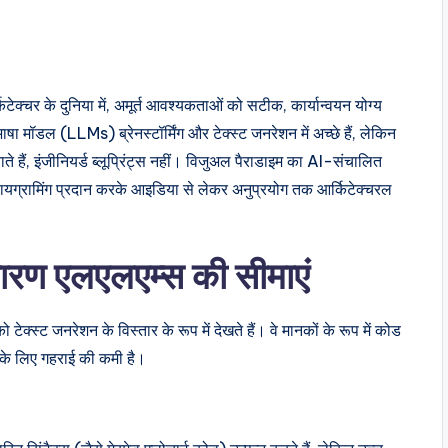
ेक्चर के दुनिया में, अमूर्त आवश्यकताओं को सटीक, कार्यान्वयन योग्य
 भाषा मॉडल (LLMs) ब्रेनस्टॉर्मिंग और टेक्स्ट जनरेशन में अच्छे हैं, लेकिन
ते हैं, इंजीनियर्ड ब्लूप्रिंट्स नहीं। विजुअल पैराडाइम का AI-संचालित
ायग्रामिंग प्रदान करके आइडिया से लेकर अनुप्रयोग तक आर्किटेक्चरल
 कारण एलएलएम्स की सीमाएं
क्स्ट जनरेशन के विस्तार के रूप में देखते हैं। वे मानकों के रूप में कोड
 के लिए गहराई की कमी है।