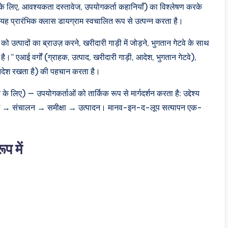
लिए, आवश्यकता दस्तावेज, उपयोगकर्ता कहानियाँ) का विश्लेषण करके
ै। यह प्रारंभिक क्लास डायग्राम स्वचालित रूप से उत्पन्न करता है।
 को उत्पादों का ब्राउज़ करने, खरीदारी गाड़ी में जोड़ने, भुगतान गेटवे के साथ
” एआई वर्गों (ग्राहक, उत्पाद, खरीदारी गाड़ी, आदेश, भुगतान गेटवे),
क आदेश रखता है) की पहचान करता है।
िए) — उपयोगकर्ताओं को तार्किक रूप से मार्गदर्शन करता है: उद्देश्य
 संबंध → संचालन → समीक्षा → उत्पादन। मानव-इन-द-लूप सत्यापन एक-
प में