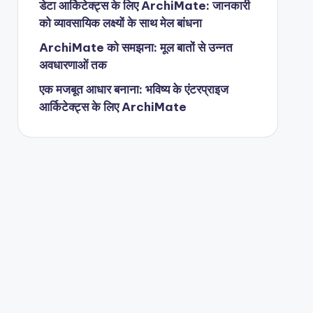
डेटा आर्किटेक्ट्स के लिए ArchiMate: जानकारी
को व्यावसायिक लक्ष्यों के साथ मेल बांधना
ArchiMate को समझना: मूल बातों से उन्नत
अवधारणाओं तक
एक मजबूत आधार बनाना: भविष्य के एंटरप्राइज
आर्किटेक्ट्स के लिए ArchiMate