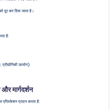
 को दूर कर दिया जाता है।
ता है:
 प्रौद्योगिकी उपयोग)
और मार्गदर्शन
 एप्लिकेशन प्रदान करता है: