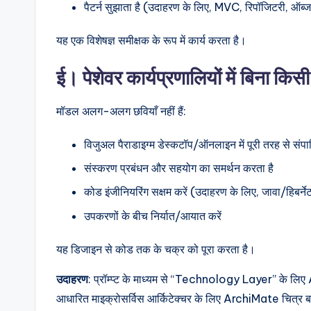
पैटर्न सुझाता है (उदाहरण के लिए, MVC, रिपॉजिटरी, ऑब्जर
यह एक विशेषज्ञ समीक्षक के रूप में कार्य करता है।
ई। पेशेवर कार्यप्रणालियों में बिना क
मॉडल अलग-अलग छवियाँ नहीं हैं:
विजुअल पैराडाइग्म डेस्कटॉप/ऑनलाइन में पूरी तरह से संप
संस्करण प्रबंधन और सहयोग का समर्थन करता है
कोड इंजीनियरिंग सक्षम करें (उदाहरण के लिए, जावा/हिबर्ने
उपकरणों के बीच निर्यात/आयात करें
यह डिजाइन से कोड तक के चक्र को पूरा करता है।
उदाहरण
: प्रॉम्प्ट के माध्यम से “Technology Layer” के लिए
आधारित माइक्रोसर्विस आर्किटेक्चर के लिए ArchiMate चित्र बनाए