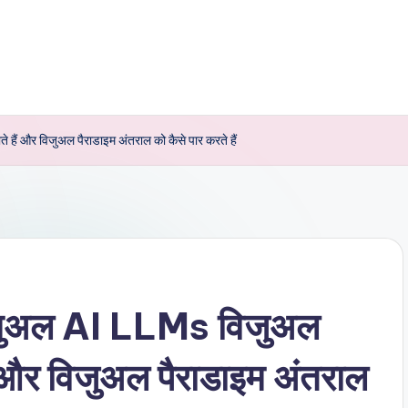
हैं और विजुअल पैराडाइम अंतराल को कैसे पार करते हैं
 कैसुअल AI LLMs विजुअल
ं और विजुअल पैराडाइम अंतराल