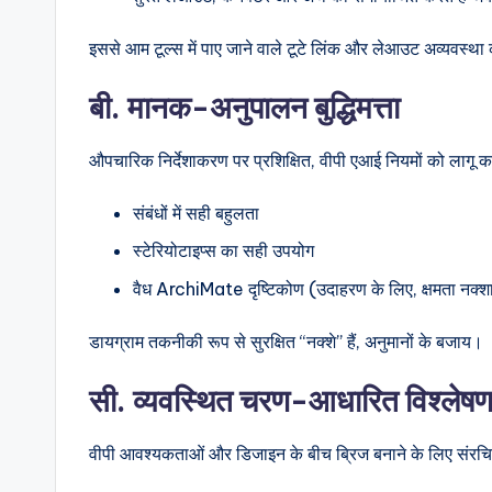
इससे आम टूल्स में पाए जाने वाले टूटे लिंक और लेआउट अव्यवस्था
बी. मानक-अनुपालन बुद्धिमत्ता
औपचारिक निर्देशाकरण पर प्रशिक्षित, वीपी एआई नियमों को लागू कर
संबंधों में सही बहुलता
स्टेरियोटाइप्स का सही उपयोग
वैध ArchiMate दृष्टिकोण (उदाहरण के लिए, क्षमता नक्शा,
डायग्राम तकनीकी रूप से सुरक्षित “नक्शे” हैं, अनुमानों के बजाय।
सी. व्यवस्थित चरण-आधारित विश्लेषण 
वीपी आवश्यकताओं और डिजाइन के बीच ब्रिज बनाने के लिए संरचित