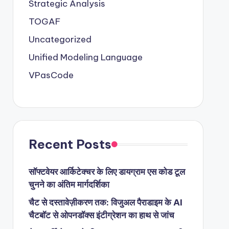
Strategic Analysis
TOGAF
Uncategorized
Unified Modeling Language
VPasCode
Recent Posts
सॉफ्टवेयर आर्किटेक्चर के लिए डायग्राम एस कोड टूल
चुनने का अंतिम मार्गदर्शिका
चैट से दस्तावेज़ीकरण तक: विजुअल पैराडाइम के AI
चैटबॉट से ओपनडॉक्स इंटीग्रेशन का हाथ से जांच