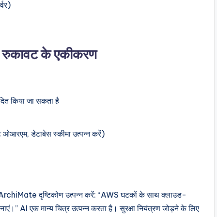
्वर)
िसी रुकावट के एकीकरण
ादित किया जा सकता है
ट ओआरएम, डेटाबेस स्कीमा उत्पन्न करें)
 ArchiMate दृष्टिकोण उत्पन्न करें: “AWS घटकों के साथ क्लाउड-
ं।” AI एक मान्य चित्र उत्पन्न करता है। सुरक्षा नियंत्रण जोड़ने के लिए