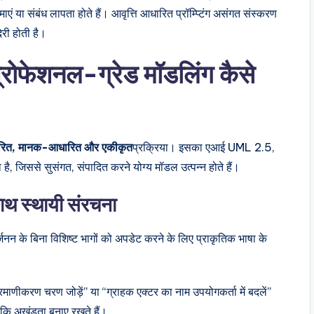
ाएं या संबंध लापता होते हैं। आवृत्ति आधारित प्रॉम्प्टिंग असंगत संस्करण
देरी होती है।
्रोफेशनल-ग्रेड मॉडलिंग कैसे
ारित, मानक-आधारित और एकीकृत
प्रक्रिया। इसका एआई UML 2.5,
े सुसंगत, संपादित करने योग्य मॉडल उत्पन्न होते हैं।
थ स्थायी संरचना
्जनन के बिना विशिष्ट भागों को अपडेट करने के लिए प्राकृतिक भाषा के
ाणीकरण चरण जोड़ें” या “ग्राहक एक्टर का नाम उपयोगकर्ता में बदलें”
बकि अखंडता बनाए रखते हैं।