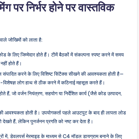
ग पर निर्भर होने पर वास्तविक
ाले जोखिमों को लाता है:
 के लिए जिम्मेदार होते हैं। टीमें बैठकों में संकल्पना स्पष्ट करने में समय
हीं होते हैं।
एल संपादित करने के लिए विशिष्ट सिंटैक्स सीखने की आवश्यकता होती है—
र-विशेषज्ञ लोग हाथ से ठीक करने में कठिनाई महसूस करते हैं।
ते हैं, जो वर्जन नियंत्रण, सहयोग या निर्देशित कार्य (जैसे कोड उत्पादन,
 की आवश्यकता होती है। उपयोगकर्ता पहले आउटपुट के बाद ही लापता लोड
 देखते हैं, लेकिन पुनर्जनन प्रगति को नष्ट कर देता है।
्रों में, डेवलपर्स मेरमाइड के माध्यम से C4 मॉडल डायग्राम बनाने के लिए