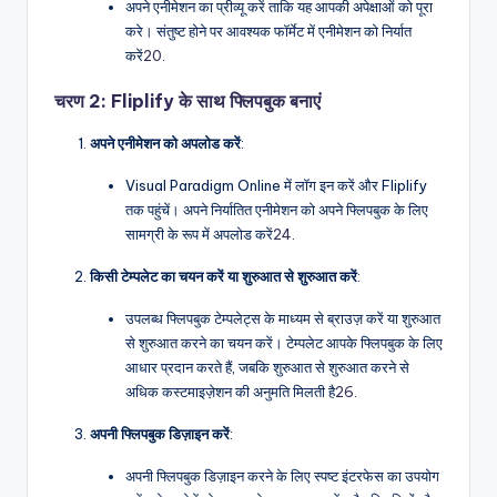
अपने एनीमेशन का प्रीव्यू करें ताकि यह आपकी अपेक्षाओं को पूरा
करे। संतुष्ट होने पर आवश्यक फॉर्मेट में एनीमेशन को निर्यात
करें
20
.
चरण 2: Fliplify के साथ फ्लिपबुक बनाएं
अपने एनीमेशन को अपलोड करें
:
Visual Paradigm Online में लॉग इन करें और Fliplify
तक पहुंचें। अपने निर्यातित एनीमेशन को अपने फ्लिपबुक के लिए
सामग्री के रूप में अपलोड करें
24
.
किसी टेम्पलेट का चयन करें या शुरुआत से शुरुआत करें
:
उपलब्ध फ्लिपबुक टेम्पलेट्स के माध्यम से ब्राउज़ करें या शुरुआत
से शुरुआत करने का चयन करें। टेम्पलेट आपके फ्लिपबुक के लिए
आधार प्रदान करते हैं, जबकि शुरुआत से शुरुआत करने से
अधिक कस्टमाइज़ेशन की अनुमति मिलती है
26
.
अपनी फ्लिपबुक डिज़ाइन करें
:
अपनी फ्लिपबुक डिज़ाइन करने के लिए स्पष्ट इंटरफेस का उपयोग