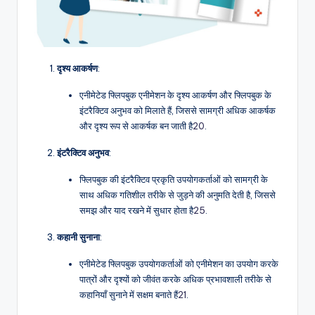
दृश्य आकर्षण
:
एनीमेटेड फ्लिपबुक एनीमेशन के दृश्य आकर्षण और फ्लिपबुक के
इंटरैक्टिव अनुभव को मिलाते हैं, जिससे सामग्री अधिक आकर्षक
और दृश्य रूप से आकर्षक बन जाती है
20
.
इंटरैक्टिव अनुभव
:
फ्लिपबुक की इंटरैक्टिव प्रकृति उपयोगकर्ताओं को सामग्री के
साथ अधिक गतिशील तरीके से जुड़ने की अनुमति देती है, जिससे
समझ और याद रखने में सुधार होता है
25
.
कहानी सुनाना
:
एनीमेटेड फ्लिपबुक उपयोगकर्ताओं को एनीमेशन का उपयोग करके
पात्रों और दृश्यों को जीवंत करके अधिक प्रभावशाली तरीके से
कहानियाँ सुनाने में सक्षम बनाते हैं
21
.