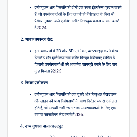
एनीफ्यूजन और फ्लिपलिफी दोनों एक स्पष्ट इंटरफेस प्रदान करते
हैं, जो उपयोगकर्ताओं के लिए तकनीकी विशेषज्ञता के बिना भी
पेशेवर गुणवत्ता वाले एनीमेशन और फ्लिपबुक बनाना आसान बनाते
हैं
20
24
.
व्यापक उपकरण सेट
:
इन उपकरणों में 2D और 3D एनीमेशन, कस्टमाइज़ करने योग्य
टेम्पलेट और इंटरैक्टिव तत्व सहित विस्तृत विशेषताएं शामिल हैं,
जिससे उपयोगकर्ताओं को आकर्षक सामग्री बनाने के लिए सब
कुछ मिलता है
21
26
.
निरंतर एकीकरण
:
एनीफ्यूजन और फ्लिपलिफी एक दूसरे और विजुअल पैराडाइग्म
ऑनलाइन की अन्य विशेषताओं के साथ निरंतर रूप से एकीकृत
होते हैं, जो आपकी सभी रचनात्मक आवश्यकताओं के लिए एक
व्यापक सॉफ्टवेयर सेट बनाते हैं
21
26
.
उच्च गुणवत्ता वाला आउटपुट
: