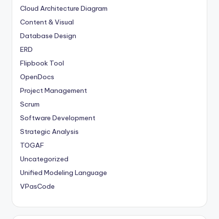
Cloud Architecture Diagram
Content & Visual
Database Design
ERD
Flipbook Tool
OpenDocs
Project Management
Scrum
Software Development
Strategic Analysis
TOGAF
Uncategorized
Unified Modeling Language
VPasCode