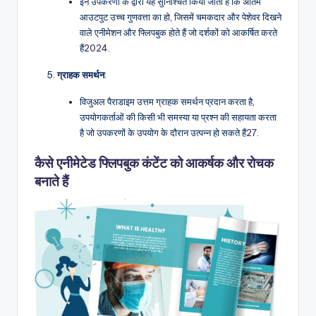
इन उपकरणों के द्वारा यह सुनिश्चित किया जाता है कि अंतिम
आउटपुट उच्च गुणवत्ता का हो, जिसमें चमकदार और पेशेवर दिखने
वाले एनीमेशन और फ्लिपबुक होते हैं जो दर्शकों को आकर्षित करते
हैं
20
24
.
ग्राहक समर्थन
:
विजुअल पैराडाइम उत्तम ग्राहक समर्थन प्रदान करता है,
उपयोगकर्ताओं की किसी भी समस्या या प्रश्न की सहायता करता
है जो उपकरणों के उपयोग के दौरान उत्पन्न हो सकते हैं
27
.
कैसे एनीमेटेड फ्लिपबुक कंटेंट को आकर्षक और रोचक
बनाते हैं