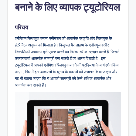
बनाने के लिए व्यापक ट्यूटोरियल
n
-
परिचय
A
I,
एनीमेशन फ्लिपबुक बनाना एनीमेशन की आकर्षक प्रकृति और फ्लिपबुक के
इंटरैक्टिव अनुभव को मिलाता है। विजुअल पैराडाइग्म के एनीफ्यूजन और
S
फ्लिपलिफी उपकरण इसे प्राप्त करने का निरंतर तरीका प्रदान करते हैं, जिससे
o
उपयोगकर्ता आकर्षक सामग्री बना सकते हैं जो अलग दिखती है। इस
ट्यूटोरियल में आपको एनीमेशन फ्लिपबुक बनाने की प्रक्रिया के मार्गदर्शन किया
f
जाएगा, जिसमें इन उपकरणों के चुनाव के कारणों को उजागर किया जाएगा और
t
यह भी बताया जाएगा कि ये आपकी सामग्री को कैसे अधिक आकर्षक और
आकर्षक बना सकते हैं।
w
a
r
e
&