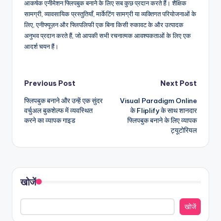
आकर्षक एनीमेशन फ्लिपबुक बनाने के लिए सब कुछ प्रदान करते हैं। शैक्षिक
सामग्री, व्यावसायिक प्रस्तुतियाँ, मार्केटिंग सामग्री या व्यक्तिगत परियोजनाओं के
लिए, एनीफ्यूज़न और फ्लिपलिफी एक बिना किसी रुकावट के और उत्पादक
अनुभव प्रदान करते हैं, जो आपकी सभी रचनात्मक आवश्यकताओं के लिए एक
आदर्श चयन हैं।
Post
Previous Post
Next Post
फ्लिपबुक बनाने और उन्हें एक सुंदर
Visual Paradigm Online
navigation
वर्चुअल बुकशेल्फ में व्यवस्थित
के Fliplify के साथ शानदार
करने का व्यापक गाइड
फ्लिपबुक बनाने के लिए व्यापक
ट्यूटोरियल
खोजें
खोजें