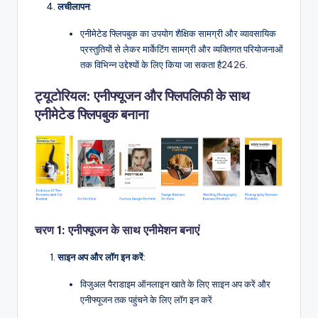
लचीलापन
:
एनीमेटेड फ्लिपबुक का उपयोग शैक्षिक सामग्री और व्यावसायिक
प्रस्तुतियों से लेकर मार्केटिंग सामग्री और व्यक्तिगत परियोजनाओं
तक विभिन्न उद्देश्यों के लिए किया जा सकता है
24
26
.
ट्यूटोरियल: एनीफ्यूजन और फ्लिपलिफी के साथ
एनीमेटेड फ्लिपबुक बनाना
चरण 1: एनीफ्यूजन के साथ एनीमेशन बनाएं
साइन अप और लॉग इन करें
:
विजुअल पैराडाइम ऑनलाइन खाते के लिए साइन अप करें और
एनीफ्यूजन तक पहुंचने के लिए लॉग इन करें