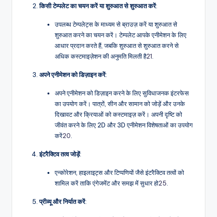
किसी टेम्पलेट का चयन करें या शुरुआत से शुरुआत करें
:
उपलब्ध टेम्पलेट्स के माध्यम से ब्राउज़ करें या शुरुआत से
शुरुआत करने का चयन करें। टेम्पलेट आपके एनीमेशन के लिए
आधार प्रदान करते हैं, जबकि शुरुआत से शुरुआत करने से
अधिक कस्टमाइज़ेशन की अनुमति मिलती है
21
.
अपने एनीमेशन को डिज़ाइन करें
:
अपने एनीमेशन को डिज़ाइन करने के लिए सुविधाजनक इंटरफेस
का उपयोग करें। पात्रों, सीन और सामान को जोड़ें और उनके
दिखावट और क्रियाओं को कस्टमाइज़ करें। अपनी दृष्टि को
जीवंत करने के लिए 2D और 3D एनीमेशन विशेषताओं का उपयोग
करें
20
.
इंटरैक्टिव तत्व जोड़ें
:
एन्कोरेशन, हाइलाइट्स और टिप्पणियों जैसे इंटरैक्टिव तत्वों को
शामिल करें ताकि एंगेजमेंट और समझ में सुधार हो
25
.
प्रीव्यू और निर्यात करें
: