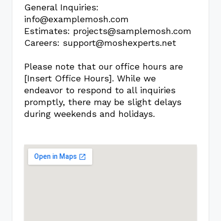
General Inquiries:
info@examplemosh.com
Estimates:
projects@samplemosh.com
Careers:
support@moshexperts.net
Please note that our office hours are
[Insert Office Hours]. While we
endeavor to respond to all inquiries
promptly, there may be slight delays
during weekends and holidays.