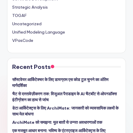
Strategic Analysis
TOGAF
Uncategorized
Unified Modeling Language
VPasCode
Recent Posts
सॉफ्टवेयर आर्किटेक्चर के लिए डायग्राम एस कोड टूल चुनने का अंतिम
मार्गदर्शिका
चैट से दस्तावेज़ीकरण तक: विजुअल पैराडाइम के AI चैटबॉट से ओपनडॉक्स
इंटीग्रेशन का हाथ से जांच
डेटा आर्किटेक्ट्स के लिए ArchiMate: जानकारी को व्यावसायिक लक्ष्यों के
साथ मेल बांधना
ArchiMate को समझना: मूल बातों से उन्नत अवधारणाओं तक
एक मजबूत आधार बनाना: भविष्य के एंटरप्राइज आर्किटेक्ट्स के लिए