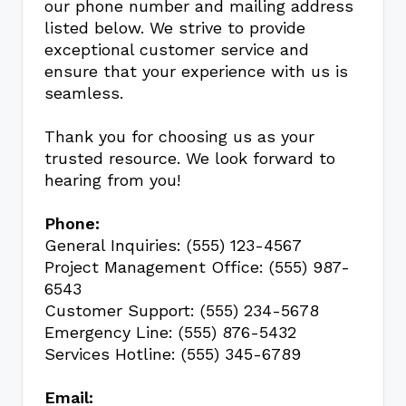
our phone number and mailing address
listed below. We strive to provide
exceptional customer service and
ensure that your experience with us is
seamless.
Thank you for choosing us as your
trusted resource. We look forward to
hearing from you!
Phone:
General Inquiries: (555) 123-4567
Project Management Office: (555) 987-
6543
Customer Support: (555) 234-5678
Emergency Line: (555) 876-5432
Services Hotline: (555) 345-6789
Email: