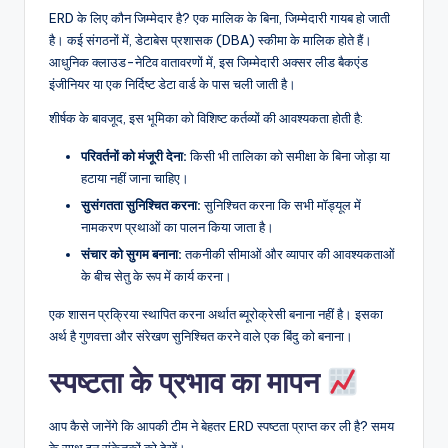
ERD के लिए कौन जिम्मेदार है? एक मालिक के बिना, जिम्मेदारी गायब हो जाती
है। कई संगठनों में, डेटाबेस प्रशासक (DBA) स्कीमा के मालिक होते हैं।
आधुनिक क्लाउड-नेटिव वातावरणों में, इस जिम्मेदारी अक्सर लीड बैकएंड
इंजीनियर या एक निर्दिष्ट डेटा वार्ड के पास चली जाती है।
शीर्षक के बावजूद, इस भूमिका को विशिष्ट कर्तव्यों की आवश्यकता होती है:
परिवर्तनों को मंजूरी देना:
किसी भी तालिका को समीक्षा के बिना जोड़ा या
हटाया नहीं जाना चाहिए।
सुसंगतता सुनिश्चित करना:
सुनिश्चित करना कि सभी मॉड्यूल में
नामकरण प्रथाओं का पालन किया जाता है।
संचार को सुगम बनाना:
तकनीकी सीमाओं और व्यापार की आवश्यकताओं
के बीच सेतु के रूप में कार्य करना।
एक शासन प्रक्रिया स्थापित करना अर्थात ब्यूरोक्रेसी बनाना नहीं है। इसका
अर्थ है गुणवत्ता और संरेखण सुनिश्चित करने वाले एक बिंदु को बनाना।
स्पष्टता के प्रभाव का मापन
आप कैसे जानेंगे कि आपकी टीम ने बेहतर ERD स्पष्टता प्राप्त कर ली है? समय