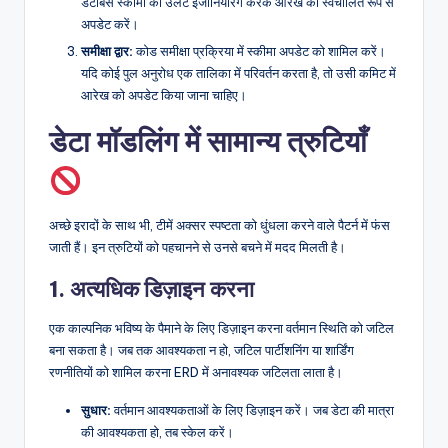
डेटाबेस स्कीमा को उलटे इंजीनियरिंग करके आरेख को स्वचालित रूप से
अपडेट करें।
समीक्षा द्वार:
कोड समीक्षा प्रक्रिया में स्कीमा अपडेट को शामिल करें।
यदि कोई पुल अनुरोध एक तालिका में परिवर्तन करता है, तो उसी कमिट में
आरेख को अपडेट किया जाना चाहिए।
डेटा मॉडलिंग में सामान्य त्रुटियाँ
अच्छे इरादों के साथ भी, टीमें अक्सर स्पष्टता को धुंधला करने वाले पैटर्न में फंस
जाती हैं। इन त्रुटियों को पहचानने से उनसे बचने में मदद मिलती है।
1. अत्यधिक डिज़ाइन करना
एक काल्पनिक भविष्य के पैमाने के लिए डिज़ाइन करना वर्तमान स्थिति को जटिल
बना सकता है। जब तक आवश्यकता न हो, जटिल पार्टीशनिंग या शार्डिंग
रणनीतियों को शामिल करना ERD में अनावश्यक जटिलता लाता है।
सुधार:
वर्तमान आवश्यकताओं के लिए डिज़ाइन करें। जब डेटा की मात्रा
की आवश्यकता हो, तब स्केल करें।