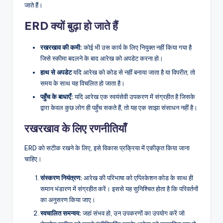
जाते हैं।
ERD क्यों बुढ़ा हो जाते हैं
रखरखाव की कमी:
कोई भी उस कार्य के लिए नियुक्त नहीं किया गया है
जिसे स्कीमा बदलने के बाद आरेख को अपडेट करना हो।
हाथ से अपडेट
यदि आरेख को कोड से नहीं बनाया जाता है या विपरीत, तो
समय के साथ यह विचलित हो जाता है।
पहुँच के बाधाएँ:
यदि आरेख एक स्वयंसेवी उपकरण में संग्रहीत है जिसके
द्वारा केवल कुछ लोग ही पहुँच सकते हैं, तो यह एक साझा संसाधन नहीं है।
रखरखाव के लिए रणनीतियाँ
ERD को सटीक रखने के लिए, इसे विकास प्रक्रिया में एकीकृत किया जाना
चाहिए।
संस्करण नियंत्रण:
आरेख की परिभाषा को एप्लिकेशन कोड के साथ ही
समान भंडारण में संग्रहीत करें। इससे यह सुनिश्चित होता है कि परिवर्तनों
का अनुसरण किया जाए।
स्वचालित समन्वय:
जहां संभव हो, उन उपकरणों का उपयोग करें जो