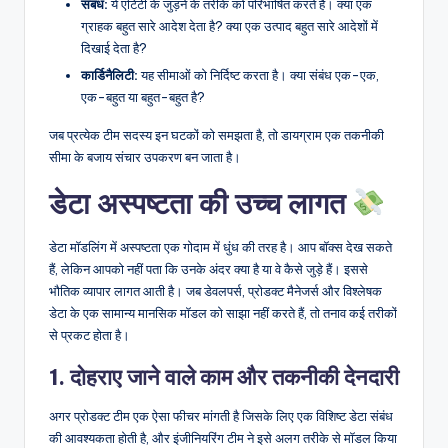
संबंध:
ये एंटिटी के जुड़ने के तरीके को परिभाषित करते हैं। क्या एक
ग्राहक बहुत सारे आदेश देता है? क्या एक उत्पाद बहुत सारे आदेशों में
दिखाई देता है?
कार्डिनैलिटी:
यह सीमाओं को निर्दिष्ट करता है। क्या संबंध एक-एक,
एक-बहुत या बहुत-बहुत है?
जब प्रत्येक टीम सदस्य इन घटकों को समझता है, तो डायग्राम एक तकनीकी
सीमा के बजाय संचार उपकरण बन जाता है।
डेटा अस्पष्टता की उच्च लागत
डेटा मॉडलिंग में अस्पष्टता एक गोदाम में धुंध की तरह है। आप बॉक्स देख सकते
हैं, लेकिन आपको नहीं पता कि उनके अंदर क्या है या वे कैसे जुड़े हैं। इससे
भौतिक व्यापार लागत आती है। जब डेवलपर्स, प्रोडक्ट मैनेजर्स और विश्लेषक
डेटा के एक सामान्य मानसिक मॉडल को साझा नहीं करते हैं, तो तनाव कई तरीकों
से प्रकट होता है।
1. दोहराए जाने वाले काम और तकनीकी देनदारी
अगर प्रोडक्ट टीम एक ऐसा फीचर मांगती है जिसके लिए एक विशिष्ट डेटा संबंध
की आवश्यकता होती है, और इंजीनियरिंग टीम ने इसे अलग तरीके से मॉडल किया