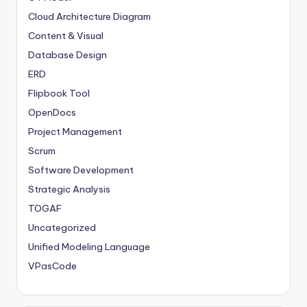
Cloud Architecture Diagram
Content & Visual
Database Design
ERD
Flipbook Tool
OpenDocs
Project Management
Scrum
Software Development
Strategic Analysis
TOGAF
Uncategorized
Unified Modeling Language
VPasCode