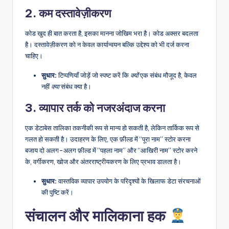
2. कम दस्तावेज़ीकरण
कोड खुद ही बात करता है, इसका मानना जोखिम भरा है। कोड अक्सर बदलता
है। दस्तावेज़ीकरण को न केवल कार्यान्वयन बल्कि उद्देश्य को भी दर्ज करना
चाहिए।
सुधार:
टिप्पणियाँ जोड़ें जो स्पष्ट करें कि
क्यों
एक संबंध मौजूद है, केवल
नहीं
क्या
संबंध क्या है।
3. व्यापार तर्क को नजरअंदाज करना
एक डेटाबेस तालिका तकनीकी रूप से मान्य हो सकती है, लेकिन तार्किक रूप से
गलत हो सकती है। उदाहरण के लिए, एक फ़ील्ड में “पूरा नाम” स्टोर करना
बजाय दो अलग-अलग फ़ील्ड में “पहला नाम” और “आखिरी नाम” स्टोर करने
के, वर्गीकरण, खोज और अंतरराष्ट्रीयकरण के लिए प्रभाव डालता है।
सुधार:
वास्तविक व्यापार उपयोग के परिदृश्यों के खिलाफ डेटा संरचनाओं
की पुष्टि करें।
संचालन और मालिकाना हक