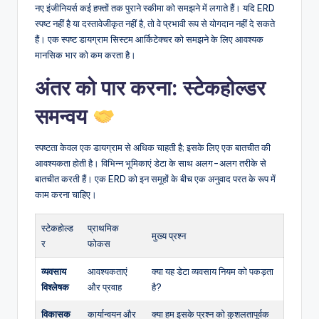
नए इंजीनियर्स कई हफ्तों तक पुराने स्कीमा को समझने में लगाते हैं। यदि ERD
स्पष्ट नहीं है या दस्तावेजीकृत नहीं है, तो वे प्रभावी रूप से योगदान नहीं दे सकते
हैं। एक स्पष्ट डायग्राम सिस्टम आर्किटेक्चर को समझने के लिए आवश्यक
मानसिक भार को कम करता है।
अंतर को पार करना: स्टेकहोल्डर
समन्वय
स्पष्टता केवल एक डायग्राम से अधिक चाहती है; इसके लिए एक बातचीत की
आवश्यकता होती है। विभिन्न भूमिकाएं डेटा के साथ अलग-अलग तरीके से
बातचीत करती हैं। एक ERD को इन समूहों के बीच एक अनुवाद परत के रूप में
काम करना चाहिए।
स्टेकहोल्ड
प्राथमिक
मुख्य प्रश्न
र
फोकस
व्यवसाय
आवश्यकताएं
क्या यह डेटा व्यवसाय नियम को पकड़ता
विश्लेषक
और प्रवाह
है?
विकासक
कार्यान्वयन और
क्या हम इसके प्रश्न को कुशलतापूर्वक