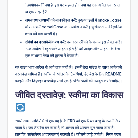
“उपयोगकर्ता” क्या है, इस पर सहमत हों। क्या यह एक व्यक्ति, एक खाता,
या एक सत्र है?
नामकरण प्रथाओं को मानकीकृत करें:
कुछ फाइलों में snake_case
और अन्य में camelCase का उपयोग न करें। सुसंगतता मनोवैज्ञानिक
तनाव को कम करती है।
संबंधों का दस्तावेजीकरण करें:
बस रेखा खींचने के बजाय इसे लेबल करें।
“एक आदेश में बहुत सारे आइटम होते हैं” को आदेश और आइटम के बीच
एक साधारण रेखा की तुलना में बेहतर है।
यह साझा भाषा आरेख से आगे तक जाती है। इसमें डेटा मॉडल के साथ आने वाले
दस्तावेज़ शामिल हैं। स्कीमा के भीतर के टिप्पणियां, डेटाबेस के लिए README
फाइलें, और डिज़ाइन दस्तावेज़ सभी एक ही परिभाषाओं को मजबूत करने चाहिए।
जीवित दस्तावेज़: स्कीमा का विकास
सबसे आम गलतियों में से एक यह है कि ERD को एक स्थिर वस्तु के रूप में लिया
जाता है। जब डेटाबेस बन जाता है, तो आरेख को अक्सर भूल जाया जाता है।
हालांकि, सॉफ्टवेयर आवश्यकताएं बदलती हैं। फीचर्स जोड़े जाते हैं। नियम बदल