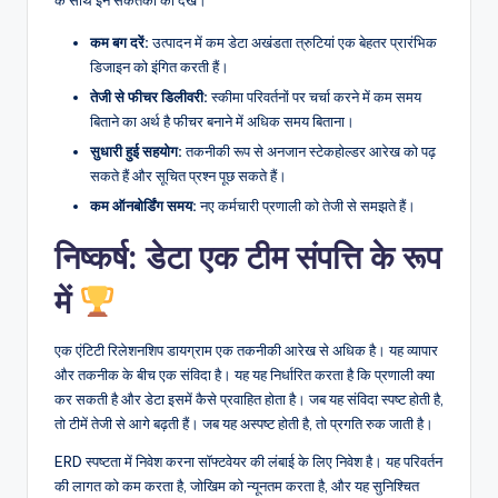
के साथ इन संकेतकों को देखें।
कम बग दरें:
उत्पादन में कम डेटा अखंडता त्रुटियां एक बेहतर प्रारंभिक
डिजाइन को इंगित करती हैं।
तेजी से फीचर डिलीवरी:
स्कीमा परिवर्तनों पर चर्चा करने में कम समय
बिताने का अर्थ है फीचर बनाने में अधिक समय बिताना।
सुधारी हुई सहयोग:
तकनीकी रूप से अनजान स्टेकहोल्डर आरेख को पढ़
सकते हैं और सूचित प्रश्न पूछ सकते हैं।
कम ऑनबोर्डिंग समय:
नए कर्मचारी प्रणाली को तेजी से समझते हैं।
निष्कर्ष: डेटा एक टीम संपत्ति के रूप
में
एक एंटिटी रिलेशनशिप डायग्राम एक तकनीकी आरेख से अधिक है। यह व्यापार
और तकनीक के बीच एक संविदा है। यह यह निर्धारित करता है कि प्रणाली क्या
कर सकती है और डेटा इसमें कैसे प्रवाहित होता है। जब यह संविदा स्पष्ट होती है,
तो टीमें तेजी से आगे बढ़ती हैं। जब यह अस्पष्ट होती है, तो प्रगति रुक जाती है।
ERD स्पष्टता में निवेश करना सॉफ्टवेयर की लंबाई के लिए निवेश है। यह परिवर्तन
की लागत को कम करता है, जोखिम को न्यूनतम करता है, और यह सुनिश्चित