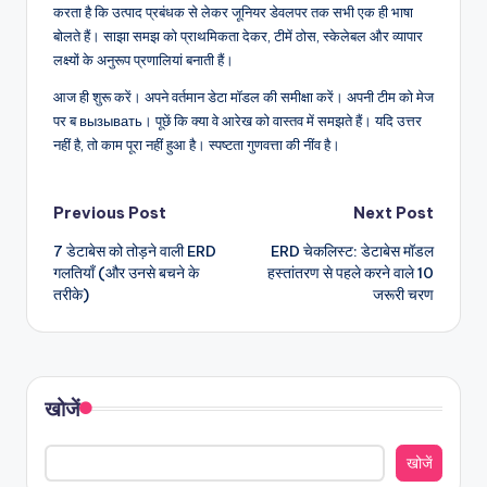
करता है कि उत्पाद प्रबंधक से लेकर जूनियर डेवलपर तक सभी एक ही भाषा
बोलते हैं। साझा समझ को प्राथमिकता देकर, टीमें ठोस, स्केलेबल और व्यापार
लक्ष्यों के अनुरूप प्रणालियां बनाती हैं।
आज ही शुरू करें। अपने वर्तमान डेटा मॉडल की समीक्षा करें। अपनी टीम को मेज
पर ब вызывать। पूछें कि क्या वे आरेख को वास्तव में समझते हैं। यदि उत्तर
नहीं है, तो काम पूरा नहीं हुआ है। स्पष्टता गुणवत्ता की नींव है।
Post
Previous Post
Next Post
7 डेटाबेस को तोड़ने वाली ERD
ERD चेकलिस्ट: डेटाबेस मॉडल
navigation
गलतियाँ (और उनसे बचने के
हस्तांतरण से पहले करने वाले 10
तरीके)
जरूरी चरण
खोजें
खोजें