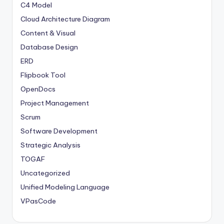
C4 Model
Cloud Architecture Diagram
Content & Visual
Database Design
ERD
Flipbook Tool
OpenDocs
Project Management
Scrum
Software Development
Strategic Analysis
TOGAF
Uncategorized
Unified Modeling Language
VPasCode