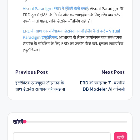
Visual Paradigm ERD में एंटिटी कैसे बनाएं
: Visual Paradigm के
ERD टूल में एंटिटी के निर्माण और कस्टमाइज़ेशन के लिए स्टेप-बाय-स्टेप
उपयोगकर्ता गाइड, ताकि डेटाबेस मॉडलिंग सही हो।
ERD के साथ एक संबंधात्मक डेटाबेस का मॉडलिंग कैसे करें – Visual
Paradigm ट्यूटोरियल
: अवधारणा से लेकर कार्यान्वयन तक संबंधात्मक
डेटाबेस के मॉडलिंग के लिए ERD का उपयोग कैसे करें, इसका व्यावहारिक
ट्यूटोरियल।
Post
Previous Post
Next Post
इंटरैक्टिव एसक्यूएल प्लेग्राउंड के
ERD को समझना: 7-चरणीय
navigation
साथ डेटाबेस सत्यापन को समझना
DB Modeler AI वर्कफ्लो
खोजें
खोजें