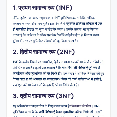
1. प्रथम सामान्य रूप (1NF)
नॉर्मलाइजेशन का आधारभूत चरण। 1NF सुनिश्चित करता है कि तालिका
संरचना समतल और परमाणु है। इस स्थिति में,
प्रत्येक तालिका कोष्ठक में एक
ही मान होता है
डेटा की सूची या सेट के बजाय। इसके अलावा, यह सुनिश्चित
करता है कि तालिका के भीतर प्रत्येक रिकॉर्ड अद्वितीय होता है, जिससे सबसे
बुनियादी स्तर पर डुप्लिकेट पंक्तियों को दूर किया जाता है।
2. द्वितीय सामान्य रूप (2NF)
1NF के कठोर नियमों पर आधारित, द्वितीय सामान्य रूप कॉलम के बीच संबंधों को
संबोधित करता है। इसमें आवश्यकता है कि
सभी गैर-की विशेषताएं पूर्ण रूप से
कार्यात्मक और प्राथमिक की पर निर्भर हों
। इस चरण में आंशिक निर्भरता को दूर
किया जाता है, जो आमतौर पर संयुक्त प्राथमिक की वाली तालिकाओं में होती है,
जहां एक कॉलम केवल की के कुछ हिस्से पर निर्भर होता है।
3. तृतीय सामान्य रूप (3NF)
यह अधिकांश उत्पादन ग्रेड के लिए मानक लक्ष्य है
संबंधात्मक डेटाबेस
। 3NF
सुनिश्चित करता है कि
सभी विशेषताएं केवल प्राथमिक की पर निर्भर हों
। इसमें