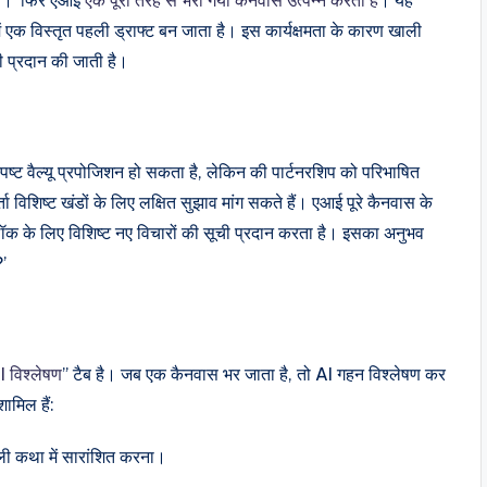
में एक विस्तृत पहली ड्राफ्ट बन जाता है। इस कार्यक्षमता के कारण खाली
री प्रदान की जाती है।
ष्ट वैल्यू प्रपोजिशन हो सकता है, लेकिन की पार्टनरशिप को परिभाषित
विशिष्ट खंडों के लिए लक्षित सुझाव मांग सकते हैं। एआई पूरे कैनवास के
लॉक के लिए विशिष्ट नए विचारों की सूची प्रदान करता है। इसका अनुभव
?’
I विश्लेषण
” टैब है। जब एक कैनवास भर जाता है, तो AI गहन विश्लेषण कर
ामिल हैं:
ली कथा में सारांशित करना।