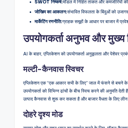
SWOT निष्कर्ष:
मॉडल में निहित ताकत और कमजोरियों 
जोखिम का आकलन:
संभावित विफलता के बिंदुओं को उजा
मार्केटिंग रणनीति:
ग्राहक समूहों के आधार पर बाजार में प्रव
उपयोगकर्ता अनुभव और मुख्य व
AI के बाहर, एप्लिकेशन को उपयोगकर्ता अनुकूलता और पेशेवर प्रबं
मल्टी-कैनवास स्विचर
एप्लिकेशन एक “एक आकार सभी के लिए” जाल में फंसने से बचने क
उपयोगकर्ता को विभिन्न ढांचों के बीच स्विच करने की अनुमति देती
उत्पाद कैनवास से शुरू कर सकता है और बाजार वैधता के लिए लीन 
दोहरे दृश्य मोड