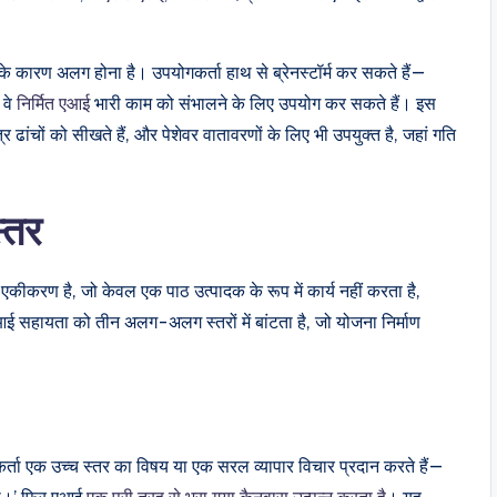
के कारण अलग होना है। उपयोगकर्ता हाथ से ब्रेनस्टॉर्म कर सकते हैं—
 वे
निर्मित एआई
भारी काम को संभालने के लिए उपयोग कर सकते हैं। इस
्र ढांचों को सीखते हैं, और पेशेवर वातावरणों के लिए भी उपयुक्त है, जहां गति
्तर
एकीकरण है, जो केवल एक पाठ उत्पादक के रूप में कार्य नहीं करता है,
ई सहायता को तीन अलग-अलग स्तरों में बांटता है, जो योजना निर्माण
र्ता एक उच्च स्तर का विषय या एक सरल व्यापार विचार प्रदान करते हैं—
ेवा।’ फिर एआई
एक पूरी तरह से भरा गया कैनवास उत्पन्न करता है
। यह