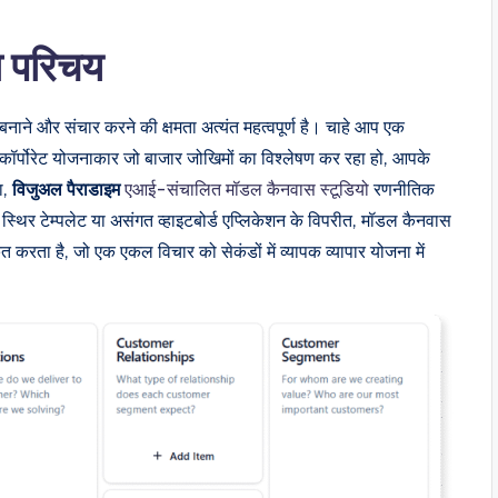
 परिचय
बनाने और संचार करने की क्षमता अत्यंत महत्वपूर्ण है। चाहे आप एक
 एक कॉर्पोरेट योजनाकार जो बाजार जोखिमों का विश्लेषण कर रहा हो, आपके
ा,
विजुअल पैराडाइम
एआई-संचालित मॉडल कैनवास स्टूडियो
रणनीतिक
स्थिर टेम्पलेट या असंगत व्हाइटबोर्ड एप्लिकेशन के विपरीत, मॉडल कैनवास
रता है, जो एक एकल विचार को सेकंडों में व्यापक व्यापार योजना में