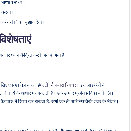
की पहचान करना।
गर करना।
ेश के तरीकों का सुझाव देना।
िशेषताएं
धन पर ध्यान केंद्रित करके बनाया गया है।
े लिए एक शामिल करता है
मल्टी-कैनवास स्विचर
। इस लाइब्रेरी के
 है, जो कार्य के आधार पर बदलती है। एक उत्पाद प्रबंधक विकास के लिए
कैनवास में स्विच कर सकता है, सभी एक ही पारिस्थितिकी तंत्र के भीतर।