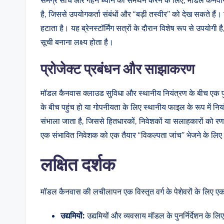
समग्र सोच और गहन ध्यान का समर्थन करने के लिए, मॉडल कैनवास 
है, जिससे उपयोगकर्ता संबंधों और “बड़ी तस्वीर” को देख सकते हैं।
हटाता है। यह ब्रेनस्टॉर्मिंग सत्रों के दौरान विशेष रूप से उपयोगी ह
सूची बनाना लक्ष्य होता है।
प्रोजेक्ट प्रबंधन और साझाकरण
मॉडल कैनवास क्लाउड सुविधा और स्थानीय नियंत्रण के बीच एक पु
के बीच पहुंच हो या गोपनीयता के लिए स्थानीय फाइल के रूप में 
संभाला जाता है, जिससे हितधारकों, निवेशकों या सलाहकारों को र
एक संभावित निवेशक को एक तैयार “विकल्पता जांच” भेजने के लि
लक्षित दर्शक
मॉडल कैनवास की लचीलापन एक विस्तृत वर्ग के पेशेवरों के लिए एक स
उद्यमियों:
उद्यमियों और व्यवसाय मॉडल के पुनर्निर्देशन के लि