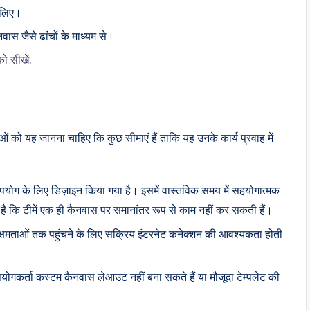
े लिए।
ास जैसे ढांचों के माध्यम से।
को सीखें
.
ो यह जानना चाहिए कि कुछ सीमाएं हैं ताकि यह उनके कार्य प्रवाह में
ोग के लिए डिज़ाइन किया गया है। इसमें वास्तविक समय में सहयोगात्मक
 है कि टीमें एक ही कैनवास पर समानांतर रूप से काम नहीं कर सकती हैं।
्षमताओं तक पहुंचने के लिए सक्रिय इंटरनेट कनेक्शन की आवश्यकता होती
उपयोगकर्ता कस्टम कैनवास लेआउट नहीं बना सकते हैं या मौजूदा टेम्पलेट की