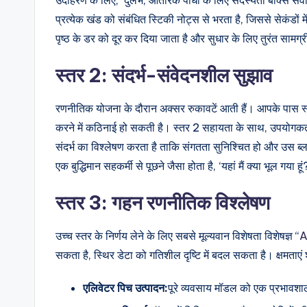
प्रत्येक खंड को संबंधित स्टिकी नोट्स से भरता है, जिससे सेकंडों 
पृष्ठ के डर को दूर कर दिया जाता है और सुधार के लिए तुरंत सामग्
स्तर 2: संदर्भ-संवेदनशील सुझाव
रणनीतिक योजना के दौरान अक्सर रुकावटें आती हैं। आपके पास स्प
करने में कठिनाई हो सकती है। स्तर 2 सहायता के साथ, उपयोगकर्ता 
संदर्भ का विश्लेषण करता है ताकि संगतता सुनिश्चित हो और उस ब्
एक बुद्धिमान सहकर्मी से पूछने जैसा होता है, ‘यहां मैं क्या भूल गया हूं
स्तर 3: गहन रणनीतिक विश्लेषण
उच्च स्तर के निर्णय लेने के लिए सबसे मूल्यवान विशेषता विशेषज्ञ “
A
सकता है, स्थिर डेटा को गतिशील दृष्टि में बदल सकता है। क्षमताएं श
एलिवेटर पिच उत्पादन:
पूरे व्यवसाय मॉडल को एक प्रभावशा