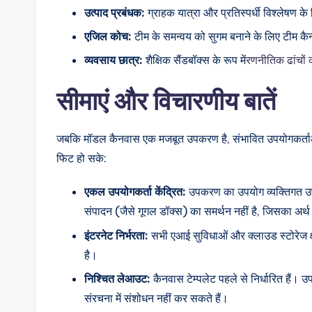
उत्पाद प्रबंधक:
ग्राहक यात्रा और प्रतिस्पर्धी विश्लेषण क
एजिल कोच:
टीम के समन्वय को सुगम बनाने के लिए टीम कैनव
व्यवसाय छात्र:
शैक्षिक सैंडबॉक्स के रूप में
रणनीतिक ढांचों 
सीमाएं और विचारणीय बातें
जबकि मॉडल कैनवास एक मजबूत उपकरण है, संभावित उपयोगकर्ताओं क
फिट हो सके:
एकल उपयोगकर्ता केंद्रित:
उपकरण का उपयोग व्यक्तिगत उपय
संपादन (जैसे गूगल डॉक्स) का समर्थन नहीं है, जिसका अर्थ
इंटरनेट निर्भरता:
सभी एआई सुविधाओं और क्लाउड स्टोरेज क
है।
निश्चित लेआउट:
कैनवास टेम्पलेट पहले से निर्धारित हैं। 
संरचना में संशोधन नहीं कर सकते हैं।