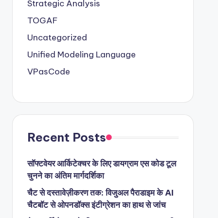
Strategic Analysis
TOGAF
Uncategorized
Unified Modeling Language
VPasCode
Recent Posts
सॉफ्टवेयर आर्किटेक्चर के लिए डायग्राम एस कोड टूल
चुनने का अंतिम मार्गदर्शिका
चैट से दस्तावेज़ीकरण तक: विजुअल पैराडाइम के AI
चैटबॉट से ओपनडॉक्स इंटीग्रेशन का हाथ से जांच