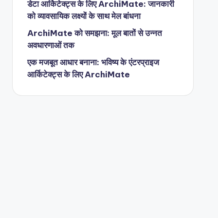
डेटा आर्किटेक्ट्स के लिए ArchiMate: जानकारी
को व्यावसायिक लक्ष्यों के साथ मेल बांधना
ArchiMate को समझना: मूल बातों से उन्नत
अवधारणाओं तक
एक मजबूत आधार बनाना: भविष्य के एंटरप्राइज
आर्किटेक्ट्स के लिए ArchiMate