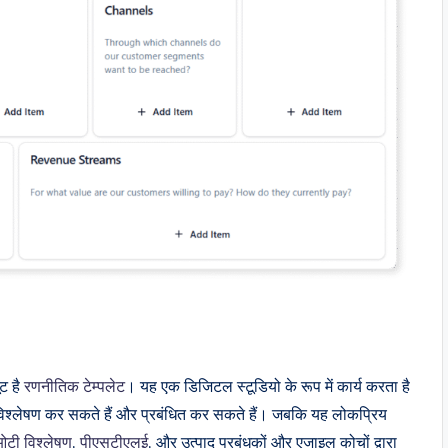
ट है
रणनीतिक टेम्पलेट
। यह एक डिजिटल स्टूडियो के रूप में कार्य करता है
ं, विश्लेषण कर सकते हैं और प्रबंधित कर सकते हैं। जबकि यह लोकप्रिय
ओटी विश्लेषण
,
पीएसटीएलई
, और उत्पाद प्रबंधकों और एजाइल कोचों द्वारा