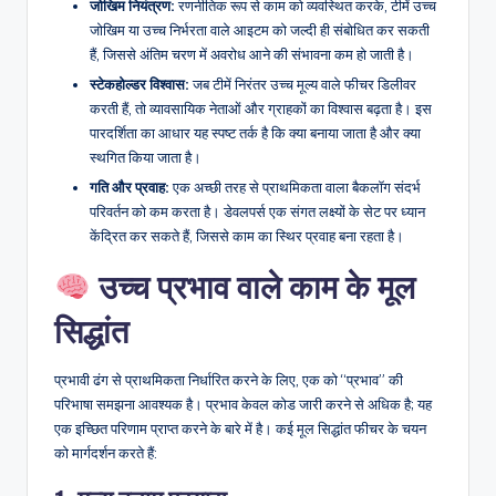
जोखिम नियंत्रण:
रणनीतिक रूप से काम को व्यवस्थित करके, टीमें उच्च
जोखिम या उच्च निर्भरता वाले आइटम को जल्दी ही संबोधित कर सकती
हैं, जिससे अंतिम चरण में अवरोध आने की संभावना कम हो जाती है।
स्टेकहोल्डर विश्वास:
जब टीमें निरंतर उच्च मूल्य वाले फीचर डिलीवर
करती हैं, तो व्यावसायिक नेताओं और ग्राहकों का विश्वास बढ़ता है। इस
पारदर्शिता का आधार यह स्पष्ट तर्क है कि क्या बनाया जाता है और क्या
स्थगित किया जाता है।
गति और प्रवाह:
एक अच्छी तरह से प्राथमिकता वाला बैकलॉग संदर्भ
परिवर्तन को कम करता है। डेवलपर्स एक संगत लक्ष्यों के सेट पर ध्यान
केंद्रित कर सकते हैं, जिससे काम का स्थिर प्रवाह बना रहता है।
उच्च प्रभाव वाले काम के मूल
सिद्धांत
प्रभावी ढंग से प्राथमिकता निर्धारित करने के लिए, एक को “प्रभाव” की
परिभाषा समझना आवश्यक है। प्रभाव केवल कोड जारी करने से अधिक है; यह
एक इच्छित परिणाम प्राप्त करने के बारे में है। कई मूल सिद्धांत फीचर के चयन
को मार्गदर्शन करते हैं: