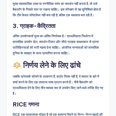
मुख्य व्यावसायिक लक्ष्य या रणनीतिक स्तंभ का समर्थन नहीं करता है, तो उसे
बैकलॉग के निचले स्तर पर रखना चाहिए। इस संरेखण से यह सुनिश्चित होता है
कि टीम केवल सॉफ्टवेयर नहीं बना रही है, बल्कि एक व्यवसाय बना रही है।
3. ग्राहक-केंद्रितता
अंतिम उपयोगकर्ता मूल्य का अंतिम निर्णायक है। प्राथमिकता निर्धारण में
वास्तविक उपयोग डेटा, समर्थन टिकट और सीधे ग्राहक साक्षात्कार से प्राप्त
प्रतिक्रियाओं को भारी महत्व देना चाहिए। आंतरिक मान्यताओं को वास्तविक
दुनिया के व्यवहार के साथ प्रमाणित करना चाहिए।
निर्णय लेने के लिए ढांचे
जबकि फ्रेमवर्क सोचने के उपकरण हैं, कठोर नियम नहीं हैं, वे व्यापार के बारे में
चर्चा करने के लिए एक सामान्य भाषा प्रदान करते हैं। नीचे बैकलॉग को
प्राथमिकता देने के लिए तीन व्यापक रूप से उपयोग किए जाने वाले तरीके दिए गए
हैं।
RICE गणना
RICE एक मात्रात्मक मॉडल है जो एक सामान्य पैमाने पर भिन्न-भिन्न पहलों की