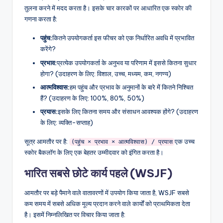
तुलना करने में मदद करता है। इसके चार कारकों पर आधारित एक स्कोर की
गणना करता है:
पहुंच:
कितने उपयोगकर्ता इस फीचर को एक निर्धारित अवधि में प्रभावित
करेंगे?
प्रभाव:
प्रत्येक उपयोगकर्ता के अनुभव या परिणाम में इससे कितना सुधार
होगा? (उदाहरण के लिए: विशाल, उच्च, मध्यम, कम, नगण्य)
आत्मविश्वास:
हम पहुंच और प्रभाव के अनुमानों के बारे में कितने निश्चित
हैं? (उदाहरण के लिए: 100%, 80%, 50%)
प्रयास:
इसके लिए कितना समय और संसाधन आवश्यक होंगे? (उदाहरण
के लिए: व्यक्ति-सप्ताह)
सूत्र आमतौर पर है:
एक उच्च
(पहुंच × प्रभाव × आत्मविश्वास) / प्रयास
स्कोर बैकलॉग के लिए एक बेहतर उम्मीदवार को इंगित करता है।
भारित सबसे छोटे कार्य पहले (WSJF)
आमतौर पर बड़े पैमाने वाले वातावरणों में उपयोग किया जाता है, WSJF सबसे
कम समय में सबसे अधिक मूल्य प्रदान करने वाले कार्यों को प्राथमिकता देता
है। इसमें निम्नलिखित पर विचार किया जाता है: