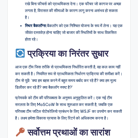
रखे बिना फीचर्स को प्राथमिकता देना। एक फीचर जो कागज पर अच्छा
लगता है, विरासत की सीमाओं के कारण लागू करना असंभव हो सकता
है।
स्थिर बैकलॉग्स:
बैकलॉग को एक निश्चित योजना के रूप में लेना। यह एक
जीवंत दस्तावेज़ होना चाहिए जो बाजार की स्थितियों के साथ विकसित
होता रहे।
प्रक्रिया का निरंतर सुधार
आज एक टीम जिस तरीके से प्राथमिकता निर्धारित करती है, वह कल काम नहीं
कर सकती है। नियमित रूप से प्राथमिकता निर्धारण प्रक्रिया की समीक्षा करें।
टीम से पूछें: ‘क्या हम बहस करने में बहुत समय बर्बाद कर रहे हैं? क्या हम मूल्य
डिलीवर कर रहे हैं? क्या बैकलॉग स्पष्ट है?’
फ्रेमवर्क को टीम की परिपक्वता के अनुरूप अनुकूलित करें। एक नई टीम
सरलता के लिए MoSCoW के साथ शुरुआत कर सकती है, जबकि एक
परिपक्व टीम जटिल पोर्टफोलियो प्रबंधन के लिए WSJF का उपयोग कर सकती
है। लक्ष्य हमेशा विकास प्रयास के लिए रिटर्न को अधिकतम करना है।
सर्वोत्तम प्रथाओं का सारांश