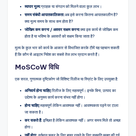
व्यापार मूल्य:
ग्राहक या संगठन को मिलने वाला कुल लाभ।
समय संबंधी आपातकालिकता:
अब इसे करना कितना आपातकालीन है?
क्या मूल्य समय के साथ कम होता है?
जोखिम कम करना / अवसर सक्षम करना:
क्या इस कार्य से जोखिम कम
होता है या भविष्य के अवसरों को सक्षम किया जाता है?
मूल्य के कुल भार को कार्य के आकार से विभाजित करके टीमें यह पहचान सकती
हैं कि कौन से आइटम निवेश का सबसे तेज लाभ प्रदान करते हैं।
MoSCoW विधि
एक सरल, गुणात्मक दृष्टिकोण जो विशिष्ट रिलीज या स्प्रिंट के लिए उपयुक्त है:
अनिवार्य होना चाहिए:
रिलीज के लिए महत्वपूर्ण। इनके बिना, उत्पाद का
उद्देश्य के अनुरूप कार्य करना संभव नहीं होगा।
होना चाहिए:
महत्वपूर्ण लेकिन आवश्यक नहीं। आवश्यकता पड़ने पर टाला
जा सकता है।
कर सकते हैं:
इच्छित है लेकिन आवश्यक नहीं। अगर समय मिले तो अच्छा
होगा।
नहीं होगा:
वर्तमान चक्र के लिए बाहर रखने के लिए सहमति व्यक्त की गई