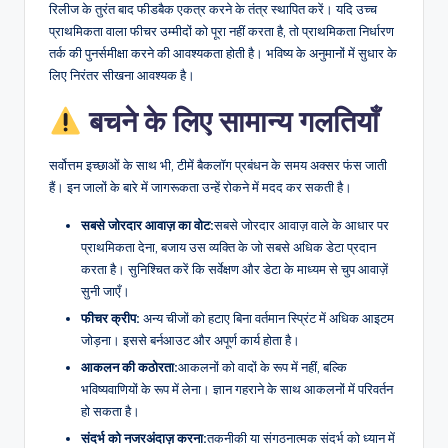
रिलीज के तुरंत बाद फीडबैक एकत्र करने के तंत्र स्थापित करें। यदि उच्च
प्राथमिकता वाला फीचर उम्मीदों को पूरा नहीं करता है, तो प्राथमिकता निर्धारण
तर्क की पुनर्समीक्षा करने की आवश्यकता होती है। भविष्य के अनुमानों में सुधार के
लिए निरंतर सीखना आवश्यक है।
बचने के लिए सामान्य गलतियाँ
सर्वोत्तम इच्छाओं के साथ भी, टीमें बैकलॉग प्रबंधन के समय अक्सर फंस जाती
हैं। इन जालों के बारे में जागरूकता उन्हें रोकने में मदद कर सकती है।
सबसे जोरदार आवाज़ का वोट:
सबसे जोरदार आवाज़ वाले के आधार पर
प्राथमिकता देना, बजाय उस व्यक्ति के जो सबसे अधिक डेटा प्रदान
करता है। सुनिश्चित करें कि सर्वेक्षण और डेटा के माध्यम से चुप आवाज़ें
सुनी जाएँ।
फीचर क्रीप:
अन्य चीजों को हटाए बिना वर्तमान स्प्रिंट में अधिक आइटम
जोड़ना। इससे बर्नआउट और अपूर्ण कार्य होता है।
आकलन की कठोरता:
आकलनों को वादों के रूप में नहीं, बल्कि
भविष्यवाणियों के रूप में लेना। ज्ञान गहराने के साथ आकलनों में परिवर्तन
हो सकता है।
संदर्भ को नजरअंदाज़ करना:
तकनीकी या संगठनात्मक संदर्भ को ध्यान में