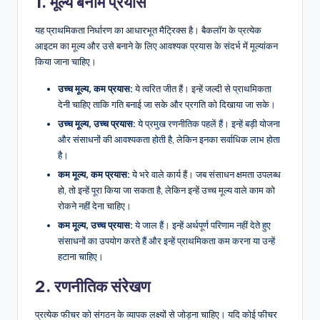
1. मूल्य बनाम प्रयास
यह प्राथमिकता निर्धारण का आधारभूत मैट्रिक्स है। बैकलॉग के प्रत्येक
आइटम का मूल्य और उसे बनाने के लिए आवश्यक प्रयास के संदर्भ में मूल्यांकन
किया जाना चाहिए।
उच्च मूल्य, कम प्रयास:
ये त्वरित जीत हैं। इन्हें जल्दी से प्राथमिकता
देनी चाहिए ताकि गति बनाई जा सके और प्रगति को दिखाया जा सके।
उच्च मूल्य, उच्च प्रयास:
ये प्रमुख रणनीतिक पहलें हैं। इन्हें बड़ी योजना
और संसाधनों की आवश्यकता होती है, लेकिन इनका सर्वाधिक लाभ होता
है।
कम मूल्य, कम प्रयास:
ये भरे वाले कार्य हैं। जब संसाधन क्षमता उपलब्ध
हो, तो इन्हें पूरा किया जा सकता है, लेकिन इन्हें उच्च मूल्य वाले काम को
रोकने नहीं देना चाहिए।
कम मूल्य, उच्च प्रयास:
ये जाल हैं। इन्हें अर्थपूर्ण परिणाम नहीं देते हुए
संसाधनों का उपयोग करते हैं और इन्हें प्राथमिकता कम करना या उन्हें
हटाना चाहिए।
2. रणनीतिक संरेखण
प्रत्येक फीचर को संगठन के व्यापक लक्ष्यों से जोड़ना चाहिए। यदि कोई फीचर