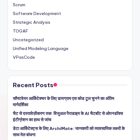
Scrum
Software Development
Strategic Analysis
TOGAF
Uncategorized
Unified Modeling Language
VPasCode
Recent Posts
सॉफ्टवेयर आर्किटेक्चर के लिए डायग्राम एस कोड टूल चुनने का अंतिम
मार्गदर्शिका
चैट से दस्तावेज़ीकरण तक: विजुअल पैराडाइम के AI चैटबॉट से ओपनडॉक्स
इंटीग्रेशन का हाथ से जांच
डेटा आर्किटेक्ट्स के लिए ArchiMate: जानकारी को व्यावसायिक लक्ष्यों के
साथ मेल बांधना