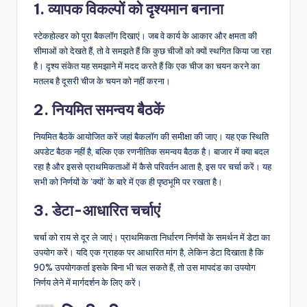
1. व्यापक विकल्पों को दृश्यमान बनाना
स्टेकहोल्डर को पूरा बैकलॉग दिखाएं। जब वे कार्य के आकार और क्षमता की
सीमाओं को देखते हैं, तो वे समझते हैं कि कुछ चीजों को क्यों स्थगित किया जा रहा
है। दृश्य संकेत यह समझाने में मदद करते हैं कि एक चीज का चयन करने का
मतलब है दूसरी चीज के चयन को नहीं करना।
2. नियमित समन्वय बैठकें
नियमित बैठकें आयोजित करें जहां बैकलॉग की समीक्षा की जाए। यह एक स्थिति
अपडेट बैठक नहीं है, बल्कि एक रणनीतिक समन्वय बैठक है। बाजार में क्या बदल
रहा है और इससे प्राथमिकताओं में कैसे परिवर्तन आता है, इस पर चर्चा करें। यह
सभी को निर्णयों के ‘क्यों’ के बारे में एक ही पृष्ठभूमि पर रखता है।
3. डेटा-आधारित चर्चाएं
चर्चा को राय से दूर ले जाएं। प्राथमिकता निर्धारण निर्णयों के समर्थन में डेटा का
उपयोग करें। यदि एक ग्राहक पर आधारित मांग है, लेकिन डेटा दिखाता है कि
90% उपयोगकर्ता इसके बिना भी चल सकते हैं, तो उस मापदंड का उपयोग
निर्णय लेने में मार्गदर्शन के लिए करें।