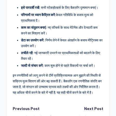
इसे पारदर्शी रखें:
सभी स्टेकहोल्डर्स के लिए बैकलॉग दृश्यमान बनाएं।
परिणामों पर ध्यान केंद्रित करें:
केवल गतिविधि के बजाय मूल्य को
प्राथमिकता दें।
काम का संतुलन बनाएं:
नए फीचर्स के साथ मेंटेनेंस और देनदारी कम
करने का मिश्रण करें।
डेटा का उपयोग करें:
निर्णय लेने में केवल अंतर्ज्ञान के बजाय मीट्रिक्स का
उपयोग करें।
लचीले रहें:
नई जानकारी उभरने पर प्राथमिकताओं को बदलने के लिए
तैयार रहें।
जल्दी से संचार करें:
काम शुरू होने से पहले विकल्पों पर चर्चा करें।
इन रणनीतियों को लागू करने से टीमें प्रतिक्रियात्मक आग बुझाने की स्थिति से
सक्रिय मूल्य वितरण की ओर बढ़ सकती हैं। बैकलॉग एक रणनीतिक संपत्ति बन
जाता है, जो संगठन को उच्चतम प्रभाव वाले लक्ष्यों की ओर निर्देशित करता है।
यह अधिक चीजें करने के बारे में नहीं है; यह सही चीजें करने के बारे में है।
Post
Previous Post
Next Post