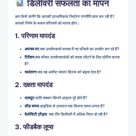
डिलीवरी सफलता का मापन
आप कैसे जानेंगे कि आपकी प्राथमिकता निर्धारण रणनीति काम कर रही है?
आपको निर्गम के बजाय परिणामों को मापना होगा।
1. परिणाम मापदंड
अपनाव दर:
क्या उपयोगकर्ता वास्तव में नए फीचर्स का उपयोग कर रहे हैं?
रिटेंशन:
क्या फीचर उपयोगकर्ताओं को वापस लौटने के लिए प्रेरित करता
है?
रूपांतरण:
क्या यह अभीष्ट व्यापार क्रिया को बढ़ावा देता है?
2. दक्षता मापदंड
थ्रूपुट:
प्रति चक्कर कितने आइटम पूरे होते हैं?
लीड समय:
आइडिया से उत्पादन तक कितना समय लगता है?
वेलोसिटी ट्रेंड्स:
क्या टीम डिलीवरी में अधिक स्थिर हो रही है?
3. फीडबैक लूप्स