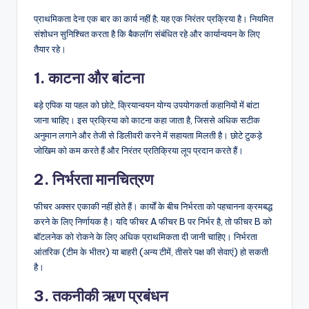
प्राथमिकता देना एक बार का कार्य नहीं है; यह एक निरंतर प्रक्रिया है। नियमित
संशोधन सुनिश्चित करता है कि बैकलॉग संबंधित रहे और कार्यान्वयन के लिए
तैयार रहे।
1. काटना और बांटना
बड़े एपिक या पहल को छोटे, क्रियान्वयन योग्य उपयोगकर्ता कहानियों में बांटा
जाना चाहिए। इस प्रक्रिया को काटना कहा जाता है, जिससे अधिक सटीक
अनुमान लगाने और तेजी से डिलीवरी करने में सहायता मिलती है। छोटे टुकड़े
जोखिम को कम करते हैं और निरंतर प्रतिक्रिया लूप प्रदान करते हैं।
2. निर्भरता मानचित्रण
फीचर अक्सर एकाकी नहीं होते हैं। कार्यों के बीच निर्भरता को पहचानना क्रमबद्ध
करने के लिए निर्णायक है। यदि फीचर A फीचर B पर निर्भर है, तो फीचर B को
बॉटलनेक को रोकने के लिए अधिक प्राथमिकता दी जानी चाहिए। निर्भरता
आंतरिक (टीम के भीतर) या बाहरी (अन्य टीमें, तीसरे पक्ष की सेवाएं) हो सकती
है।
3. तकनीकी ऋण प्रबंधन