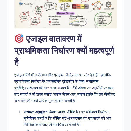
D
i
g
it
एजाइल वातावरण में
a
प्राथमिकता निर्धारण क्यों महत्वपूर्ण
l
I
है
n
एजाइल विधियाँ लचीलेपन और ग्राहक-केंद्रितता पर जोर देती हैं। हालांकि,
si
प्राथमिकता निर्धारण के एक संरचित दृष्टिकोण के बिना, लचीलेपन
g
प्रतिक्रियाशीलता की ओर ले जा सकता है। टीमें अंततः उन अनुरोधों पर काम
कर सकती हैं जो सबसे ज्यादा आवाज़ लेकर आए, बजाय इसके कि उन चीजों पर
h
काम करें जो सबसे अधिक मूल्य प्रदान करती हैं।
t
संसाधन अनुकूलन:
विकास क्षमता सीमित है। प्राथमिकता निर्धारण
s
सुनिश्चित करती है कि सीमित घंटे और प्रयास को उन पहलों की ओर
निर्देशित किया जाए जो सर्वाधिक लाभ देते हैं।