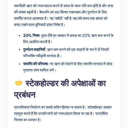
तकनीकी ऋण को नजरअंदाज करने से समय के साथ गति कम होती है और बग्स
की संख्या बढ़ती है। बैकलॉग का एक हिस्सा रखरखाव और पुनर्गठन के लिए
समर्पित करना आवश्यक है। यह ‘बर्बादी’ नहीं है; यह लंबे समय तक क्षमता को
बनाए रखने वाला बुनियादी ढांचा निवेश है।
20% नियम:
कुछ टीमें हर चक्कर में क्षमता का 20% ऋण कम करने के
लिए आवंटित करती हैं।
पुनर्गठन कहानियाँ:
ऋण कम करने को एक कहानी के रूप में लें जिसमें
परिभाषित स्वीकृति मानदंड हों।
समाप्ति की परिभाषा:
नए ऋण को रोकने के लिए समाप्ति मानदंड में कोड
गुणवत्ता जांच शामिल करें।
स्टेकहोल्डर की अपेक्षाओं का
प्रबंधन
प्राथमिकता निर्धारण का सबसे कठिन हिस्सा ना कहना है। स्टेकहोल्डर अक्सर
महसूस करते हैं कि उनकी मांगों को नजरअंदाज किया जा रहा है। पारदर्शिता
निराशा का उपचार है।