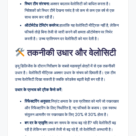
स्थिर टीम संरचना:
अक्सर बदलाव वेलोसिटी को बाधित करता है।
निवेशकों को स्थिर टीमें देखना पसंद है जो कम से कम एक वर्ष से एक
साथ काम कर रही हैं।
ऑटोमेटेड टेस्टिंग कवरेज:
हालांकि यह वेलोसिटी मीट्रिक नहीं है, लेकिन
फीचर्स तोड़े बिना तेजी से जारी करने की क्षमता ऑटोमेशन पर निर्भर
करती है। उच्च प्रतिगमन दर वेलोसिटी को मार देती है।
तकनीकी उधार और वेलोसिटी
ड्यू डिलिजेंस के दौरान निरीक्षण के सबसे महत्वपूर्ण क्षेत्रों में से एक तकनीकी
उधार है। वेलोसिटी मीट्रिक अक्सर उधार के संचय को छिपाती हैं। एक टीम
उच्च वेलोसिटी दिखा सकती है जबकि कोडबेस बढ़ती बेड़ी बन रही है।
उधार के प्रभाव को ट्रैक कैसे करें:
रिफैक्टरिंग अनुपात:
स्प्रिंट क्षमता के उस प्रतिशत को मापें जो रखरखाव
और रिफैक्टरिंग के लिए निर्धारित है, नए फीचर्स के बजाय। एक स्वस्थ
संतुलन आमतौर पर रखरखाव के लिए 20% से 30% होता है।
बग दर के प्रवृत्ति:
क्या बग समय के साथ बढ़ रहे हैं? यदि वेलोसिटी बढ़
रही है लेकिन बग उससे तेजी से बढ़ रहे हैं, तो वेलोसिटी अस्थायी है।