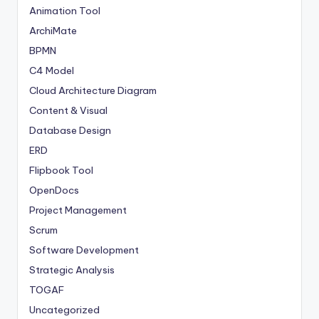
Animation Tool
ArchiMate
BPMN
C4 Model
Cloud Architecture Diagram
Content & Visual
Database Design
ERD
Flipbook Tool
OpenDocs
Project Management
Scrum
Software Development
Strategic Analysis
TOGAF
Uncategorized