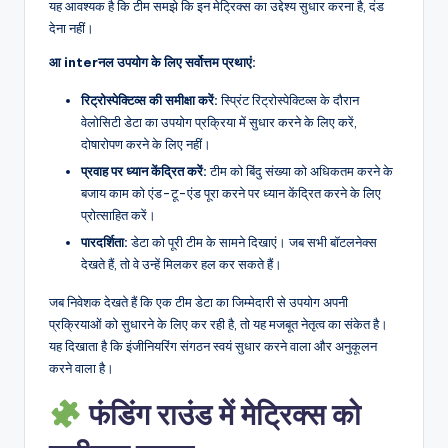
यह आवश्यक है कि टीम समझे कि इन मेट्रिक्स का उद्देश्य सुधार करना है, दंड
देना नहीं।
आ interनल उपयोग के लिए सर्वोत्तम प्रथाएं:
रिट्रोस्पेक्टिव्स की समीक्षा करें:
स्प्रिंट रिट्रोस्पेक्टिव्स के दौरान
वेलोसिटी डेटा का उपयोग प्रक्रिया में सुधार करने के लिए करें,
दोषारोपण करने के लिए नहीं।
प्रवाह पर ध्यान केंद्रित करें:
टीम को बिंदु संख्या को अधिकतम करने के
बजाय काम को एंड-टू-एंड पूरा करने पर ध्यान केंद्रित करने के लिए
प्रोत्साहित करें।
पारदर्शिता:
डेटा को पूरी टीम के सामने दिखाएं। जब सभी बॉटलनेक्स
देखते हैं, तो वे उन्हें मिलकर हल कर सकते हैं।
जब निवेशक देखते हैं कि एक टीम डेटा का जिम्मेदारी से उपयोग अपनी
प्रक्रियाओं को सुधारने के लिए कर रही है, तो यह मजबूत नेतृत्व का संकेत है।
यह दिखाता है कि इंजीनियरिंग संगठन स्वयं सुधार करने वाला और अनुकूलन
करने वाला है।
फंडिंग राउंड में मेट्रिक्स को