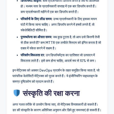
डिप्लॉयमेंट आवृत्ति:
शीर्ष प्रदर्शनकारी डिप्लॉय करते हैं जब भी आवश्यक
हो। मध्यम स्तर के प्रदर्शनकारी सप्ताह में एक बार डिप्लॉय करते हैं।
कम प्रदर्शनकारी महीने में एक बार डिप्लॉय करते हैं।
परिवर्तनों के लिए लीड समय:
उच्च प्रदर्शनकारी के लिए इसका मापन
घंटों में किया जाना चाहिए। अगर डिप्लॉय करने में हफ्तों लगते हैं, तो
स्केलेबिलिटी सीमित है।
पुनर्स्थापना का औसत समय:
जब कुछ टूटता है, तो आप उसे कितनी तेजी
से ठीक करते हैं? कम MTTR एक लचीले सिस्टम को इंगित करता है जो
दबाव में स्केल करने में सक्षम है।
परिवर्तन विफलता दर:
उन डिप्लॉयमेंट्स का प्रतिशत जो उत्पादन में
विफलता लाते हैं। इसे कम होना चाहिए, आदर्श रूप से 10% से कम।
इन मेट्रिक्स को अक्सर DevOps प्रदर्शन के तहत समूहित किया जाता है, जो
पारंपरिक वेलोसिटी मेट्रिक्स को पूरक करते हैं। ये इंजीनियरिंग पाइपलाइन के
समग्र दृष्टिकोण को प्रदान करते हैं।
संस्कृति की रक्षा करना
अगर गलत तरीके से उपयोग किया जाए, तो मेट्रिक्स विनाशकारी हो सकते हैं।
डर की संस्कृति के कारण अतिरिक्त अनुमान और छिपे हुए समस्याएं हो सकती हैं।