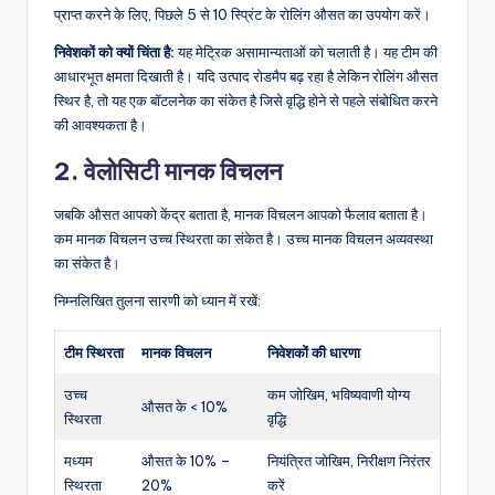
प्राप्त करने के लिए, पिछले 5 से 10 स्प्रिंट के रोलिंग औसत का उपयोग करें।
निवेशकों को क्यों चिंता है:
यह मेट्रिक असामान्यताओं को चलाती है। यह टीम की
आधारभूत क्षमता दिखाती है। यदि उत्पाद रोडमैप बढ़ रहा है लेकिन रोलिंग औसत
स्थिर है, तो यह एक बॉटलनेक का संकेत है जिसे वृद्धि होने से पहले संबोधित करने
की आवश्यकता है।
2. वेलोसिटी मानक विचलन
जबकि औसत आपको केंद्र बताता है, मानक विचलन आपको फैलाव बताता है।
कम मानक विचलन उच्च स्थिरता का संकेत है। उच्च मानक विचलन अव्यवस्था
का संकेत है।
निम्नलिखित तुलना सारणी को ध्यान में रखें:
टीम स्थिरता
मानक विचलन
निवेशकों की धारणा
उच्च
कम जोखिम, भविष्यवाणी योग्य
औसत के < 10%
स्थिरता
वृद्धि
मध्यम
औसत के 10% –
नियंत्रित जोखिम, निरीक्षण निरंतर
स्थिरता
20%
करें