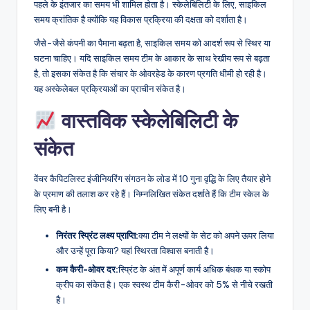
पहले के इंतजार का समय भी शामिल होता है। स्केलेबिलिटी के लिए, साइकिल
समय क्रांतिक है क्योंकि यह विकास प्रक्रिया की दक्षता को दर्शाता है।
जैसे-जैसे कंपनी का पैमाना बढ़ता है, साइकिल समय को आदर्श रूप से स्थिर या
घटना चाहिए। यदि साइकिल समय टीम के आकार के साथ रेखीय रूप से बढ़ता
है, तो इसका संकेत है कि संचार के ओवरहेड के कारण प्रगति धीमी हो रही है।
यह अस्केलेबल प्रक्रियाओं का प्राचीन संकेत है।
वास्तविक स्केलेबिलिटी के
संकेत
वेंचर कैपिटलिस्ट इंजीनियरिंग संगठन के लोड में 10 गुना वृद्धि के लिए तैयार होने
के प्रमाण की तलाश कर रहे हैं। निम्नलिखित संकेत दर्शाते हैं कि टीम स्केल के
लिए बनी है।
निरंतर स्प्रिंट लक्ष्य प्राप्ति:
क्या टीम ने लक्ष्यों के सेट को अपने ऊपर लिया
और उन्हें पूरा किया? यहां स्थिरता विश्वास बनाती है।
कम कैरी-ओवर दर:
स्प्रिंट के अंत में अपूर्ण कार्य अधिक बंधक या स्कोप
क्रीप का संकेत है। एक स्वस्थ टीम कैरी-ओवर को 5% से नीचे रखती
है।