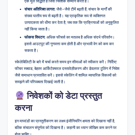
एक मूल सिद्धांत है जिसे निवेशक सम्मान करते हैं।
संचार अतिरिक्त लागत:
जैसे-जैसे टीमें बढ़ती हैं, संचार के मार्गों की
संख्या घातीय रूप से बढ़ती है। यह प्राकृतिक रूप से व्यक्तिगत
उत्पादकता को धीमा कर देता है, जब तक कि प्रक्रियाओं को अनुकूलित
नहीं किया जाता है।
फोकस विघटन:
अधिक फीचर्स का मतलब है अधिक संदर्भ परिवर्तन।
इससे आउटपुट की गुणवत्ता कम होती है और प्रभावी वेग को कम कर
सकता है।
स्केलेबिलिटी के बारे में चर्चा करते समय इन सीमाओं को स्वीकार करें। निर्दिष्ट
फीचर स्क्वाड, बेहतर आर्किटेक्चरल दस्तावेज़ीकरण और डेवलपर टूलिंग में निवेश
जैसे समाधान प्रस्तावित करें। इससे स्केलिंग में शामिल व्यापारिक विकल्पों को
समझने की परिपक्वता दिखाई जाती है।
निवेशकों को डेटा प्रस्तुत
करना
इन मापदंडों का प्रस्तुतीकरण का लक्ष्य इंजीनियरिंग क्षमता को दिखाना नहीं है,
बल्कि संचालन संपूर्णता को दिखाना है। कहानी का ध्यान जोखिम कम करने पर
होना चाहिए।