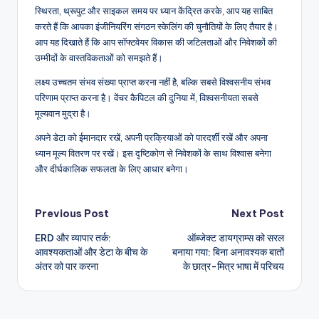
स्थिरता, थ्रूपुट और साइकल समय पर ध्यान केंद्रित करके, आप यह साबित
करते हैं कि आपका इंजीनियरिंग संगठन स्केलिंग की चुनौतियों के लिए तैयार है।
आप यह दिखाते हैं कि आप सॉफ्टवेयर विकास की जटिलताओं और निवेशकों की
उम्मीदों के वास्तविकताओं को समझते हैं।
लक्ष्य उच्चतम संभव संख्या प्राप्त करना नहीं है, बल्कि सबसे विश्वसनीय संभव
परिणाम प्राप्त करना है। वेंचर कैपिटल की दुनिया में, विश्वसनीयता सबसे
मूल्यवान मुद्रा है।
अपने डेटा को ईमानदार रखें, अपनी प्रक्रियाओं को पारदर्शी रखें और अपना
ध्यान मूल्य वितरण पर रखें। इस दृष्टिकोण से निवेशकों के साथ विश्वास बनेगा
और दीर्घकालिक सफलता के लिए आधार बनेगा।
Post
Previous Post
Next Post
ERD और व्यापार तर्क:
ऑब्जेक्ट डायग्राम्स को सरल
navigation
आवश्यकताओं और डेटा के बीच के
बनाया गया: बिना अनावश्यक बातों
अंतर को पार करना
के छात्र-मित्र भाषा में परिचय