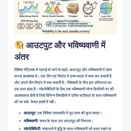
D
i
g
it
a
आउटपुट और भविष्यवाणी में
l
अंतर
I
n
विशिष्ट मेट्रिक्स में गहराई से जाने से पहले, आउटपुट और भविष्यवाणी में अंतर
करना आवश्यक है। एक टीम एक स्प्रिंट में उच्च मात्रा में काम कर सकती है
si
और अगले तीन स्प्रिंट में रुक सकती है। निवेशकों के लिए इस अस्थिरता का
g
एक लाल झंडा है। स्केलेबिलिटी के लिए एक भविष्यवाणी योग्य डिलीवरी दर की
आवश्यकता होती है जिसे विभिन्न तिमाहियों में उचित सटीकता के साथ भविष्यवाणी
h
की जा सके, केवल हफ्तों में नहीं।
t
आउटपुट:
एक विशिष्ट समयावधि में पूरा काम की कुल मात्रा।
s
भविष्यवाणी:
समय के साथ उस आउटपुट की स्थिरता।
स्केलेबिलिटी:
संसाधनों में वृद्धि के साथ भविष्यवाणी को बनाए रखने या