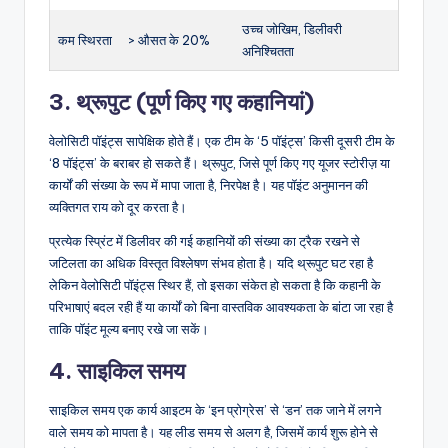
उच्च जोखिम, डिलीवरी
कम स्थिरता
> औसत के 20%
अनिश्चितता
3. थ्रूपुट (पूर्ण किए गए कहानियां)
वेलोसिटी पॉइंट्स सापेक्षिक होते हैं। एक टीम के ‘5 पॉइंट्स’ किसी दूसरी टीम के
‘8 पॉइंट्स’ के बराबर हो सकते हैं। थ्रूपुट, जिसे पूर्ण किए गए यूजर स्टोरीज़ या
कार्यों की संख्या के रूप में मापा जाता है, निरपेक्ष है। यह पॉइंट अनुमानन की
व्यक्तिगत राय को दूर करता है।
प्रत्येक स्प्रिंट में डिलीवर की गई कहानियों की संख्या का ट्रैक रखने से
जटिलता का अधिक विस्तृत विश्लेषण संभव होता है। यदि थ्रूपुट घट रहा है
लेकिन वेलोसिटी पॉइंट्स स्थिर हैं, तो इसका संकेत हो सकता है कि कहानी के
परिभाषाएं बदल रही हैं या कार्यों को बिना वास्तविक आवश्यकता के बांटा जा रहा है
ताकि पॉइंट मूल्य बनाए रखे जा सकें।
4. साइकिल समय
साइकिल समय एक कार्य आइटम के ‘इन प्रोग्रेस’ से ‘डन’ तक जाने में लगने
वाले समय को मापता है। यह लीड समय से अलग है, जिसमें कार्य शुरू होने से