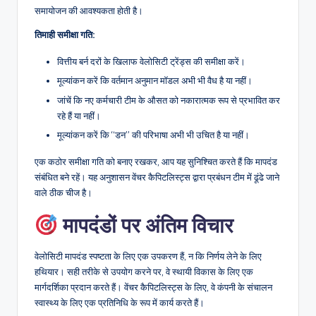
समायोजन की आवश्यकता होती है।
तिमाही समीक्षा गति:
वित्तीय बर्न दरों के खिलाफ वेलोसिटी ट्रेंड्स की समीक्षा करें।
मूल्यांकन करें कि वर्तमान अनुमान मॉडल अभी भी वैध है या नहीं।
जांचें कि नए कर्मचारी टीम के औसत को नकारात्मक रूप से प्रभावित कर
रहे हैं या नहीं।
मूल्यांकन करें कि “डन” की परिभाषा अभी भी उचित है या नहीं।
एक कठोर समीक्षा गति को बनाए रखकर, आप यह सुनिश्चित करते हैं कि मापदंड
संबंधित बने रहें। यह अनुशासन वेंचर कैपिटलिस्ट्स द्वारा प्रबंधन टीम में ढूंढे जाने
वाले ठीक चीज है।
मापदंडों पर अंतिम विचार
वेलोसिटी मापदंड स्पष्टता के लिए एक उपकरण हैं, न कि निर्णय लेने के लिए
हथियार। सही तरीके से उपयोग करने पर, वे स्थायी विकास के लिए एक
मार्गदर्शिका प्रदान करते हैं। वेंचर कैपिटलिस्ट्स के लिए, वे कंपनी के संचालन
स्वास्थ्य के लिए एक प्रतिनिधि के रूप में कार्य करते हैं।