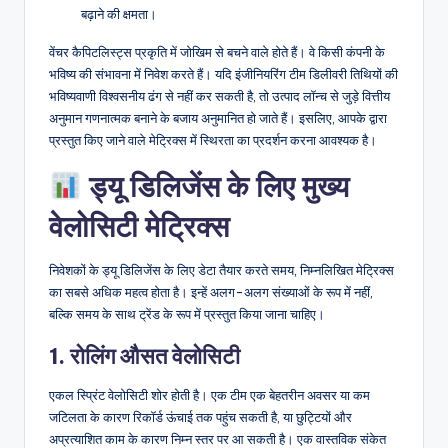
बढ़ाने की क्षमता।
वेंचर कैपिटलिस्ट्स प्रकृति में जोखिम से बचने वाले होते हैं। वे किसी कंपनी के
भविष्य की संभावना में निवेश करते हैं। यदि इंजीनियरिंग टीम डिलीवरी तिथियों की
भविष्यवाणी विश्वसनीय ढंग से नहीं कर सकती है, तो उत्पाद लॉन्च से जुड़े वित्तीय
अनुमान गणनात्मक बनाने के बजाय अनुमानित हो जाते हैं। इसलिए, आपके द्वारा
प्रस्तुत किए जाने वाले मेट्रिक्स में स्थिरता का प्रदर्शन करना आवश्यक है।
ड्यू डिलिजेंस के लिए मुख्य
वेलोसिटी मेट्रिक्स
निवेशकों के ड्यू डिलिजेंस के लिए डेटा तैयार करते समय, निम्नलिखित मेट्रिक्स
का सबसे अधिक महत्व होता है। इन्हें अलग-अलग संख्याओं के रूप में नहीं,
बल्कि समय के साथ ट्रेंड के रूप में प्रस्तुत किया जाना चाहिए।
1. रोलिंग औसत वेलोसिटी
एकल स्प्रिंट वेलोसिटी शोर होती है। एक टीम एक बेहतरीन अवसर या कम
जटिलता के कारण रिकॉर्ड ऊंचाई तक पहुंच सकती है, या छुट्टियों और
अप्रत्याशित काम के कारण निम्न स्तर पर आ सकती है। एक वास्तविक संकेत