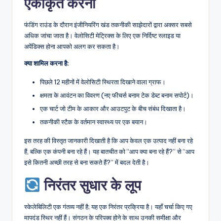
एकीकृत करना
फंडिंग राउंड के दौरान इंजीनियरिंग खंड तकनीकी साझेदारों द्वारा अक्सर सबसे
अधिक जांचा जाता है। वेलोसिटी मेट्रिक्स के लिए एक निर्दिष्ट स्लाइड या
अपेंडिक्स होना आपको अलग कर सकता है।
क्या शामिल करना है:
पिछले 12 महीनों में वेलोसिटी स्थिरता दिखाने वाला ग्राफ।
क्षमता के आवंटन का विवरण (नए फीचर्स बनाम टेक डेब्ट बनाम सपोर्ट)।
एक चार्ट जो टीम के आकार और आउटपुट के बीच संबंध दिखाता है।
तकनीकी स्टैक के वर्तमान स्वास्थ्य पर एक बयान।
इस तरह की विस्तृत जानकारी दिखाती है कि आप केवल एक उत्पाद नहीं बना रहे
हैं, बल्कि एक कंपनी बना रहे हैं। यह बातचीत को “आप क्या बना रहे हैं?” से “आप
इसे कितनी अच्छी तरह से बना सकते हैं?” में बदल देती है।
निरंतर सुधार के लूप
स्केलेबिलिटी एक गंतव्य नहीं है; यह एक निरंतर प्रक्रिया है। यहाँ चर्चा किए गए
मापदंड स्थिर नहीं हैं। संगठन के परिपक्व होने के साथ उनकी समीक्षा और