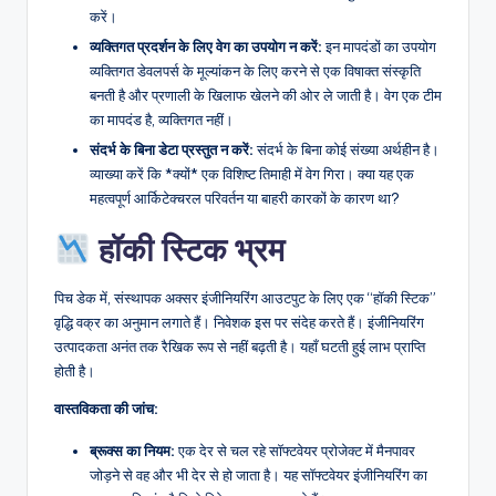
करें।
व्यक्तिगत प्रदर्शन के लिए वेग का उपयोग न करें:
इन मापदंडों का उपयोग
व्यक्तिगत डेवलपर्स के मूल्यांकन के लिए करने से एक विषाक्त संस्कृति
बनती है और प्रणाली के खिलाफ खेलने की ओर ले जाती है। वेग एक टीम
का मापदंड है, व्यक्तिगत नहीं।
संदर्भ के बिना डेटा प्रस्तुत न करें:
संदर्भ के बिना कोई संख्या अर्थहीन है।
व्याख्या करें कि *क्यों* एक विशिष्ट तिमाही में वेग गिरा। क्या यह एक
महत्वपूर्ण आर्किटेक्चरल परिवर्तन या बाहरी कारकों के कारण था?
हॉकी स्टिक भ्रम
पिच डेक में, संस्थापक अक्सर इंजीनियरिंग आउटपुट के लिए एक “हॉकी स्टिक”
वृद्धि वक्र का अनुमान लगाते हैं। निवेशक इस पर संदेह करते हैं। इंजीनियरिंग
उत्पादकता अनंत तक रैखिक रूप से नहीं बढ़ती है। यहाँ घटती हुई लाभ प्राप्ति
होती है।
वास्तविकता की जांच:
ब्रूक्स का नियम:
एक देर से चल रहे सॉफ्टवेयर प्रोजेक्ट में मैनपावर
जोड़ने से वह और भी देर से हो जाता है। यह सॉफ्टवेयर इंजीनियरिंग का