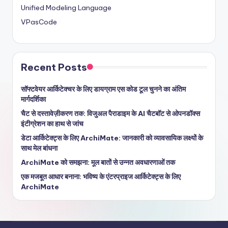
Unified Modeling Language
VPasCode
Recent Posts
सॉफ्टवेयर आर्किटेक्चर के लिए डायग्राम एस कोड टूल चुनने का अंतिम
मार्गदर्शिका
चैट से दस्तावेज़ीकरण तक: विजुअल पैराडाइम के AI चैटबॉट से ओपनडॉक्स
इंटीग्रेशन का हाथ से जांच
डेटा आर्किटेक्ट्स के लिए ArchiMate: जानकारी को व्यावसायिक लक्ष्यों के
साथ मेल बांधना
ArchiMate को समझना: मूल बातों से उन्नत अवधारणाओं तक
एक मजबूत आधार बनाना: भविष्य के एंटरप्राइज आर्किटेक्ट्स के लिए
ArchiMate