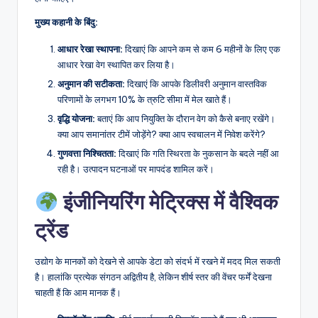
मुख्य कहानी के बिंदु:
आधार रेखा स्थापना:
दिखाएं कि आपने कम से कम 6 महीनों के लिए एक
आधार रेखा वेग स्थापित कर लिया है।
अनुमान की सटीकता:
दिखाएं कि आपके डिलीवरी अनुमान वास्तविक
परिणामों के लगभग 10% के त्रुटि सीमा में मेल खाते हैं।
वृद्धि योजना:
बताएं कि आप नियुक्ति के दौरान वेग को कैसे बनाए रखेंगे।
क्या आप समानांतर टीमें जोड़ेंगे? क्या आप स्वचालन में निवेश करेंगे?
गुणवत्ता निश्चितता:
दिखाएं कि गति स्थिरता के नुकसान के बदले नहीं आ
रही है। उत्पादन घटनाओं पर मापदंड शामिल करें।
इंजीनियरिंग मेट्रिक्स में वैश्विक
ट्रेंड
उद्योग के मानकों को देखने से आपके डेटा को संदर्भ में रखने में मदद मिल सकती
है। हालांकि प्रत्येक संगठन अद्वितीय है, लेकिन शीर्ष स्तर की वेंचर फर्में देखना
चाहती हैं कि आम मानक हैं।