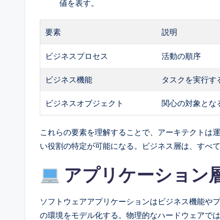
値を表す。
要素
説明
ビジネスプロセス
活動の順序
ビジネス機能
タスクを実行す
ビジネスオブジェクト
関心の対象とな
これらの要素を理解することで、アーキテクトは
い役割の特定が可能になる。ビジネス層は、すべ
アプリケーション
ソフトウェアアプリケーションはビジネス機能や
の環境をモデル化する。物理的なハードウェアで