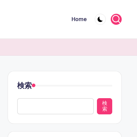
Home
検索
検
索