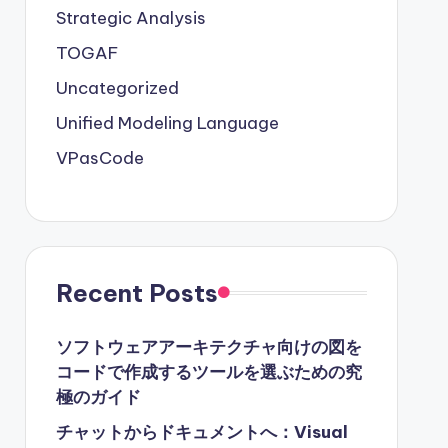
Strategic Analysis
TOGAF
Uncategorized
Unified Modeling Language
VPasCode
Recent Posts
ソフトウェアアーキテクチャ向けの図を
コードで作成するツールを選ぶための究
極のガイド
チャットからドキュメントへ：Visual