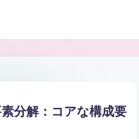
構成要素分解：コアな構成要