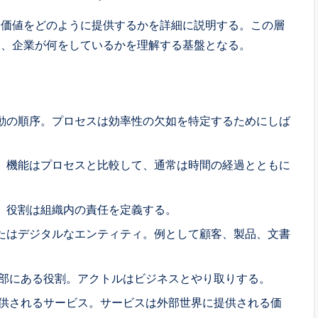
に価値をどのように提供するかを詳細に説明する。この層
に、企業が何をしているかを理解する基盤となる。
動の順序。プロセスは効率性の欠如を特定するためにしば
。機能はプロセスと比較して、通常は時間の経過とともに
。役割は組織内の責任を定義する。
たはデジタルなエンティティ。例として顧客、製品、文書
部にある役割。アクトルはビジネスとやり取りする。
供されるサービス。サービスは外部世界に提供される価