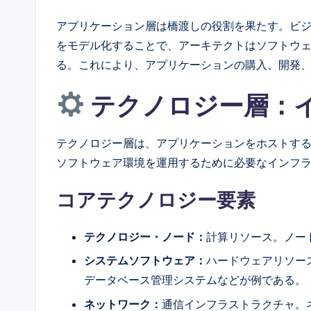
アプリケーション層は橋渡しの役割を果たす。ビ
をモデル化することで、アーキテクトはソフトウ
る。これにより、アプリケーションの購入、開発
テクノロジー層：
テクノロジー層は、アプリケーションをホストす
ソフトウェア環境を運用するために必要なインフ
コアテクノロジー要素
テクノロジー・ノード：
計算リソース。ノー
システムソフトウェア：
ハードウェアリソー
データベース管理システムなどが例である。
ネットワーク：
通信インフラストラクチャ。