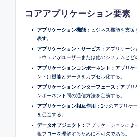
コアアプリケーション要素
アプリケーション機能：
ビジネス機能を支援
表す。
アプリケーション・サービス：
アプリケーシ
トウェアがユーザーまたは他のシステムとど
アプリケーションコンポーネント：
アプリケ
ントは機能とデータをカプセル化する。
アプリケーションインターフェース：
アプリ
ンポーネント間の通信方法を定義する。
アプリケーション相互作用：
2つのアプリケ
を促進する。
データオブジェクト：
アプリケーションによ
報フローを理解するために不可欠である。