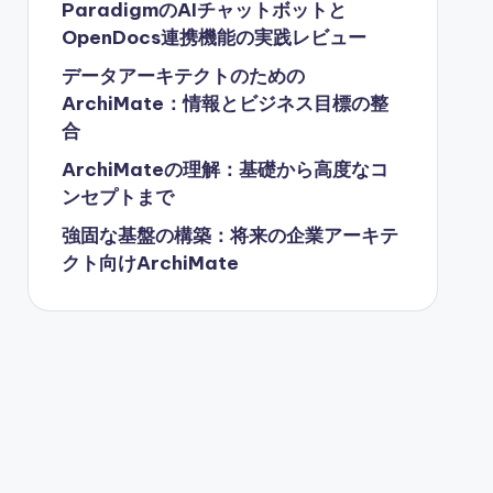
ParadigmのAIチャットボットと
OpenDocs連携機能の実践レビュー
データアーキテクトのための
ArchiMate：情報とビジネス目標の整
合
ArchiMateの理解：基礎から高度なコ
ンセプトまで
強固な基盤の構築：将来の企業アーキテ
クト向けArchiMate