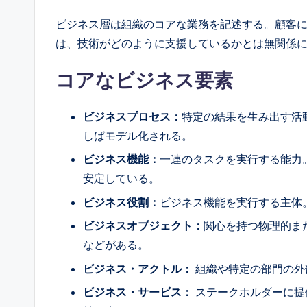
ビジネス層は組織のコアな業務を記述する。顧客
は、技術がどのように支援しているかとは無関係
コアなビジネス要素
ビジネスプロセス：
特定の結果を生み出す活
しばモデル化される。
ビジネス機能：
一連のタスクを実行する能力
安定している。
ビジネス役割：
ビジネス機能を実行する主体
ビジネスオブジェクト：
関心を持つ物理的ま
などがある。
ビジネス・アクトル：
組織や特定の部門の外
ビジネス・サービス：
ステークホルダーに提