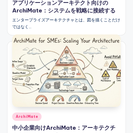
アプリケーションアーキテクト向けの
ArchiMate：システムを戦略に接続する
エンタープライズアーキテクチャとは、図を描くことだけ
ではなく…
Posted
ArchiMate
in
中小企業向けArchiMate：アーキテクチ