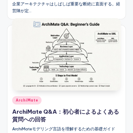
企業アーキテクチャはしばしば重要な断絶に直面する。経
営陣が定…
Posted
ArchiMate
in
ArchiMate Q&A：初心者によるよくある
質問への回答
ArchiMateモデリング言語を理解するための基礎ガイド