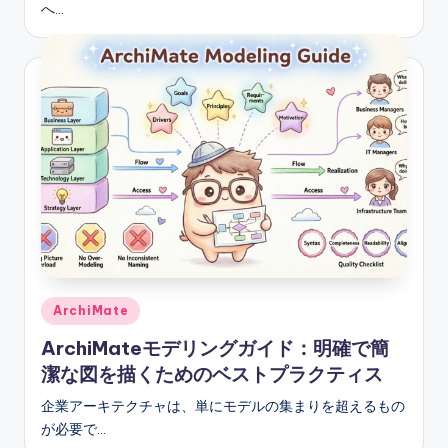
へ…
Posted
ArchiMate
in
ArchiMateモデリングガイド：明確で簡
潔な図を描くためのベストプラクティス
企業アーキテクチャは、単にモデルの集まりを超えるもの
が必要で…