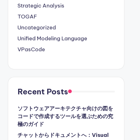
Strategic Analysis
TOGAF
Uncategorized
Unified Modeling Language
VPasCode
Recent Posts
ソフトウェアアーキテクチャ向けの図を
コードで作成するツールを選ぶための究
極のガイド
チャットからドキュメントへ：Visual