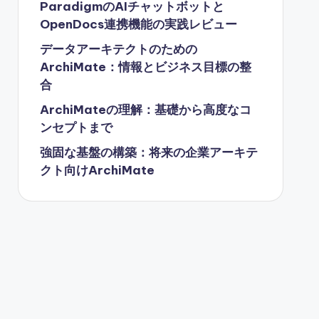
ParadigmのAIチャットボットと
OpenDocs連携機能の実践レビュー
データアーキテクトのための
ArchiMate：情報とビジネス目標の整
合
ArchiMateの理解：基礎から高度なコ
ンセプトまで
強固な基盤の構築：将来の企業アーキテ
クト向けArchiMate