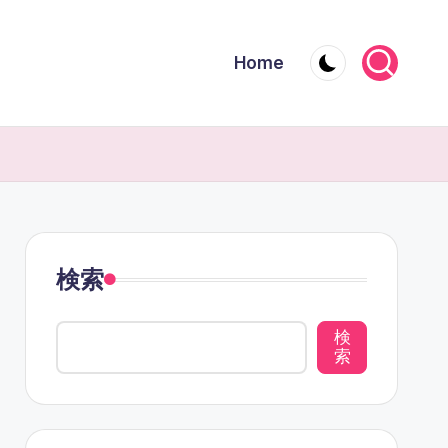
Home
検索
検
索