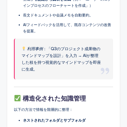
インプロセスのフローチャートを作成」）
長文ドキュメントや会議メモを自動要約。
AIフィードバックを活用して、既存コンテンツの改善
を提案。
利用事例
：「Q3のプロジェクト成果物の
マインドマップを設計」を入力 → AIが整理
した枝を持つ視覚的なマインドマップを即座
に生成。
構造化された知識管理
以下の方法で情報を階層的に整理：
ネストされたフォルダとサブフォルダ