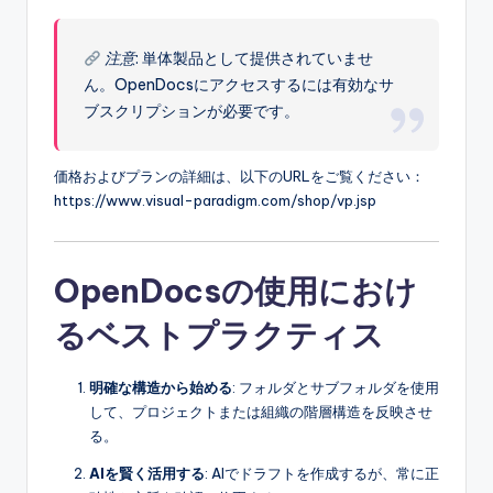
注意
: 単体製品として提供されていませ
ん。OpenDocsにアクセスするには有効なサ
ブスクリプションが必要です。
価格およびプランの詳細は、以下のURLをご覧ください：
https://www.visual-paradigm.com/shop/vp.jsp
OpenDocsの使用におけ
るベストプラクティス
明確な構造から始める
: フォルダとサブフォルダを使用
して、プロジェクトまたは組織の階層構造を反映させ
る。
AIを賢く活用する
: AIでドラフトを作成するが、常に正