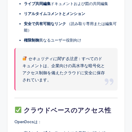
ライブ共同編集
ドキュメントおよび図の共同編集
リアルタイムコメントとメンション
安全で共有可能なリンク
（読み取り専用または編集可
能）
権限制御
異なるユーザー役割向け
セキュリティに関する注意
：すべてのド
キュメントは、企業向けの高水準な暗号化と
アクセス制御を備えたクラウドに安全に保存
されています。
クラウドベースのアクセス性
OpenDocsは：