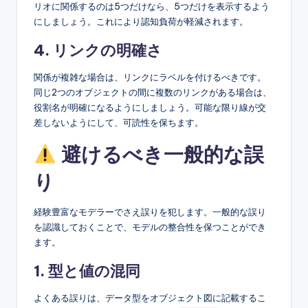
リオに関係するのは5つだけなら、5つだけを表示するよう
にしましょう。これにより認知負荷が軽減されます。
4. リンクの明確さ
関係が複雑な場合は、リンクにラベルを付けるべきです。
同じ2つのオブジェクトの間に複数のリンクがある場合は、
役割名が明確になるようにしましょう。可能な限り線が交
差しないようにして、可読性を保ちます。
避けるべき一般的な誤
り
経験豊富なモデラーでさえ誤りを犯します。一般的な誤り
を認識しておくことで、モデルの整合性を保つことができ
ます。
1. 型と値の混同
よくある誤りは、データ型をオブジェクト図に記載するこ