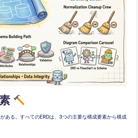
要素
がある。すべてのERDは、3つの主要な構成要素から構成
。