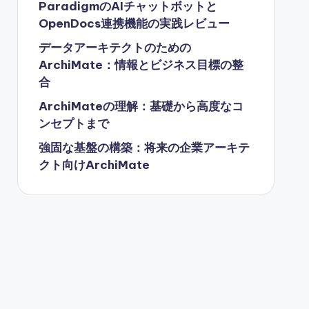
ParadigmのAIチャットボットと
OpenDocs連携機能の実践レビュー
データアーキテクトのための
ArchiMate：情報とビジネス目標の整
合
ArchiMateの理解：基礎から高度なコ
ンセプトまで
強固な基盤の構築：将来の企業アーキテ
クト向けArchiMate