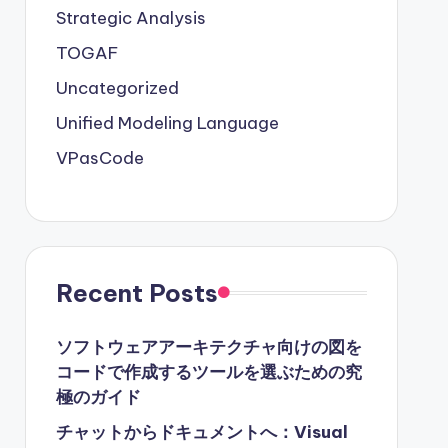
Strategic Analysis
TOGAF
Uncategorized
Unified Modeling Language
VPasCode
Recent Posts
ソフトウェアアーキテクチャ向けの図を
コードで作成するツールを選ぶための究
極のガイド
チャットからドキュメントへ：Visual