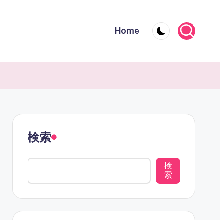
Home
検索
検
索