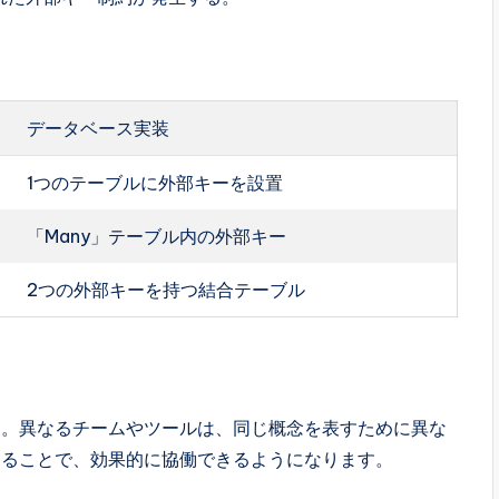
データベース実装
1つのテーブルに外部キーを設置
「Many」テーブル内の外部キー
2つの外部キーを持つ結合テーブル
す。異なるチームやツールは、同じ概念を表すために異な
知ることで、効果的に協働できるようになります。