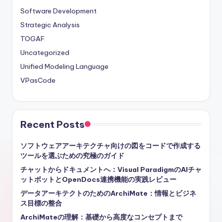
Software Development
Strategic Analysis
TOGAF
Uncategorized
Unified Modeling Language
VPasCode
Recent Posts
ソフトウェアアーキテクチャ向けの図をコードで作成する
ツールを選ぶための究極のガイド
チャットからドキュメントへ：Visual ParadigmのAIチャ
ットボットとOpenDocs連携機能の実践レビュー
データアーキテクトのためのArchiMate：情報とビジネ
ス目標の整合
ArchiMateの理解：基礎から高度なコンセプトまで