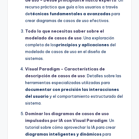
recurso práctico que guía a los usuarios a través
de
técnicas fundamentales a avanzadas
para
crear diagramas de casos de uso efectivos.
Todo lo que necesitas saber sobre el
modelado de casos de uso
: Una exploración
completa de los
principios y aplicaciones
del
modelado de casos de uso en el diseño de
sistemas.
Visual Paradigm – Características de
descripción de casos de uso
: Detalles sobre las
herramientas especializadas utilizadas para
documentar con precisión las interacciones
del usuario
y el comportamiento estructurado del
sistema.
Dominar los diagramas de casos de uso
impulsados por IA con Visual Paradigm
: Un
tutorial sobre cómo aprovechar la IA para crear
diagramas inteligentes y dinámicos
para