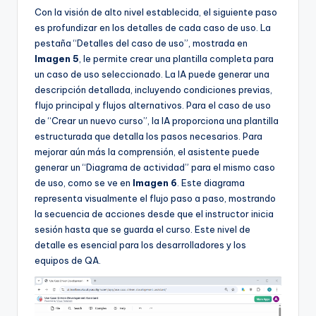
Con la visión de alto nivel establecida, el siguiente paso
es profundizar en los detalles de cada caso de uso. La
pestaña “Detalles del caso de uso”, mostrada en
Imagen 5
, le permite crear una plantilla completa para
un caso de uso seleccionado. La IA puede generar una
descripción detallada, incluyendo condiciones previas,
flujo principal y flujos alternativos. Para el caso de uso
de “Crear un nuevo curso”, la IA proporciona una plantilla
estructurada que detalla los pasos necesarios. Para
mejorar aún más la comprensión, el asistente puede
generar un “Diagrama de actividad” para el mismo caso
de uso, como se ve en
Imagen 6
. Este diagrama
representa visualmente el flujo paso a paso, mostrando
la secuencia de acciones desde que el instructor inicia
sesión hasta que se guarda el curso. Este nivel de
detalle es esencial para los desarrolladores y los
equipos de QA.