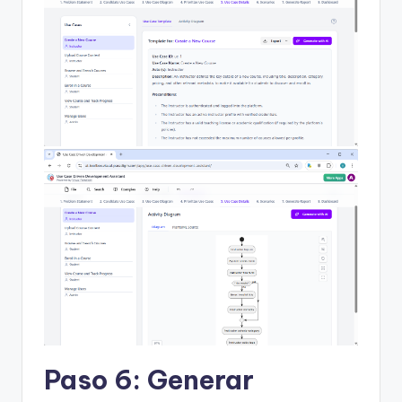
Paso 6: Generar