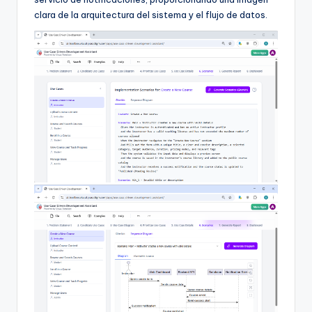
clara de la arquitectura del sistema y el flujo de datos.