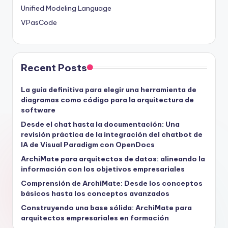
Unified Modeling Language
VPasCode
Recent Posts
La guía definitiva para elegir una herramienta de
diagramas como código para la arquitectura de
software
Desde el chat hasta la documentación: Una
revisión práctica de la integración del chatbot de
IA de Visual Paradigm con OpenDocs
ArchiMate para arquitectos de datos: alineando la
información con los objetivos empresariales
Comprensión de ArchiMate: Desde los conceptos
básicos hasta los conceptos avanzados
Construyendo una base sólida: ArchiMate para
arquitectos empresariales en formación