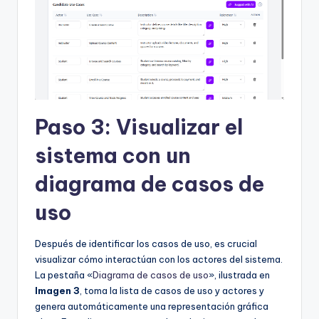
Paso 3: Visualizar el
sistema con un
diagrama de casos de
uso
Después de identificar los casos de uso, es crucial
visualizar cómo interactúan con los actores del sistema.
La pestaña «
Diagrama de casos de uso
», ilustrada en
Imagen 3
, toma la lista de casos de uso y actores y
genera automáticamente una representación gráfica