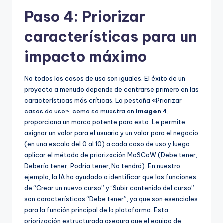
Paso 4: Priorizar
características para un
impacto máximo
No todos los casos de uso son iguales. El éxito de un
proyecto a menudo depende de centrarse primero en las
características más críticas. La pestaña «Priorizar
casos de uso», como se muestra en
Imagen 4
,
proporciona un marco potente para esto. Le permite
asignar un valor para el usuario y un valor para el negocio
(en una escala del 0 al 10) a cada caso de uso y luego
aplicar el método de priorización MoSCoW (Debe tener,
Debería tener, Podría tener, No tendrá). En nuestro
ejemplo, la IA ha ayudado a identificar que las funciones
de “Crear un nuevo curso” y “Subir contenido del curso”
son características “Debe tener”, ya que son esenciales
para la función principal de la plataforma. Esta
priorización estructurada asegura que el equipo de