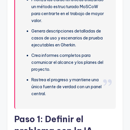
un método estructurado MoSCoW
para centrarte en el trabajo de mayor
valor.
Genera descripciones detalladas de
casos de uso y escenarios de prueba
ejecutables en Gherkin.
Crea informes completos para
comunicar el alcance y los planes del
proyecto.
Rastrea el progreso y mantiene una
única fuente de verdad con un panel
central.
Paso 1: Definir el