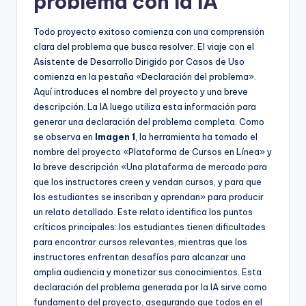
problema con la IA
Todo proyecto exitoso comienza con una comprensión
clara del problema que busca resolver. El viaje con el
Asistente de Desarrollo Dirigido por Casos de Uso
comienza en la pestaña «Declaración del problema».
Aquí introduces el nombre del proyecto y una breve
descripción. La IA luego utiliza esta información para
generar una declaración del problema completa. Como
se observa en
Imagen 1
, la herramienta ha tomado el
nombre del proyecto «Plataforma de Cursos en Línea» y
la breve descripción «Una plataforma de mercado para
que los instructores creen y vendan cursos, y para que
los estudiantes se inscriban y aprendan» para producir
un relato detallado. Este relato identifica los puntos
críticos principales: los estudiantes tienen dificultades
para encontrar cursos relevantes, mientras que los
instructores enfrentan desafíos para alcanzar una
amplia audiencia y monetizar sus conocimientos. Esta
declaración del problema generada por la IA sirve como
fundamento del proyecto, asegurando que todos en el