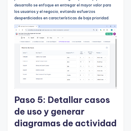
desarrollo se enfoque en entregar el mayor valor para
los usuarios y el negocio, evitando esfuerzos
desperdiciados en características de baja prioridad.
Paso 5: Detallar casos
de uso y generar
diagramas de actividad