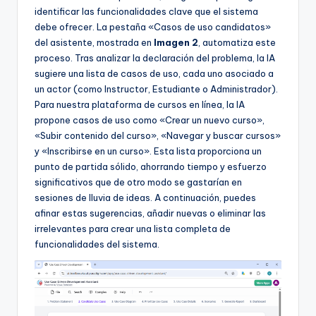
identificar las funcionalidades clave que el sistema
debe ofrecer. La pestaña «Casos de uso candidatos»
del asistente, mostrada en
Imagen 2
, automatiza este
proceso. Tras analizar la declaración del problema, la IA
sugiere una lista de casos de uso, cada uno asociado a
un actor (como Instructor, Estudiante o Administrador).
Para nuestra plataforma de cursos en línea, la IA
propone casos de uso como «Crear un nuevo curso»,
«Subir contenido del curso», «Navegar y buscar cursos»
y «Inscribirse en un curso». Esta lista proporciona un
punto de partida sólido, ahorrando tiempo y esfuerzo
significativos que de otro modo se gastarían en
sesiones de lluvia de ideas. A continuación, puedes
afinar estas sugerencias, añadir nuevas o eliminar las
irrelevantes para crear una lista completa de
funcionalidades del sistema.