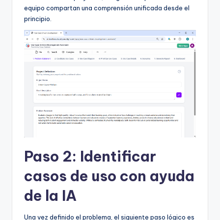
equipo compartan una comprensión unificada desde el
principio.
Paso 2: Identificar
casos de uso con ayuda
de la IA
Una vez definido el problema, el siguiente paso lógico es