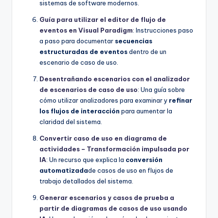
sistemas de software modernos.
Guía para utilizar el editor de flujo de
eventos en Visual Paradigm
: Instrucciones paso
a paso para documentar
secuencias
estructuradas de eventos
dentro de un
escenario de caso de uso.
Desentrañando escenarios con el analizador
de escenarios de caso de uso
: Una guía sobre
cómo utilizar analizadores para examinar y
refinar
los flujos de interacción
para aumentar la
claridad del sistema.
Convertir caso de uso en diagrama de
actividades – Transformación impulsada por
IA
: Un recurso que explica la
conversión
automatizada
de casos de uso en flujos de
trabajo detallados del sistema.
Generar escenarios y casos de prueba a
partir de diagramas de casos de uso usando