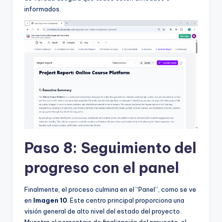
informados.
Paso 8: Seguimiento del
progreso con el panel
Finalmente, el proceso culmina en el “Panel”, como se ve
en
Imagen 10
. Este centro principal proporciona una
visión general de alto nivel del estado del proyecto.
Muestra el porcentaje de finalización del proyecto, el