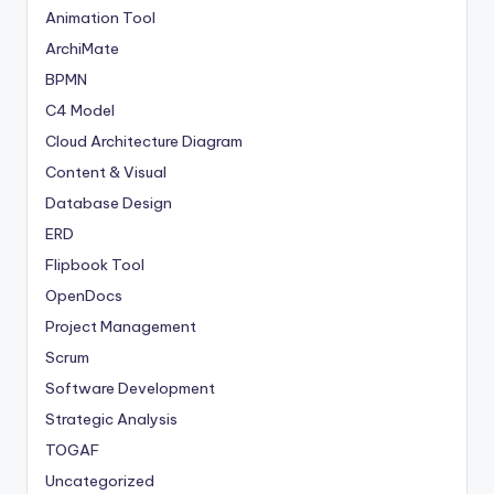
Animation Tool
ArchiMate
BPMN
C4 Model
Cloud Architecture Diagram
Content & Visual
Database Design
ERD
Flipbook Tool
OpenDocs
Project Management
Scrum
Software Development
Strategic Analysis
TOGAF
Uncategorized