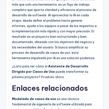
más que solo una herramienta; es un flujo de trabajo
completo que aporta claridad y eficiencia al proceso de
desarrollo de software. Al aprovechar la IA en cada
etapa, desde definir el problema hasta generar
informes, ayuda a los equipos a pasar de los requisitos a
la implementación más rápido y con mayor precisión. El
resultado es un proyecto bien estructurado y bien
documentado, alineado con los objetivos del negocio y
las necesidades del usuario. Si busca simplificar su
proceso de desarrollo de casos de uso, esta
herramienta impulsada por IA es una solución poderosa.
¿Listo para ver cómo el
Asistente de Desarrollo
Dirigido por Casos de Uso
puede transformar su
próximo proyecto?
Pruebalo ahora
.
Enlaces relacionados
Modelado de casos de uso
es una técnica
fundamental de ingeniería de software utilizada para