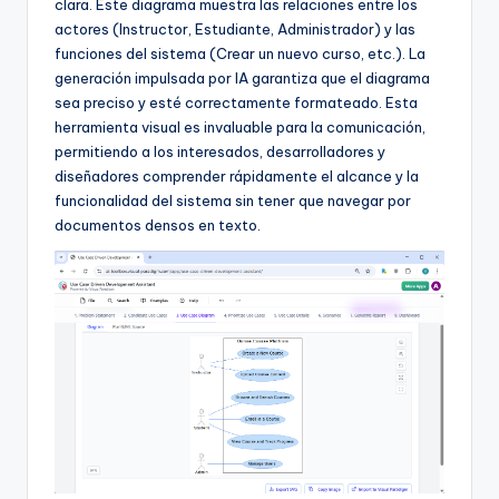
clara. Este diagrama muestra las relaciones entre los
actores (Instructor, Estudiante, Administrador) y las
funciones del sistema (Crear un nuevo curso, etc.). La
generación impulsada por IA garantiza que el diagrama
sea preciso y esté correctamente formateado. Esta
herramienta visual es invaluable para la comunicación,
permitiendo a los interesados, desarrolladores y
diseñadores comprender rápidamente el alcance y la
funcionalidad del sistema sin tener que navegar por
documentos densos en texto.