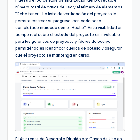
número total de casos de uso y el número de elementos
“Debe tener”. La lista de verificación del proyecto le
permite rastrear su progreso, con cada paso
completado marcado como “Hecho”. Esta visibilidad en
tiempo real sobre el estado del proyecto es invaluable
para los gerentes de proyecto y líderes de equipo,
permitiéndoles identificar cuellos de botella y asegurar
que el proyecto se mantenga en curso.
El Asistente de Desarrollo Dirigido por Casos de Uso es