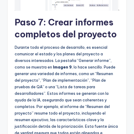
Paso 7: Crear informes
completos del proyecto
Durante todo el proceso de desarrollo, es esencial
comunicar el estado y los planes del proyecto a
diversos interesados. La pestaña “Generar informe”,
como se muestra en
Imagen 9
, lo hace sencillo. Puede
generar una variedad de informes, como un “Resumen
del proyecto”, “Plan de implementación”, “Plan de
pruebas de QA” o una “Lista de tareas para
desarrolladores”. Estos informes se generan con la
ayuda de la IA, asegurando que sean coherentes y
completos. Por ejemplo, el informe de “Resumen del
proyecto” resume todo el proyecto, incluyendo el
resumen ejecutivo, las características clave y la
justificación detrás de la priorización. Esta fuente única
de verdad asegura que todos estén alineados e