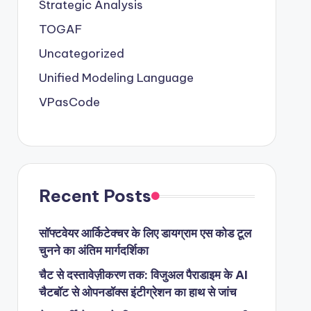
Strategic Analysis
TOGAF
Uncategorized
Unified Modeling Language
VPasCode
Recent Posts
सॉफ्टवेयर आर्किटेक्चर के लिए डायग्राम एस कोड टूल
चुनने का अंतिम मार्गदर्शिका
चैट से दस्तावेज़ीकरण तक: विजुअल पैराडाइम के AI
चैटबॉट से ओपनडॉक्स इंटीग्रेशन का हाथ से जांच