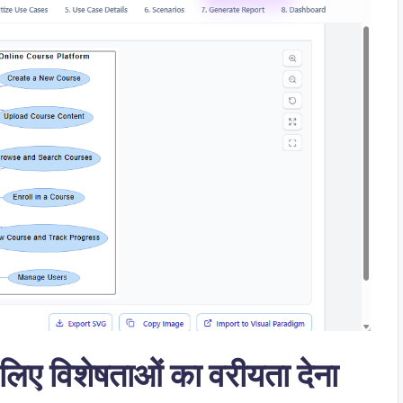
िए विशेषताओं का वरीयता देना