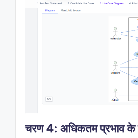
चरण 4: अधिकतम प्रभाव के ल