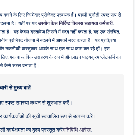
ने के लिए जिम्मेदार प्रोजेक्ट प्रबंधक हैं। पहली चुनौती स्पष्ट रूप से
 बदलना है। यहीं पर यह
उपयोग केस निर्दिष्ट विकास सहायता कर्मचारी
,
ता है। यह केवल दस्तावेज लिखने में मदद नहीं करता है; यह एक संरचित,
ान्वयनीय प्रोजेक्ट योजना में बदलने में आपकी मदद करता है। यह प्रक्रिया
ेषक और तकनीकी वास्तुकार आपके साथ एक साथ काम कर रहे हों। इस
िए, एक वास्तविक उदाहरण के रूप में ऑनलाइन पाठ्यक्रम प्लेटफॉर्म का
को कैसे सरल बनाता है।
री से मुख्य बातें
े लिए स्पष्ट समस्या कथन से शुरुआत करें।
र्यकर्ताओं की सूची स्वचालित रूप से उत्पन्न करें।
कार्यक्षमता का दृश्य प्रस्तुत करें
गतिविधि आरेख
.