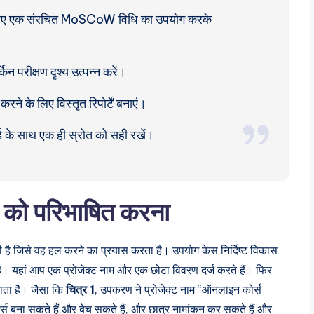
ने के लिए एक संरचित MoSCoW विधि का उपयोग करके
न परीक्षण दृश्य उत्पन्न करें।
रने के लिए विस्तृत रिपोर्टें बनाएं।
्ड के साथ एक ही स्रोत को सही रखें।
 को परिभाषित करना
 है जिसे वह हल करने का प्रयास करता है। उपयोग केस निर्दिष्ट विकास
 है। यहां आप एक प्रोजेक्ट नाम और एक छोटा विवरण दर्ज करते हैं। फिर
ता है। जैसा कि
चित्र 1
, उपकरण ने प्रोजेक्ट नाम “ऑनलाइन कोर्स
ोर्स बना सकते हैं और बेच सकते हैं, और छात्र नामांकन कर सकते हैं और