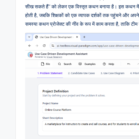
सीख सकते हैं” को लेकर एक विस्तृत कथन बनाया है। इस कथन में मुख्य
n
होती है, जबकि शिक्षकों को एक व्यापक दर्शकों तक पहुंचने और अपने ज
si
समस्या कथन प्रोजेक्ट की नींव के रूप में काम करता है, ताकि 
g
h
t
s