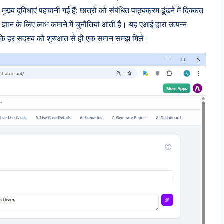
 दुविधाएं पहचानी गई हैं: छात्रों को संबंधित पाठ्यक्रम ढूंढने में दिक्कत
्ञान के लिए लाभ कमाने में चुनौतियां आती हैं। यह एआई द्वारा उत्पन्न
टीम के हर सदस्य को शुरुआत से ही एक समान समझ मिले।