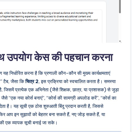
थ उपयोग केस की पहचान करना
यह निर्धारित करना है कि प्रणाली कौन-कौन सी मुख्य कार्यक्षमताएं
” टैब, जैसा कि
चित्र 2
, इस प्रक्रिया को स्वचालित करता है। समस्या
जिसमें प्रत्येक एक अभिनेता (जैसे शिक्षक, छात्र, या प्रशासक) से जुड़ा
जैसे “एक नया कोर्स बनाएं”, “कोर्स की सामग्री अपलोड करें”, “कोर्स का
 देता है। यह सूची एक ठोस शुरुआती बिंदु प्रदान करती है, जिससे
ै। फिर आप इन सुझावों को बेहतर बना सकते हैं, नए जोड़ सकते हैं, या
ं की एक व्यापक सूची बनाई जा सके।