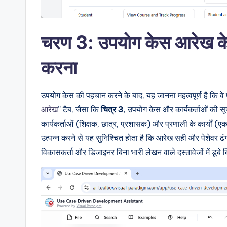
चरण 3: उपयोग केस आरेख के स
करना
उपयोग केस की पहचान करने के बाद, यह जानना महत्वपूर्ण है कि वे प्
आरेख
” टैब, जैसा कि
चित्र 3
, उपयोग केस और कार्यकर्ताओं की स
कार्यकर्ताओं (शिक्षक, छात्र, प्रशासक) और प्रणाली के कार्यों (
उत्पन्न करने से यह सुनिश्चित होता है कि आरेख सही और पेशेवर ढं
विकासकर्ता और डिजाइनर बिना भारी लेखन वाले दस्तावेजों में डूबे 