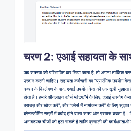
चरण 2: एआई सहायता के सा
जब समस्या को परिभाषित कर लिया जाता है, तो अगला तार्किक चरण 
प्रदान करनी चाहिए। सहायता कर्मचारी का “प्रारंभिक उपयोग केस
कथन के विश्लेषण के बाद, एआई उपयोग केस की एक सूची सुझाता है, 
होता है। हमारे ऑनलाइन कोर्स प्लेटफॉर्म के लिए, एआई उपयोग केस 
ब्राउज़ और खोज करें”, और “कोर्स में नामांकन करें” के लिए सुझाव
ब्रेनस्टॉर्मिंग सत्रों में बर्बाद होने वाला समय और प्रयास बचता ह
अनावश्यक चीजों को हटा सकते हैं ताकि प्रणाली की कार्यक्षमताओ