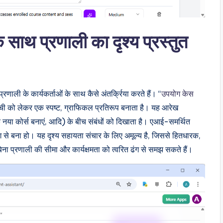
ाथ प्रणाली का दृश्य प्रस्तुत
रणाली के कार्यकर्ताओं के साथ कैसे अंतर्क्रिया करते हैं। “
उपयोग केस
ूची को लेकर एक स्पष्ट, ग्राफिकल प्रतिरूप बनाता है। यह आरेख
एक नया कोर्स बनाएं, आदि) के बीच संबंधों को दिखाता है। एआई-समर्थित
ग से बना हो। यह दृश्य सहायता संचार के लिए अमूल्य है, जिससे हितधारक,
बिना प्रणाली की सीमा और कार्यक्षमता को त्वरित ढंग से समझ सकते हैं।