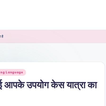
 है
ling Language
आई आपके उपयोग केस यात्रा का