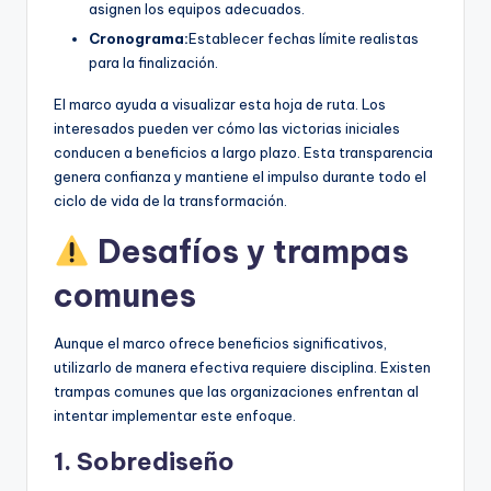
asignen los equipos adecuados.
Cronograma:
Establecer fechas límite realistas
para la finalización.
El marco ayuda a visualizar esta hoja de ruta. Los
interesados pueden ver cómo las victorias iniciales
conducen a beneficios a largo plazo. Esta transparencia
genera confianza y mantiene el impulso durante todo el
ciclo de vida de la transformación.
Desafíos y trampas
comunes
Aunque el marco ofrece beneficios significativos,
utilizarlo de manera efectiva requiere disciplina. Existen
trampas comunes que las organizaciones enfrentan al
intentar implementar este enfoque.
1. Sobrediseño