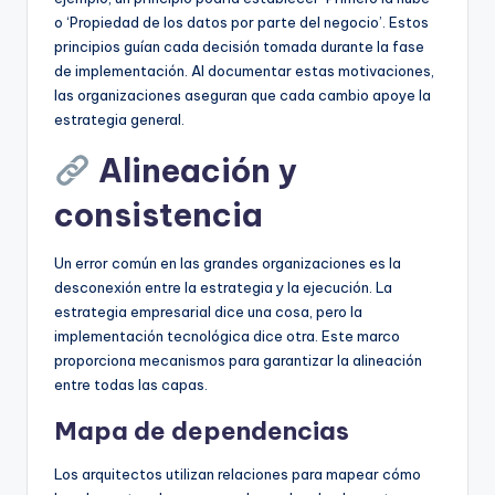
o ‘Propiedad de los datos por parte del negocio’. Estos
principios guían cada decisión tomada durante la fase
de implementación. Al documentar estas motivaciones,
las organizaciones aseguran que cada cambio apoye la
estrategia general.
Alineación y
consistencia
Un error común en las grandes organizaciones es la
desconexión entre la estrategia y la ejecución. La
estrategia empresarial dice una cosa, pero la
implementación tecnológica dice otra. Este marco
proporciona mecanismos para garantizar la alineación
entre todas las capas.
Mapa de dependencias
Los arquitectos utilizan relaciones para mapear cómo