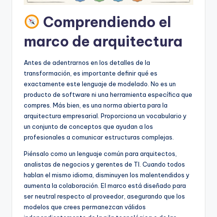
Comprendiendo el
marco de arquitectura
Antes de adentrarnos en los detalles de la
transformación, es importante definir qué es
exactamente este lenguaje de modelado. No es un
producto de software ni una herramienta específica que
compres. Más bien, es una norma abierta para la
arquitectura empresarial. Proporciona un vocabulario y
un conjunto de conceptos que ayudan a los
profesionales a comunicar estructuras complejas.
Piénsalo como un lenguaje común para arquitectos,
analistas de negocios y gerentes de TI. Cuando todos
hablan el mismo idioma, disminuyen los malentendidos y
aumenta la colaboración. El marco está diseñado para
ser neutral respecto al proveedor, asegurando que los
modelos que crees permanezcan válidos