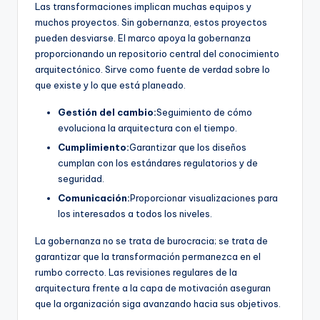
Las transformaciones implican muchas equipos y
muchos proyectos. Sin gobernanza, estos proyectos
pueden desviarse. El marco apoya la gobernanza
proporcionando un repositorio central del conocimiento
arquitectónico. Sirve como fuente de verdad sobre lo
que existe y lo que está planeado.
Gestión del cambio:
Seguimiento de cómo
evoluciona la arquitectura con el tiempo.
Cumplimiento:
Garantizar que los diseños
cumplan con los estándares regulatorios y de
seguridad.
Comunicación:
Proporcionar visualizaciones para
los interesados a todos los niveles.
La gobernanza no se trata de burocracia; se trata de
garantizar que la transformación permanezca en el
rumbo correcto. Las revisiones regulares de la
arquitectura frente a la capa de motivación aseguran
que la organización siga avanzando hacia sus objetivos.