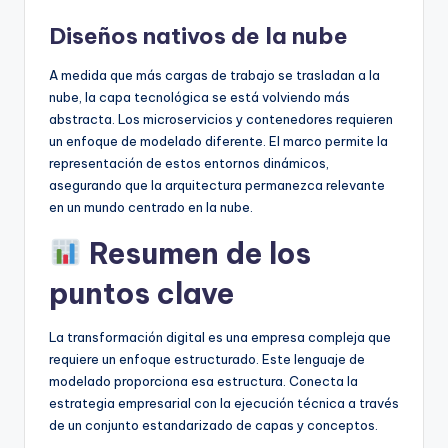
Diseños nativos de la nube
A medida que más cargas de trabajo se trasladan a la
nube, la capa tecnológica se está volviendo más
abstracta. Los microservicios y contenedores requieren
un enfoque de modelado diferente. El marco permite la
representación de estos entornos dinámicos,
asegurando que la arquitectura permanezca relevante
en un mundo centrado en la nube.
Resumen de los
puntos clave
La transformación digital es una empresa compleja que
requiere un enfoque estructurado. Este lenguaje de
modelado proporciona esa estructura. Conecta la
estrategia empresarial con la ejecución técnica a través
de un conjunto estandarizado de capas y conceptos.