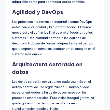
adaptable como para acomodar estos cambios.
Agilidad y DevOps
Las prácticas modernas de desarrollo como DevOps
enfatizan la velocidad y la automatización. El marco
apoya esto al definir los límites e interfaces entre los
sistemas. Esta claridad permite a los equipos de
desarrollo trabajar de forma independiente, al tiempo
que comprenden cómo sus componentes encajan en el
sistema más amplio.
Arquitectura centrada en
datos
Los datos se están convirtiendo cada vez más en el
activo central de una organización. El marco puede
modelar entidades y flujos de datos junto con los
procesos empresariales. Esta visión integral garantiza
que la gobernanza de datos se integre en la
transformación desde el inicio.