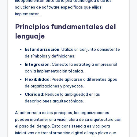
independientemente de la pila tecnológica o de las
soluciones de software específicas que elijas
implementar.
Principios fundamentales del
lenguaje
Estandarización:
Utiliza un conjunto consistente
de símbolos y definiciones.
Integración:
Conecta la estrategia empresarial
con la implementación técnica.
Flexibilidad:
Puede aplicarse a diferentes tipos
de organizaciones y proyectos.
Claridad:
Reduce la ambigüedad en las
descripciones arquitectónicas.
Al adherirse a estos principios, las organizaciones
pueden mantener una visión clara de su arquitectura con
el paso del tiempo. Esta consistencia es vital para
iniciativas de transformación digital a largo plazo que