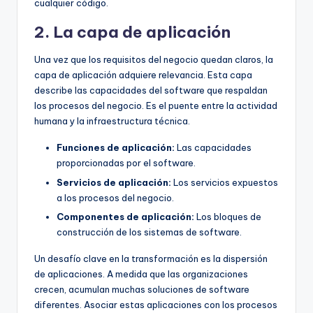
cualquier código.
2. La capa de aplicación
Una vez que los requisitos del negocio quedan claros, la
capa de aplicación adquiere relevancia. Esta capa
describe las capacidades del software que respaldan
los procesos del negocio. Es el puente entre la actividad
humana y la infraestructura técnica.
Funciones de aplicación:
Las capacidades
proporcionadas por el software.
Servicios de aplicación:
Los servicios expuestos
a los procesos del negocio.
Componentes de aplicación:
Los bloques de
construcción de los sistemas de software.
Un desafío clave en la transformación es la dispersión
de aplicaciones. A medida que las organizaciones
crecen, acumulan muchas soluciones de software
diferentes. Asociar estas aplicaciones con los procesos