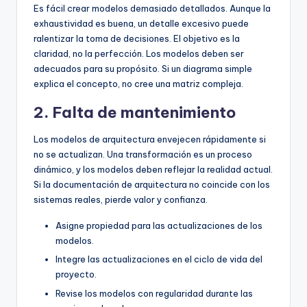
Es fácil crear modelos demasiado detallados. Aunque la
exhaustividad es buena, un detalle excesivo puede
ralentizar la toma de decisiones. El objetivo es la
claridad, no la perfección. Los modelos deben ser
adecuados para su propósito. Si un diagrama simple
explica el concepto, no cree una matriz compleja.
2. Falta de mantenimiento
Los modelos de arquitectura envejecen rápidamente si
no se actualizan. Una transformación es un proceso
dinámico, y los modelos deben reflejar la realidad actual.
Si la documentación de arquitectura no coincide con los
sistemas reales, pierde valor y confianza.
Asigne propiedad para las actualizaciones de los
modelos.
Integre las actualizaciones en el ciclo de vida del
proyecto.
Revise los modelos con regularidad durante las