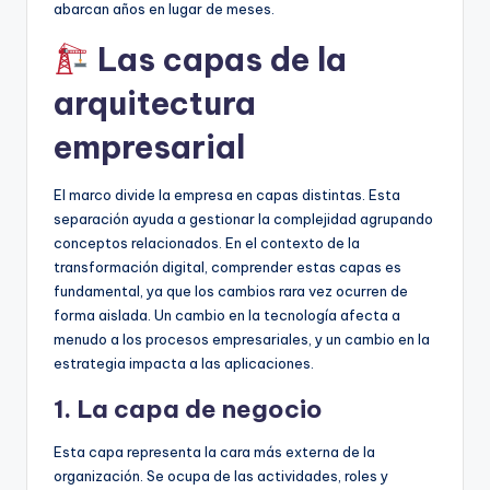
abarcan años en lugar de meses.
Las capas de la
arquitectura
empresarial
El marco divide la empresa en capas distintas. Esta
separación ayuda a gestionar la complejidad agrupando
conceptos relacionados. En el contexto de la
transformación digital, comprender estas capas es
fundamental, ya que los cambios rara vez ocurren de
forma aislada. Un cambio en la tecnología afecta a
menudo a los procesos empresariales, y un cambio en la
estrategia impacta a las aplicaciones.
1. La capa de negocio
Esta capa representa la cara más externa de la
organización. Se ocupa de las actividades, roles y