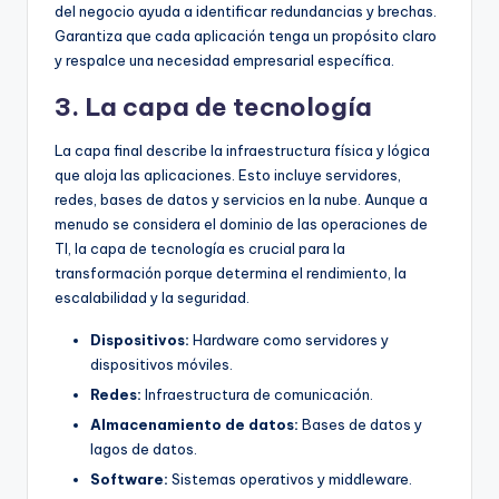
del negocio ayuda a identificar redundancias y brechas.
Garantiza que cada aplicación tenga un propósito claro
y respalce una necesidad empresarial específica.
3. La capa de tecnología
La capa final describe la infraestructura física y lógica
que aloja las aplicaciones. Esto incluye servidores,
redes, bases de datos y servicios en la nube. Aunque a
menudo se considera el dominio de las operaciones de
TI, la capa de tecnología es crucial para la
transformación porque determina el rendimiento, la
escalabilidad y la seguridad.
Dispositivos:
Hardware como servidores y
dispositivos móviles.
Redes:
Infraestructura de comunicación.
Almacenamiento de datos:
Bases de datos y
lagos de datos.
Software:
Sistemas operativos y middleware.