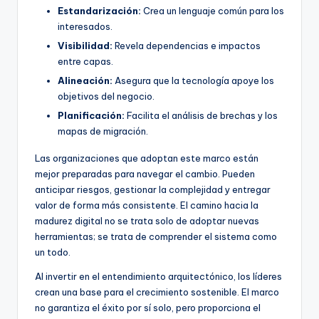
Estandarización:
Crea un lenguaje común para los
interesados.
Visibilidad:
Revela dependencias e impactos
entre capas.
Alineación:
Asegura que la tecnología apoye los
objetivos del negocio.
Planificación:
Facilita el análisis de brechas y los
mapas de migración.
Las organizaciones que adoptan este marco están
mejor preparadas para navegar el cambio. Pueden
anticipar riesgos, gestionar la complejidad y entregar
valor de forma más consistente. El camino hacia la
madurez digital no se trata solo de adoptar nuevas
herramientas; se trata de comprender el sistema como
un todo.
Al invertir en el entendimiento arquitectónico, los líderes
crean una base para el crecimiento sostenible. El marco
no garantiza el éxito por sí solo, pero proporciona el