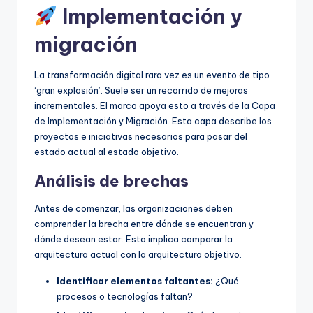
Implementación y
migración
La transformación digital rara vez es un evento de tipo
‘gran explosión’. Suele ser un recorrido de mejoras
incrementales. El marco apoya esto a través de la Capa
de Implementación y Migración. Esta capa describe los
proyectos e iniciativas necesarios para pasar del
estado actual al estado objetivo.
Análisis de brechas
Antes de comenzar, las organizaciones deben
comprender la brecha entre dónde se encuentran y
dónde desean estar. Esto implica comparar la
arquitectura actual con la arquitectura objetivo.
Identificar elementos faltantes:
¿Qué
procesos o tecnologías faltan?