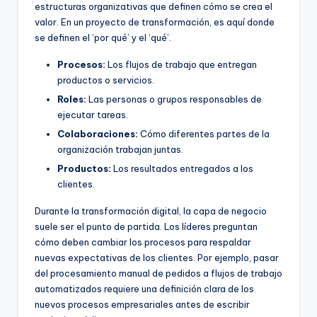
estructuras organizativas que definen cómo se crea el
valor. En un proyecto de transformación, es aquí donde
se definen el ‘por qué’ y el ‘qué’.
Procesos:
Los flujos de trabajo que entregan
productos o servicios.
Roles:
Las personas o grupos responsables de
ejecutar tareas.
Colaboraciones:
Cómo diferentes partes de la
organización trabajan juntas.
Productos:
Los resultados entregados a los
clientes.
Durante la transformación digital, la capa de negocio
suele ser el punto de partida. Los líderes preguntan
cómo deben cambiar los procesos para respaldar
nuevas expectativas de los clientes. Por ejemplo, pasar
del procesamiento manual de pedidos a flujos de trabajo
automatizados requiere una definición clara de los
nuevos procesos empresariales antes de escribir