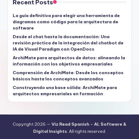
Recent Posts
La guía definitiva para elegir una herramienta de
diagramas como código para la arquitectura de
software
Desde el chat hasta la documentación: Una
revisión práctica de la integración del chatbot de
IA de Visual Paradigm con OpenDocs
ArchiMate para arquitectos de datos: alineando la
información con los objetivos empresariales
Comprensión de ArchiMate: Desde los conceptos
básicos hasta los conceptos avanzados
Construyendo una base sólida: ArchiMate para
arquitectos empresariales en formación
Copyright 2026 —
Viz Read Spanish - AI, Software &
Digital Insights
. All rights reserved.