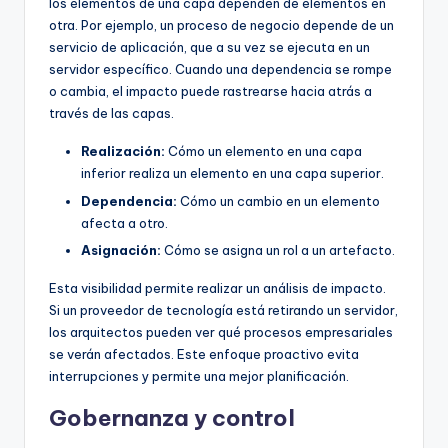
los elementos de una capa dependen de elementos en
otra. Por ejemplo, un proceso de negocio depende de un
servicio de aplicación, que a su vez se ejecuta en un
servidor específico. Cuando una dependencia se rompe
o cambia, el impacto puede rastrearse hacia atrás a
través de las capas.
Realización:
Cómo un elemento en una capa
inferior realiza un elemento en una capa superior.
Dependencia:
Cómo un cambio en un elemento
afecta a otro.
Asignación:
Cómo se asigna un rol a un artefacto.
Esta visibilidad permite realizar un análisis de impacto.
Si un proveedor de tecnología está retirando un servidor,
los arquitectos pueden ver qué procesos empresariales
se verán afectados. Este enfoque proactivo evita
interrupciones y permite una mejor planificación.
Gobernanza y control