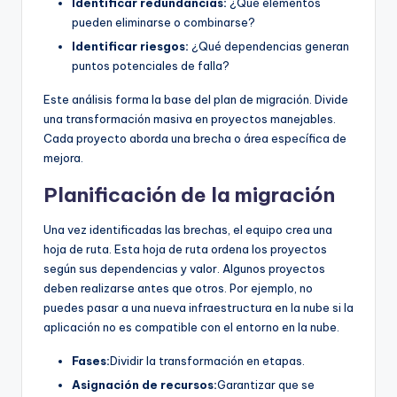
Identificar redundancias:
¿Qué elementos
pueden eliminarse o combinarse?
Identificar riesgos:
¿Qué dependencias generan
puntos potenciales de falla?
Este análisis forma la base del plan de migración. Divide
una transformación masiva en proyectos manejables.
Cada proyecto aborda una brecha o área específica de
mejora.
Planificación de la migración
Una vez identificadas las brechas, el equipo crea una
hoja de ruta. Esta hoja de ruta ordena los proyectos
según sus dependencias y valor. Algunos proyectos
deben realizarse antes que otros. Por ejemplo, no
puedes pasar a una nueva infraestructura en la nube si la
aplicación no es compatible con el entorno en la nube.
Fases:
Dividir la transformación en etapas.
Asignación de recursos:
Garantizar que se