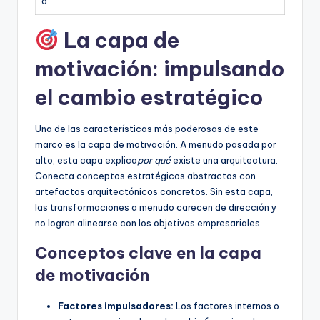
a
La capa de
motivación: impulsando
el cambio estratégico
Una de las características más poderosas de este
marco es la capa de motivación. A menudo pasada por
alto, esta capa explica
por qué
existe una arquitectura.
Conecta conceptos estratégicos abstractos con
artefactos arquitectónicos concretos. Sin esta capa,
las transformaciones a menudo carecen de dirección y
no logran alinearse con los objetivos empresariales.
Conceptos clave en la capa
de motivación
Factores impulsadores:
Los factores internos o