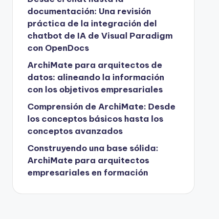
documentación: Una revisión
práctica de la integración del
chatbot de IA de Visual Paradigm
con OpenDocs
ArchiMate para arquitectos de
datos: alineando la información
con los objetivos empresariales
Comprensión de ArchiMate: Desde
los conceptos básicos hasta los
conceptos avanzados
Construyendo una base sólida:
ArchiMate para arquitectos
empresariales en formación