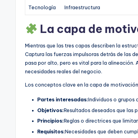
Tecnología
Infraestructura
La capa de motiv
Mientras que las tres capas describen la estru
Captura las fuerzas impulsoras detrás de las 
pasa por alto, pero es vital para la alineación
necesidades reales del negocio.
Los conceptos clave en la capa de motivación 
Partes interesadas:
Individuos o grupos c
Objetivos:
Resultados deseados que las p
Principios:
Reglas o directrices que limita
Requisitos:
Necesidades que deben cumpl