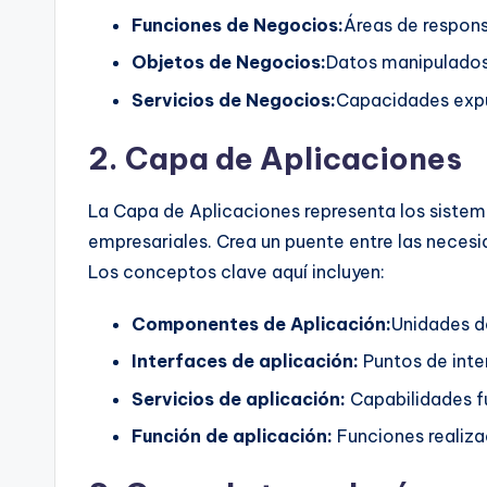
Funciones de Negocios:
Áreas de respons
Objetos de Negocios:
Datos manipulados
Servicios de Negocios:
Capacidades expu
2. Capa de Aplicaciones
La Capa de Aplicaciones representa los sistem
empresariales. Crea un puente entre las neces
Los conceptos clave aquí incluyen:
Componentes de Aplicación:
Unidades d
Interfaces de aplicación:
Puntos de inte
Servicios de aplicación:
Capabilidades f
Función de aplicación:
Funciones realiza