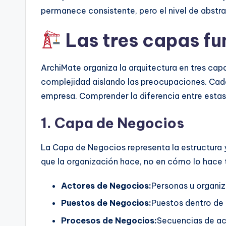
permanece consistente, pero el nivel de abstr
Las tres capas f
ArchiMate organiza la arquitectura en tres capa
complejidad aislando las preocupaciones. Cad
empresa. Comprender la diferencia entre estas
1. Capa de Negocios
La Capa de Negocios representa la estructura 
que la organización hace, no en cómo lo hace
Actores de Negocios:
Personas u organi
Puestos de Negocios:
Puestos dentro de 
Procesos de Negocios:
Secuencias de ac