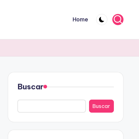
Home
Buscar
Buscar