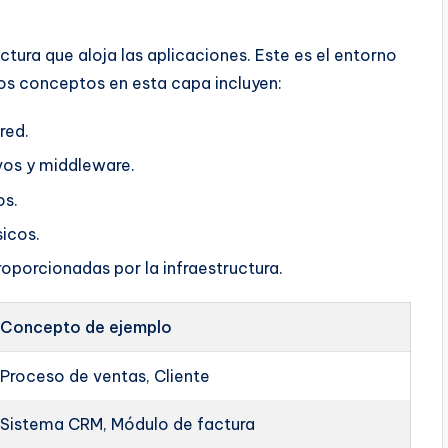
tura que aloja las aplicaciones. Este es el entorno
 Los conceptos en esta capa incluyen:
red.
vos y middleware.
os.
icos.
oporcionadas por la infraestructura.
Concepto de ejemplo
Proceso de ventas, Cliente
Sistema CRM, Módulo de factura