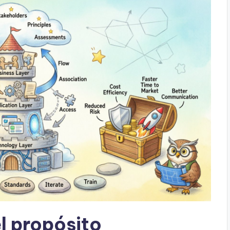
 propósito