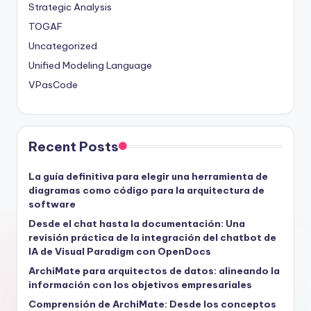
Strategic Analysis
TOGAF
Uncategorized
Unified Modeling Language
VPasCode
Recent Posts
La guía definitiva para elegir una herramienta de
diagramas como código para la arquitectura de
software
Desde el chat hasta la documentación: Una
revisión práctica de la integración del chatbot de
IA de Visual Paradigm con OpenDocs
ArchiMate para arquitectos de datos: alineando la
información con los objetivos empresariales
Comprensión de ArchiMate: Desde los conceptos