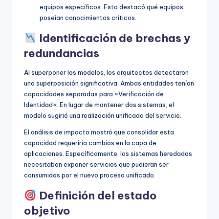
equipos específicos. Esto destacó qué equipos
poseían conocimientos críticos.
Identificación de brechas y
redundancias
Al superponer los modelos, los arquitectos detectaron
una superposición significativa. Ambas entidades tenían
capacidades separadas para «Verificación de
Identidad». En lugar de mantener dos sistemas, el
modelo sugirió una realización unificada del servicio.
El análisis de impacto mostró que consolidar esta
capacidad requeriría cambios en la capa de
aplicaciones. Específicamente, los sistemas heredados
necesitaban exponer servicios que pudieran ser
consumidos por el nuevo proceso unificado.
Definición del estado
objetivo