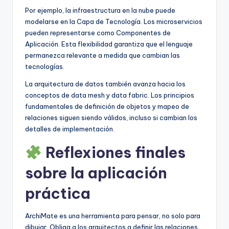
Por ejemplo, la infraestructura en la nube puede
modelarse en la Capa de Tecnología. Los microservicios
pueden representarse como Componentes de
Aplicación. Esta flexibilidad garantiza que el lenguaje
permanezca relevante a medida que cambian las
tecnologías.
La arquitectura de datos también avanza hacia los
conceptos de data mesh y data fabric. Los principios
fundamentales de definición de objetos y mapeo de
relaciones siguen siendo válidos, incluso si cambian los
detalles de implementación.
Reflexiones finales
sobre la aplicación
práctica
ArchiMate es una herramienta para pensar, no solo para
dibujar. Obliga a los arquitectos a definir las relaciones