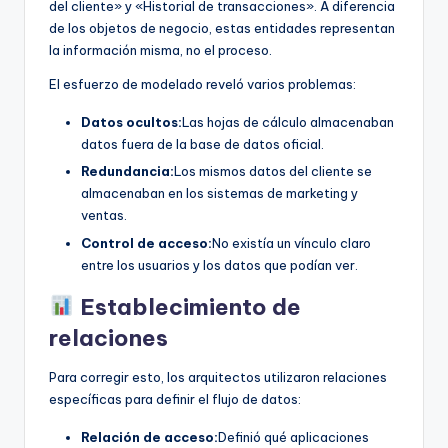
del cliente» y «Historial de transacciones». A diferencia
de los objetos de negocio, estas entidades representan
la información misma, no el proceso.
El esfuerzo de modelado reveló varios problemas:
Datos ocultos:
Las hojas de cálculo almacenaban
datos fuera de la base de datos oficial.
Redundancia:
Los mismos datos del cliente se
almacenaban en los sistemas de marketing y
ventas.
Control de acceso:
No existía un vínculo claro
entre los usuarios y los datos que podían ver.
Establecimiento de
relaciones
Para corregir esto, los arquitectos utilizaron relaciones
específicas para definir el flujo de datos:
Relación de acceso:
Definió qué aplicaciones