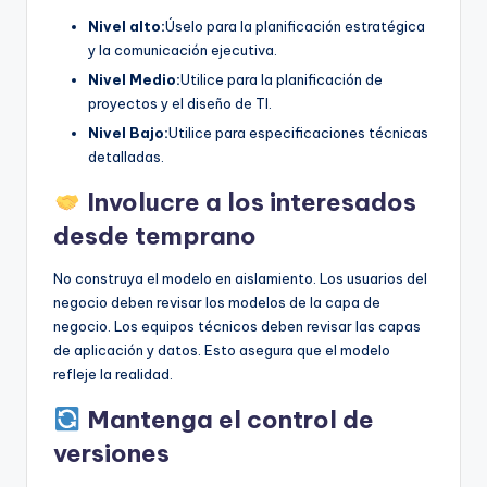
Nivel alto:
Úselo para la planificación estratégica
y la comunicación ejecutiva.
Nivel Medio:
Utilice para la planificación de
proyectos y el diseño de TI.
Nivel Bajo:
Utilice para especificaciones técnicas
detalladas.
Involucre a los interesados
desde temprano
No construya el modelo en aislamiento. Los usuarios del
negocio deben revisar los modelos de la capa de
negocio. Los equipos técnicos deben revisar las capas
de aplicación y datos. Esto asegura que el modelo
refleje la realidad.
Mantenga el control de
versiones