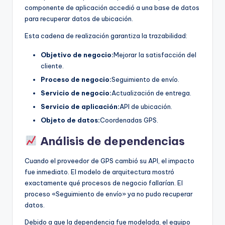
componente de aplicación accedió a una base de datos
para recuperar datos de ubicación.
Esta cadena de realización garantiza la trazabilidad:
Objetivo de negocio:
Mejorar la satisfacción del
cliente.
Proceso de negocio:
Seguimiento de envío.
Servicio de negocio:
Actualización de entrega.
Servicio de aplicación:
API de ubicación.
Objeto de datos:
Coordenadas GPS.
Análisis de dependencias
Cuando el proveedor de GPS cambió su API, el impacto
fue inmediato. El modelo de arquitectura mostró
exactamente qué procesos de negocio fallarían. El
proceso «Seguimiento de envío» ya no pudo recuperar
datos.
Debido a que la dependencia fue modelada, el equipo