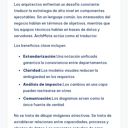
Los arquitectos enfrentan un desafío constante:
traducir la estrategia de alto nivel en componentes
ejecutables. Sin un lenguaje común, los interesados del
negocio hablan en términos de objetivos, mientras que
los equipos técnicos hablan en bases de datos y
servidores. ArchiMate actúa como el traductor.
Los beneficios clave incluyen:
Estandarización:
Una notación unificada
garantiza la consistencia entre departamentos.
Claridad:
Los modelos visuales reducen la
ambigüedad en los requisitos.
Análisis de impacto:
Los cambios en una capa
pueden rastrearse en otras.
Comunicación:
Los diagramas sirven como la
única fuente de verdad.
No se trata de dibujar imágenes atractivas. Se trata de
establecer relaciones entre capacidades, procesos y