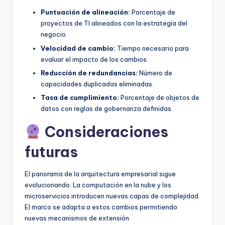
Puntuación de alineación:
Porcentaje de
proyectos de TI alineados con la estrategia del
negocio.
Velocidad de cambio:
Tiempo necesario para
evaluar el impacto de los cambios.
Reducción de redundancias:
Número de
capacidades duplicadas eliminadas.
Tasa de cumplimiento:
Porcentaje de objetos de
datos con reglas de gobernanza definidas.
Consideraciones
futuras
El panorama de la arquitectura empresarial sigue
evolucionando. La computación en la nube y los
microservicios introducen nuevas capas de complejidad.
El marco se adapta a estos cambios permitiendo
nuevas mecanismos de extensión.