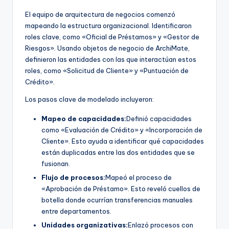
El equipo de arquitectura de negocios comenzó
mapeando la estructura organizacional. Identificaron
roles clave, como «Oficial de Préstamos» y «Gestor de
Riesgos». Usando objetos de negocio de ArchiMate,
definieron las entidades con las que interactúan estos
roles, como «Solicitud de Cliente» y «Puntuación de
Crédito».
Los pasos clave de modelado incluyeron:
Mapeo de capacidades:
Definió capacidades
como «Evaluación de Crédito» y «Incorporación de
Cliente». Esto ayuda a identificar qué capacidades
están duplicadas entre las dos entidades que se
fusionan.
Flujo de procesos:
Mapeó el proceso de
«Aprobación de Préstamo». Esto reveló cuellos de
botella donde ocurrían transferencias manuales
entre departamentos.
Unidades organizativas:
Enlazó procesos con