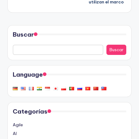
utilizan el marco
Buscar
Buscar
Language
Categorías
Agile
AI