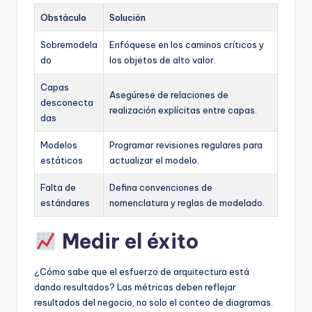
Obstáculo
Solución
Sobremodela
Enfóquese en los caminos críticos y
do
los objetos de alto valor.
Capas
Asegúrese de relaciones de
desconecta
realización explícitas entre capas.
das
Modelos
Programar revisiones regulares para
estáticos
actualizar el modelo.
Falta de
Defina convenciones de
estándares
nomenclatura y reglas de modelado.
Medir el éxito
¿Cómo sabe que el esfuerzo de arquitectura está
dando resultados? Las métricas deben reflejar
resultados del negocio, no solo el conteo de diagramas.