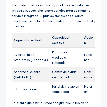
El modelo objetivo eliminó capacidades redundantes.
Introdujo nuevos roles empresariales para gestionar el
servicio integrado. El plan de transición se derivó
directamente de la diferencia entre los modelos actual y
objetivo.
Capacidad
Acció
Capacidad actual
objetivo
n
Puntuación
Evaluación de
Fusio
crediticia
préstamos (Entidad A)
nar
unificada
Soporte al cliente
Centro de ayuda
Cons
(Entidad B)
centralizado
olidar
Panel de riesgo en
Mejor
Informes de riesgo
tiempo real
ar
Este enfoque estructurado aseguró que la fusión no