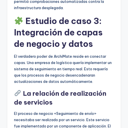
permitió comprobaciones automatizadas contra la
infraestructura desplegada.
Estudio de caso 3:
Integración de capas
de negocio y datos
El verdadero poder de ArchiMate reside en conectar
capas. Una empresa de logística quería implementar un
sistema de seguimiento en tiempo real. Esto requería
que los procesos de negocio desencadenaran
actualizaciones de datos automáticamente.
La relación de realización
de servicios
El proceso de negocio «Seguimiento de envío»
necesitaba ser realizado por un servicio. Este servicio
fue implementado por un componente de aplicación. El