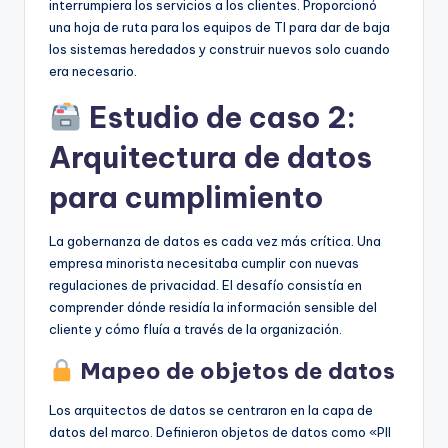
interrumpiera los servicios a los clientes. Proporcionó
una hoja de ruta para los equipos de TI para dar de baja
los sistemas heredados y construir nuevos solo cuando
era necesario.
Estudio de caso 2:
Arquitectura de datos
para cumplimiento
La gobernanza de datos es cada vez más crítica. Una
empresa minorista necesitaba cumplir con nuevas
regulaciones de privacidad. El desafío consistía en
comprender dónde residía la información sensible del
cliente y cómo fluía a través de la organización.
Mapeo de objetos de datos
Los arquitectos de datos se centraron en la capa de
datos del marco. Definieron objetos de datos como «PII