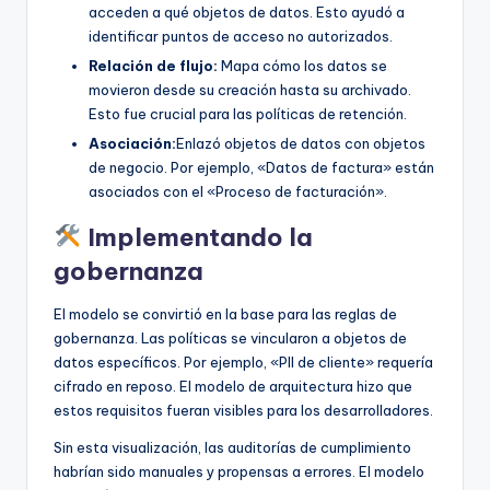
acceden a qué objetos de datos. Esto ayudó a
identificar puntos de acceso no autorizados.
Relación de flujo:
Mapa cómo los datos se
movieron desde su creación hasta su archivado.
Esto fue crucial para las políticas de retención.
Asociación:
Enlazó objetos de datos con objetos
de negocio. Por ejemplo, «Datos de factura» están
asociados con el «Proceso de facturación».
Implementando la
gobernanza
El modelo se convirtió en la base para las reglas de
gobernanza. Las políticas se vincularon a objetos de
datos específicos. Por ejemplo, «PII de cliente» requería
cifrado en reposo. El modelo de arquitectura hizo que
estos requisitos fueran visibles para los desarrolladores.
Sin esta visualización, las auditorías de cumplimiento
habrían sido manuales y propensas a errores. El modelo