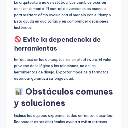
La arquitectura no es estática. Los cambios ocurren
constantemente. El control de versiones es esencial
para rastrear cómo evoluciona el modelo con el tiempo.
Esto ayuda en auditorías y en comprender decisiones
históricas.
Evite la dependencia de
herramientas
Enfóquese en los conceptos, no en el software. El valor
proviene de la lógica y las relaciones, no de las
herramientas de dibujo. Exportar modelos a formatos
estándar garantiza su longevidad.
Obstáculos comunes
y soluciones
Incluso los equipos experimentados enfrentan desafíos.
Reconocer estos obstáculos ayuda a evitar retrasos.