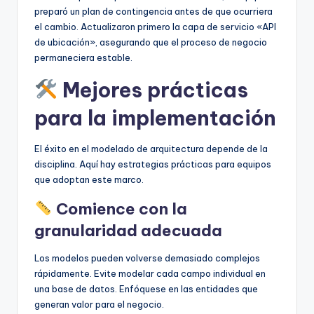
preparó un plan de contingencia antes de que ocurriera
el cambio. Actualizaron primero la capa de servicio «API
de ubicación», asegurando que el proceso de negocio
permaneciera estable.
Mejores prácticas
para la implementación
El éxito en el modelado de arquitectura depende de la
disciplina. Aquí hay estrategias prácticas para equipos
que adoptan este marco.
Comience con la
granularidad adecuada
Los modelos pueden volverse demasiado complejos
rápidamente. Evite modelar cada campo individual en
una base de datos. Enfóquese en las entidades que
generan valor para el negocio.