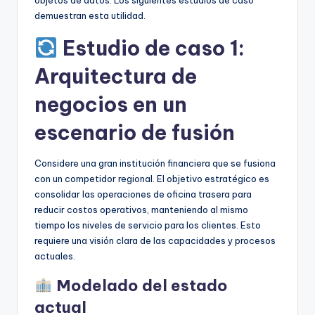
objetos de datos. Los siguientes estudios de caso
demuestran esta utilidad.
Estudio de caso 1:
Arquitectura de
negocios en un
escenario de fusión
Considere una gran institución financiera que se fusiona
con un competidor regional. El objetivo estratégico es
consolidar las operaciones de oficina trasera para
reducir costos operativos, manteniendo al mismo
tiempo los niveles de servicio para los clientes. Esto
requiere una visión clara de las capacidades y procesos
actuales.
Modelado del estado
actual