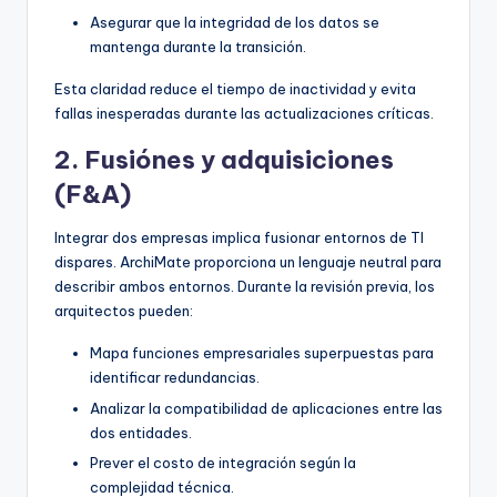
Asegurar que la integridad de los datos se
mantenga durante la transición.
Esta claridad reduce el tiempo de inactividad y evita
fallas inesperadas durante las actualizaciones críticas.
2. Fusiónes y adquisiciones
(F&A)
Integrar dos empresas implica fusionar entornos de TI
dispares. ArchiMate proporciona un lenguaje neutral para
describir ambos entornos. Durante la revisión previa, los
arquitectos pueden:
Mapa funciones empresariales superpuestas para
identificar redundancias.
Analizar la compatibilidad de aplicaciones entre las
dos entidades.
Prever el costo de integración según la
complejidad técnica.