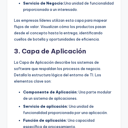
Servicio de Negocio:
Una unidad de funcionalidad
proporcionada a un interesado.
Las empresas líderes utilizan esta capa para mapear
flujos de valor. Visualizan cómo los productos pasan
desde el concepto hasta la entrega, identificando
cuellos de botella y oportunidades de eficiencia.
3. Capa de Aplicación
La Capa de Aplicación describe los sistemas de
software que respaldan los procesos de negocio.
Detalla la estructura lógica del entorno de TI. Los
elementos clave son:
Componente de Aplicación:
Una parte modular
de un sistema de aplicaciones.
Servicio de aplicación:
Una unidad de
funcionalidad proporcionada por una aplicación.
Función de aplicación:
Una capacidad
específica de procesamiento.