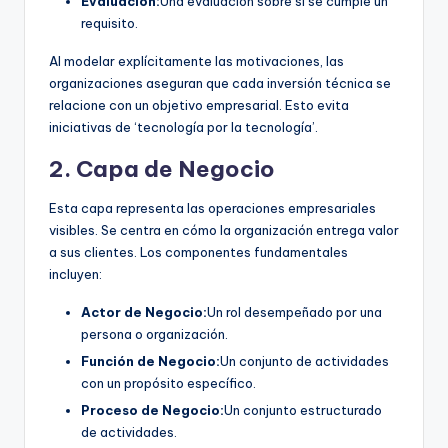
Evaluación:
Una evaluación sobre si se cumple un
requisito.
Al modelar explícitamente las motivaciones, las
organizaciones aseguran que cada inversión técnica se
relacione con un objetivo empresarial. Esto evita
iniciativas de ‘tecnología por la tecnología’.
2. Capa de Negocio
Esta capa representa las operaciones empresariales
visibles. Se centra en cómo la organización entrega valor
a sus clientes. Los componentes fundamentales
incluyen:
Actor de Negocio:
Un rol desempeñado por una
persona o organización.
Función de Negocio:
Un conjunto de actividades
con un propósito específico.
Proceso de Negocio:
Un conjunto estructurado
de actividades.