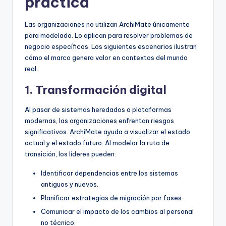
práctica
Las organizaciones no utilizan ArchiMate únicamente
para modelado. Lo aplican para resolver problemas de
negocio específicos. Los siguientes escenarios ilustran
cómo el marco genera valor en contextos del mundo
real.
1. Transformación digital
Al pasar de sistemas heredados a plataformas
modernas, las organizaciones enfrentan riesgos
significativos. ArchiMate ayuda a visualizar el estado
actual y el estado futuro. Al modelar la ruta de
transición, los líderes pueden:
Identificar dependencias entre los sistemas
antiguos y nuevos.
Planificar estrategias de migración por fases.
Comunicar el impacto de los cambios al personal
no técnico.