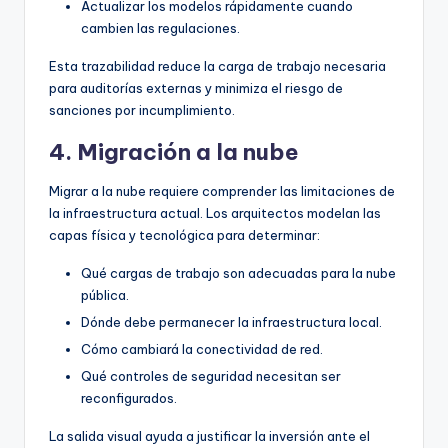
Actualizar los modelos rápidamente cuando
cambien las regulaciones.
Esta trazabilidad reduce la carga de trabajo necesaria
para auditorías externas y minimiza el riesgo de
sanciones por incumplimiento.
4. Migración a la nube
Migrar a la nube requiere comprender las limitaciones de
la infraestructura actual. Los arquitectos modelan las
capas física y tecnológica para determinar:
Qué cargas de trabajo son adecuadas para la nube
pública.
Dónde debe permanecer la infraestructura local.
Cómo cambiará la conectividad de red.
Qué controles de seguridad necesitan ser
reconfigurados.
La salida visual ayuda a justificar la inversión ante el