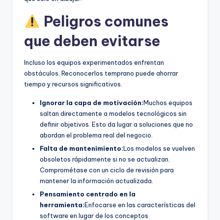
Peligros comunes
que deben evitarse
Incluso los equipos experimentados enfrentan
obstáculos. Reconocerlos temprano puede ahorrar
tiempo y recursos significativos.
Ignorar la capa de motivación:
Muchos equipos
saltan directamente a modelos tecnológicos sin
definir objetivos. Esto da lugar a soluciones que no
abordan el problema real del negocio.
Falta de mantenimiento:
Los modelos se vuelven
obsoletos rápidamente si no se actualizan.
Comprométase con un ciclo de revisión para
mantener la información actualizada.
Pensamiento centrado en la
herramienta:
Enfocarse en las características del
software en lugar de los conceptos