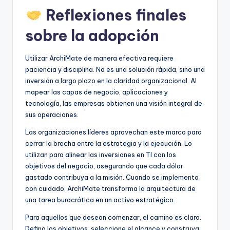
Reflexiones finales
sobre la adopción
Utilizar ArchiMate de manera efectiva requiere
paciencia y disciplina. No es una solución rápida, sino una
inversión a largo plazo en la claridad organizacional. Al
mapear las capas de negocio, aplicaciones y
tecnología, las empresas obtienen una visión integral de
sus operaciones.
Las organizaciones líderes aprovechan este marco para
cerrar la brecha entre la estrategia y la ejecución. Lo
utilizan para alinear las inversiones en TI con los
objetivos del negocio, asegurando que cada dólar
gastado contribuya a la misión. Cuando se implementa
con cuidado, ArchiMate transforma la arquitectura de
una tarea burocrática en un activo estratégico.
Para aquellos que desean comenzar, el camino es claro.
Defina los objetivos, seleccione el alcance y construya