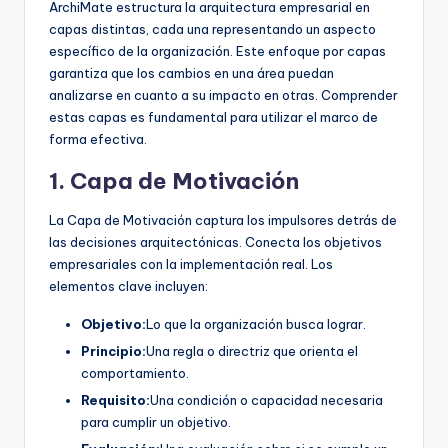
ArchiMate estructura la arquitectura empresarial en
capas distintas, cada una representando un aspecto
específico de la organización. Este enfoque por capas
garantiza que los cambios en una área puedan
analizarse en cuanto a su impacto en otras. Comprender
estas capas es fundamental para utilizar el marco de
forma efectiva.
1. Capa de Motivación
La Capa de Motivación captura los impulsores detrás de
las decisiones arquitectónicas. Conecta los objetivos
empresariales con la implementación real. Los
elementos clave incluyen:
Objetivo:
Lo que la organización busca lograr.
Principio:
Una regla o directriz que orienta el
comportamiento.
Requisito:
Una condición o capacidad necesaria
para cumplir un objetivo.