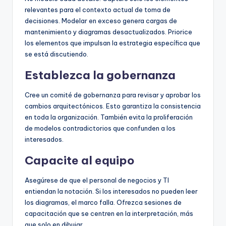
relevantes para el contexto actual de toma de
decisiones. Modelar en exceso genera cargas de
mantenimiento y diagramas desactualizados. Priorice
los elementos que impulsan la estrategia específica que
se está discutiendo.
Establezca la gobernanza
Cree un comité de gobernanza para revisar y aprobar los
cambios arquitectónicos. Esto garantiza la consistencia
en toda la organización. También evita la proliferación
de modelos contradictorios que confunden a los
interesados.
Capacite al equipo
Asegúrese de que el personal de negocios y TI
entiendan la notación. Si los interesados no pueden leer
los diagramas, el marco falla. Ofrezca sesiones de
capacitación que se centren en la interpretación, más
que solo en dibujar.