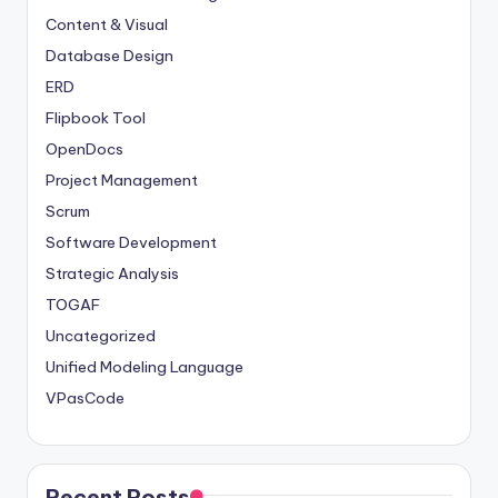
Content & Visual
Database Design
ERD
Flipbook Tool
OpenDocs
Project Management
Scrum
Software Development
Strategic Analysis
TOGAF
Uncategorized
Unified Modeling Language
VPasCode
Recent Posts