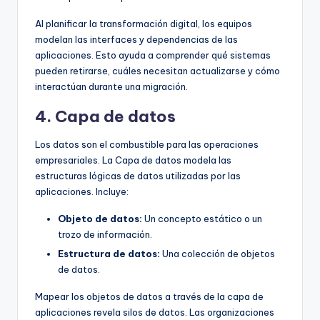
Al planificar la transformación digital, los equipos
modelan las interfaces y dependencias de las
aplicaciones. Esto ayuda a comprender qué sistemas
pueden retirarse, cuáles necesitan actualizarse y cómo
interactúan durante una migración.
4. Capa de datos
Los datos son el combustible para las operaciones
empresariales. La Capa de datos modela las
estructuras lógicas de datos utilizadas por las
aplicaciones. Incluye:
Objeto de datos:
Un concepto estático o un
trozo de información.
Estructura de datos:
Una colección de objetos
de datos.
Mapear los objetos de datos a través de la capa de
aplicaciones revela silos de datos. Las organizaciones