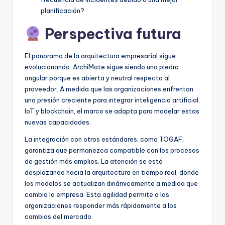
planificación?
Perspectiva futura
El panorama de la arquitectura empresarial sigue
evolucionando. ArchiMate sigue siendo una piedra
angular porque es abierta y neutral respecto al
proveedor. A medida que las organizaciones enfrentan
una presión creciente para integrar inteligencia artificial,
IoT y blockchain, el marco se adapta para modelar estas
nuevas capacidades.
La integración con otros estándares, como TOGAF,
garantiza que permanezca compatible con los procesos
de gestión más amplios. La atención se está
desplazando hacia la arquitectura en tiempo real, donde
los modelos se actualizan dinámicamente a medida que
cambia la empresa. Esta agilidad permite a las
organizaciones responder más rápidamente a los
cambios del mercado.