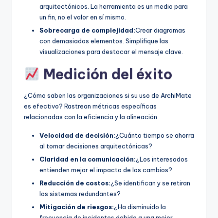
arquitectónicos. La herramienta es un medio para
un fin, no el valor en sí mismo.
Sobrecarga de complejidad:
Crear diagramas
con demasiados elementos. Simplifique las
visualizaciones para destacar el mensaje clave.
Medición del éxito
¿Cómo saben las organizaciones si su uso de ArchiMate
es efectivo? Rastrean métricas específicas
relacionadas con la eficiencia y la alineación.
Velocidad de decisión:
¿Cuánto tiempo se ahorra
al tomar decisiones arquitectónicas?
Claridad en la comunicación:
¿Los interesados
entienden mejor el impacto de los cambios?
Reducción de costos:
¿Se identifican y se retiran
los sistemas redundantes?
Mitigación de riesgos:
¿Ha disminuido la
frecuencia de incidentes debido a una mejor