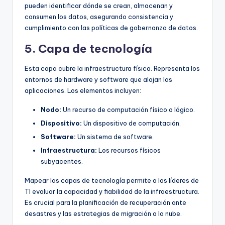
pueden identificar dónde se crean, almacenan y
consumen los datos, asegurando consistencia y
cumplimiento con las políticas de gobernanza de datos.
5. Capa de tecnología
Esta capa cubre la infraestructura física. Representa los
entornos de hardware y software que alojan las
aplicaciones. Los elementos incluyen:
Nodo:
Un recurso de computación físico o lógico.
Dispositivo:
Un dispositivo de computación.
Software:
Un sistema de software.
Infraestructura:
Los recursos físicos
subyacentes.
Mapear las capas de tecnología permite a los líderes de
TI evaluar la capacidad y fiabilidad de la infraestructura.
Es crucial para la planificación de recuperación ante
desastres y las estrategias de migración a la nube.