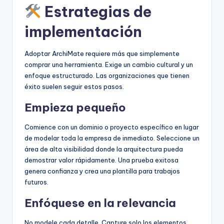
Estrategias de
implementación
Adoptar ArchiMate requiere más que simplemente
comprar una herramienta. Exige un cambio cultural y un
enfoque estructurado. Las organizaciones que tienen
éxito suelen seguir estos pasos.
Empieza pequeño
Comience con un dominio o proyecto específico en lugar
de modelar toda la empresa de inmediato. Seleccione un
área de alta visibilidad donde la arquitectura pueda
demostrar valor rápidamente. Una prueba exitosa
genera confianza y crea una plantilla para trabajos
futuros.
Enfóquese en la relevancia
No modele cada detalle. Capture solo los elementos