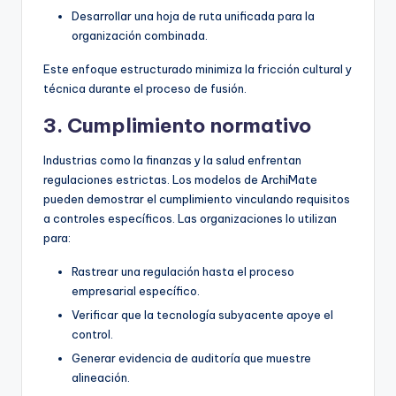
Desarrollar una hoja de ruta unificada para la
organización combinada.
Este enfoque estructurado minimiza la fricción cultural y
técnica durante el proceso de fusión.
3. Cumplimiento normativo
Industrias como la finanzas y la salud enfrentan
regulaciones estrictas. Los modelos de ArchiMate
pueden demostrar el cumplimiento vinculando requisitos
a controles específicos. Las organizaciones lo utilizan
para:
Rastrear una regulación hasta el proceso
empresarial específico.
Verificar que la tecnología subyacente apoye el
control.
Generar evidencia de auditoría que muestre
alineación.