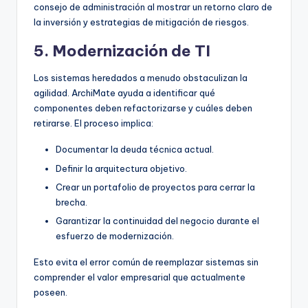
consejo de administración al mostrar un retorno claro de
la inversión y estrategias de mitigación de riesgos.
5. Modernización de TI
Los sistemas heredados a menudo obstaculizan la
agilidad. ArchiMate ayuda a identificar qué
componentes deben refactorizarse y cuáles deben
retirarse. El proceso implica:
Documentar la deuda técnica actual.
Definir la arquitectura objetivo.
Crear un portafolio de proyectos para cerrar la
brecha.
Garantizar la continuidad del negocio durante el
esfuerzo de modernización.
Esto evita el error común de reemplazar sistemas sin
comprender el valor empresarial que actualmente
poseen.