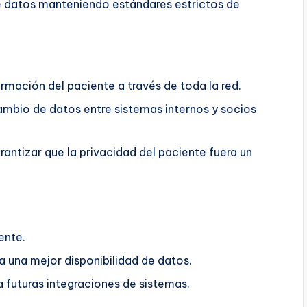
 de datos manteniendo estándares estrictos de
ormación del paciente a través de toda la red.
rcambio de datos entre sistemas internos y socios
rantizar que la privacidad del paciente fuera un
ente.
 una mejor disponibilidad de datos.
futuras integraciones de sistemas.