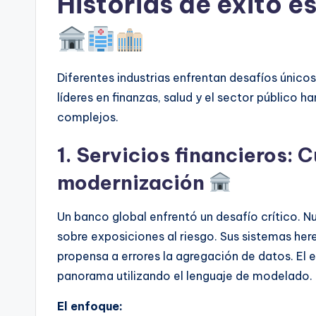
Historias de éxito e
Diferentes industrias enfrentan desafíos único
líderes en finanzas, salud y el sector público 
complejos.
1. Servicios financieros:
modernización
Un banco global enfrentó un desafío crítico. 
sobre exposiciones al riesgo. Sus sistemas her
propensa a errores la agregación de datos. El 
panorama utilizando el lenguaje de modelado.
El enfoque: