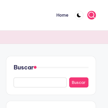
Home
Buscar
Buscar