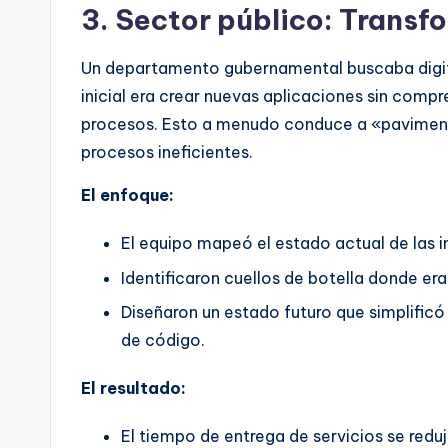
3. Sector público: Transf
Un departamento gubernamental buscaba digital
inicial era crear nuevas aplicaciones sin com
procesos. Esto a menudo conduce a «paviment
procesos ineficientes.
El enfoque:
El equipo mapeó el estado actual de las 
Identificaron cuellos de botella donde er
Diseñaron un estado futuro que simplificó 
de código.
El resultado:
El tiempo de entrega de servicios se reduj