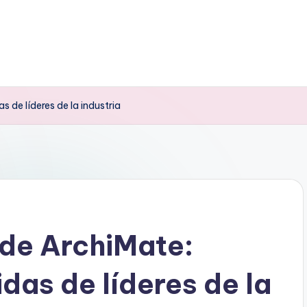
s de líderes de la industria
 de ArchiMate:
das de líderes de la