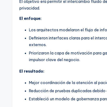
El objetivo era permitir el intercambio fluido
privacidad.
El enfoque:
Los arquitectos modelaron el flujo de inf
Definieron interfaces claras para el inte
externos.
Priorizaron la capa de motivación para ga
impulsor clave del negocio.
El resultado:
Mejor coordinación de la atención al paci
Reducción de pruebas duplicadas debido a
Estableció un modelo de gobernanza para 