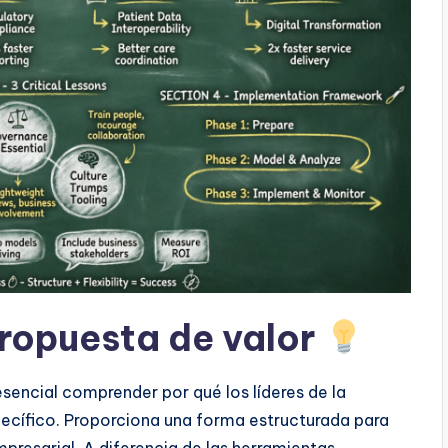
ropuesta de valor
sencial comprender por qué los líderes de la
pecífico. Proporciona una forma estructurada para