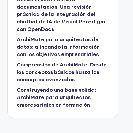
documentación: Una revisión
práctica de la integración del
chatbot de IA de Visual Paradigm
con OpenDocs
ArchiMate para arquitectos de
datos: alineando la información
con los objetivos empresariales
Comprensión de ArchiMate: Desde
los conceptos básicos hasta los
conceptos avanzados
Construyendo una base sólida:
ArchiMate para arquitectos
empresariales en formación