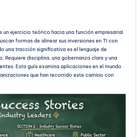
 un ejercicio teórico hacia una función empresarial
uscan formas de alinear sus inversiones en TI con
 una tracción significativa es el lenguaje de
. Requiere disciplina, una gobernanza clara y una
entes. Esta guía examina aplicaciones en el mundo
rganizaciones que han recorrido este camino con