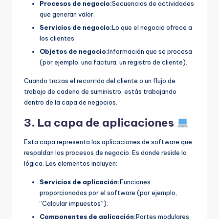
Procesos de negocio:
Secuencias de actividades
que generan valor.
Servicios de negocio:
Lo que el negocio ofrece a
los clientes.
Objetos de negocio:
Información que se procesa
(por ejemplo, una factura, un registro de cliente).
Cuando trazas el recorrido del cliente o un flujo de
trabajo de cadena de suministro, estás trabajando
dentro de la capa de negocios.
3. La capa de aplicaciones
Esta capa representa las aplicaciones de software que
respaldan los procesos de negocio. Es donde reside la
lógica. Los elementos incluyen:
Servicios de aplicación:
Funciones
proporcionadas por el software (por ejemplo,
“Calcular impuestos”).
Componentes de aplicación:
Partes modulares