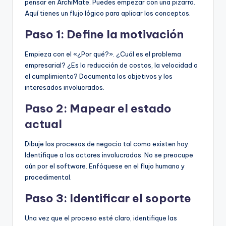
pensar en ArchiMate. Puedes empezar con una pizarra.
Aquí tienes un flujo lógico para aplicar los conceptos.
Paso 1: Define la motivación
Empieza con el «¿Por qué?». ¿Cuál es el problema
empresarial? ¿Es la reducción de costos, la velocidad o
el cumplimiento? Documenta los objetivos y los
interesados involucrados.
Paso 2: Mapear el estado
actual
Dibuje los procesos de negocio tal como existen hoy.
Identifique a los actores involucrados. No se preocupe
aún por el software. Enfóquese en el flujo humano y
procedimental.
Paso 3: Identificar el soporte
Una vez que el proceso esté claro, identifique las