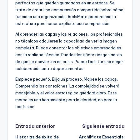
perfectos que queden guardados en un estante. Se
trata de crear una comprensión compartida sobre cómo
funciona una organización. ArchiMate proporciona la
estructura para hacer explícita esa comprensión.
Al aprender las capas y las relaciones, los profesionales
no técnicos adquieren la capacidad de ver la imagen
completa. Puede conectar los objetivos empresariales
con la realidad técnica. Puede identificar riesgos antes
de que se conviertan en crisis. Puede facilitar una mejor
colaboración entre departamentos.
Empiece pequeño. Elija un proceso. Mapee las capas.
Comprenda las conexiones. La complejidad se volverá
manejable, y el valor estratégico quedará claro. Este
marco es una herramienta para la claridad, no para la
confusión.
Navegación
Entrada anterior
Siguiente entrada
Historias de éxito de
ArchiMate Essentials: