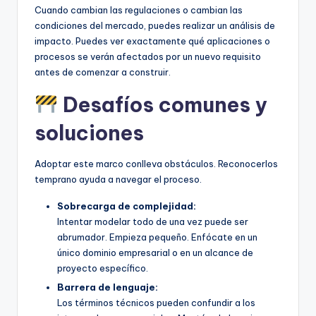
Cuando cambian las regulaciones o cambian las
condiciones del mercado, puedes realizar un análisis de
impacto. Puedes ver exactamente qué aplicaciones o
procesos se verán afectados por un nuevo requisito
antes de comenzar a construir.
Desafíos comunes y
soluciones
Adoptar este marco conlleva obstáculos. Reconocerlos
temprano ayuda a navegar el proceso.
Sobrecarga de complejidad:
Intentar modelar todo de una vez puede ser
abrumador. Empieza pequeño. Enfócate en un
único dominio empresarial o en un alcance de
proyecto específico.
Barrera de lenguaje:
Los términos técnicos pueden confundir a los