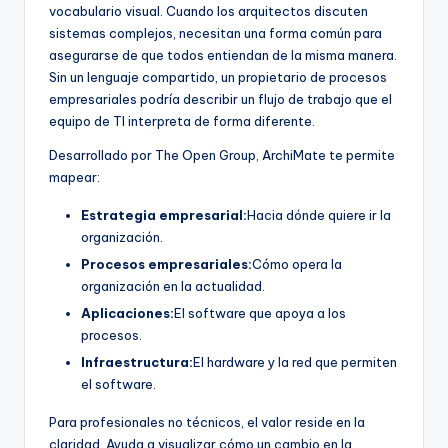
vocabulario visual. Cuando los arquitectos discuten
sistemas complejos, necesitan una forma común para
asegurarse de que todos entiendan de la misma manera.
Sin un lenguaje compartido, un propietario de procesos
empresariales podría describir un flujo de trabajo que el
equipo de TI interpreta de forma diferente.
Desarrollado por The Open Group, ArchiMate te permite
mapear:
Estrategia empresarial:
Hacia dónde quiere ir la
organización.
Procesos empresariales:
Cómo opera la
organización en la actualidad.
Aplicaciones:
El software que apoya a los
procesos.
Infraestructura:
El hardware y la red que permiten
el software.
Para profesionales no técnicos, el valor reside en la
claridad. Ayuda a visualizar cómo un cambio en la