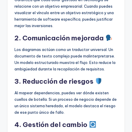
relacione con un objetivo empresarial. Cuando puedes
visualizar el vínculo entre un objetivo estratégico y una
herramienta de software específica, puedes justificar
mejor las inversiones.
2. Comunicación mejorada
Los diagramas actúan como un traductor universal. Un
documento de texto complejo puede malinterpretarse.
Un modelo estructurado muestra el flujo. Esto reduce la
ambigüedad durante la recopilación de requisitos.
3. Reducción de riesgos
Al mapear dependencias, puedes ver dónde existen
cuellos de botella. Si un proceso de negocio depende de
un único sistema heredado, el modelo destaca el riesgo
de ese punto único de fallo.
4. Gestión del cambio