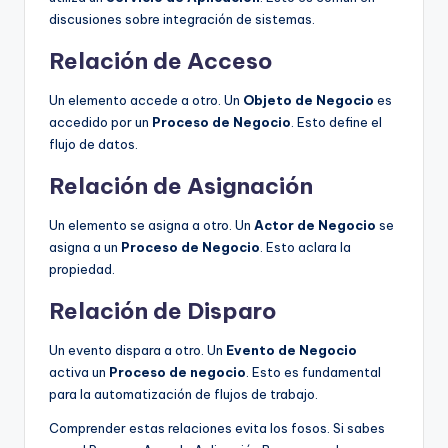
discusiones sobre integración de sistemas.
Relación de Acceso
Un elemento accede a otro. Un
Objeto de Negocio
es
accedido por un
Proceso de Negocio
. Esto define el
flujo de datos.
Relación de Asignación
Un elemento se asigna a otro. Un
Actor de Negocio
se
asigna a un
Proceso de Negocio
. Esto aclara la
propiedad.
Relación de Disparo
Un evento dispara a otro. Un
Evento de Negocio
activa un
Proceso de negocio
. Esto es fundamental
para la automatización de flujos de trabajo.
Comprender estas relaciones evita los fosos. Si sabes