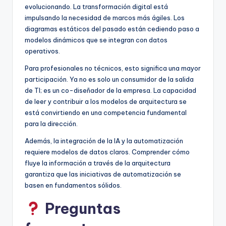
evolucionando. La transformación digital está
impulsando la necesidad de marcos más ágiles. Los
diagramas estáticos del pasado están cediendo paso a
modelos dinámicos que se integran con datos
operativos.
Para profesionales no técnicos, esto significa una mayor
participación. Ya no es solo un consumidor de la salida
de TI; es un co-diseñador de la empresa. La capacidad
de leer y contribuir a los modelos de arquitectura se
está convirtiendo en una competencia fundamental
para la dirección.
Además, la integración de la IA y la automatización
requiere modelos de datos claros. Comprender cómo
fluye la información a través de la arquitectura
garantiza que las iniciativas de automatización se
basen en fundamentos sólidos.
Preguntas