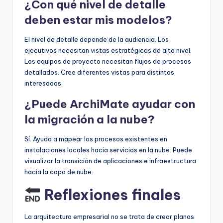
¿Con qué nivel de detalle
deben estar mis modelos?
El nivel de detalle depende de la audiencia. Los
ejecutivos necesitan vistas estratégicas de alto nivel.
Los equipos de proyecto necesitan flujos de procesos
detallados. Cree diferentes vistas para distintos
interesados.
¿Puede ArchiMate ayudar con
la migración a la nube?
Sí. Ayuda a mapear los procesos existentes en
instalaciones locales hacia servicios en la nube. Puede
visualizar la transición de aplicaciones e infraestructura
hacia la capa de nube.
Reflexiones finales
La arquitectura empresarial no se trata de crear planos