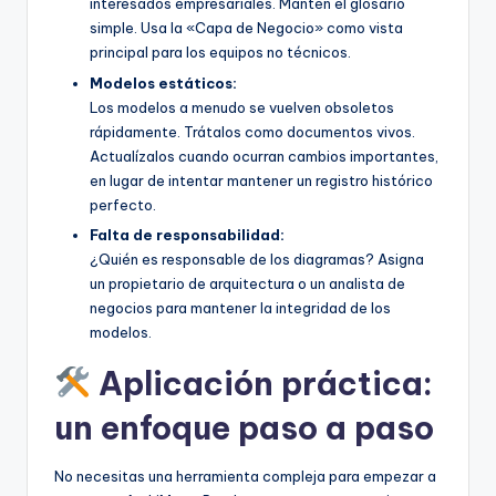
interesados empresariales. Mantén el glosario
simple. Usa la «Capa de Negocio» como vista
principal para los equipos no técnicos.
Modelos estáticos:
Los modelos a menudo se vuelven obsoletos
rápidamente. Trátalos como documentos vivos.
Actualízalos cuando ocurran cambios importantes,
en lugar de intentar mantener un registro histórico
perfecto.
Falta de responsabilidad:
¿Quién es responsable de los diagramas? Asigna
un propietario de arquitectura o un analista de
negocios para mantener la integridad de los
modelos.
Aplicación práctica:
un enfoque paso a paso
No necesitas una herramienta compleja para empezar a