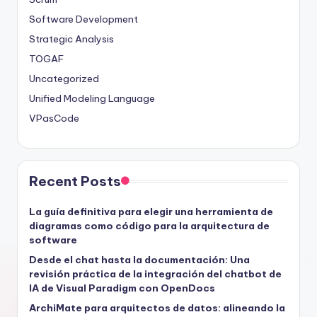
Software Development
Strategic Analysis
TOGAF
Uncategorized
Unified Modeling Language
VPasCode
Recent Posts
La guía definitiva para elegir una herramienta de
diagramas como código para la arquitectura de
software
Desde el chat hasta la documentación: Una
revisión práctica de la integración del chatbot de
IA de Visual Paradigm con OpenDocs
ArchiMate para arquitectos de datos: alineando la