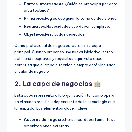
Partes interesadas:
¿Quién se preocupa por esta
arquitectura?
Principios:
Reglas que guían la toma de decisiones.
Requisitos:
Necesidades que deben cumplirse.
Objetivos:
Resultados deseados.
Como profesional de negocios, esta es su capa
principal. Cuando propones una nueva iniciativa, estás
definiendo objetivos y requisitos aquí. Esta capa
garantiza que el trabajo técnico siempre esté vinculado
al valor de negocio.
2. La capa de negocios
Esta capa representa a la organización tal como opera
en el mundo real. Es independiente de la tecnología que
la respalda. Los elementos clave incluyen:
Actores de negocio:
Personas, departamentos u
organizaciones externas.