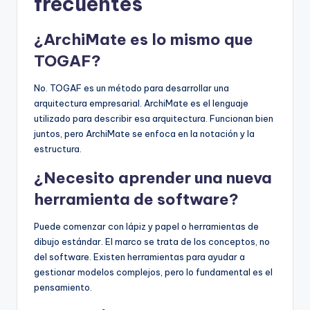
frecuentes
¿ArchiMate es lo mismo que
TOGAF?
No. TOGAF es un método para desarrollar una
arquitectura empresarial. ArchiMate es el lenguaje
utilizado para describir esa arquitectura. Funcionan bien
juntos, pero ArchiMate se enfoca en la notación y la
estructura.
¿Necesito aprender una nueva
herramienta de software?
Puede comenzar con lápiz y papel o herramientas de
dibujo estándar. El marco se trata de los conceptos, no
del software. Existen herramientas para ayudar a
gestionar modelos complejos, pero lo fundamental es el
pensamiento.