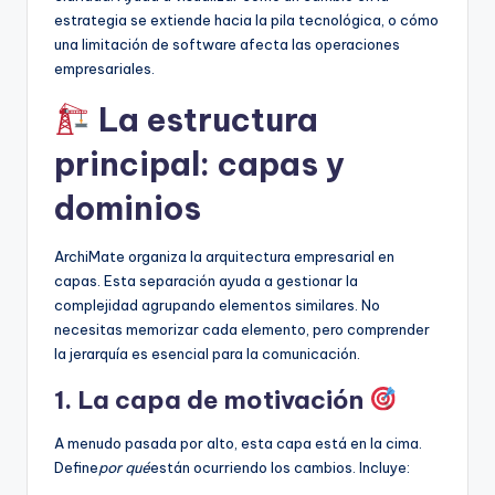
estrategia se extiende hacia la pila tecnológica, o cómo
una limitación de software afecta las operaciones
empresariales.
La estructura
principal: capas y
dominios
ArchiMate organiza la arquitectura empresarial en
capas. Esta separación ayuda a gestionar la
complejidad agrupando elementos similares. No
necesitas memorizar cada elemento, pero comprender
la jerarquía es esencial para la comunicación.
1. La capa de motivación
A menudo pasada por alto, esta capa está en la cima.
Define
por qué
están ocurriendo los cambios. Incluye: