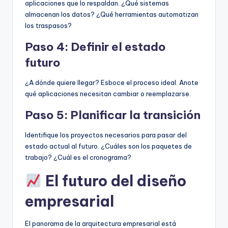
aplicaciones que lo respaldan. ¿Qué sistemas
almacenan los datos? ¿Qué herramientas automatizan
los traspasos?
Paso 4: Definir el estado
futuro
¿A dónde quiere llegar? Esboce el proceso ideal. Anote
qué aplicaciones necesitan cambiar o reemplazarse.
Paso 5: Planificar la transición
Identifique los proyectos necesarios para pasar del
estado actual al futuro. ¿Cuáles son los paquetes de
trabajo? ¿Cuál es el cronograma?
El futuro del diseño
empresarial
El panorama de la arquitectura empresarial está