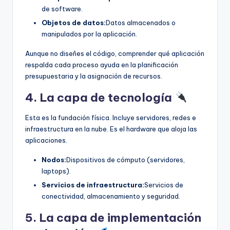
de software.
Objetos de datos:
Datos almacenados o
manipulados por la aplicación.
Aunque no diseñes el código, comprender qué aplicación
respalda cada proceso ayuda en la planificación
presupuestaria y la asignación de recursos.
4. La capa de tecnología
Esta es la fundación física. Incluye servidores, redes e
infraestructura en la nube. Es el hardware que aloja las
aplicaciones.
Nodos:
Dispositivos de cómputo (servidores,
laptops).
Servicios de infraestructura:
Servicios de
conectividad, almacenamiento y seguridad.
5. La capa de implementación