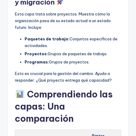
y migración
Esta capa trata sobre proyectos. Muestra cómo la
organización pasa de su estado actual a un estado
futuro. Incluye:
Paquetes de trabajo:
Conjuntos específicos de
actividades.
Proyectos:
Grupos de paquetes de trabajo.
Programas:
Grupos de proyectos.
Esto es crucial para la gestión del cambio. Ayuda a
responder: ¿Qué proyecto entrega qué capacidad?
Comprendiendo las
capas: Una
comparación
Partes