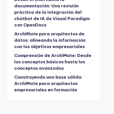
documentación: Una revisión
práctica de la integración del
chatbot de IA de Visual Paradigm
con OpenDocs
ArchiMate para arquitectos de
datos: alineando la información
con los objetivos empresariales
Comprensión de ArchiMate: Desde
los conceptos básicos hasta los
conceptos avanzados
Construyendo una base sólida:
ArchiMate para arquitectos
empresariales en formación