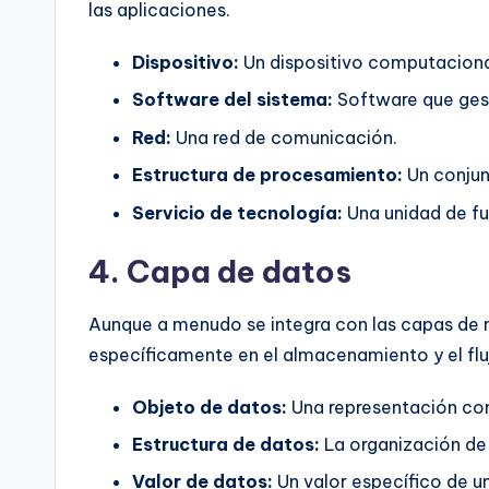
las aplicaciones.
Dispositivo:
Un dispositivo computaciona
Software del sistema:
Software que gest
Red:
Una red de comunicación.
Estructura de procesamiento:
Un conjun
Servicio de tecnología:
Una unidad de fu
4. Capa de datos
Aunque a menudo se integra con las capas de n
específicamente en el almacenamiento y el flu
Objeto de datos:
Una representación co
Estructura de datos:
La organización de 
Valor de datos:
Un valor específico de un