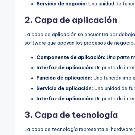
Servicio de negocio:
Una unidad de funci
2. Capa de aplicación
La capa de aplicación se encuentra por debajo
software que apoyan los procesos de negocio.
Componente de aplicación:
Una parte m
Interfaz de aplicación:
Un punto de inter
Función de aplicación:
Una función impl
Servicio de aplicación:
Una unidad de fun
Interfaz de aplicación:
Un punto de inte
3. Capa de tecnología
La capa de tecnología representa el hardware y