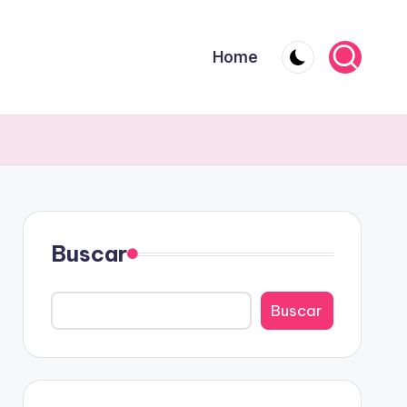
Home
Buscar
Buscar