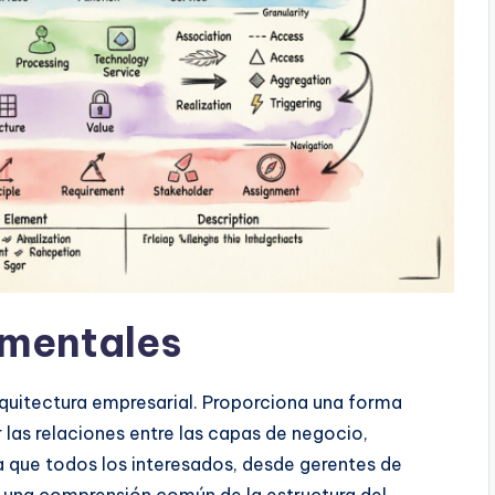
mentales
rquitectura empresarial. Proporciona una forma
r las relaciones entre las capas de negocio,
za que todos los interesados, desde gerentes de