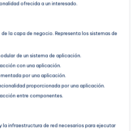
onalidad ofrecida a un interesado.
 de la capa de negocio. Representa los sistemas de
odular de un sistema de aplicación.
acción con una aplicación.
ementada por una aplicación.
cionalidad proporcionada por una aplicación.
racción entre componentes.
 la infraestructura de red necesarios para ejecutar