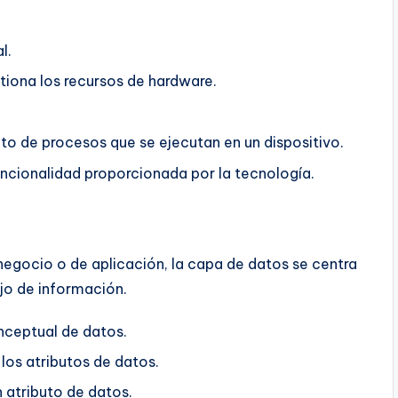
l.
iona los recursos de hardware.
to de procesos que se ejecutan en un dispositivo.
ncionalidad proporcionada por la tecnología.
egocio o de aplicación, la capa de datos se centra
jo de información.
nceptual de datos.
los atributos de datos.
 atributo de datos.