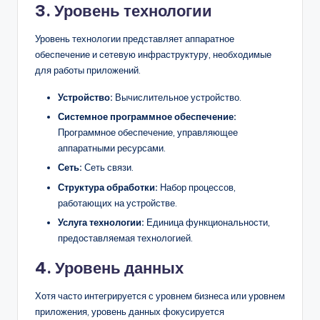
3. Уровень технологии
Уровень технологии представляет аппаратное
обеспечение и сетевую инфраструктуру, необходимые
для работы приложений.
Устройство:
Вычислительное устройство.
Системное программное обеспечение:
Программное обеспечение, управляющее
аппаратными ресурсами.
Сеть:
Сеть связи.
Структура обработки:
Набор процессов,
работающих на устройстве.
Услуга технологии:
Единица функциональности,
предоставляемая технологией.
4. Уровень данных
Хотя часто интегрируется с уровнем бизнеса или уровнем
приложения, уровень данных фокусируется