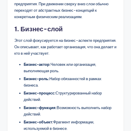
предприятия. При движении сверху вниз слои обычно
переходят от абстрактных бизнес-концепций к
конкретным физическим реализациям.
1. Бизнес-слой
Этот слой фокусируется на бизнес-аспекте предприятия.
Он описывает, как работает организация, что она делает и
кто в ней участвует.
Бизнес-актор:
Человек или организация,
выполняющая роль.
Бизнес-роль:
Набор обязанностей в рамках
бизнеса.
Бизнес-процесс:
Структурированный набор
действий.
Бизнес-функция:
Возможность выполнить набор
действий.
Бизнес-объект:
Фрагмент информации,
используемой в бизнесе.