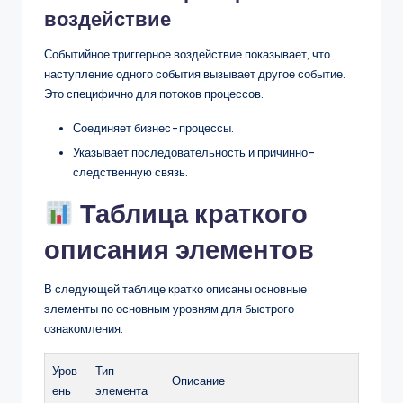
воздействие
Событийное триггерное воздействие показывает, что
наступление одного события вызывает другое событие.
Это специфично для потоков процессов.
Соединяет бизнес-процессы.
Указывает последовательность и причинно-
следственную связь.
Таблица краткого
описания элементов
В следующей таблице кратко описаны основные
элементы по основным уровням для быстрого
ознакомления.
Уров
Тип
Описание
ень
элемента