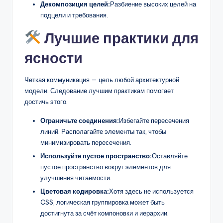
Декомпозиция целей:
Разбиение высоких целей на
подцели и требования.
Лучшие практики для
ясности
Четкая коммуникация — цель любой архитектурной
модели. Следование лучшим практикам помогает
достичь этого.
Ограничьте соединения:
Избегайте пересечения
линий. Располагайте элементы так, чтобы
минимизировать пересечения.
Используйте пустое пространство:
Оставляйте
пустое пространство вокруг элементов для
улучшения читаемости.
Цветовая кодировка:
Хотя здесь не используется
CSS, логическая группировка может быть
достигнута за счёт компоновки и иерархии.