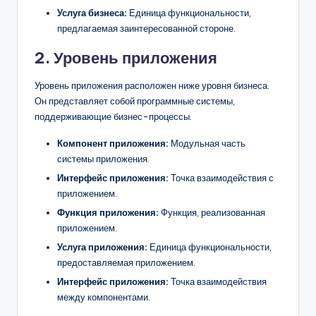
Услуга бизнеса:
Единица функциональности,
предлагаемая заинтересованной стороне.
2. Уровень приложения
Уровень приложения расположен ниже уровня бизнеса.
Он представляет собой программные системы,
поддерживающие бизнес-процессы.
Компонент приложения:
Модульная часть
системы приложения.
Интерфейс приложения:
Точка взаимодействия с
приложением.
Функция приложения:
Функция, реализованная
приложением.
Услуга приложения:
Единица функциональности,
предоставляемая приложением.
Интерфейс приложения:
Точка взаимодействия
между компонентами.