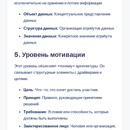
исключительно на хранении и потоке информации.
Объект данных:
Концептуальное представление
данных.
Структура данных:
Организация атрибутов данных.
Значение данных:
Конкретное значение атрибута
данных.
5. Уровень мотивации
Этот уровень объясняет «почему» архитектуры. Он
связывает структурные элементы с драйверами и
целями.
Цель:
Что-то, что хочет достичь участник.
Принцип:
Правило, руководящее принятием
решений.
Требование:
Условие или способность, которые
должны быть выполнены.
Заинтересованное лицо:
Человек или организация,