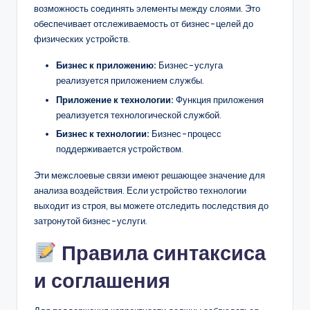
возможность соединять элементы между слоями. Это
обеспечивает отслеживаемость от бизнес-целей до
физических устройств.
Бизнес к приложению:
Бизнес-услуга
реализуется приложением службы.
Приложение к технологии:
Функция приложения
реализуется технологической службой.
Бизнес к технологии:
Бизнес-процесс
поддерживается устройством.
Эти межслоевые связи имеют решающее значение для
анализа воздействия. Если устройство технологии
выходит из строя, вы можете отследить последствия до
затронутой бизнес-услуги.
Правила синтаксиса
и соглашения