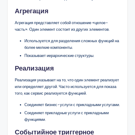
Агрегация
Агрегация представляет собой отношение «целое-
часть». Один элемент состоит из других элементов.
Используется для разделения сложных функций на
более мелкие компоненты.
Показывает иерархические структуры.
Реализация
Реализация указывает на то, что один элемент реализует
или определяет другой. Часто используется для показа
того, как сервис реализуется функцией.
Соединяет бизнес-услуги с прикладными услугами.
Соединяет прикладные услуги с прикладными
функциями.
Событийное триггерное