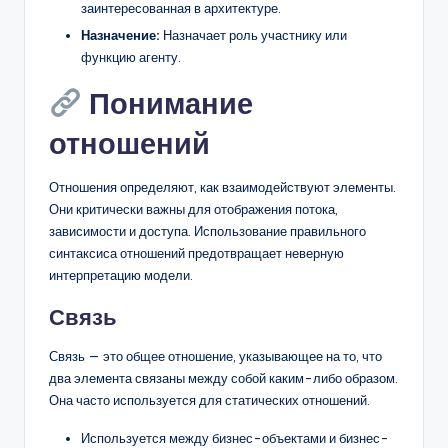
заинтересованная в архитектуре.
Назначение:
Назначает роль участнику или
функцию агенту.
Понимание
отношений
Отношения определяют, как взаимодействуют элементы.
Они критически важны для отображения потока,
зависимости и доступа. Использование правильного
синтаксиса отношений предотвращает неверную
интерпретацию модели.
Связь
Связь — это общее отношение, указывающее на то, что
два элемента связаны между собой каким-либо образом.
Она часто используется для статических отношений.
Используется между бизнес-объектами и бизнес-