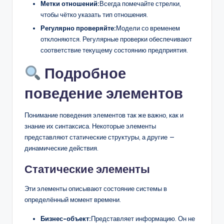
Метки отношений:
Всегда помечайте стрелки,
чтобы чётко указать тип отношения.
Регулярно проверяйте:
Модели со временем
отклоняются. Регулярные проверки обеспечивают
соответствие текущему состоянию предприятия.
Подробное
поведение элементов
Понимание поведения элементов так же важно, как и
знание их синтаксиса. Некоторые элементы
представляют статические структуры, а другие —
динамические действия.
Статические элементы
Эти элементы описывают состояние системы в
определённый момент времени.
Бизнес-объект:
Представляет информацию. Он не