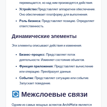
перемещается, но над ним производятся действия.
Устройство:
Представляет аппаратное обеспечение.
Оно обеспечивает платформу для выполнения.
Роль бизнеса:
Представляет позицию. Определяет
ответственность.
Динамические элементы
Эти элементы описывают действия и изменения.
Бизнес-процесс:
Представляет поток
деятельности. Изменяет состояние объектов.
Функция приложения:
Представляет вычисление
или операцию. Преобразует данные.
Событие:
Представляет ситуацию или событие.
Запускает поведение.
Межслоевые связи
Одним из самых мощных аспектов ArchiMate является