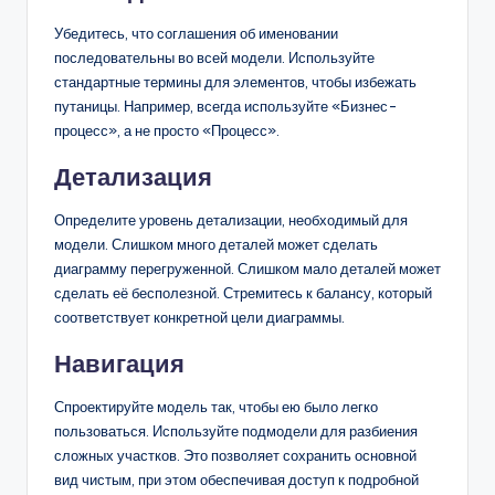
Убедитесь, что соглашения об именовании
последовательны во всей модели. Используйте
стандартные термины для элементов, чтобы избежать
путаницы. Например, всегда используйте «Бизнес-
процесс», а не просто «Процесс».
Детализация
Определите уровень детализации, необходимый для
модели. Слишком много деталей может сделать
диаграмму перегруженной. Слишком мало деталей может
сделать её бесполезной. Стремитесь к балансу, который
соответствует конкретной цели диаграммы.
Навигация
Спроектируйте модель так, чтобы ею было легко
пользоваться. Используйте подмодели для разбиения
сложных участков. Это позволяет сохранить основной
вид чистым, при этом обеспечивая доступ к подробной