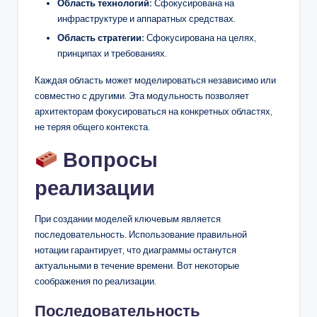
Область технологий:
Сфокусирована на
инфраструктуре и аппаратных средствах.
Область стратегии:
Сфокусирована на целях,
принципах и требованиях.
Каждая область может моделироваться независимо или
совместно с другими. Эта модульность позволяет
архитекторам фокусироваться на конкретных областях,
не теряя общего контекста.
Вопросы
реализации
При создании моделей ключевым является
последовательность. Использование правильной
нотации гарантирует, что диаграммы останутся
актуальными в течение времени. Вот некоторые
соображения по реализации.
Последовательность