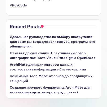
VPasCode
Recent Posts
Идеальное руководство по выбору инструмента
диаграмм как кода для архитектуры программного
обеспечения
От чата к документации: Практический обзор
интеграции чат-бота Visual Paradigm с OpenDocs
ArchiMate для архитекторов данных:
согласование информации с бизнес-целями
Понимание ArchiMate: от основ до продвинутых
концепций
Создание прочного фундамента: ArchiMate для
начинающих архитекторов предприятий