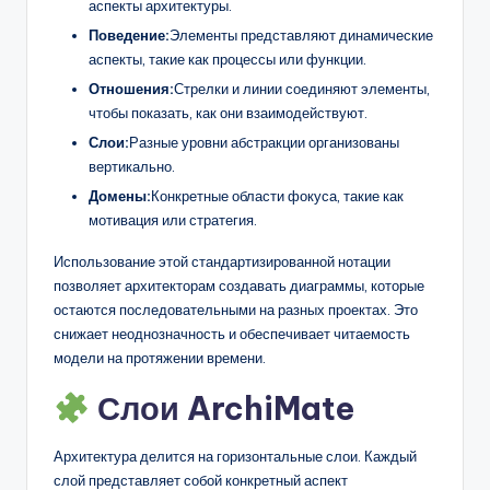
аспекты архитектуры.
Поведение:
Элементы представляют динамические
аспекты, такие как процессы или функции.
Отношения:
Стрелки и линии соединяют элементы,
чтобы показать, как они взаимодействуют.
Слои:
Разные уровни абстракции организованы
вертикально.
Домены:
Конкретные области фокуса, такие как
мотивация или стратегия.
Использование этой стандартизированной нотации
позволяет архитекторам создавать диаграммы, которые
остаются последовательными на разных проектах. Это
снижает неоднозначность и обеспечивает читаемость
модели на протяжении времени.
Слои ArchiMate
Архитектура делится на горизонтальные слои. Каждый
слой представляет собой конкретный аспект