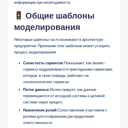
информации при необходимости.
Общие шаблоны
моделирования
Некоторые шаблоны часто возникают в архитектуре
предприятия. Признание этих шаблонов может ускорить
процесс моделирования.
Слоистость сервисов:
Показывает, как бизнес-
сервисы поддерживаются прикладными сервисами,
которые, в свою очередь, работают на
технологических сервисах.
Поток данных:
Иллюстрирует, как данные
перемещаются от исходной системы к целевой
системе через процесс.
Назначение ролей:
Сопоставление участников с
ролями для отображения распределения
ответственности.