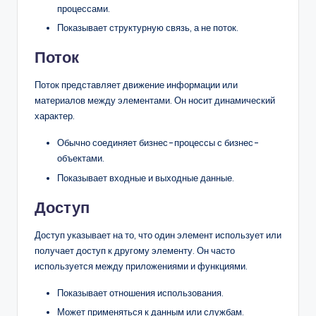
процессами.
Показывает структурную связь, а не поток.
Поток
Поток представляет движение информации или
материалов между элементами. Он носит динамический
характер.
Обычно соединяет бизнес-процессы с бизнес-
объектами.
Показывает входные и выходные данные.
Доступ
Доступ указывает на то, что один элемент использует или
получает доступ к другому элементу. Он часто
используется между приложениями и функциями.
Показывает отношения использования.
Может применяться к данным или службам.