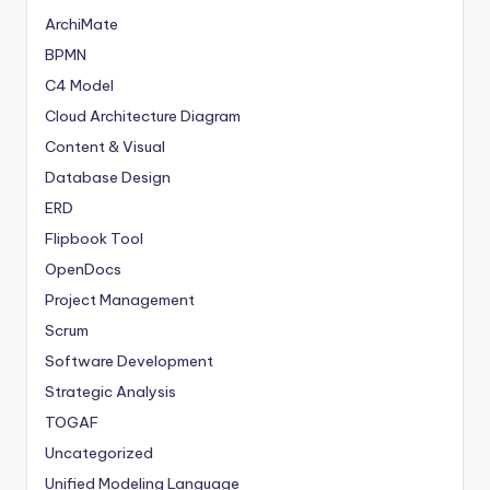
ArchiMate
BPMN
C4 Model
Cloud Architecture Diagram
Content & Visual
Database Design
ERD
Flipbook Tool
OpenDocs
Project Management
Scrum
Software Development
Strategic Analysis
TOGAF
Uncategorized
Unified Modeling Language