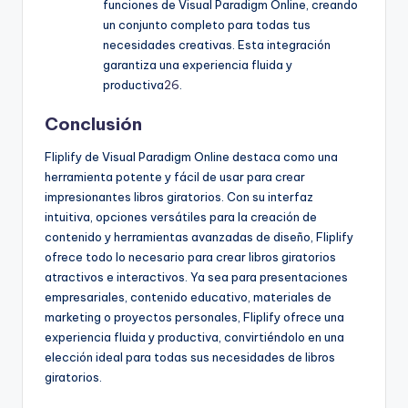
funciones de Visual Paradigm Online, creando
un conjunto completo para todas tus
necesidades creativas. Esta integración
garantiza una experiencia fluida y
productiva
26
.
Conclusión
Fliplify de Visual Paradigm Online destaca como una
herramienta potente y fácil de usar para crear
impresionantes libros giratorios. Con su interfaz
intuitiva, opciones versátiles para la creación de
contenido y herramientas avanzadas de diseño, Fliplify
ofrece todo lo necesario para crear libros giratorios
atractivos e interactivos. Ya sea para presentaciones
empresariales, contenido educativo, materiales de
marketing o proyectos personales, Fliplify ofrece una
experiencia fluida y productiva, convirtiéndolo en una
elección ideal para todas sus necesidades de libros
giratorios.