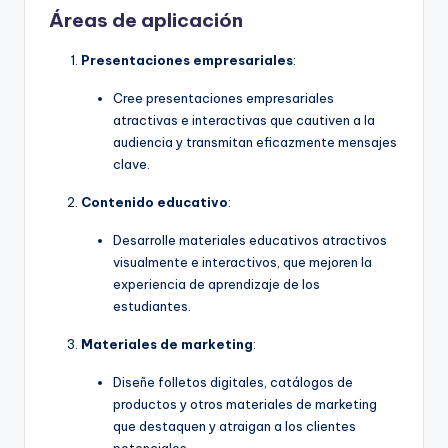
Áreas de aplicación
Presentaciones empresariales
:
Cree presentaciones empresariales
atractivas e interactivas que cautiven a la
audiencia y transmitan eficazmente mensajes
clave.
Contenido educativo
:
Desarrolle materiales educativos atractivos
visualmente e interactivos, que mejoren la
experiencia de aprendizaje de los
estudiantes.
Materiales de marketing
:
Diseñe folletos digitales, catálogos de
productos y otros materiales de marketing
que destaquen y atraigan a los clientes