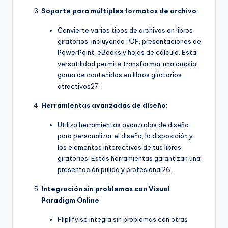
Soporte para múltiples formatos de archivo
:
Convierte varios tipos de archivos en libros
giratorios, incluyendo PDF, presentaciones de
PowerPoint, eBooks y hojas de cálculo. Esta
versatilidad permite transformar una amplia
gama de contenidos en libros giratorios
atractivos
27
.
Herramientas avanzadas de diseño
:
Utiliza herramientas avanzadas de diseño
para personalizar el diseño, la disposición y
los elementos interactivos de tus libros
giratorios. Estas herramientas garantizan una
presentación pulida y profesional
26
.
Integración sin problemas con Visual
Paradigm Online
:
Fliplify se integra sin problemas con otras