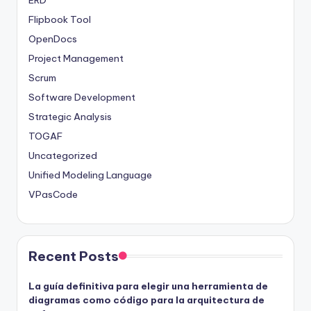
ERD
Flipbook Tool
OpenDocs
Project Management
Scrum
Software Development
Strategic Analysis
TOGAF
Uncategorized
Unified Modeling Language
VPasCode
Recent Posts
La guía definitiva para elegir una herramienta de
diagramas como código para la arquitectura de