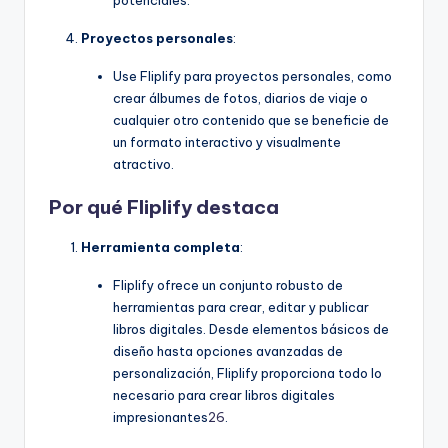
potenciales.
Proyectos personales
:
Use Fliplify para proyectos personales, como
crear álbumes de fotos, diarios de viaje o
cualquier otro contenido que se beneficie de
un formato interactivo y visualmente
atractivo.
Por qué Fliplify destaca
Herramienta completa
:
Fliplify ofrece un conjunto robusto de
herramientas para crear, editar y publicar
libros digitales. Desde elementos básicos de
diseño hasta opciones avanzadas de
personalización, Fliplify proporciona todo lo
necesario para crear libros digitales
impresionantes
26
.