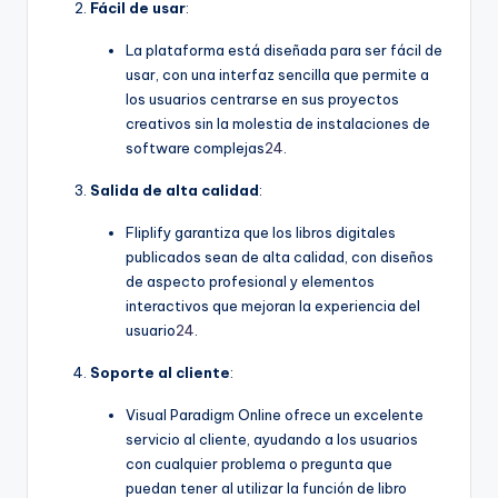
Fácil de usar
:
La plataforma está diseñada para ser fácil de
usar, con una interfaz sencilla que permite a
los usuarios centrarse en sus proyectos
creativos sin la molestia de instalaciones de
software complejas
24
.
Salida de alta calidad
:
Fliplify garantiza que los libros digitales
publicados sean de alta calidad, con diseños
de aspecto profesional y elementos
interactivos que mejoran la experiencia del
usuario
24
.
Soporte al cliente
:
Visual Paradigm Online ofrece un excelente
servicio al cliente, ayudando a los usuarios
con cualquier problema o pregunta que
puedan tener al utilizar la función de libro