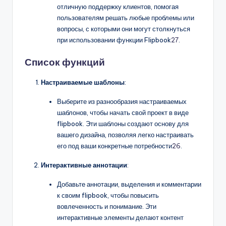
отличную поддержку клиентов, помогая
пользователям решать любые проблемы или
вопросы, с которыми они могут столкнуться
при использовании функции Flipbook
27
.
Список функций
Настраиваемые шаблоны
:
Выберите из разнообразия настраиваемых
шаблонов, чтобы начать свой проект в виде
flipbook. Эти шаблоны создают основу для
вашего дизайна, позволяя легко настраивать
его под ваши конкретные потребности
26
.
Интерактивные аннотации
:
Добавьте аннотации, выделения и комментарии
к своим flipbook, чтобы повысить
вовлеченность и понимание. Эти
интерактивные элементы делают контент