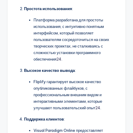
Простота использования
:
Платформа разработана для простоты
использования, с интуитивно понятным
интерфейсом, который позволяет
пользователям сосредоточиться на своих
творческих проектах, не сталкиваясь с
сложностью установки программного
обеспечения
24
.
Высокое качество вывода
:
Fliplify гарантирует высокое качество
опубликованных флайбуков, с
профессиональным внешним видом и
интерактивными элементами, которые
улучшают пользовательский опыт
24
.
Поддержка клиентов
:
Visual Paradigm Online предоставляет