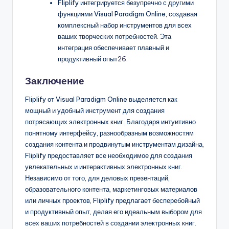
Fliplify интегрируется безупречно с другими
функциями Visual Paradigm Online, создавая
комплексный набор инструментов для всех
ваших творческих потребностей. Эта
интеграция обеспечивает плавный и
продуктивный опыт
26
.
Заключение
Fliplify от Visual Paradigm Online выделяется как
мощный и удобный инструмент для создания
потрясающих электронных книг. Благодаря интуитивно
понятному интерфейсу, разнообразным возможностям
создания контента и продвинутым инструментам дизайна,
Fliplify предоставляет все необходимое для создания
увлекательных и интерактивных электронных книг.
Независимо от того, для деловых презентаций,
образовательного контента, маркетинговых материалов
или личных проектов, Fliplify предлагает бесперебойный
и продуктивный опыт, делая его идеальным выбором для
всех ваших потребностей в создании электронных книг.