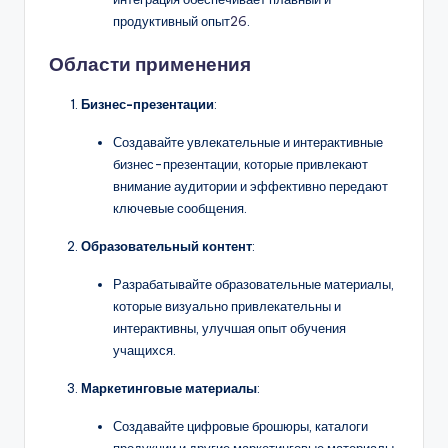
продуктивный опыт
26
.
Области применения
Бизнес-презентации
:
Создавайте увлекательные и интерактивные
бизнес-презентации, которые привлекают
внимание аудитории и эффективно передают
ключевые сообщения.
Образовательный контент
:
Разрабатывайте образовательные материалы,
которые визуально привлекательны и
интерактивны, улучшая опыт обучения
учащихся.
Маркетинговые материалы
:
Создавайте цифровые брошюры, каталоги