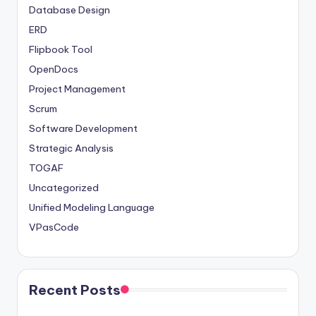
Database Design
ERD
Flipbook Tool
OpenDocs
Project Management
Scrum
Software Development
Strategic Analysis
TOGAF
Uncategorized
Unified Modeling Language
VPasCode
Recent Posts