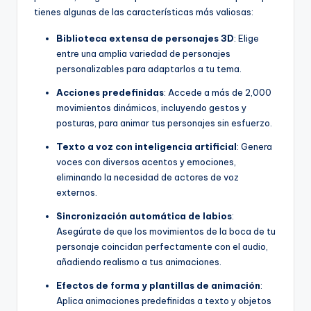
tienes algunas de las características más valiosas:
Biblioteca extensa de personajes 3D
: Elige
entre una amplia variedad de personajes
personalizables para adaptarlos a tu tema.
Acciones predefinidas
: Accede a más de 2,000
movimientos dinámicos, incluyendo gestos y
posturas, para animar tus personajes sin esfuerzo.
Texto a voz con inteligencia artificial
: Genera
voces con diversos acentos y emociones,
eliminando la necesidad de actores de voz
externos.
Sincronización automática de labios
:
Asegúrate de que los movimientos de la boca de tu
personaje coincidan perfectamente con el audio,
añadiendo realismo a tus animaciones.
Efectos de forma y plantillas de animación
:
Aplica animaciones predefinidas a texto y objetos