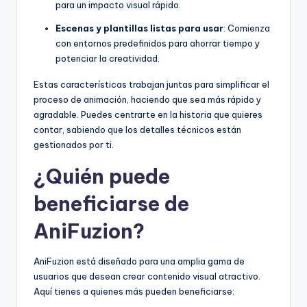
para un impacto visual rápido.
Escenas y plantillas listas para usar
: Comienza
con entornos predefinidos para ahorrar tiempo y
potenciar la creatividad.
Estas características trabajan juntas para simplificar el
proceso de animación, haciendo que sea más rápido y
agradable. Puedes centrarte en la historia que quieres
contar, sabiendo que los detalles técnicos están
gestionados por ti.
¿Quién puede
beneficiarse de
AniFuzion?
AniFuzion está diseñado para una amplia gama de
usuarios que desean crear contenido visual atractivo.
Aquí tienes a quienes más pueden beneficiarse: