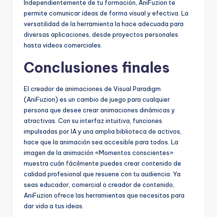
Independientemente de tu formación, AniFuzion te
permite comunicar ideas de forma visual y efectiva. La
versatilidad de la herramienta la hace adecuada para
diversas aplicaciones, desde proyectos personales
hasta videos comerciales.
Conclusiones finales
El creador de animaciones de Visual Paradigm
(AniFuzion) es un cambio de juego para cualquier
persona que desee crear animaciones dinámicas y
atractivas. Con su interfaz intuitiva, funciones
impulsadas por IA y una amplia biblioteca de activos,
hace que la animación sea accesible para todos. La
imagen de la animación «Momentos conscientes»
muestra cuán fácilmente puedes crear contenido de
calidad profesional que resuene con tu audiencia. Ya
seas educador, comercial o creador de contenido,
AniFuzion ofrece las herramientas que necesitas para
dar vida a tus ideas.