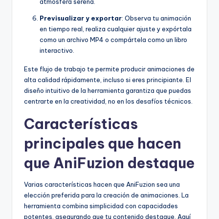
atmósfera serena.
Previsualizar y exportar
: Observa tu animación
en tiempo real, realiza cualquier ajuste y expórtala
como un archivo MP4 o compártela como un libro
interactivo.
Este flujo de trabajo te permite producir animaciones de
alta calidad rápidamente, incluso si eres principiante. El
diseño intuitivo de la herramienta garantiza que puedas
centrarte en la creatividad, no en los desafíos técnicos.
Características
principales que hacen
que AniFuzion destaque
Varias características hacen que AniFuzion sea una
elección preferida para la creación de animaciones. La
herramienta combina simplicidad con capacidades
potentes, asegurando que tu contenido destaque. Aquí