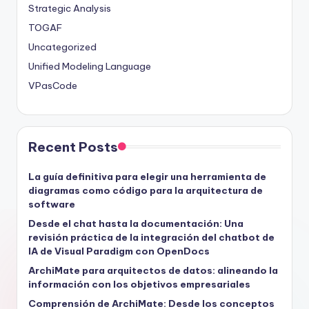
Strategic Analysis
TOGAF
Uncategorized
Unified Modeling Language
VPasCode
Recent Posts
La guía definitiva para elegir una herramienta de
diagramas como código para la arquitectura de
software
Desde el chat hasta la documentación: Una
revisión práctica de la integración del chatbot de
IA de Visual Paradigm con OpenDocs
ArchiMate para arquitectos de datos: alineando la
información con los objetivos empresariales
Comprensión de ArchiMate: Desde los conceptos