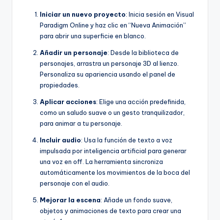
Iniciar un nuevo proyecto
: Inicia sesión en Visual
Paradigm Online y haz clic en “Nueva Animación”
para abrir una superficie en blanco.
Añadir un personaje
: Desde la biblioteca de
personajes, arrastra un personaje 3D al lienzo.
Personaliza su apariencia usando el panel de
propiedades.
Aplicar acciones
: Elige una acción predefinida,
como un saludo suave o un gesto tranquilizador,
para animar a tu personaje.
Incluir audio
: Usa la función de texto a voz
impulsada por inteligencia artificial para generar
una voz en off. La herramienta sincroniza
automáticamente los movimientos de la boca del
personaje con el audio.
Mejorar la escena
: Añade un fondo suave,
objetos y animaciones de texto para crear una