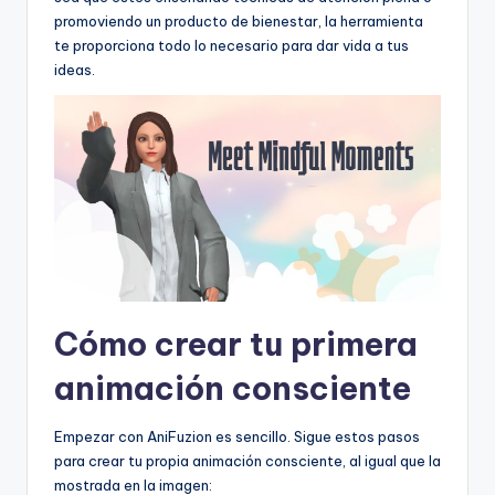
promoviendo un producto de bienestar, la herramienta
te proporciona todo lo necesario para dar vida a tus
ideas.
Cómo crear tu primera
animación consciente
Empezar con AniFuzion es sencillo. Sigue estos pasos
para crear tu propia animación consciente, al igual que la
mostrada en la imagen: