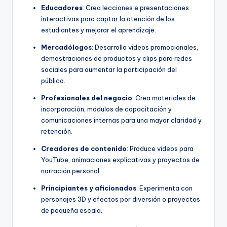
Educadores
: Crea lecciones e presentaciones
interactivas para captar la atención de los
estudiantes y mejorar el aprendizaje.
Mercadólogos
: Desarrolla videos promocionales,
demostraciones de productos y clips para redes
sociales para aumentar la participación del
público.
Profesionales del negocio
: Crea materiales de
incorporación, módulos de capacitación y
comunicaciones internas para una mayor claridad y
retención.
Creadores de contenido
: Produce videos para
YouTube, animaciones explicativas y proyectos de
narración personal.
Principiantes y aficionados
: Experimenta con
personajes 3D y efectos por diversión o proyectos
de pequeña escala.