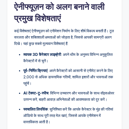
ऐनीफ्यूज़न को अलग बनाने वाली
प्रमुख विशेषताएं
कई विशेषताएं ऐनीफ्यूज़न को एनीमेशन निर्माण के लिए शीर्ष विकल्प बनाती हैं। टूल
सरलता और शक्तिशाली क्षमताओं को जोड़ता है, जिससे आपकी सामग्री अलग
दिखे। यहां कुछ सबसे मूल्यवान विशेषताएं हैं:
व्यापक 3D कैरेक्टर लाइब्रेरी
: अपने थीम के अनुरूप विभिन्न अनुकूलित
कैरेक्टरों में से चुनें।
पूर्व-निर्मित क्रियाएं
: अपने कैरेक्टरों को आसानी से एनीमेट करने के लिए
2,000 से अधिक डायनामिक गतियों, शामिल इशारों और भावनाओं तक
पहुंचें।
AI टेक्स्ट-टू-स्पीच
: विभिन्न उच्चारण और भावनाओं के साथ वॉइसओवर
उत्पन्न करें, बाहरी आवाज़ अभिनेताओं की आवश्यकता को दूर करें।
स्वचालित लिपसिंक
: सुनिश्चित करें कि आपके कैरेक्टर के मुंह की गतियां
ऑडियो के साथ पूरी तरह मेल खाएं, जिससे आपके एनीमेशन में
वास्तविकता आती है।