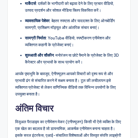
मार्केटर्स
: दर्शकों के भागीदारी को बढ़ावा देने के लिए प्रचार वीडियो,
उत्पाद प्रदर्शन और सोशल मीडिया क्लिप विकसित करें।
व्यावसायिक पेशेवर
: बेहतर स्पष्टता और याददाश्त के लिए ओनबोर्डिंग
सामग्री, प्रशिक्षण मॉड्यूल और आंतरिक संचार बनाएं।
सामग्री निर्माता
: YouTube वीडियो, स्पष्टीकरण एनीमेशन और
व्यक्तिगत कहानी के प्रोजेक्ट बनाएं।
शुरुआती और शौकीन
: मनोरंजन या छोटे पैमाने के प्रोजेक्ट के लिए 3D
कैरेक्टर और प्रभावों के साथ प्रयोग करें।
आपके पृष्ठभूमि के बावजूद, ऐनीफ्यूज़न आपको विचारों को दृश्य रूप से और
प्रभावी ढंग से संचारित करने में सक्षम बनाता है। टूल की लचीलापन इसे
व्यक्तिगत प्रोजेक्ट से लेकर वाणिज्यिक वीडियो तक विभिन्न उपयोगों के लिए
उपयुक्त बनाता है।
अंतिम विचार
विजुअल पैराडाइम का एनीमेशन मेकर (एनीफ्यूजन) किसी भी ऐसे व्यक्ति के लिए
एक खेल का बदलाव है जो डायनामिक, आकर्षक एनीमेशन बनाना चाहता है।
इसके सरल इंटरफेस, एआई-संचालित विशेषताओं और विस्तृत संपत्ति लाइब्रेरी