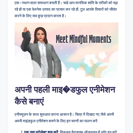
एक-स्थान वाला समाधान बनाती हैं। चाहे आप मानसिक शांति के तरीकों को पढ़ा
रहे हों या एक वेलनेस उत्पाद का प्रचार कर रहे हों, टूल आपके विचारों को जीवंत
करने के लिए सब कुछ प्रदान करता है।
अपनी पहली माइ�डफुल एनीमेशन
कैसे बनाएं
एनीफ्यूज़न के साथ शुरुआत करना आसान है। चित्र में दिखाए गए जैसे अपनी
अपनी माइंडफुल एनीमेशन बनाने के लिए इन चरणों का पालन करें:
एक नया प्रोजेक्ट शुरू करें
: विज़ुअल पैराडाइम ऑनलाइन में लॉग इन करें