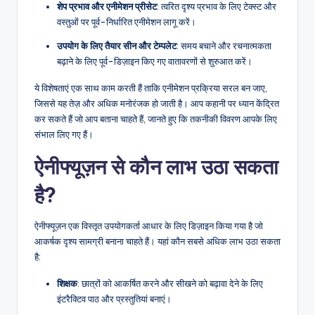
शेप प्रभाव और एनीमेशन प्रीसेट
: त्वरित दृश्य प्रभाव के लिए टेक्स्ट और
वस्तुओं पर पूर्व-निर्धारित एनीमेशन लागू करें।
उपयोग के लिए तैयार सीन और टेम्पलेट
: समय बचाने और रचनात्मकता
बढ़ाने के लिए पूर्व-डिज़ाइन किए गए वातावरणों से शुरुआत करें।
ये विशेषताएं एक साथ काम करती हैं ताकि एनीमेशन प्रक्रिया सरल बन जाए,
जिससे यह तेज़ और अधिक मनोरंजक हो जाती है। आप कहानी पर ध्यान केंद्रित
कर सकते हैं जो आप बताना चाहते हैं, जानते हुए कि तकनीकी विवरण आपके लिए
संभाल लिए गए हैं।
ऐनीफ्यूज़न से कौन लाभ उठा सकता
है?
ऐनीफ्यूज़न एक विस्तृत उपयोगकर्ता आधार के लिए डिज़ाइन किया गया है जो
आकर्षक दृश्य सामग्री बनाना चाहते हैं। यहां कौन सबसे अधिक लाभ उठा सकता
है:
शिक्षक
: छात्रों को आकर्षित करने और सीखने को बढ़ावा देने के लिए
इंटरैक्टिव पाठ और प्रस्तुतियां बनाएं।