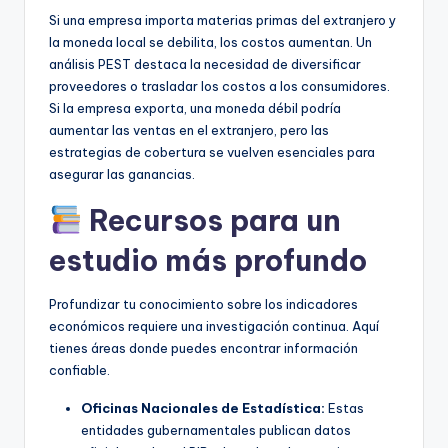
Si una empresa importa materias primas del extranjero y
la moneda local se debilita, los costos aumentan. Un
análisis PEST destaca la necesidad de diversificar
proveedores o trasladar los costos a los consumidores.
Si la empresa exporta, una moneda débil podría
aumentar las ventas en el extranjero, pero las
estrategias de cobertura se vuelven esenciales para
asegurar las ganancias.
Recursos para un
estudio más profundo
Profundizar tu conocimiento sobre los indicadores
económicos requiere una investigación continua. Aquí
tienes áreas donde puedes encontrar información
confiable.
Oficinas Nacionales de Estadística:
Estas
entidades gubernamentales publican datos