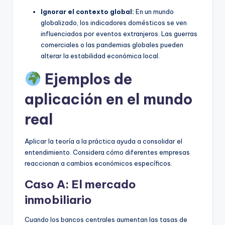
Ignorar el contexto global:
En un mundo
globalizado, los indicadores domésticos se ven
influenciados por eventos extranjeros. Las guerras
comerciales o las pandemias globales pueden
alterar la estabilidad económica local.
Ejemplos de
aplicación en el mundo
real
Aplicar la teoría a la práctica ayuda a consolidar el
entendimiento. Considera cómo diferentes empresas
reaccionan a cambios económicos específicos.
Caso A: El mercado
inmobiliario
Cuando los bancos centrales aumentan las tasas de