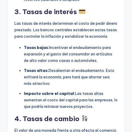
3. Tasas de interés
Las tasas de interés determinan el costo de pedir dinero
prestado. Los bancos centrales establecen estas tasas
para controlar la inflación y estabilizar la economía.
Tasas bajas:
Incentivan el endeudamiento para
expansión y el gasto del consumidor en artículos
de alto valor como casas o automóviles.
Tasas altas:
Desalientan el endeudamiento. Esto
enfriará la economía, pero hará que ahorrar sea
más atractivo.
Impacto sobre el capital:
Las tasas altas
aumentan el costo del capital para las empresas, lo
que podría retrasar nuevos proyectos.
4. Tasas de cambio
El valor de una moneda frente a otra afecta el comercio