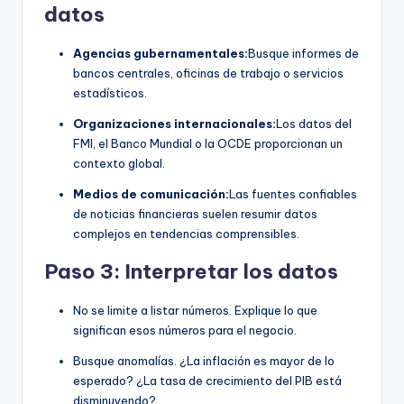
datos
Agencias gubernamentales:
Busque informes de
bancos centrales, oficinas de trabajo o servicios
estadísticos.
Organizaciones internacionales:
Los datos del
FMI, el Banco Mundial o la OCDE proporcionan un
contexto global.
Medios de comunicación:
Las fuentes confiables
de noticias financieras suelen resumir datos
complejos en tendencias comprensibles.
Paso 3: Interpretar los datos
No se limite a listar números. Explique lo que
significan esos números para el negocio.
Busque anomalías. ¿La inflación es mayor de lo
esperado? ¿La tasa de crecimiento del PIB está
disminuyendo?