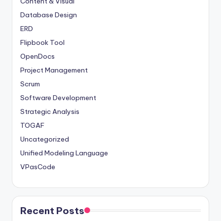
Content & Visual
Database Design
ERD
Flipbook Tool
OpenDocs
Project Management
Scrum
Software Development
Strategic Analysis
TOGAF
Uncategorized
Unified Modeling Language
VPasCode
Recent Posts