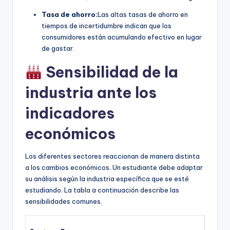
Tasa de ahorro:
Las altas tasas de ahorro en
tiempos de incertidumbre indican que los
consumidores están acumulando efectivo en lugar
de gastar.
Sensibilidad de la
industria ante los
indicadores
económicos
Los diferentes sectores reaccionan de manera distinta
a los cambios económicos. Un estudiante debe adaptar
su análisis según la industria específica que se esté
estudiando. La tabla a continuación describe las
sensibilidades comunes.