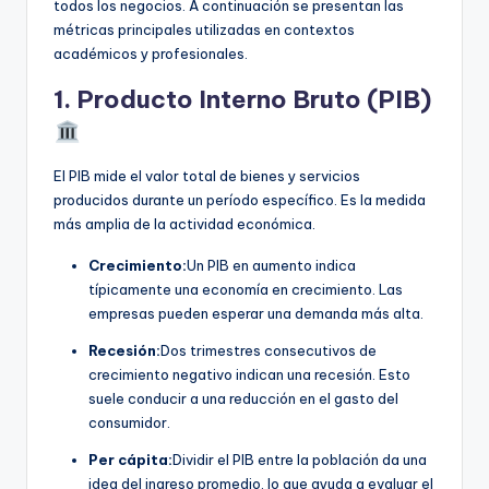
todos los negocios. A continuación se presentan las
métricas principales utilizadas en contextos
académicos y profesionales.
1. Producto Interno Bruto (PIB)
El PIB mide el valor total de bienes y servicios
producidos durante un período específico. Es la medida
más amplia de la actividad económica.
Crecimiento:
Un PIB en aumento indica
típicamente una economía en crecimiento. Las
empresas pueden esperar una demanda más alta.
Recesión:
Dos trimestres consecutivos de
crecimiento negativo indican una recesión. Esto
suele conducir a una reducción en el gasto del
consumidor.
Per cápita:
Dividir el PIB entre la población da una
idea del ingreso promedio, lo que ayuda a evaluar el