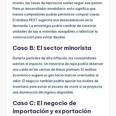
interés, las tasas de hipotecas suelen seguir ese patrón.
Para un desarrollador inmobiliario, esto significa que
menos compradores podrán permitirse comprar casas.
El análisis PEST sugeriría una desaceleración en la
demanda. La estrategia podría cambiar de construir
unidades de lujo a viviendas asequibles o ralentizar la
construcción para evitar deudas.
Caso B: El sector minorista
Durante períodos de alta inflación, los consumidores
sienten el impacto. Un minorista de ropa podría observar
una caída en las ventas de líneas premium. El análisis
económico sugiere un giro hacia marcas orientadas al
valor. El negocio también podría ajustar los niveles de
inventario para evitar el exceso de stock si se proyecta
una disminución del ingreso disponible.
Caso C: El negocio de
importación y exportación