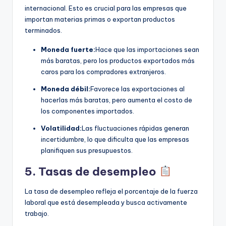
internacional. Esto es crucial para las empresas que
importan materias primas o exportan productos
terminados.
Moneda fuerte:
Hace que las importaciones sean
más baratas, pero los productos exportados más
caros para los compradores extranjeros.
Moneda débil:
Favorece las exportaciones al
hacerlas más baratas, pero aumenta el costo de
los componentes importados.
Volatilidad:
Las fluctuaciones rápidas generan
incertidumbre, lo que dificulta que las empresas
planifiquen sus presupuestos.
5. Tasas de desempleo
La tasa de desempleo refleja el porcentaje de la fuerza
laboral que está desempleada y busca activamente
trabajo.