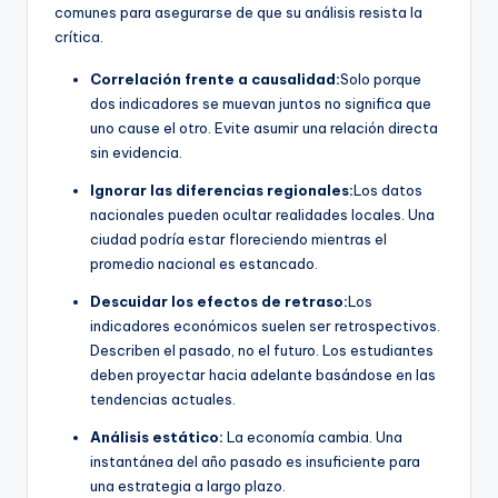
comunes para asegurarse de que su análisis resista la
crítica.
Correlación frente a causalidad:
Solo porque
dos indicadores se muevan juntos no significa que
uno cause el otro. Evite asumir una relación directa
sin evidencia.
Ignorar las diferencias regionales:
Los datos
nacionales pueden ocultar realidades locales. Una
ciudad podría estar floreciendo mientras el
promedio nacional es estancado.
Descuidar los efectos de retraso:
Los
indicadores económicos suelen ser retrospectivos.
Describen el pasado, no el futuro. Los estudiantes
deben proyectar hacia adelante basándose en las
tendencias actuales.
Análisis estático:
La economía cambia. Una
instantánea del año pasado es insuficiente para
una estrategia a largo plazo.