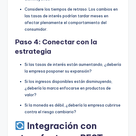
Considere los tiempos de retraso. Los cambios en
las tasas de interés podrían tardar meses en
afectar plenamente el comportamiento del
consumidor.
Paso 4: Conectar con la
estrategia
Si las tasas de interés están aumentando, ¿debería
la empresa posponer su expansión?
Si los ingresos disponibles están disminuyendo,
¿debería la marca enfocarse en productos de
valor?
Si la moneda es débil, ¿debería la empresa cubrirse
contra el riesgo cambiario?
Integración con