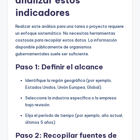
analizar estos
indicadores
Realizar este análisis para una tarea o proyecto requiere
un enfoque sistemático. No necesitas herramientas
costosas para recopilar estos datos. La información
disponible públicamente de organismos
gubernamentales suele ser suficiente.
Paso 1: Definir el alcance
Identifique la región geográfica (por ejemplo,
Estados Unidos, Unión Europea, Global).
Seleccione la industria específica o la empresa
bajo revisión.
Elija el período de tiempo (por ejemplo, año actual,
últimos 5 años).
Paso 2: Recopilar fuentes de