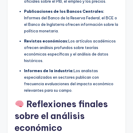
oficiales sobre el PIB, el empleo y los precios.
Publicaciones de los Bancos Centrales:
Informes del Banco de la Reserva Federal, el BCE o
el Banco de Inglaterra ofrecen información sobre la
política monetaria.
Revistas económicas:
Los artículos académicos
ofrecen análisis profundos sobre teorías
económicas específicas y el análisis de datos
históricos.
Informes de la industria:
Los analistas
especializados en sectores publican con
frecuencia evaluaciones del impacto económico
relevantes para su campo.
Reflexiones finales
sobre el análisis
económico