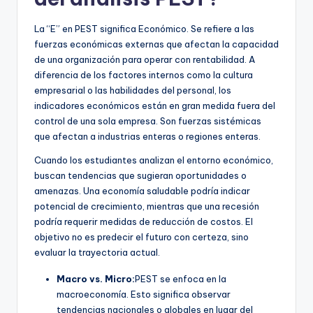
La “E” en PEST significa Económico. Se refiere a las
fuerzas económicas externas que afectan la capacidad
de una organización para operar con rentabilidad. A
diferencia de los factores internos como la cultura
empresarial o las habilidades del personal, los
indicadores económicos están en gran medida fuera del
control de una sola empresa. Son fuerzas sistémicas
que afectan a industrias enteras o regiones enteras.
Cuando los estudiantes analizan el entorno económico,
buscan tendencias que sugieran oportunidades o
amenazas. Una economía saludable podría indicar
potencial de crecimiento, mientras que una recesión
podría requerir medidas de reducción de costos. El
objetivo no es predecir el futuro con certeza, sino
evaluar la trayectoria actual.
Macro vs. Micro:
PEST se enfoca en la
macroeconomía. Esto significa observar
tendencias nacionales o globales en lugar del