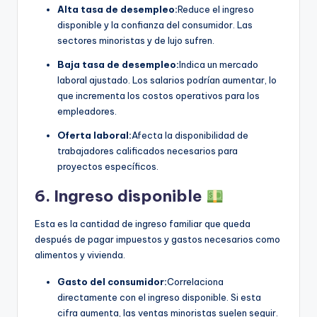
Alta tasa de desempleo:
Reduce el ingreso
disponible y la confianza del consumidor. Las
sectores minoristas y de lujo sufren.
Baja tasa de desempleo:
Indica un mercado
laboral ajustado. Los salarios podrían aumentar, lo
que incrementa los costos operativos para los
empleadores.
Oferta laboral:
Afecta la disponibilidad de
trabajadores calificados necesarios para
proyectos específicos.
6. Ingreso disponible
Esta es la cantidad de ingreso familiar que queda
después de pagar impuestos y gastos necesarios como
alimentos y vivienda.
Gasto del consumidor:
Correlaciona
directamente con el ingreso disponible. Si esta
cifra aumenta, las ventas minoristas suelen seguir.