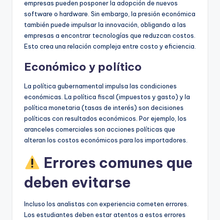
empresas pueden posponer la adopción de nuevos
software o hardware. Sin embargo, la presión económica
también puede impulsar la innovación, obligando a las
empresas a encontrar tecnologías que reduzcan costos.
Esto crea una relación compleja entre costo y eficiencia.
Económico y político
La política gubernamental impulsa las condiciones
económicas. La política fiscal (impuestos y gasto) y la
política monetaria (tasas de interés) son decisiones
políticas con resultados económicos. Por ejemplo, los
aranceles comerciales son acciones políticas que
alteran los costos económicos para los importadores.
Errores comunes que
deben evitarse
Incluso los analistas con experiencia cometen errores.
Los estudiantes deben estar atentos a estos errores