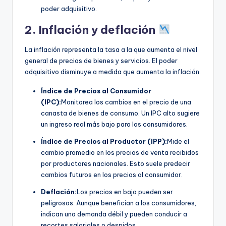
poder adquisitivo.
2. Inflación y deflación
La inflación representa la tasa a la que aumenta el nivel
general de precios de bienes y servicios. El poder
adquisitivo disminuye a medida que aumenta la inflación.
Índice de Precios al Consumidor
(IPC):
Monitorea los cambios en el precio de una
canasta de bienes de consumo. Un IPC alto sugiere
un ingreso real más bajo para los consumidores.
Índice de Precios al Productor (IPP):
Mide el
cambio promedio en los precios de venta recibidos
por productores nacionales. Esto suele predecir
cambios futuros en los precios al consumidor.
Deflación:
Los precios en baja pueden ser
peligrosos. Aunque benefician a los consumidores,
indican una demanda débil y pueden conducir a
recortes salariales o despidos.