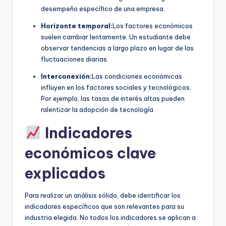
desempeño específico de una empresa.
Horizonte temporal:
Los factores económicos
suelen cambiar lentamente. Un estudiante debe
observar tendencias a largo plazo en lugar de las
fluctuaciones diarias.
Interconexión:
Las condiciones económicas
influyen en los factores sociales y tecnológicos.
Por ejemplo, las tasas de interés altas pueden
ralentizar la adopción de tecnología.
Indicadores
económicos clave
explicados
Para realizar un análisis sólido, debe identificar los
indicadores específicos que son relevantes para su
industria elegida. No todos los indicadores se aplican a