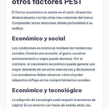
otros factores PEST
El factor económico no existe en el vacío. Interactúa
dinámicamente con las otras tres columnas del marco.
Comprender estas relaciones añade profundidad a su
análisis.
Económico y social
Las condiciones económicas moldean las tendencias
sociales. Durante una recesión, el gasto social en
entretenimiento o viajes puede disminuir. Por el
contrario, el crecimiento económico puede generar una
mayor demanda de servicios educativos y de bienestar.
Los estudiantes deben observar cómo el poder
adquisitivo influye en los comportamientos sociales.
Económico y tecnológico
La adopción de tecnología suele requerir inversiones de
capital. En un entorno con tasas de interés altas, las