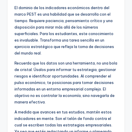
El dominio de los indicadores económicos dentro del
marco PEST es una habilidad que se desarrolla con el
tiempo. Requiere paciencia, pensamiento crítico y una
disposición para mirar más allá de los números
superficiales. Para los estudiantes, este conocimiento
es invaluable. Transforma una tarea sencilla en un
ejercicio estratégico que refleja la toma de decisiones
del mundo real.
Recuerda que los datos son una herramienta, no una bola
de cristal. Úsalos para informar tu estrategia, gestionar
riesgos e identificar oportunidades. Al comprender el
pulso económico, te posicionas para tomar decisiones
informadas en un entorno empresarial complejo. El
objetivo no es controlar la economía, sino navegarla de
manera efectiva.
A medida que avances en tus estudios, mantén estos
indicadores en mente. Son el telón de fondo contra el
cual se escriben todas las estrategias empresariales.
Ya sea que estés redactando un informe o planeando