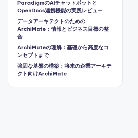
ParadigmのAIチャットボットと
OpenDocs連携機能の実践レビュー
データアーキテクトのための
ArchiMate：情報とビジネス目標の整
合
ArchiMateの理解：基礎から高度なコ
ンセプトまで
強固な基盤の構築：将来の企業アーキテ
クト向けArchiMate