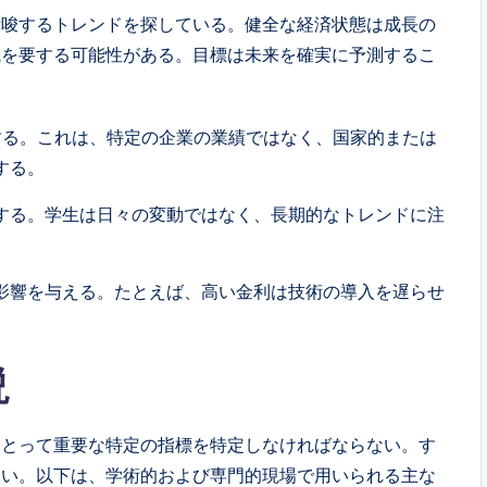
示唆するトレンドを探している。健全な経済状態は成長の
減を要する可能性がある。目標は未来を確実に予測するこ
目する。これは、特定の企業の業績ではなく、国家的または
する。
する。学生は日々の変動ではなく、長期的なトレンドに注
影響を与える。たとえば、高い金利は技術の導入を遅らせ
説
にとって重要な特定の指標を特定しなければならない。す
ない。以下は、学術的および専門的現場で用いられる主な