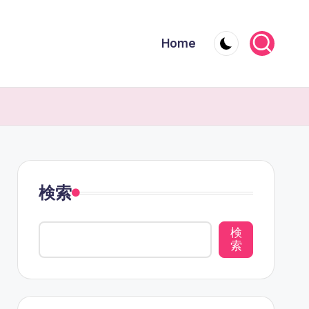
Home
検索
検
索