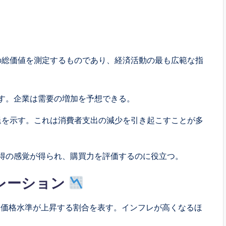
の総価値を測定するものであり、経済活動の最も広範な指
示す。企業は需要の増加を予想できる。
退を示す。これは消費者支出の減少を引き起こすことが多
所得の感覚が得られ、購買力を評価するのに役立つ。
フレーション
な価格水準が上昇する割合を表す。インフレが高くなるほ