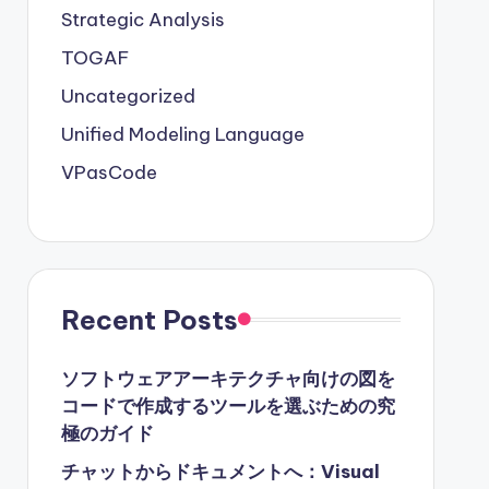
Strategic Analysis
TOGAF
Uncategorized
Unified Modeling Language
VPasCode
Recent Posts
ソフトウェアアーキテクチャ向けの図を
コードで作成するツールを選ぶための究
極のガイド
チャットからドキュメントへ：Visual