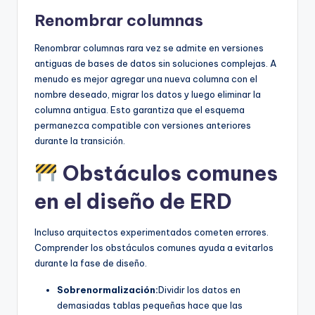
Renombrar columnas
Renombrar columnas rara vez se admite en versiones
antiguas de bases de datos sin soluciones complejas. A
menudo es mejor agregar una nueva columna con el
nombre deseado, migrar los datos y luego eliminar la
columna antigua. Esto garantiza que el esquema
permanezca compatible con versiones anteriores
durante la transición.
Obstáculos comunes
en el diseño de ERD
Incluso arquitectos experimentados cometen errores.
Comprender los obstáculos comunes ayuda a evitarlos
durante la fase de diseño.
Sobrenormalización:
Dividir los datos en
demasiadas tablas pequeñas hace que las