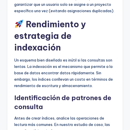
garantizar que un usuario solo se asigne a un proyecto
específico una vez (evitando asignaciones duplicadas).
Rendimiento y
estrategia de
indexación
Un esquema bien diseñado es inútil si las consultas son
lentas. La indexación es el mecanismo que permite a la
base de datos encontrar datos rápidamente. Sin
embargo, los índices conllevan un costo en términos de
rendimiento de escritura y almacenamiento.
Identificación de patrones de
consulta
Antes de crear índices, analice las operaciones de
lectura más comunes. En nuestro estudio de caso, las