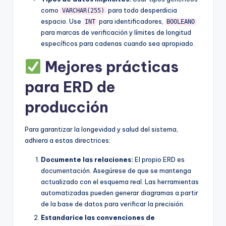
como
para todo desperdicia
VARCHAR(255)
espacio. Use
para identificadores,
INT
BOOLEANO
para marcas de verificación y límites de longitud
específicos para cadenas cuando sea apropiado.
Mejores prácticas
para ERD de
producción
Para garantizar la longevidad y salud del sistema,
adhiera a estas directrices:
Documente las relaciones:
El propio ERD es
documentación. Asegúrese de que se mantenga
actualizado con el esquema real. Las herramientas
automatizadas pueden generar diagramas a partir
de la base de datos para verificar la precisión.
Estandarice las convenciones de