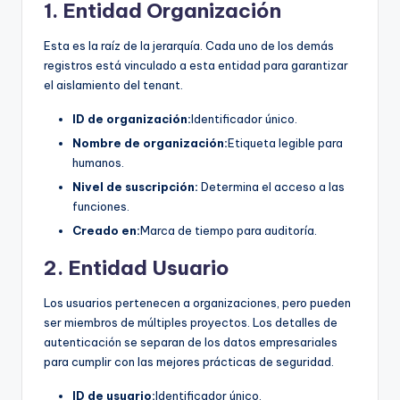
1. Entidad Organización
Esta es la raíz de la jerarquía. Cada uno de los demás
registros está vinculado a esta entidad para garantizar
el aislamiento del tenant.
ID de organización:
Identificador único.
Nombre de organización:
Etiqueta legible para
humanos.
Nivel de suscripción:
Determina el acceso a las
funciones.
Creado en:
Marca de tiempo para auditoría.
2. Entidad Usuario
Los usuarios pertenecen a organizaciones, pero pueden
ser miembros de múltiples proyectos. Los detalles de
autenticación se separan de los datos empresariales
para cumplir con las mejores prácticas de seguridad.
ID de usuario:
Identificador único.