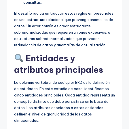
consultas.
El desafío radica en traducir estas reglas empresariales
en una estructura relacional que prevenga anomalías de
datos. Un error común es crear estructuras
sobrenormalizadas que requieren uniones excesivas, o
estructuras sobredenormalizadas que provocan
redundancia de datos y anomalías de actualización.
Entidades y
atributos principales
La columna vertebral de cualquier ERD es la definición
de entidades. En este estudio de caso, identificamos
cinco entidades principales. Cada entidad representa un
concepto distinto que debe persistirse en la base de
datos. Los atributos asociados a estas entidades
definen el nivel de granularidad de los datos
almacenados.