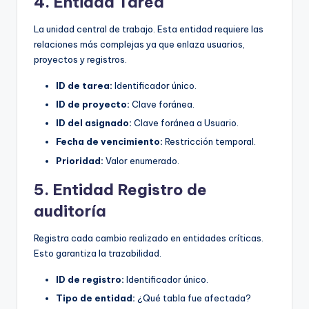
4. Entidad Tarea
La unidad central de trabajo. Esta entidad requiere las
relaciones más complejas ya que enlaza usuarios,
proyectos y registros.
ID de tarea:
Identificador único.
ID de proyecto:
Clave foránea.
ID del asignado:
Clave foránea a Usuario.
Fecha de vencimiento:
Restricción temporal.
Prioridad:
Valor enumerado.
5. Entidad Registro de
auditoría
Registra cada cambio realizado en entidades críticas.
Esto garantiza la trazabilidad.
ID de registro:
Identificador único.
Tipo de entidad:
¿Qué tabla fue afectada?