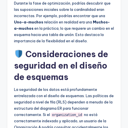
Durante la fase de optimización, podrías descubrir que
las suposiciones iniciales sobre la cardinalidad eran
incorrectas. Por ejemplo, podrías encontrar que una
Uno-a-muchos
relación en realidad era una
Muchos-
a-muchos
en la práctica, lo que requiere un cambio en el
esquema hacia una tabla de unión. Esto destaca la
importancia de la flexibilidad en el diseño.
Consideraciones de
seguridad en el diseño
de esquemas
La seguridad de los datos está profundamente
entrelazada con el diseño de esquemas. Las políticas de
seguridad a nivel de fila (RLS) dependen a menudo de la
estructura del diagrama ER para funcionar
correctamente. Si el
no está
organization_id
correctamente indexado y aplicado, un usuario de la
Organización A podría consultar accidentalmente los