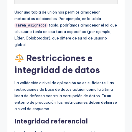
Usar una tabla de unión nos permite almacenar
metadatos adicionales. Por ejemplo, en la tabla
tabla, podríamos almacenar el rol que
Tarea_Asignados
el usuario tenía en esa tarea específica (por ejemplo,
Líder, Colaborador), que difiere de su rol de usuario
global.
Restricciones e
integridad de datos
La validación a nivel de aplicación no es suficiente. Las
restricciones de base de datos actúan como la última
línea de defensa contra la corrupción de datos. En un
entorno de producción, las restricciones deben definirse
a nivel de esquema.
Integridad referencial