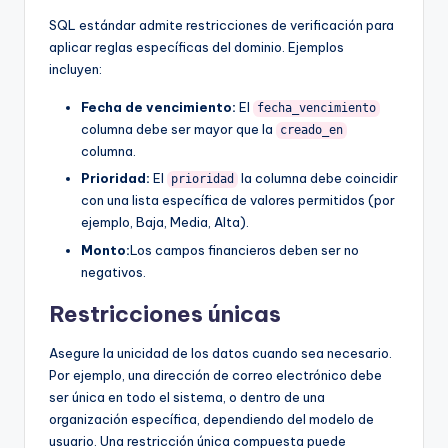
SQL estándar admite restricciones de verificación para
aplicar reglas específicas del dominio. Ejemplos
incluyen:
Fecha de vencimiento:
El
fecha_vencimiento
columna debe ser mayor que la
creado_en
columna.
Prioridad:
El
la columna debe coincidir
prioridad
con una lista específica de valores permitidos (por
ejemplo, Baja, Media, Alta).
Monto:
Los campos financieros deben ser no
negativos.
Restricciones únicas
Asegure la unicidad de los datos cuando sea necesario.
Por ejemplo, una dirección de correo electrónico debe
ser única en todo el sistema, o dentro de una
organización específica, dependiendo del modelo de
usuario. Una restricción única compuesta puede