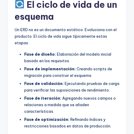
El ciclo de vida de un
esquema
Un ERD no es un documento estático. Evoluciona con el
producto. El ciclo de vida sigue típicamente estas
etapas:
Fase de diseño:
Elaboración del modelo inicial
basado en los requisitos.
Fase de implementación:
Creando scripts de
migración para construir el esquema.
Fase de validación:
Ejecutando pruebas de carga
para verificar las suposiciones de rendimiento.
Fase de iteración:
Agregando nuevos campos o
relaciones a medida que se añaden
características.
Fase de optimización:
Refinando índices y
restricciones basados en datos de producción.