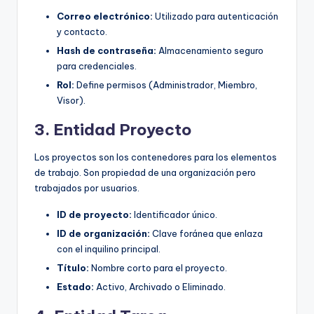
Correo electrónico:
Utilizado para autenticación
y contacto.
Hash de contraseña:
Almacenamiento seguro
para credenciales.
Rol:
Define permisos (Administrador, Miembro,
Visor).
3. Entidad Proyecto
Los proyectos son los contenedores para los elementos
de trabajo. Son propiedad de una organización pero
trabajados por usuarios.
ID de proyecto:
Identificador único.
ID de organización:
Clave foránea que enlaza
con el inquilino principal.
Título:
Nombre corto para el proyecto.
Estado:
Activo, Archivado o Eliminado.