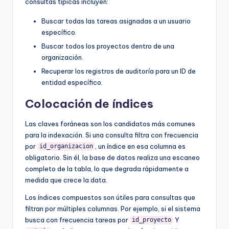
consultas típicas incluyen:
Buscar todas las tareas asignadas a un usuario
específico.
Buscar todos los proyectos dentro de una
organización.
Recuperar los registros de auditoría para un ID de
entidad específico.
Colocación de índices
Las claves foráneas son los candidatos más comunes
para la indexación. Si una consulta filtra con frecuencia
por
, un índice en esa columna es
id_organizacion
obligatorio. Sin él, la base de datos realiza una escaneo
completo de la tabla, lo que degrada rápidamente a
medida que crece la data.
Los índices compuestos son útiles para consultas que
filtran por múltiples columnas. Por ejemplo, si el sistema
busca con frecuencia tareas por
Y
id_proyecto