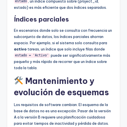
, un índice compuesto sobre (project_id,
estado
estado) es más eficiente que dos índices separados.
Índices parciales
En escenarios donde solo se consulta con frecuencia un
subconjunto de datos, los índices parciales ahorran
espacio. Por ejemplo, si el sistema solo consulta para
activo
tareas, un índice que solo incluye filas donde
puede ser significativamente más
estado = 'Activo'
pequeño y más rápido de recorrer que un índice sobre
toda la tabla.
Mantenimiento y
evolución de esquemas
Los requisitos de software cambian. El esquema de la
base de datos no es una excepción. Pasar de la versión
A a la versión B requiere una planificación cuidadosa
para evitar tiempos de inactividad y pérdida de datos.