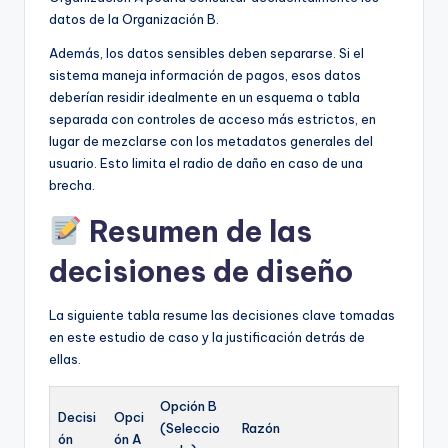
datos de la Organización B.
Además, los datos sensibles deben separarse. Si el
sistema maneja información de pagos, esos datos
deberían residir idealmente en un esquema o tabla
separada con controles de acceso más estrictos, en
lugar de mezclarse con los metadatos generales del
usuario. Esto limita el radio de daño en caso de una
brecha.
Resumen de las
decisiones de diseño
La siguiente tabla resume las decisiones clave tomadas
en este estudio de caso y la justificación detrás de
ellas.
Opción B
Decisi
Opci
(Seleccio
Razón
ón
ón A