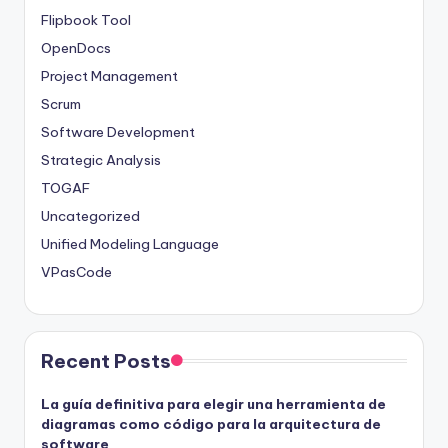
Flipbook Tool
OpenDocs
Project Management
Scrum
Software Development
Strategic Analysis
TOGAF
Uncategorized
Unified Modeling Language
VPasCode
Recent Posts
La guía definitiva para elegir una herramienta de
diagramas como código para la arquitectura de
software