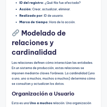
ID del registro:
¿Qué fila fue afectada?
Acción:
Crear, actualizar, eliminar.
Realizado por:
ID de usuario.
Marca de tiempo:
Hora de la acción.
Modelado de
relaciones y
cardinalidad
Las relaciones definen cómo interactúan las entidades.
En un sistema de producción, estas relaciones se
imponen mediante claves foráneas. La cardinalidad (uno
a uno, uno a muchos, muchos a muchos) determina cómo
se consultan y actualizan los datos.
Organización a Usuario
Esta es una
Uno a muchos
relación. Una organización