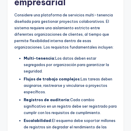
empresarial
Considere una plataforma de servicios multi-tenencia
diseñada para gestionar proyectos colaborativos. El
sistema requiere una aislamiento estricto entre
diferentes organizaciones de clientes, al tiempo que
permite flexibilidad interna dentro de esas
organizaciones. Los requisitos fundamentales incluyen:
Multi-tenencia:
Los datos deben estar
segregados por organización para garantizar la
seguridad.
Flujos de trabajo complejos:
Las tareas deben
asignarse, rastrearse y vincularse a proyectos
específicos.
Registros de auditoría:
Cada cambio
significativo en un registro debe ser registrado para
cumplir con los requisitos de cumplimiento.
Escalabilidad:
El esquema debe soportar millones
de registros sin degradar el rendimiento de las