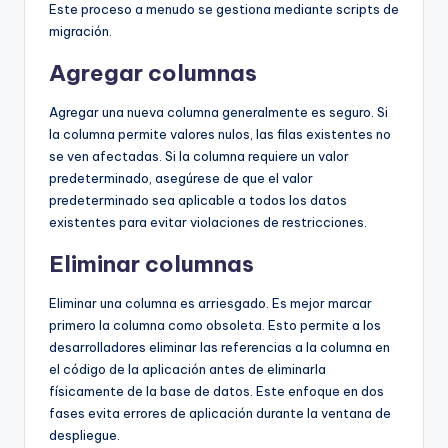
Este proceso a menudo se gestiona mediante scripts de
migración.
Agregar columnas
Agregar una nueva columna generalmente es seguro. Si
la columna permite valores nulos, las filas existentes no
se ven afectadas. Si la columna requiere un valor
predeterminado, asegúrese de que el valor
predeterminado sea aplicable a todos los datos
existentes para evitar violaciones de restricciones.
Eliminar columnas
Eliminar una columna es arriesgado. Es mejor marcar
primero la columna como obsoleta. Esto permite a los
desarrolladores eliminar las referencias a la columna en
el código de la aplicación antes de eliminarla
físicamente de la base de datos. Este enfoque en dos
fases evita errores de aplicación durante la ventana de
despliegue.