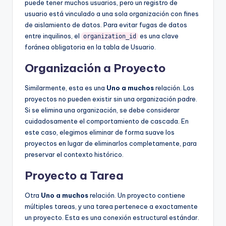
puede tener muchos usuarios, pero un registro de
usuario está vinculado a una sola organización con fines
de aislamiento de datos. Para evitar fugas de datos
entre inquilinos, el
es una clave
organization_id
foránea obligatoria en la tabla de Usuario.
Organización a Proyecto
Similarmente, esta es una
Uno a muchos
relación. Los
proyectos no pueden existir sin una organización padre.
Si se elimina una organización, se debe considerar
cuidadosamente el comportamiento de cascada. En
este caso, elegimos eliminar de forma suave los
proyectos en lugar de eliminarlos completamente, para
preservar el contexto histórico.
Proyecto a Tarea
Otra
Uno a muchos
relación. Un proyecto contiene
múltiples tareas, y una tarea pertenece a exactamente
un proyecto. Esta es una conexión estructural estándar.