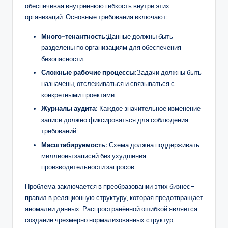
обеспечивая внутреннюю гибкость внутри этих
организаций. Основные требования включают:
Много-тенантность:
Данные должны быть
разделены по организациям для обеспечения
безопасности.
Сложные рабочие процессы:
Задачи должны быть
назначены, отслеживаться и связываться с
конкретными проектами.
Журналы аудита:
Каждое значительное изменение
записи должно фиксироваться для соблюдения
требований.
Масштабируемость:
Схема должна поддерживать
миллионы записей без ухудшения
производительности запросов.
Проблема заключается в преобразовании этих бизнес-
правил в реляционную структуру, которая предотвращает
аномалии данных. Распространённой ошибкой является
создание чрезмерно нормализованных структур,