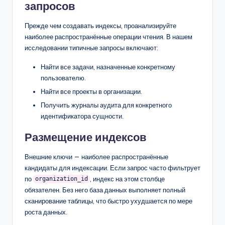
запросов
Прежде чем создавать индексы, проанализируйте
наиболее распространённые операции чтения. В нашем
исследовании типичные запросы включают:
Найти все задачи, назначенные конкретному
пользователю.
Найти все проекты в организации.
Получить журналы аудита для конкретного
идентификатора сущности.
Размещение индексов
Внешние ключи — наиболее распространённые
кандидаты для индексации. Если запрос часто фильтрует
по
, индекс на этом столбце
organization_id
обязателен. Без него база данных выполняет полный
сканирование таблицы, что быстро ухудшается по мере
роста данных.