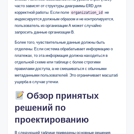
часто зависят от структуры диаграммы ERD для
корректной работы. Если поле
не
organization_id
индексируется должным образом и не контролируется,
пользователь из организации А может случайно
запросить данные организации B.
Более того, чувствительные данные должны быть
отделены. Если система обрабатывает информацию о
платежах, то эта информация должна находиться в
отдельной схеме или таблице с более строгими
правилами доступа, а не смешиваться с обычными
метаданными пользователей. Это ограничивает масштаб
ущерба в случае утечки.
Обзор принятых
решений по
проектированию
В следующей таблице приведены основные решения,