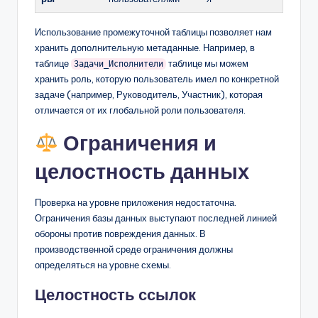
Использование промежуточной таблицы позволяет нам
хранить дополнительную метаданные. Например, в
таблице
таблице мы можем
Задачи_Исполнители
хранить роль, которую пользователь имел по конкретной
задаче (например, Руководитель, Участник), которая
отличается от их глобальной роли пользователя.
Ограничения и
целостность данных
Проверка на уровне приложения недостаточна.
Ограничения базы данных выступают последней линией
обороны против повреждения данных. В
производственной среде ограничения должны
определяться на уровне схемы.
Целостность ссылок