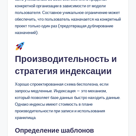
конкретной организации в зависимости от модели
пользователя. Составное уникальное ограничение может
обеспечить, что пользователь назначается на конкретный
проект только один раз (предотвращая дублирование
назначений).
Производительность и
стратегия индексации
Хорошо спроектированная схема бесполезна, если
запросы медленные. Индексация — это механизм,
который позволяет базе данных быстро находить данные.
Однако индексы имеют стоимость в плане
производительности при записи и использования
хранилища.
Определение шаблонов