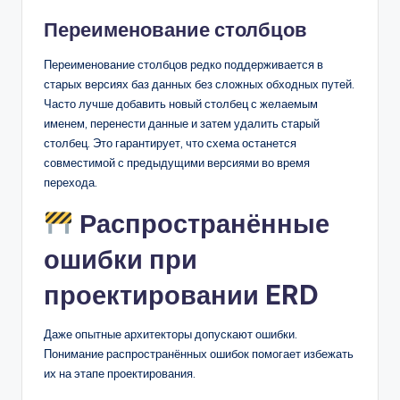
Переименование столбцов
Переименование столбцов редко поддерживается в
старых версиях баз данных без сложных обходных путей.
Часто лучше добавить новый столбец с желаемым
именем, перенести данные и затем удалить старый
столбец. Это гарантирует, что схема останется
совместимой с предыдущими версиями во время
перехода.
Распространённые
ошибки при
проектировании ERD
Даже опытные архитекторы допускают ошибки.
Понимание распространённых ошибок помогает избежать
их на этапе проектирования.