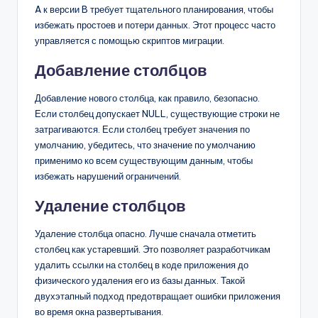
A к версии B требует тщательного планирования, чтобы
избежать простоев и потери данных. Этот процесс часто
управляется с помощью скриптов миграции.
Добавление столбцов
Добавление нового столбца, как правило, безопасно.
Если столбец допускает NULL, существующие строки не
затрагиваются. Если столбец требует значения по
умолчанию, убедитесь, что значение по умолчанию
применимо ко всем существующим данным, чтобы
избежать нарушений ограничений.
Удаление столбцов
Удаление столбца опасно. Лучше сначала отметить
столбец как устаревший. Это позволяет разработчикам
удалить ссылки на столбец в коде приложения до
физического удаления его из базы данных. Такой
двухэтапный подход предотвращает ошибки приложения
во время окна развертывания.