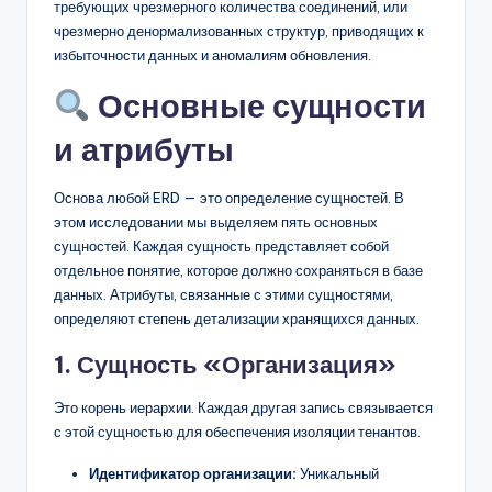
требующих чрезмерного количества соединений, или
чрезмерно денормализованных структур, приводящих к
избыточности данных и аномалиям обновления.
Основные сущности
и атрибуты
Основа любой ERD — это определение сущностей. В
этом исследовании мы выделяем пять основных
сущностей. Каждая сущность представляет собой
отдельное понятие, которое должно сохраняться в базе
данных. Атрибуты, связанные с этими сущностями,
определяют степень детализации хранящихся данных.
1. Сущность «Организация»
Это корень иерархии. Каждая другая запись связывается
с этой сущностью для обеспечения изоляции тенантов.
Идентификатор организации:
Уникальный