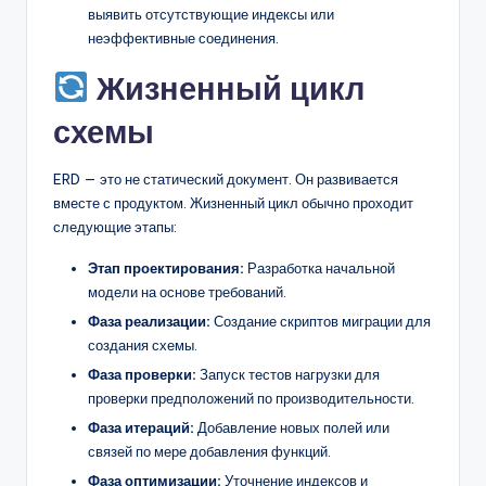
выявить отсутствующие индексы или
неэффективные соединения.
Жизненный цикл
схемы
ERD — это не статический документ. Он развивается
вместе с продуктом. Жизненный цикл обычно проходит
следующие этапы:
Этап проектирования:
Разработка начальной
модели на основе требований.
Фаза реализации:
Создание скриптов миграции для
создания схемы.
Фаза проверки:
Запуск тестов нагрузки для
проверки предположений по производительности.
Фаза итераций:
Добавление новых полей или
связей по мере добавления функций.
Фаза оптимизации:
Уточнение индексов и