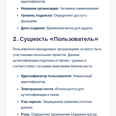
идентификатор.
Название организации:
Читаемое наименование.
Уровень подписки:
Определяет доступ к
функциям.
Дата создания:
Временная метка для аудита.
2. Сущность «Пользователь»
Пользователи принадлежат организациям, но могут быть
участниками нескольких проектов. Данные
аутентификации отделены от бизнес-данных в
соответствии с лучшими практиками безопасности.
Идентификатор пользователя:
Уникальный
идентификатор.
Электронная почта:
Используется для
аутентификации и связи.
Хэш пароля:
Защищенное хранение учетных
данных.
Роль:
Определяет разрешения (Администратор,