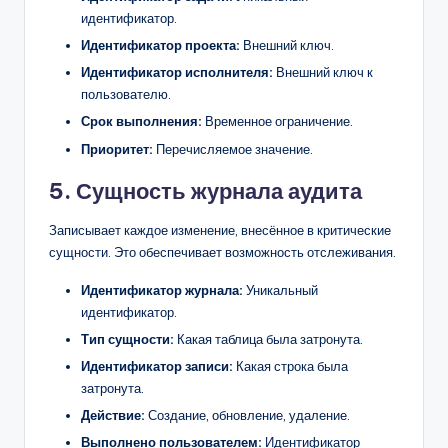
идентификатор.
Идентификатор проекта:
Внешний ключ.
Идентификатор исполнителя:
Внешний ключ к
пользователю.
Срок выполнения:
Временное ограничение.
Приоритет:
Перечисляемое значение.
5. Сущность журнала аудита
Записывает каждое изменение, внесённое в критические
сущности. Это обеспечивает возможность отслеживания.
Идентификатор журнала:
Уникальный
идентификатор.
Тип сущности:
Какая таблица была затронута.
Идентификатор записи:
Какая строка была
затронута.
Действие:
Создание, обновление, удаление.
Выполнено пользователем:
Идентификатор