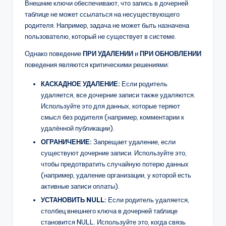
Внешние ключи обеспечивают, что запись в дочерней
таблице не может ссылаться на несуществующего
родителя. Например, задача не может быть назначена
пользователю, который не существует в системе.
Однако поведение
ПРИ УДАЛЕНИИ
и
ПРИ ОБНОВЛЕНИИ
поведения являются критическими решениями:
КАСКАДНОЕ УДАЛЕНИЕ:
Если родитель
удаляется, все дочерние записи также удаляются.
Используйте это для данных, которые теряют
смысл без родителя (например, комментарии к
удалённой публикации).
ОГРАНИЧЕНИЕ:
Запрещает удаление, если
существуют дочерние записи. Используйте это,
чтобы предотвратить случайную потерю данных
(например, удаление организации, у которой есть
активные записи оплаты).
УСТАНОВИТЬ NULL:
Если родитель удаляется,
столбец внешнего ключа в дочерней таблице
становится NULL. Используйте это, когда связь