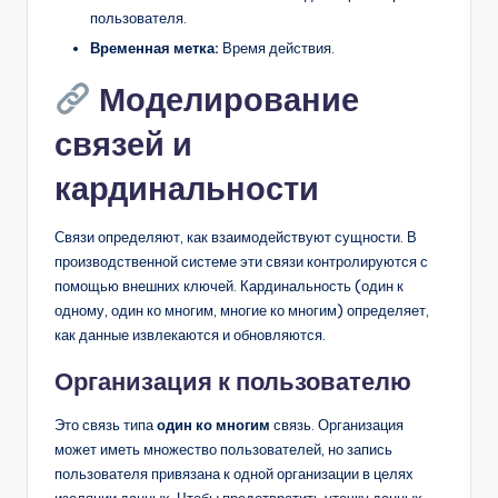
пользователя.
Временная метка:
Время действия.
Моделирование
связей и
кардинальности
Связи определяют, как взаимодействуют сущности. В
производственной системе эти связи контролируются с
помощью внешних ключей. Кардинальность (один к
одному, один ко многим, многие ко многим) определяет,
как данные извлекаются и обновляются.
Организация к пользователю
Это связь типа
один ко многим
связь. Организация
может иметь множество пользователей, но запись
пользователя привязана к одной организации в целях