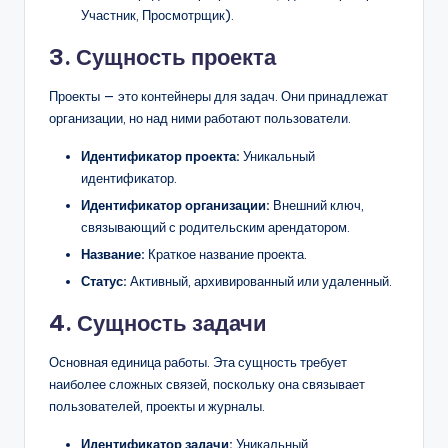
Участник, Просмотрщик).
3. Сущность проекта
Проекты — это контейнеры для задач. Они принадлежат
организации, но над ними работают пользователи.
Идентификатор проекта:
Уникальный
идентификатор.
Идентификатор организации:
Внешний ключ,
связывающий с родительским арендатором.
Название:
Краткое название проекта.
Статус:
Активный, архивированный или удаленный.
4. Сущность задачи
Основная единица работы. Эта сущность требует
наиболее сложных связей, поскольку она связывает
пользователей, проекты и журналы.
Идентификатор задачи:
Уникальный