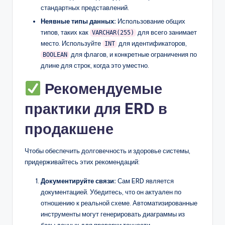
стандартных представлений.
Неявные типы данных:
Использование общих
типов, таких как
для всего занимает
VARCHAR(255)
место. Используйте
для идентификаторов,
INT
для флагов, и конкретные ограничения по
BOOLEAN
длине для строк, когда это уместно.
Рекомендуемые
практики для ERD в
продакшене
Чтобы обеспечить долговечность и здоровье системы,
придерживайтесь этих рекомендаций:
Документируйте связи:
Сам ERD является
документацией. Убедитесь, что он актуален по
отношению к реальной схеме. Автоматизированные
инструменты могут генерировать диаграммы из