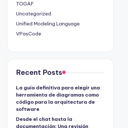
TOGAF
Uncategorized
Unified Modeling Language
VPasCode
Recent Posts
La guía definitiva para elegir una
herramienta de diagramas como
código para la arquitectura de
software
Desde el chat hasta la
documentación: Una revisión