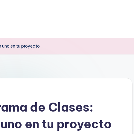
 uno en tu proyecto
rama de Clases:
uno en tu proyecto