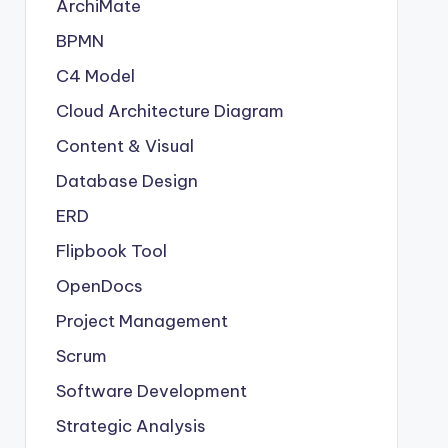
ArchiMate
BPMN
C4 Model
Cloud Architecture Diagram
Content & Visual
Database Design
ERD
Flipbook Tool
OpenDocs
Project Management
Scrum
Software Development
Strategic Analysis