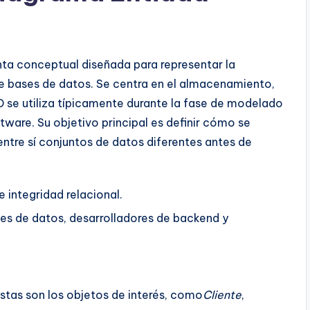
ta conceptual diseñada para representar la
de bases de datos. Se centra en el almacenamiento,
ERD se utiliza típicamente durante la fase de modelado
ftware. Su objetivo principal es definir cómo se
ntre sí conjuntos de datos diferentes antes de
e integridad relacional.
es de datos, desarrolladores de backend y
tas son los objetos de interés, como
Cliente
,