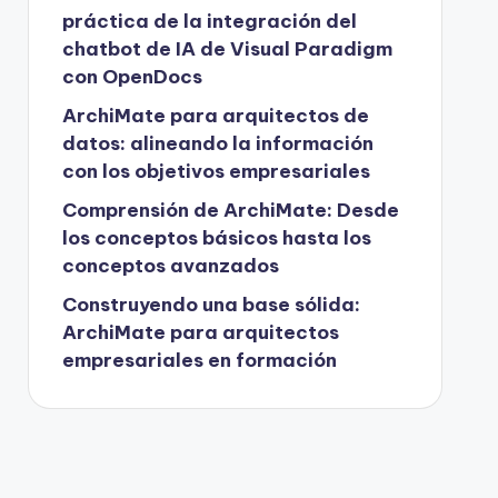
práctica de la integración del
chatbot de IA de Visual Paradigm
con OpenDocs
ArchiMate para arquitectos de
datos: alineando la información
con los objetivos empresariales
Comprensión de ArchiMate: Desde
los conceptos básicos hasta los
conceptos avanzados
Construyendo una base sólida:
ArchiMate para arquitectos
empresariales en formación