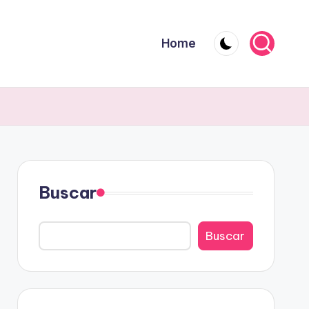
Home
Buscar
Buscar