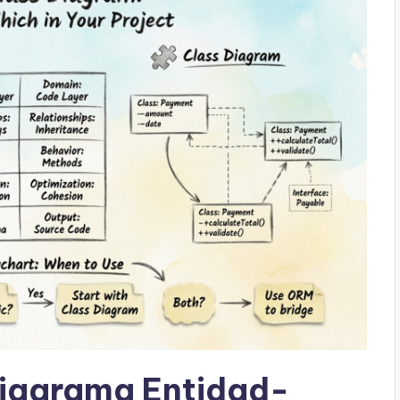
iagrama Entidad-