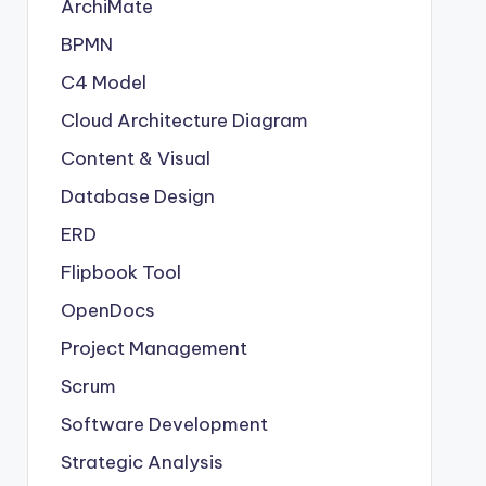
ArchiMate
BPMN
C4 Model
Cloud Architecture Diagram
Content & Visual
Database Design
ERD
Flipbook Tool
OpenDocs
Project Management
Scrum
Software Development
Strategic Analysis