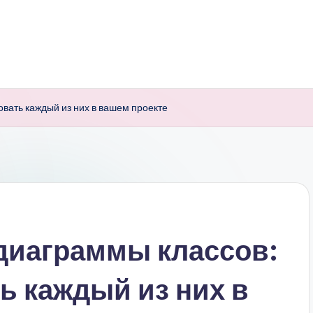
овать каждый из них в вашем проекте
диаграммы классов:
ь каждый из них в