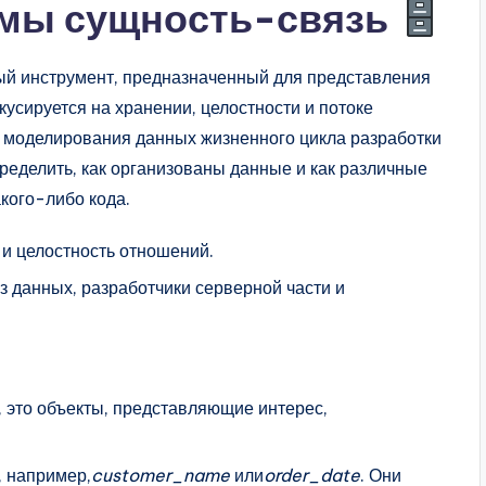
мы сущность-связь
ый инструмент, предназначенный для представления
кусируется на хранении, целостности и потоке
 моделирования данных жизненного цикла разработки
ределить, как организованы данные и как различные
кого-либо кода.
и целостность отношений.
 данных, разработчики серверной части и
 это объекты, представляющие интерес,
, например,
customer_name
или
order_date
. Они