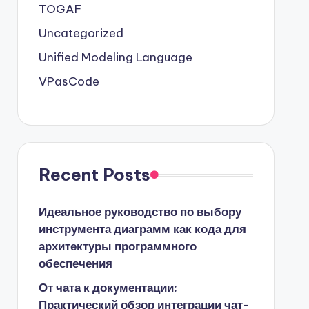
TOGAF
Uncategorized
Unified Modeling Language
VPasCode
Recent Posts
Идеальное руководство по выбору
инструмента диаграмм как кода для
архитектуры программного
обеспечения
От чата к документации:
Практический обзор интеграции чат-