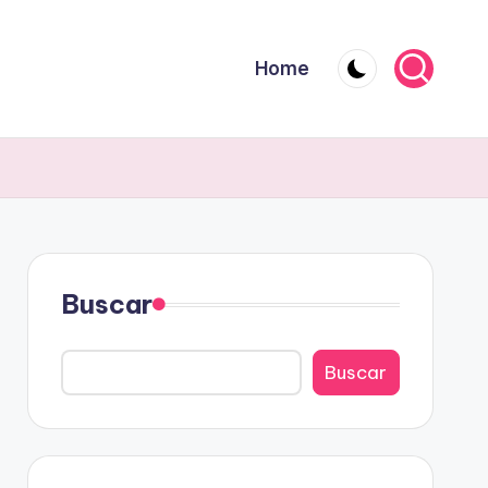
Home
Buscar
Buscar