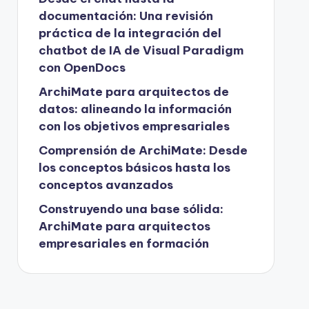
documentación: Una revisión
práctica de la integración del
chatbot de IA de Visual Paradigm
con OpenDocs
ArchiMate para arquitectos de
datos: alineando la información
con los objetivos empresariales
Comprensión de ArchiMate: Desde
los conceptos básicos hasta los
conceptos avanzados
Construyendo una base sólida:
ArchiMate para arquitectos
empresariales en formación