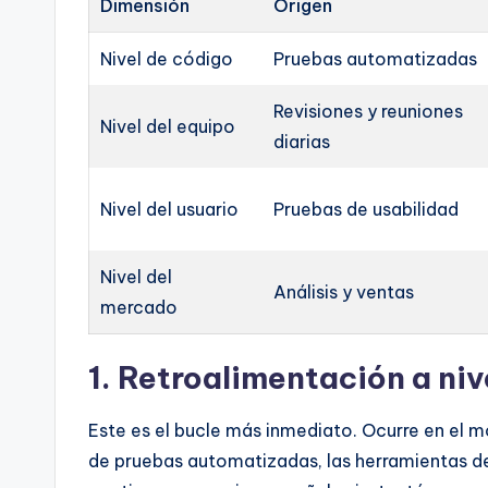
Dimensión
Origen
Nivel de código
Pruebas automatizadas
Revisiones y reuniones
Nivel del equipo
diarias
Nivel del usuario
Pruebas de usabilidad
Nivel del
Análisis y ventas
mercado
1. Retroalimentación a niv
Este es el bucle más inmediato. Ocurre en el 
de pruebas automatizadas, las herramientas de a