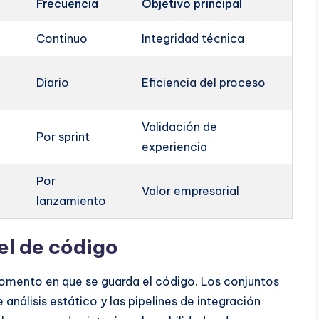
Frecuencia
Objetivo principal
Continuo
Integridad técnica
Diario
Eficiencia del proceso
Validación de
Por sprint
experiencia
Por
Valor empresarial
lanzamiento
el de código
momento en que se guarda el código. Los conjuntos
nálisis estático y las pipelines de integración