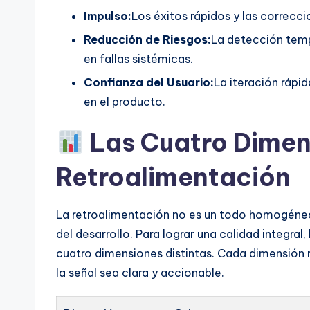
Impulso:
Los éxitos rápidos y las correcc
Reducción de Riesgos:
La detección tem
en fallas sistémicas.
Confianza del Usuario:
La iteración rápi
en el producto.
Las Cuatro Dimen
Retroalimentación
La retroalimentación no es un todo homogéneo.
del desarrollo. Para lograr una calidad integral
cuatro dimensiones distintas. Cada dimensión
la señal sea clara y accionable.