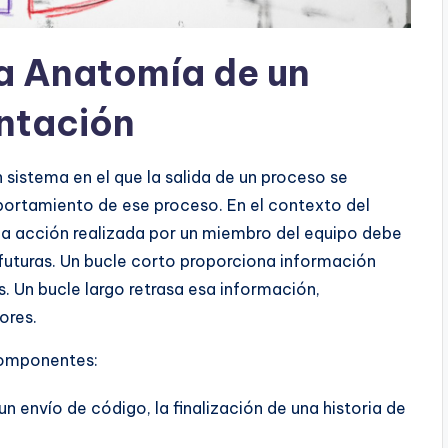
a Anatomía de un
ntación
 sistema en el que la salida de un proceso se
ortamiento de ese proceso. En el contexto del
ada acción realizada por un miembro del equipo debe
futuras. Un bucle corto proporciona información
. Un bucle largo retrasa esa información,
ores.
 componentes:
 envío de código, la finalización de una historia de