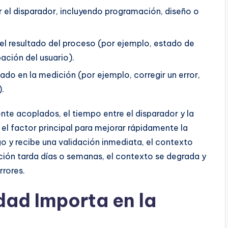
r el disparador, incluyendo programación, diseño o
el resultado del proceso (por ejemplo, estado de
ación del usuario).
ado en la medición (por ejemplo, corregir un error,
).
 acoplados, el tiempo entre el disparador y la
el factor principal para mejorar rápidamente la
o y recibe una validación inmediata, el contexto
ión tarda días o semanas, el contexto se degrada y
rrores.
dad Importa en la