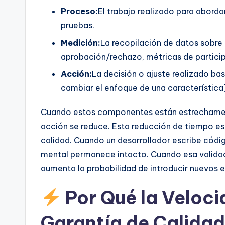
Proceso:
El trabajo realizado para aborda
pruebas.
Medición:
La recopilación de datos sobre 
aprobación/rechazo, métricas de particip
Acción:
La decisión o ajuste realizado bas
cambiar el enfoque de una característica
Cuando estos componentes están estrechamente
acción se reduce. Esta reducción de tiempo es 
calidad. Cuando un desarrollador escribe códig
mental permanece intacto. Cuando esa validac
aumenta la probabilidad de introducir nuevos e
Por Qué la Veloci
Garantía de Calidad