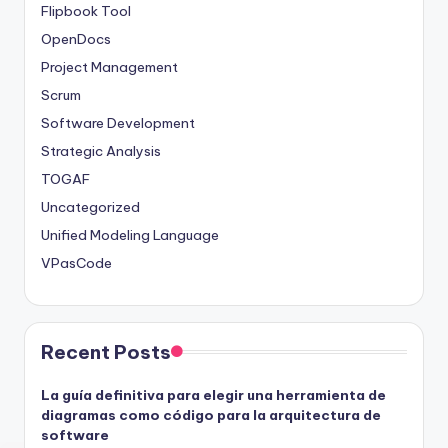
Flipbook Tool
OpenDocs
Project Management
Scrum
Software Development
Strategic Analysis
TOGAF
Uncategorized
Unified Modeling Language
VPasCode
Recent Posts
La guía definitiva para elegir una herramienta de
diagramas como código para la arquitectura de
software