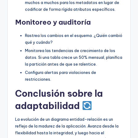
muchos a muchos para los metadatos en lugar de
codificar de forma rígida atributos específicos.
Monitoreo y auditoría
Rastrea los cambios en el esquema. ¿Quién cambió
qué y cuándo?
Monitorea las tendencias de crecimiento de los
datos. Si una tabla crece un 50% mensual, planifica
la partición antes de que se ralentice.
Configura alertas para violaciones de
restricciones.
Conclusión sobre la
adaptabilidad
La evolución de un diagrama entidad-relación es un
reflejo de la madurez de la aplicación. Avanza desde la
flexibilidad hasta la integridad, y luego hacia el