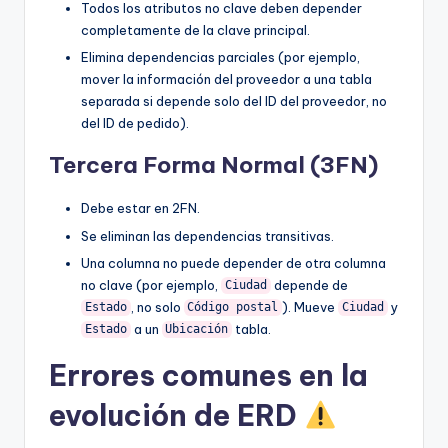
Todos los atributos no clave deben depender
completamente de la clave principal.
Elimina dependencias parciales (por ejemplo,
mover la información del proveedor a una tabla
separada si depende solo del ID del proveedor, no
del ID de pedido).
Tercera Forma Normal (3FN)
Debe estar en 2FN.
Se eliminan las dependencias transitivas.
Una columna no puede depender de otra columna
no clave (por ejemplo,
depende de
Ciudad
, no solo
). Mueve
y
Estado
Código postal
Ciudad
a un
tabla.
Estado
Ubicación
Errores comunes en la
evolución de ERD