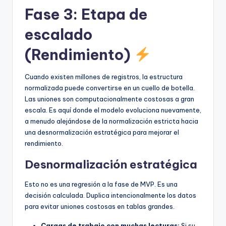
Fase 3: Etapa de
escalado
(Rendimiento)
Cuando existen millones de registros, la estructura
normalizada puede convertirse en un cuello de botella.
Las uniones son computacionalmente costosas a gran
escala. Es aquí donde el modelo evoluciona nuevamente,
a menudo alejándose de la normalización estricta hacia
una desnormalización estratégica para mejorar el
rendimiento.
Desnormalización estratégica
Esto no es una regresión a la fase de MVP. Es una
decisión calculada. Duplica intencionalmente los datos
para evitar uniones costosas en tablas grandes.
Cargas de trabajo con muchas lecturas:
Si su