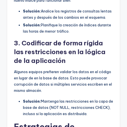
nuevo índice para funcionar bien.
Solución:
Analice los registros de consultas lentas
antes y después de los cambios en el esquema.
Solución:
Planifique la creación de índices durante
las horas de menor tráfico.
3. Codificar de forma rígida
las restricciones en la lógica
de la aplicación
Algunos equipos prefieren validar los datos en el código
en lugar de en la base de datos. Esto puede provocar
corrupción de datos si múltiples servicios escriben en el
mismo almacén.
Solución:
Mantenga las restricciones en la capa de
base de datos (NOT NULL, restricciones CHECK),
incluso si la aplicación es distribuida.
Estrategias de