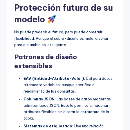
Protección futura de su
modelo
No puede predecir el futuro, pero puede construir
flexibilidad. Aunque el sobre-diseño es malo, diseñar
para el cambio es inteligente.
Patrones de diseño
extensibles
EAV (Entidad-Atributo-Valor):
Útil para datos
altamente variables, aunque sacrifica el
rendimiento de las consultas.
Columnas JSON:
Las bases de datos modernas
admiten tipos JSON. Esto le permite almacenar
atributos flexibles sin alterar la estructura de la
tabla.
Sistemas de etiquetado:
Use una relación