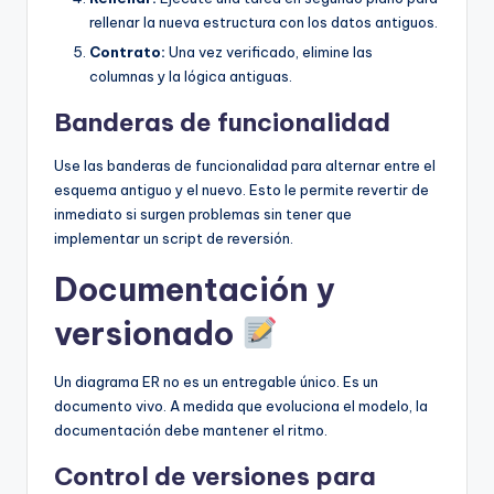
rellenar la nueva estructura con los datos antiguos.
Contrato:
Una vez verificado, elimine las
columnas y la lógica antiguas.
Banderas de funcionalidad
Use las banderas de funcionalidad para alternar entre el
esquema antiguo y el nuevo. Esto le permite revertir de
inmediato si surgen problemas sin tener que
implementar un script de reversión.
Documentación y
versionado
Un diagrama ER no es un entregable único. Es un
documento vivo. A medida que evoluciona el modelo, la
documentación debe mantener el ritmo.
Control de versiones para