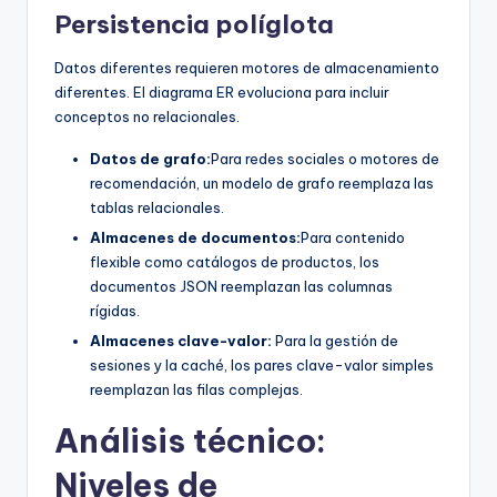
Persistencia políglota
Datos diferentes requieren motores de almacenamiento
diferentes. El diagrama ER evoluciona para incluir
conceptos no relacionales.
Datos de grafo:
Para redes sociales o motores de
recomendación, un modelo de grafo reemplaza las
tablas relacionales.
Almacenes de documentos:
Para contenido
flexible como catálogos de productos, los
documentos JSON reemplazan las columnas
rígidas.
Almacenes clave-valor:
Para la gestión de
sesiones y la caché, los pares clave-valor simples
reemplazan las filas complejas.
Análisis técnico:
Niveles de