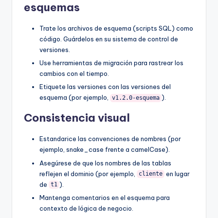
esquemas
Trate los archivos de esquema (scripts SQL) como
código. Guárdelos en su sistema de control de
versiones.
Use herramientas de migración para rastrear los
cambios con el tiempo.
Etiquete las versiones con las versiones del
esquema (por ejemplo,
).
v1.2.0-esquema
Consistencia visual
Estandarice las convenciones de nombres (por
ejemplo, snake_case frente a camelCase).
Asegúrese de que los nombres de las tablas
reflejen el dominio (por ejemplo,
en lugar
cliente
de
).
t1
Mantenga comentarios en el esquema para
contexto de lógica de negocio.