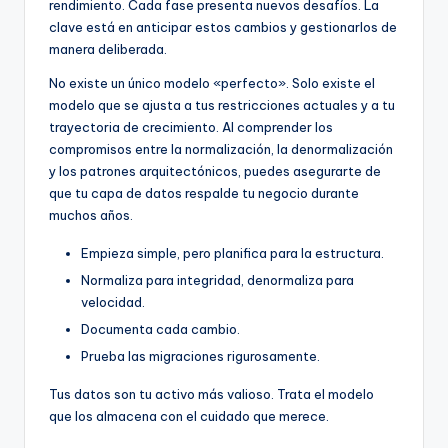
rendimiento. Cada fase presenta nuevos desafíos. La
clave está en anticipar estos cambios y gestionarlos de
manera deliberada.
No existe un único modelo «perfecto». Solo existe el
modelo que se ajusta a tus restricciones actuales y a tu
trayectoria de crecimiento. Al comprender los
compromisos entre la normalización, la denormalización
y los patrones arquitectónicos, puedes asegurarte de
que tu capa de datos respalde tu negocio durante
muchos años.
Empieza simple, pero planifica para la estructura.
Normaliza para integridad, denormaliza para
velocidad.
Documenta cada cambio.
Prueba las migraciones rigurosamente.
Tus datos son tu activo más valioso. Trata el modelo
que los almacena con el cuidado que merece.