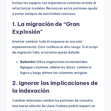
Incluso los equipos con experiencia cometen errores al
refactorizar modelos. Reconocer estos patrones ayuda
a evitar tiempos de inactividad costosos.
1. La migración de “Gran
Explosión”
Intentar cambiar todo el esquema en una sola
implementación. Esto conlleva un alto riesgo. Si el script
de migración falla, el sistema queda dañado.
Solución:
Utilice migraciones incrementales.
Agregue columnas, rellene los datos, cambie la
lógica y luego elimine las columnas antiguas.
2. Ignorar las implicaciones de
la indexación
Cambiar relaciones cambia los patrones de consulta.
Una nueva relación de clave foránea podría requerir un