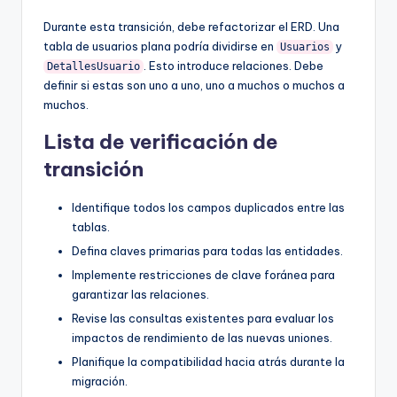
Durante esta transición, debe refactorizar el ERD. Una
tabla de usuarios plana podría dividirse en
y
Usuarios
. Esto introduce relaciones. Debe
DetallesUsuario
definir si estas son uno a uno, uno a muchos o muchos a
muchos.
Lista de verificación de
transición
Identifique todos los campos duplicados entre las
tablas.
Defina claves primarias para todas las entidades.
Implemente restricciones de clave foránea para
garantizar las relaciones.
Revise las consultas existentes para evaluar los
impactos de rendimiento de las nuevas uniones.
Planifique la compatibilidad hacia atrás durante la
migración.