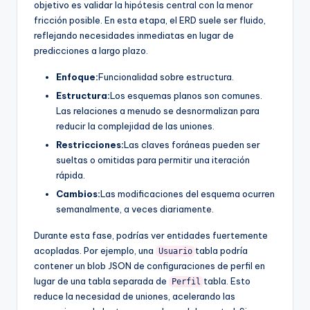
objetivo es validar la hipótesis central con la menor
fricción posible. En esta etapa, el ERD suele ser fluido,
reflejando necesidades inmediatas en lugar de
predicciones a largo plazo.
Enfoque:
Funcionalidad sobre estructura.
Estructura:
Los esquemas planos son comunes.
Las relaciones a menudo se desnormalizan para
reducir la complejidad de las uniones.
Restricciones:
Las claves foráneas pueden ser
sueltas o omitidas para permitir una iteración
rápida.
Cambios:
Las modificaciones del esquema ocurren
semanalmente, a veces diariamente.
Durante esta fase, podrías ver entidades fuertemente
acopladas. Por ejemplo, una
tabla podría
Usuario
contener un blob JSON de configuraciones de perfil en
lugar de una tabla separada de
tabla. Esto
Perfil
reduce la necesidad de uniones, acelerando las