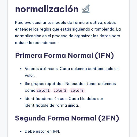
normalización
Para evolucionar tu modelo de forma efectiva, debes
entender las reglas que estás siguiendo o rompiendo. La
normalización es el proceso de organizar los datos para
reducir la redundancia.
Primera Forma Normal (1FN)
Valores atómicos: Cada columna contiene solo un
valor.
Sin grupos repetidos: No puedes tener columnas
como
,
,
.
color1
color2
color3
Identificadores únicos: Cada fila debe ser
identificable de forma única.
Segunda Forma Normal (2FN)
Debe estar en 1FN.