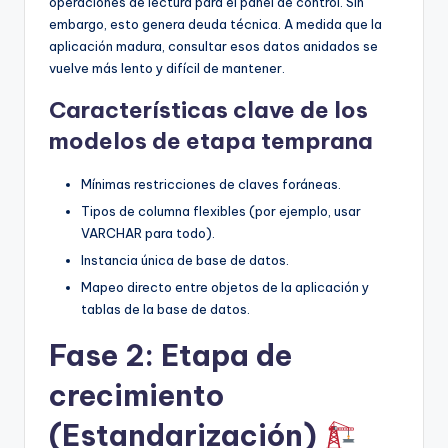
operaciones de lectura para el panel de control. Sin
embargo, esto genera deuda técnica. A medida que la
aplicación madura, consultar esos datos anidados se
vuelve más lento y difícil de mantener.
Características clave de los
modelos de etapa temprana
Mínimas restricciones de claves foráneas.
Tipos de columna flexibles (por ejemplo, usar
VARCHAR para todo).
Instancia única de base de datos.
Mapeo directo entre objetos de la aplicación y
tablas de la base de datos.
Fase 2: Etapa de
crecimiento
(Estandarización)