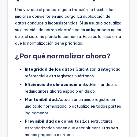
Una vez que el producto gana tracción, la flexibilidad
inicial se convierte en una carga. La duplicación de
datos conduce a inconsistencias. Si un usuario actualiza
su dirección de correo electrónico en un lugar pero no en
otro, el sistema pierde la confianza. Esta es la fase en la
que la normalización tiene prioridad.
¿Por qué normalizar ahora?
Integridad de los datos:
Garantizar la integridad
referencial evita registros huérfanos.
Eficiencia de almacenamiento:
Eliminar datos
redundantes ahorra espacio en disco.
Mantenibilidad:
Actualizar un único registro en
una tabla normalizada lo actualiza en todas partes
lógicamente.
Previsibilidad de consultas:
Las estructuras
estandarizadas hacen que escribir consultas sea
menos propenso a errores.