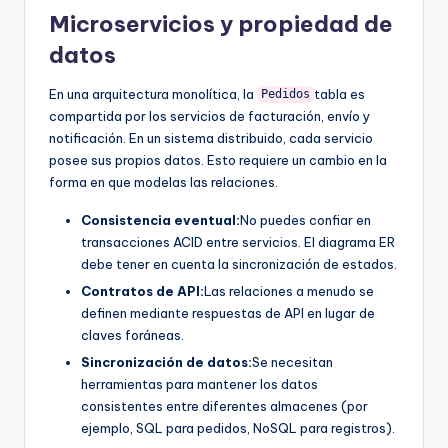
Microservicios y propiedad de
datos
En una arquitectura monolítica, la
tabla es
Pedidos
compartida por los servicios de facturación, envío y
notificación. En un sistema distribuido, cada servicio
posee sus propios datos. Esto requiere un cambio en la
forma en que modelas las relaciones.
Consistencia eventual:
No puedes confiar en
transacciones ACID entre servicios. El diagrama ER
debe tener en cuenta la sincronización de estados.
Contratos de API:
Las relaciones a menudo se
definen mediante respuestas de API en lugar de
claves foráneas.
Sincronización de datos:
Se necesitan
herramientas para mantener los datos
consistentes entre diferentes almacenes (por
ejemplo, SQL para pedidos, NoSQL para registros).