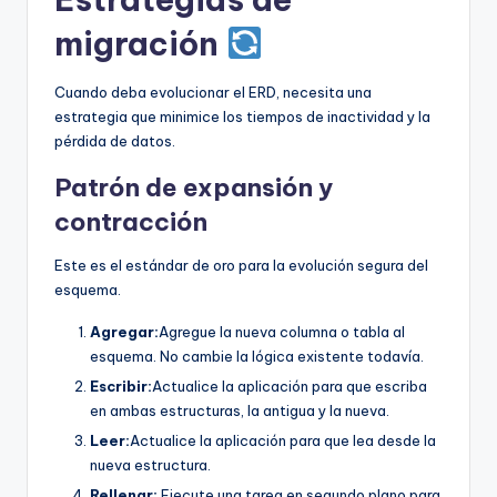
migración
Cuando deba evolucionar el ERD, necesita una
estrategia que minimice los tiempos de inactividad y la
pérdida de datos.
Patrón de expansión y
contracción
Este es el estándar de oro para la evolución segura del
esquema.
Agregar:
Agregue la nueva columna o tabla al
esquema. No cambie la lógica existente todavía.
Escribir:
Actualice la aplicación para que escriba
en ambas estructuras, la antigua y la nueva.
Leer:
Actualice la aplicación para que lea desde la
nueva estructura.
Rellenar:
Ejecute una tarea en segundo plano para