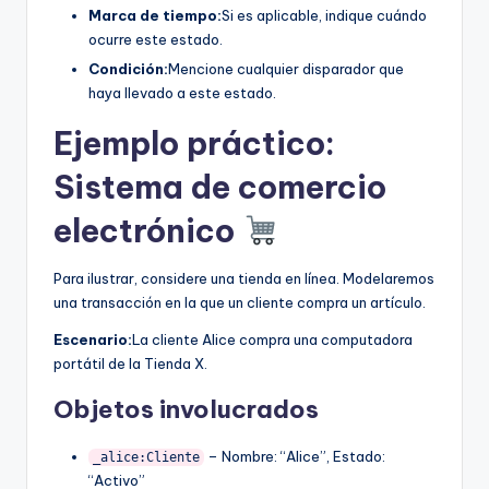
Marca de tiempo:
Si es aplicable, indique cuándo
ocurre este estado.
Condición:
Mencione cualquier disparador que
haya llevado a este estado.
Ejemplo práctico:
Sistema de comercio
electrónico
Para ilustrar, considere una tienda en línea. Modelaremos
una transacción en la que un cliente compra un artículo.
Escenario:
La cliente Alice compra una computadora
portátil de la Tienda X.
Objetos involucrados
– Nombre: “Alice”, Estado:
_alice:Cliente
“Activo”