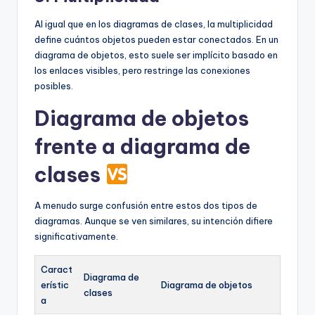
Al igual que en los diagramas de clases, la multiplicidad
define cuántos objetos pueden estar conectados. En un
diagrama de objetos, esto suele ser implícito basado en
los enlaces visibles, pero restringe las conexiones
posibles.
Diagrama de objetos
frente a diagrama de
clases
A menudo surge confusión entre estos dos tipos de
diagramas. Aunque se ven similares, su intención difiere
significativamente.
Caract
Diagrama de
erístic
Diagrama de objetos
clases
a