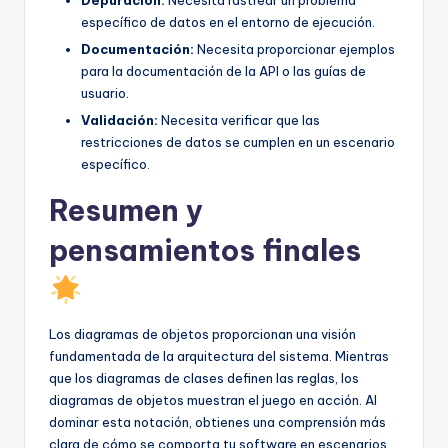
Depuración:
Necesita rastrear un problema
específico de datos en el entorno de ejecución.
Documentación:
Necesita proporcionar ejemplos
para la documentación de la API o las guías de
usuario.
Validación:
Necesita verificar que las
restricciones de datos se cumplen en un escenario
específico.
Resumen y
pensamientos finales
Los diagramas de objetos proporcionan una visión
fundamentada de la arquitectura del sistema. Mientras
que los diagramas de clases definen las reglas, los
diagramas de objetos muestran el juego en acción. Al
dominar esta notación, obtienes una comprensión más
clara de cómo se comporta tu software en escenarios