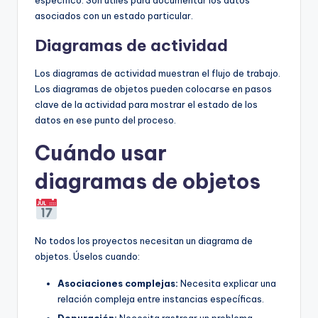
asociados con un estado particular.
Diagramas de actividad
Los diagramas de actividad muestran el flujo de trabajo.
Los diagramas de objetos pueden colocarse en pasos
clave de la actividad para mostrar el estado de los
datos en ese punto del proceso.
Cuándo usar
diagramas de objetos
No todos los proyectos necesitan un diagrama de
objetos. Úselos cuando:
Asociaciones complejas:
Necesita explicar una
relación compleja entre instancias específicas.