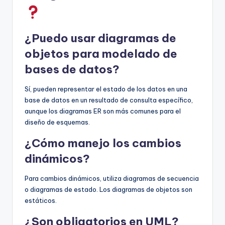
¿Puedo usar diagramas de
objetos para modelado de
bases de datos?
Sí, pueden representar el estado de los datos en una
base de datos en un resultado de consulta específico,
aunque los diagramas ER son más comunes para el
diseño de esquemas.
¿Cómo manejo los cambios
dinámicos?
Para cambios dinámicos, utiliza diagramas de secuencia
o diagramas de estado. Los diagramas de objetos son
estáticos.
¿Son obligatorios en UML?