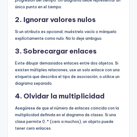
único punto en el tiempo.
2. Ignorar valores nulos
Si un atributo es opcional, muéstrelo vacío o márquelo
explícitamente como nulo. No lo deje ambiguo.
3. Sobrecargar enlaces
Evite dibujar demasiados enlaces entre dos objetos. Si
existen múltiples relaciones, use un solo enlace con una
etiqueta que describa el tipo de asociación, o utilice un
diagrama separado.
4. Olvidar la multiplicidad
Asegúrese de que el número de enlaces coincida con la
multiplicidad definida en el diagrama de clases. Si una
clase permite 0..* (cero a muchos), un objeto puede
tener cero enlaces.