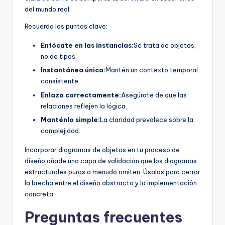
del mundo real.
Recuerda los puntos clave:
Enfócate en las instancias:
Se trata de objetos,
no de tipos.
Instantánea única:
Mantén un contexto temporal
consistente.
Enlaza correctamente:
Asegúrate de que las
relaciones reflejen la lógica.
Manténlo simple:
La claridad prevalece sobre la
complejidad.
Incorporar diagramas de objetos en tu proceso de
diseño añade una capa de validación que los diagramas
estructurales puros a menudo omiten. Úsalos para cerrar
la brecha entre el diseño abstracto y la implementación
concreta.
Preguntas frecuentes