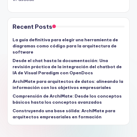
Recent Posts
La guía definitiva para elegir una herramienta de
diagramas como código para la arquitectura de
software
Desde el chat hasta la documentación: Una
revisión práctica de la integración del chatbot de
IA de Visual Paradigm con OpenDocs
ArchiMate para arquitectos de datos: alineando la
información con los objetivos empresariales
Comprensión de ArchiMate: Desde los conceptos
básicos hasta los conceptos avanzados
Construyendo una base sólida: ArchiMate para
arquitectos empresariales en formación