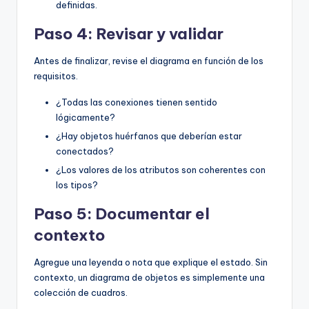
definidas.
Paso 4: Revisar y validar
Antes de finalizar, revise el diagrama en función de los
requisitos.
¿Todas las conexiones tienen sentido
lógicamente?
¿Hay objetos huérfanos que deberían estar
conectados?
¿Los valores de los atributos son coherentes con
los tipos?
Paso 5: Documentar el
contexto
Agregue una leyenda o nota que explique el estado. Sin
contexto, un diagrama de objetos es simplemente una
colección de cuadros.