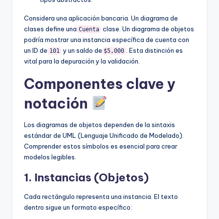
Considera una aplicación bancaria. Un diagrama de
clases define una
clase. Un diagrama de objetos
Cuenta
podría mostrar una instancia específica de cuenta con
un ID de
y un saldo de
. Esta distinción es
101
$5,000
vital para la depuración y la validación.
Componentes clave y
notación
Los diagramas de objetos dependen de la sintaxis
estándar de UML (Lenguaje Unificado de Modelado).
Comprender estos símbolos es esencial para crear
modelos legibles.
1. Instancias (Objetos)
Cada rectángulo representa una instancia. El texto
dentro sigue un formato específico: