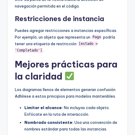
navegación permitida en el código.
Restricciones de instancia
Puedes agregar restricciones a instancias específicas.
Por ejemplo, un objeto que representa un
podría
Pago
tener una etiqueta de restricción
[estado =
.
'Completado']
Mejores prácticas para
la claridad
Los diagramas llenos de elementos generan confusión.
Adhírese a estos principios para modelos mantenibles.
Limitar el alcance:
No incluyas cada objeto.
Enfócate en la ruta de interacción.
Nombrado consistente:
Usa una convención de
nombres estándar para todas las instancias.