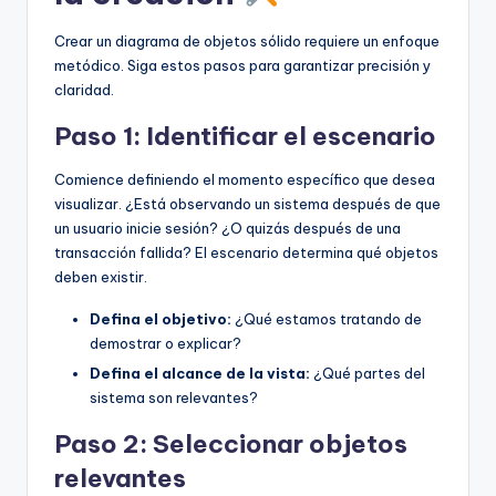
Crear un diagrama de objetos sólido requiere un enfoque
metódico. Siga estos pasos para garantizar precisión y
claridad.
Paso 1: Identificar el escenario
Comience definiendo el momento específico que desea
visualizar. ¿Está observando un sistema después de que
un usuario inicie sesión? ¿O quizás después de una
transacción fallida? El escenario determina qué objetos
deben existir.
Defina el objetivo:
¿Qué estamos tratando de
demostrar o explicar?
Defina el alcance de la vista:
¿Qué partes del
sistema son relevantes?
Paso 2: Seleccionar objetos
relevantes