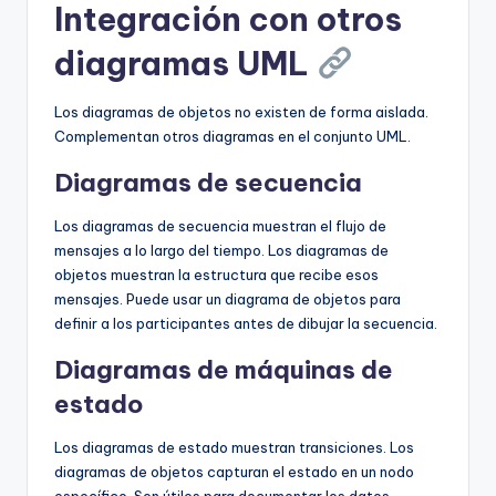
Integración con otros
diagramas UML
Los diagramas de objetos no existen de forma aislada.
Complementan otros diagramas en el conjunto UML.
Diagramas de secuencia
Los diagramas de secuencia muestran el flujo de
mensajes a lo largo del tiempo. Los diagramas de
objetos muestran la estructura que recibe esos
mensajes. Puede usar un diagrama de objetos para
definir a los participantes antes de dibujar la secuencia.
Diagramas de máquinas de
estado
Los diagramas de estado muestran transiciones. Los
diagramas de objetos capturan el estado en un nodo
específico. Son útiles para documentar los datos