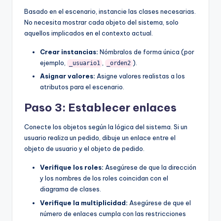
Basado en el escenario, instancie las clases necesarias.
No necesita mostrar cada objeto del sistema, solo
aquellos implicados en el contexto actual.
Crear instancias:
Nómbralos de forma única (por
ejemplo,
,
).
_usuario1
_orden2
Asignar valores:
Asigne valores realistas a los
atributos para el escenario.
Paso 3: Establecer enlaces
Conecte los objetos según la lógica del sistema. Si un
usuario realiza un pedido, dibuje un enlace entre el
objeto de usuario y el objeto de pedido.
Verifique los roles:
Asegúrese de que la dirección
y los nombres de los roles coincidan con el
diagrama de clases.
Verifique la multiplicidad:
Asegúrese de que el
número de enlaces cumpla con las restricciones