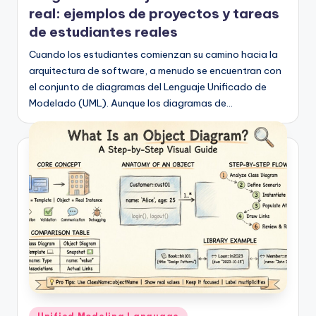
real: ejemplos de proyectos y tareas
de estudiantes reales
Cuando los estudiantes comienzan su camino hacia la
arquitectura de software, a menudo se encuentran con
el conjunto de diagramas del Lenguaje Unificado de
Modelado (UML). Aunque los diagramas de…
Publicado