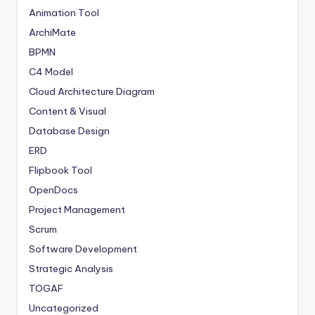
Animation Tool
ArchiMate
BPMN
C4 Model
Cloud Architecture Diagram
Content & Visual
Database Design
ERD
Flipbook Tool
OpenDocs
Project Management
Scrum
Software Development
Strategic Analysis
TOGAF
Uncategorized