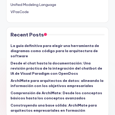
Unified Modeling Language
VPasCode
Recent Posts
La guía definitiva para elegir una herramienta de
diagramas como código para la arquitectura de
software
Desde el chat hasta la documentación: Una
revisión práctica de la integración del chatbot de
IA de Visual Paradigm con OpenDocs
ArchiMate para arquitectos de datos: alineando la
información con los objetivos empresariales
Comprensión de ArchiMate: Desde los conceptos
básicos hasta los conceptos avanzados
Construyendo una base sólida: ArchiMate para
arquitectos empresariales en formación