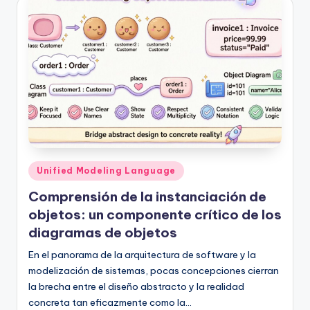
Publicado
Unified Modeling Language
en
Comprensión de la instanciación de
objetos: un componente crítico de los
diagramas de objetos
En el panorama de la arquitectura de software y la
modelización de sistemas, pocas concepciones cierran
la brecha entre el diseño abstracto y la realidad
concreta tan eficazmente como la…