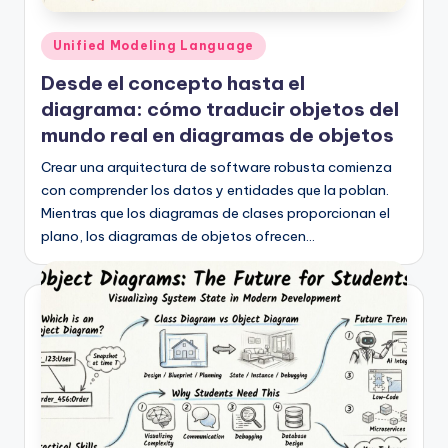
Publicado
Unified Modeling Language
en
Desde el concepto hasta el
diagrama: cómo traducir objetos del
mundo real en diagramas de objetos
Crear una arquitectura de software robusta comienza
con comprender los datos y entidades que la poblan.
Mientras que los diagramas de clases proporcionan el
plano, los diagramas de objetos ofrecen…