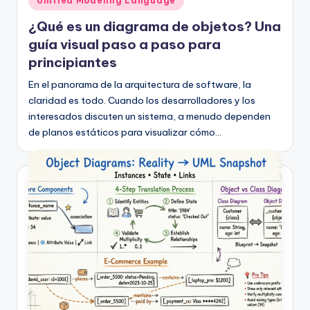
Unified Modeling Language
en
¿Qué es un diagrama de objetos? Una
guía visual paso a paso para
principiantes
En el panorama de la arquitectura de software, la
claridad es todo. Cuando los desarrolladores y los
interesados discuten un sistema, a menudo dependen
de planos estáticos para visualizar cómo…