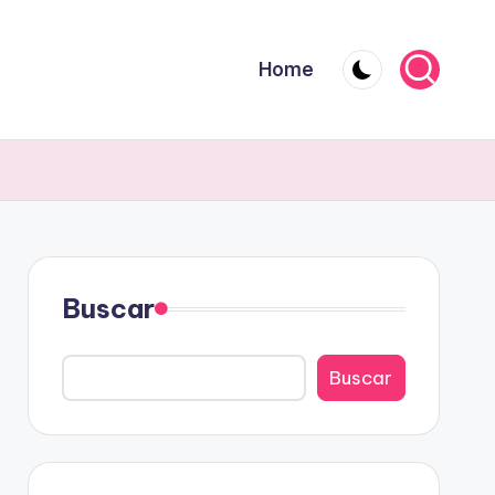
Home
Buscar
Buscar