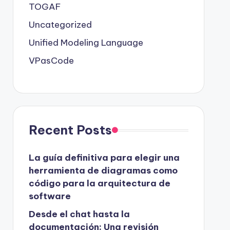
TOGAF
Uncategorized
Unified Modeling Language
VPasCode
Recent Posts
La guía definitiva para elegir una
herramienta de diagramas como
código para la arquitectura de
software
Desde el chat hasta la
documentación: Una revisión