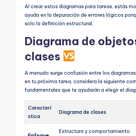
Al crear estos diagramas para tareas, estás m
ayuda en la depuración de errores lógicos porqu
solo la definición estructural.
Diagrama de objetos
clases
A menudo surge confusión entre los diagramas 
en tu próxima tarea, considera la siguiente com
fundamentales que te ayudarán a elegir el diag
Caracterí
Diagrama de clases
stica
Estructura y comportamiento
Enfoque