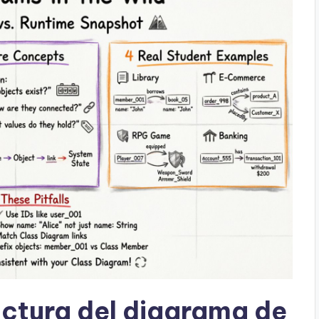
ctura del diagrama de