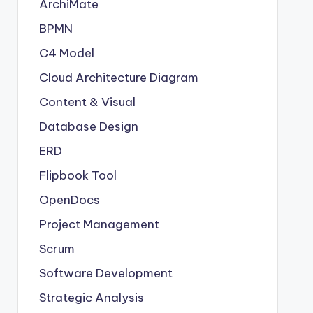
ArchiMate
BPMN
C4 Model
Cloud Architecture Diagram
Content & Visual
Database Design
ERD
Flipbook Tool
OpenDocs
Project Management
Scrum
Software Development
Strategic Analysis