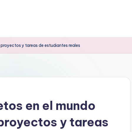
 proyectos y tareas de estudiantes reales
etos en el mundo
 proyectos y tareas