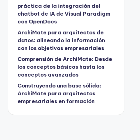
práctica de la integración del
chatbot de IA de Visual Paradigm
con OpenDocs
ArchiMate para arquitectos de
datos: alineando la información
con los objetivos empresariales
Comprensión de ArchiMate: Desde
los conceptos básicos hasta los
conceptos avanzados
Construyendo una base sólida:
ArchiMate para arquitectos
empresariales en formación