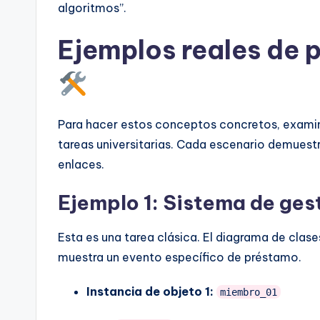
algoritmos”.
Ejemplos reales de 
Para hacer estos conceptos concretos, exam
tareas universitarias. Cada escenario demuest
enlaces.
Ejemplo 1: Sistema de ges
Esta es una tarea clásica. El diagrama de clas
muestra un evento específico de préstamo.
Instancia de objeto 1:
miembro_01