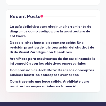
Recent Posts
La guía definitiva para elegir una herramienta de
diagramas como código para la arquitectura de
software
Desde el chat hasta la documentación: Una
revisión práctica de la integración del chatbot de
IA de Visual Paradigm con OpenDocs
ArchiMate para arquitectos de datos: alineando la
información con los objetivos empresariales
Comprensión de ArchiMate: Desde los conceptos
básicos hasta los conceptos avanzados
Construyendo una base sólida: ArchiMate para
arquitectos empresariales en formación