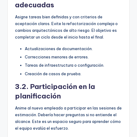
adecuadas
Asigne tareas bien definidas y con criterios de
aceptación claros. Evite la refactorización compleja o
cambios arquitectónicos de alto riesgo. El objetivo es
completar un ciclo desde el inicio hasta el final.
Actualizaciones de documentación.
Correcciones menores de errores.
Tareas de infraestructura o configuración.
Creación de casos de prueba.
3.2. Participación en la
planificación
Anime al nuevo empleado a participar en las sesiones de
estimación. Debería hacer preguntas si no entiende el
alcance. Este es un espacio seguro para aprender cómo
el equipo evalúa el esfuerzo.