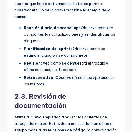
esperar que hable activamente. Esto les permite
observar el flujo de la conversación y la energía de la
reunión.
Reunión diaria de stand-up:
Observe cómo se
comparten las actualizaciones y se identifican los
bloqueos.
Planificación del sprint:
Observe cómo se
estima el trabajo y se compromete.
Revisión:
Vea cómo se demuestra el trabajo y
cómo se maneja el feedback.
Retrospectiva:
Observe cómo el equipo discute
las mejoras.
2.3. Revisión de
documentación
Anime al nuevo empleado a revisar los acuerdos de
trabajo del equipo. Estos documentos definen cómo el
equipo maneja las revisiones de código, la comunicación