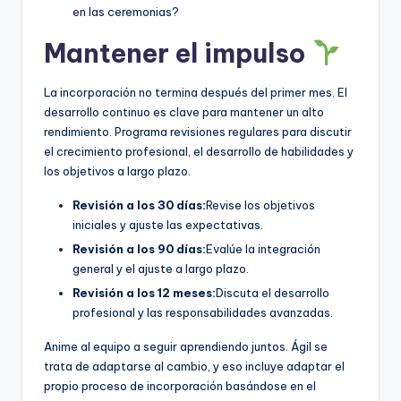
en las ceremonias?
Mantener el impulso
La incorporación no termina después del primer mes. El
desarrollo continuo es clave para mantener un alto
rendimiento. Programa revisiones regulares para discutir
el crecimiento profesional, el desarrollo de habilidades y
los objetivos a largo plazo.
Revisión a los 30 días:
Revise los objetivos
iniciales y ajuste las expectativas.
Revisión a los 90 días:
Evalúe la integración
general y el ajuste a largo plazo.
Revisión a los 12 meses:
Discuta el desarrollo
profesional y las responsabilidades avanzadas.
Anime al equipo a seguir aprendiendo juntos. Ágil se
trata de adaptarse al cambio, y eso incluye adaptar el
propio proceso de incorporación basándose en el