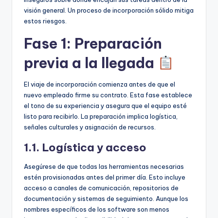
visión general. Un proceso de incorporación sólido mitiga
estos riesgos.
Fase 1: Preparación
previa a la llegada
El viaje de incorporación comienza antes de que el
nuevo empleado firme su contrato. Esta fase establece
el tono de su experiencia y asegura que el equipo esté
listo para recibirlo. La preparación implica logística,
señales culturales y asignación de recursos.
1.1. Logística y acceso
Asegúrese de que todas las herramientas necesarias
estén provisionadas antes del primer día. Esto incluye
acceso a canales de comunicación, repositorios de
documentación y sistemas de seguimiento. Aunque los
nombres específicos de los software son menos