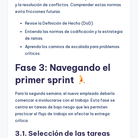
y la resolución de conflictos. Comprender estas normas
evita fricciones futuras.
Revise la Definición de Hecho (DoD).
Entienda las normas de codificación y la estrategia
de ramas.
Aprenda los caminos de escalada para problemas
críticos.
Fase 3: Navegando el
primer sprint
Para la segunda semana, el nuevo empleado debería
comenzar a involucrarse con el trabajo. Esta fase se
centra en tareas de bajo riesgo que les permiten
practicar el flujo de trabajo sin afectar la entrega
crítica.
3.1. Selección de las tareas