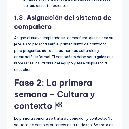
de lanzamiento recientes.
1.3. Asignación del sistema de
compañero
Asigne al nuevo empleado un ‘compañero’ que no sea su
jefe. Esta persona será el primer punto de contacto
para preguntas no técnicas, normas culturales y
orientación informal. El compañero debe ser alguien que
represente los valores del equipo y esté dispuesto a
escuchar.
Fase 2: La primera
semana – Cultura y
contexto
La primera semana se trata de conexión y contexto. No
se trata de completar tareas de alto riesgo. Se trata de