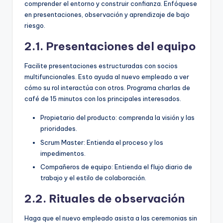
comprender el entorno y construir confianza. Enfóquese
en presentaciones, observación y aprendizaje de bajo
riesgo.
2.1. Presentaciones del equipo
Facilite presentaciones estructuradas con socios
multifuncionales. Esto ayuda al nuevo empleado a ver
cómo su rol interactúa con otros. Programa charlas de
café de 15 minutos con los principales interesados.
Propietario del producto: comprenda la visión y las
prioridades.
Scrum Master: Entienda el proceso y los
impedimentos.
Compañeros de equipo: Entienda el flujo diario de
trabajo y el estilo de colaboración.
2.2. Rituales de observación
Haga que el nuevo empleado asista a las ceremonias sin