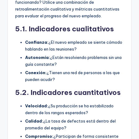
funcionando? Utilice una combinación de
retroalimentación cualitativa y métricas cuantitativas
para evaluar el progreso del nuevo empleado.
5.1. Indicadores cualitativos
Confianza:
¿El nuevo empleado se siente cómodo
hablando en las reuniones?
Autonomía:
¿Están resolviendo problemas sin una
guía constante?
Conexión:
¿Tienen una red de personas a las que
pueden acudir?
5.2. Indicadores cuantitativos
Velocidad:
¿Su producción se ha estabilizado
dentro de los rangos esperados?
Calidad:
¿La tasa de defectos está dentro del
promedio del equipo?
Compromiso:
¿Participan de forma consistente