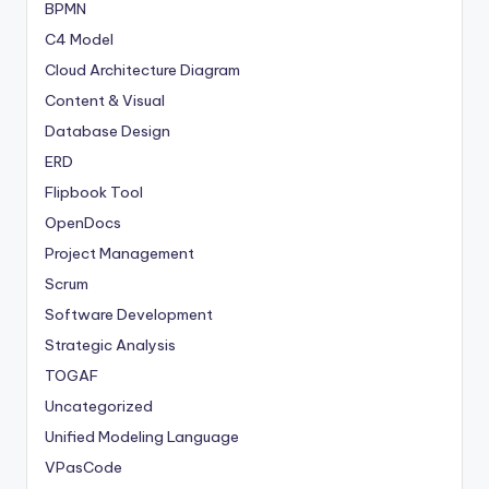
BPMN
C4 Model
Cloud Architecture Diagram
Content & Visual
Database Design
ERD
Flipbook Tool
OpenDocs
Project Management
Scrum
Software Development
Strategic Analysis
TOGAF
Uncategorized
Unified Modeling Language
VPasCode