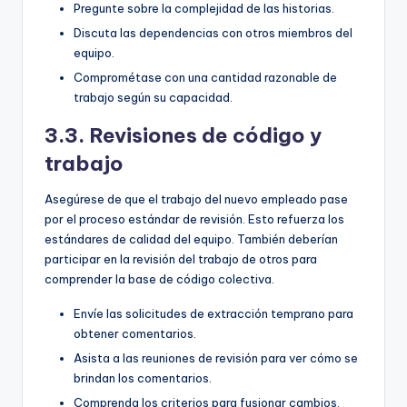
Pregunte sobre la complejidad de las historias.
Discuta las dependencias con otros miembros del
equipo.
Comprométase con una cantidad razonable de
trabajo según su capacidad.
3.3. Revisiones de código y
trabajo
Asegúrese de que el trabajo del nuevo empleado pase
por el proceso estándar de revisión. Esto refuerza los
estándares de calidad del equipo. También deberían
participar en la revisión del trabajo de otros para
comprender la base de código colectiva.
Envíe las solicitudes de extracción temprano para
obtener comentarios.
Asista a las reuniones de revisión para ver cómo se
brindan los comentarios.
Comprenda los criterios para fusionar cambios.