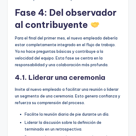
Fase 4: Del observador
al contribuyente
Para el final del primer mes, el nuevo empleado debería
estar completamente integrado en el flujo de trabajo.
Ya no hace preguntas básicas y contribuye a la
velocidad del equipo. Esta fase se centra en la
responsabilidad y una colaboración más profunda.
4.1. Liderar una ceremonia
Invite al nuevo empleado a facilitar una reunión o liderar
un segmento de una ceremonia. Esto genera confianza y
refuerza su comprensión del proceso.
Facilite la reunión diaria de pie durante un día.
Liderar la discusión sobre la definición de
terminado en un retrospectiva.