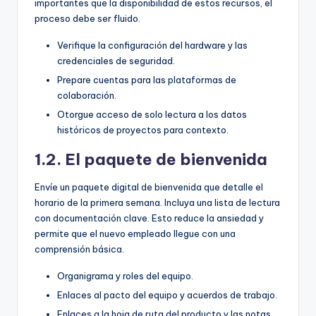
importantes que la disponibilidad de estos recursos, el
proceso debe ser fluido.
Verifique la configuración del hardware y las
credenciales de seguridad.
Prepare cuentas para las plataformas de
colaboración.
Otorgue acceso de solo lectura a los datos
históricos de proyectos para contexto.
1.2. El paquete de bienvenida
Envíe un paquete digital de bienvenida que detalle el
horario de la primera semana. Incluya una lista de lectura
con documentación clave. Esto reduce la ansiedad y
permite que el nuevo empleado llegue con una
comprensión básica.
Organigrama y roles del equipo.
Enlaces al pacto del equipo y acuerdos de trabajo.
Enlaces a la hoja de ruta del producto y las notas