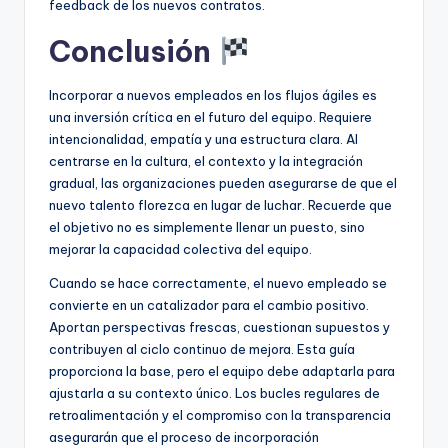
feedback de los nuevos contratos.
Conclusión
Incorporar a nuevos empleados en los flujos ágiles es
una inversión crítica en el futuro del equipo. Requiere
intencionalidad, empatía y una estructura clara. Al
centrarse en la cultura, el contexto y la integración
gradual, las organizaciones pueden asegurarse de que el
nuevo talento florezca en lugar de luchar. Recuerde que
el objetivo no es simplemente llenar un puesto, sino
mejorar la capacidad colectiva del equipo.
Cuando se hace correctamente, el nuevo empleado se
convierte en un catalizador para el cambio positivo.
Aportan perspectivas frescas, cuestionan supuestos y
contribuyen al ciclo continuo de mejora. Esta guía
proporciona la base, pero el equipo debe adaptarla para
ajustarla a su contexto único. Los bucles regulares de
retroalimentación y el compromiso con la transparencia
asegurarán que el proceso de incorporación