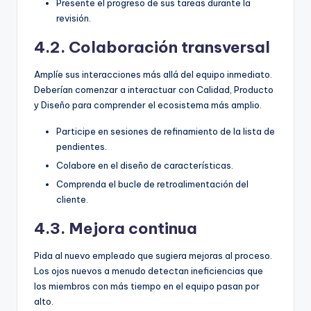
Presente el progreso de sus tareas durante la
revisión.
4.2. Colaboración transversal
Amplíe sus interacciones más allá del equipo inmediato.
Deberían comenzar a interactuar con Calidad, Producto
y Diseño para comprender el ecosistema más amplio.
Participe en sesiones de refinamiento de la lista de
pendientes.
Colabore en el diseño de características.
Comprenda el bucle de retroalimentación del
cliente.
4.3. Mejora continua
Pida al nuevo empleado que sugiera mejoras al proceso.
Los ojos nuevos a menudo detectan ineficiencias que
los miembros con más tiempo en el equipo pasan por
alto.